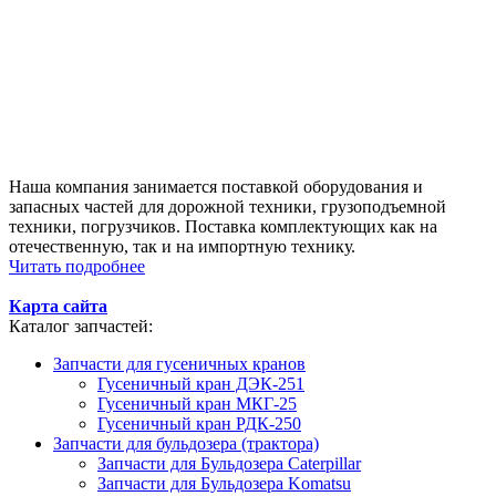
Наша компания занимается поставкой оборудования и
запасных частей для дорожной техники, грузоподъемной
техники, погрузчиков. Поставка комплектующих как на
отечественную, так и на импортную технику.
Читать подробнее
Карта сайта
Каталог запчастей:
Запчасти для гусеничных кранов
Гусеничный кран ДЭК-251
Гусеничный кран МКГ-25
Гусеничный кран РДК-250
Запчасти для бульдозера (трактора)
Запчасти для Бульдозера Caterpillar
Запчасти для Бульдозера Komatsu