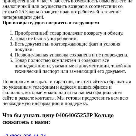
приобретенный у нас, у вас есть возможность обменять его на
аналогичный или осуществить возврат в соответствии со
статьей 25 Закона о защите прав потребителей в течение
четырнадцати дней.
При возврате, удостоверьтесь в следующем:
Приобретенный товар подлежит возврату и обмену.
Товар не был в употреблении.
Есть документы, подтверждающие факт и условия
покупки.
Первоначальная упаковка сохранена и не повреждена.
Товар полностью комплектен и содержит все
принадлежности, указанные в документации, такой как
технический паспорт или заменяющий его документ.
По вопросам возврата и гарантии, не стесняйтесь обращаться
по указанным телефонам и адресам наших офисов и
филиалов, которые можно найти на нашем официальном
сайте в разделе контакты. Мы готовы предоставить вам всю
необходимую информацию и поддержку.
Что бы узнать цену 0406406525JP Кольцо
свяжитесь с нами: