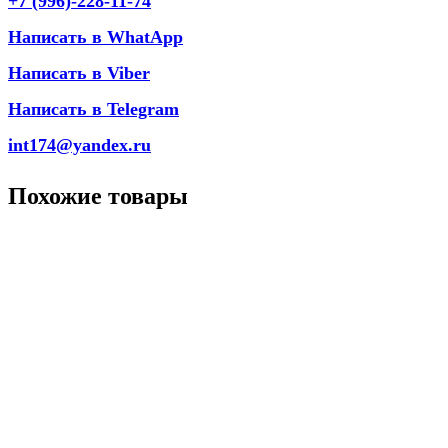
+7 (996)-228-11-74
Написать в WhatApp
Написать в Viber
Написать в Telegram
int174@yandex.ru
Похожие товары