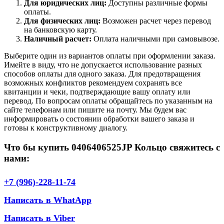
Для юридических лиц:
Доступны различные формы
оплаты.
Для физических лиц:
Возможен расчет через перевод
на банковскую карту.
Наличный расчет:
Оплата наличными при самовывозе.
Выберите один из вариантов оплаты при оформлении заказа.
Имейте в виду, что не допускается использование разных
способов оплаты для одного заказа. Для предотвращения
возможных конфликтов рекомендуем сохранять все
квитанции и чеки, подтверждающие вашу оплату или
перевод. По вопросам оплаты обращайтесь по указанным на
сайте телефонам или пишите на почту. Мы будем вас
информировать о состоянии обработки вашего заказа и
готовы к конструктивному диалогу.
Что бы купить 0406406525JP Кольцо свяжитесь с
нами:
+7 (996)-228-11-74
Написать в WhatApp
Написать в Viber