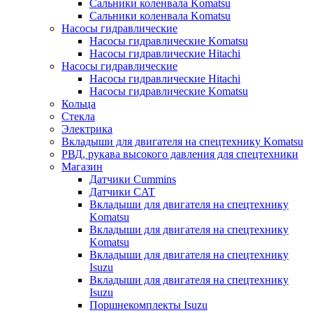
Сальники коленвала Komatsu
Сальники коленвала Komatsu
Насосы гидравлические
Насосы гидравлические Komatsu
Насосы гидравлические Hitachi
Насосы гидравлические
Насосы гидравлические Hitachi
Насосы гидравлические Komatsu
Кольца
Стекла
Электрика
Вкладыши для двигателя на спецтехнику Komatsu
РВД, рукава высокого давления для спецтехники
Магазин
Датчики Cummins
Датчики CAT
Вкладыши для двигателя на спецтехнику
Komatsu
Вкладыши для двигателя на спецтехнику
Komatsu
Вкладыши для двигателя на спецтехнику
Isuzu
Вкладыши для двигателя на спецтехнику
Isuzu
Поршнекомплекты Isuzu