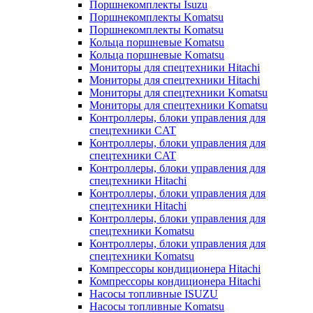
Поршнекомплекты Isuzu
Поршнекомплекты Komatsu
Поршнекомплекты Komatsu
Кольца поршневые Komatsu
Кольца поршневые Komatsu
Мониторы для спецтехники Hitachi
Мониторы для спецтехники Hitachi
Мониторы для спецтехники Komatsu
Мониторы для спецтехники Komatsu
Контроллеры, блоки управления для
спецтехники CAT
Контроллеры, блоки управления для
спецтехники CAT
Контроллеры, блоки управления для
спецтехники Hitachi
Контроллеры, блоки управления для
спецтехники Hitachi
Контроллеры, блоки управления для
спецтехники Komatsu
Контроллеры, блоки управления для
спецтехники Komatsu
Компрессоры кондиционера Hitachi
Компрессоры кондиционера Hitachi
Насосы топливные ISUZU
Насосы топливные Komatsu