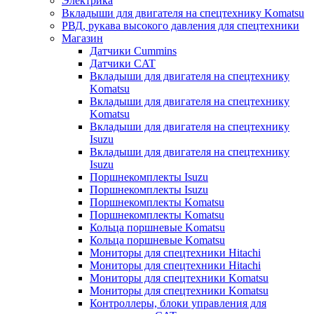
Электрика
Вкладыши для двигателя на спецтехнику Komatsu
РВД, рукава высокого давления для спецтехники
Магазин
Датчики Cummins
Датчики CAT
Вкладыши для двигателя на спецтехнику
Komatsu
Вкладыши для двигателя на спецтехнику
Komatsu
Вкладыши для двигателя на спецтехнику
Isuzu
Вкладыши для двигателя на спецтехнику
Isuzu
Поршнекомплекты Isuzu
Поршнекомплекты Isuzu
Поршнекомплекты Komatsu
Поршнекомплекты Komatsu
Кольца поршневые Komatsu
Кольца поршневые Komatsu
Мониторы для спецтехники Hitachi
Мониторы для спецтехники Hitachi
Мониторы для спецтехники Komatsu
Мониторы для спецтехники Komatsu
Контроллеры, блоки управления для