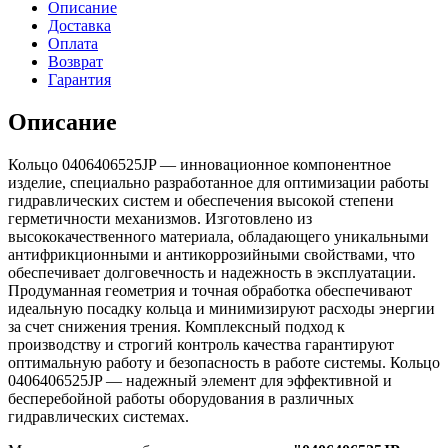
Описание
Доставка
Оплата
Возврат
Гарантия
Описание
Кольцо 0406406525JP — инновационное компонентное
изделие, специально разработанное для оптимизации работы
гидравлических систем и обеспечения высокой степени
герметичности механизмов. Изготовлено из
высококачественного материала, обладающего уникальными
антифрикционными и антикоррозийными свойствами, что
обеспечивает долговечность и надежность в эксплуатации.
Продуманная геометрия и точная обработка обеспечивают
идеальную посадку кольца и минимизируют расходы энергии
за счет снижения трения. Комплексный подход к
производству и строгий контроль качества гарантируют
оптимальную работу и безопасность в работе системы. Кольцо
0406406525JP — надежный элемент для эффективной и
бесперебойной работы оборудования в различных
гидравлических системах.