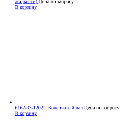
жидкости)
Цена по запросу
В корзину
6162-33-1202U Коленчатый вал
Цена по запросу
В корзину