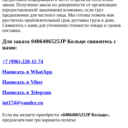
заказа. Получение заказа по доверенности от организации
(предоставленной заказчиком) возможно, если груз
предназначен для частного лица. Мы готовы помочь вам
рассчитать приблизительный срок доставки груза в днях.
Свяжитесь с нами для уточнения стоимости товара и сроков
поставки.
Для заказа 0406406525JP Кольцо свяжитесь с
нами:
+7 (996)-228-11-74
Написать в WhatApp
Написать в Viber
Написать в Telegram
int174@yandex.ru
Если вы желаете приобрести
«0406406525JP Кольцо»
,
предлагаем вам три варианта оплаты: