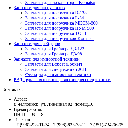
Запчасти для экскаваторов Komatsu
Запчасти для погрузчиков
Запчасти для погрузчика B-138
Запчасти для погрузчика L-34
Запчасти для погрузчика МКСМ-800
Запчасти для погрузчика ПУМ-500
Запчасти для погрузчика ТО-18
Запчасти для погрузчиков Komatsu
Запчасти для грейдеров
Запчасти для Грейдера ДЗ-122
Запчасти для Грейдера ДЗ-98
Запчасти для импортной техники
Запчасти для Bobcat (Бобкэт)
Запчасти для спецтехники JCB
Фильтры для импортной техники
РВД, рукава высокого давления для спецтехники
Контакты:
Адрес:
г. Челябинск, ул. Линейная 82, помещ.10
Время работы:
ПН-ПТ: 09 - 18
Телефон:
+7 (996)-228-11-74 +7 (996)-823-78-11 +7 (351)-734-96-95