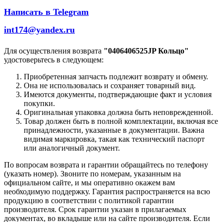
Написать в Telegram
int174@yandex.ru
Для осуществления возврата
"0406406525JP Кольцо"
удостоверьтесь в следующем:
Приобретенная запчасть подлежит возврату и обмену.
Она не использовалась и сохраняет товарный вид.
Имеются документы, подтверждающие факт и условия
покупки.
Оригинальная упаковка должна быть неповрежденной.
Товар должен быть в полной комплектации, включая все
принадлежности, указанные в документации. Важна
видимая маркировка, такая как технический паспорт
или аналогичный документ.
По вопросам возврата и гарантии обращайтесь по телефону
(указать номер). Звоните по номерам, указанным на
официальном сайте, и мы оперативно окажем вам
необходимую поддержку. Гарантия распространяется на всю
продукцию в соответствии с политикой гарантии
производителя. Срок гарантии указан в прилагаемых
документах, во вкладыше или на сайте производителя. Если