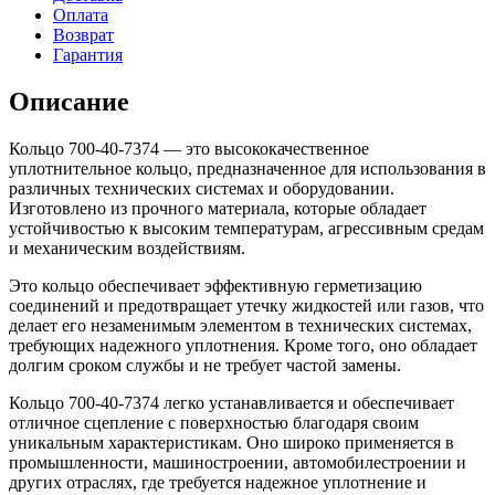
Оплата
Возврат
Гарантия
Описание
Кольцо 700-40-7374 — это высококачественное
уплотнительное кольцо, предназначенное для использования в
различных технических системах и оборудовании.
Изготовлено из прочного материала, которые обладает
устойчивостью к высоким температурам, агрессивным средам
и механическим воздействиям.
Это кольцо обеспечивает эффективную герметизацию
соединений и предотвращает утечку жидкостей или газов, что
делает его незаменимым элементом в технических системах,
требующих надежного уплотнения. Кроме того, оно обладает
долгим сроком службы и не требует частой замены.
Кольцо 700-40-7374 легко устанавливается и обеспечивает
отличное сцепление с поверхностью благодаря своим
уникальным характеристикам. Оно широко применяется в
промышленности, машиностроении, автомобилестроении и
других отраслях, где требуется надежное уплотнение и