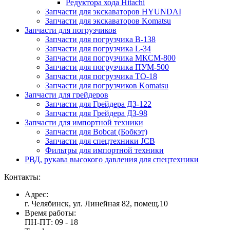
Редуктора хода Hitachi
Запчасти для экскаваторов HYUNDAI
Запчасти для экскаваторов Komatsu
Запчасти для погрузчиков
Запчасти для погрузчика B-138
Запчасти для погрузчика L-34
Запчасти для погрузчика МКСМ-800
Запчасти для погрузчика ПУМ-500
Запчасти для погрузчика ТО-18
Запчасти для погрузчиков Komatsu
Запчасти для грейдеров
Запчасти для Грейдера ДЗ-122
Запчасти для Грейдера ДЗ-98
Запчасти для импортной техники
Запчасти для Bobcat (Бобкэт)
Запчасти для спецтехники JCB
Фильтры для импортной техники
РВД, рукава высокого давления для спецтехники
Контакты:
Адрес:
г. Челябинск, ул. Линейная 82, помещ.10
Время работы:
ПН-ПТ: 09 - 18