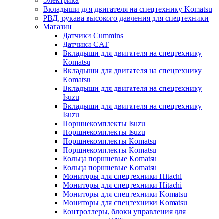
Электрика
Вкладыши для двигателя на спецтехнику Komatsu
РВД, рукава высокого давления для спецтехники
Магазин
Датчики Cummins
Датчики CAT
Вкладыши для двигателя на спецтехнику
Komatsu
Вкладыши для двигателя на спецтехнику
Komatsu
Вкладыши для двигателя на спецтехнику
Isuzu
Вкладыши для двигателя на спецтехнику
Isuzu
Поршнекомплекты Isuzu
Поршнекомплекты Isuzu
Поршнекомплекты Komatsu
Поршнекомплекты Komatsu
Кольца поршневые Komatsu
Кольца поршневые Komatsu
Мониторы для спецтехники Hitachi
Мониторы для спецтехники Hitachi
Мониторы для спецтехники Komatsu
Мониторы для спецтехники Komatsu
Контроллеры, блоки управления для