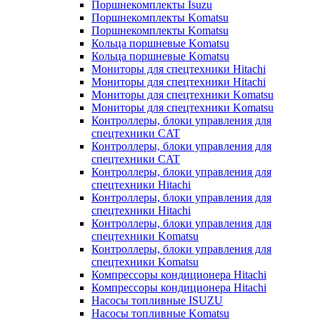
Поршнекомплекты Isuzu
Поршнекомплекты Komatsu
Поршнекомплекты Komatsu
Кольца поршневые Komatsu
Кольца поршневые Komatsu
Мониторы для спецтехники Hitachi
Мониторы для спецтехники Hitachi
Мониторы для спецтехники Komatsu
Мониторы для спецтехники Komatsu
Контроллеры, блоки управления для
спецтехники CAT
Контроллеры, блоки управления для
спецтехники CAT
Контроллеры, блоки управления для
спецтехники Hitachi
Контроллеры, блоки управления для
спецтехники Hitachi
Контроллеры, блоки управления для
спецтехники Komatsu
Контроллеры, блоки управления для
спецтехники Komatsu
Компрессоры кондиционера Hitachi
Компрессоры кондиционера Hitachi
Насосы топливные ISUZU
Насосы топливные Komatsu