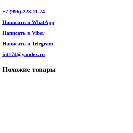
+7 (996)-228-11-74
Написать в WhatApp
Написать в Viber
Написать в Telegram
int174@yandex.ru
Похожие товары