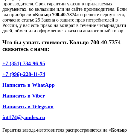
производителя. Срок гарантии указан в прилагаемых
документах, во вкладыше или на сайте производителя. Если
вы приобрели
«Кольцо 700-40-7374»
и решите вернуть его,
согласно статье 25 Закона о защите прав потребителей в
России, у вас есть право на возврат в течение четырнадцати
дней, обмен или оформление заказа на аналогичный товар.
Что бы узнать стоимость Кольцо 700-40-7374
свяжитесь с нами:
+7 (351) 734-96-95
+7 (996)-228-11-74
Написать в WhatApp
Написать в Viber
Написать в Telegram
int174@yandex.ru
Гарантия завода-изготовителя распространяется на
«Кольцо