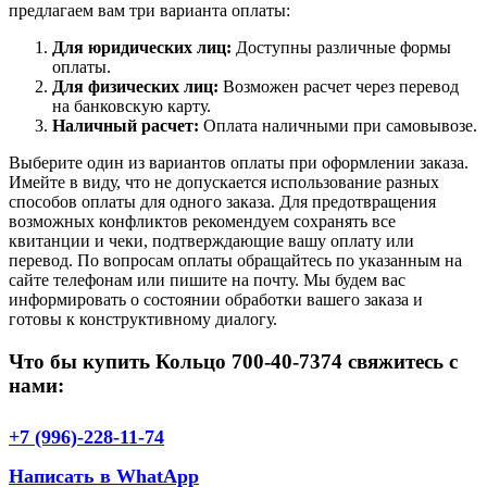
предлагаем вам три варианта оплаты:
Для юридических лиц:
Доступны различные формы
оплаты.
Для физических лиц:
Возможен расчет через перевод
на банковскую карту.
Наличный расчет:
Оплата наличными при самовывозе.
Выберите один из вариантов оплаты при оформлении заказа.
Имейте в виду, что не допускается использование разных
способов оплаты для одного заказа. Для предотвращения
возможных конфликтов рекомендуем сохранять все
квитанции и чеки, подтверждающие вашу оплату или
перевод. По вопросам оплаты обращайтесь по указанным на
сайте телефонам или пишите на почту. Мы будем вас
информировать о состоянии обработки вашего заказа и
готовы к конструктивному диалогу.
Что бы купить Кольцо 700-40-7374 свяжитесь с
нами:
+7 (996)-228-11-74
Написать в WhatApp