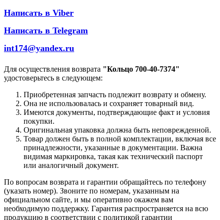
Написать в Viber
Написать в Telegram
int174@yandex.ru
Для осуществления возврата
"Кольцо 700-40-7374"
удостоверьтесь в следующем:
Приобретенная запчасть подлежит возврату и обмену.
Она не использовалась и сохраняет товарный вид.
Имеются документы, подтверждающие факт и условия
покупки.
Оригинальная упаковка должна быть неповрежденной.
Товар должен быть в полной комплектации, включая все
принадлежности, указанные в документации. Важна
видимая маркировка, такая как технический паспорт
или аналогичный документ.
По вопросам возврата и гарантии обращайтесь по телефону
(указать номер). Звоните по номерам, указанным на
официальном сайте, и мы оперативно окажем вам
необходимую поддержку. Гарантия распространяется на всю
продукцию в соответствии с политикой гарантии