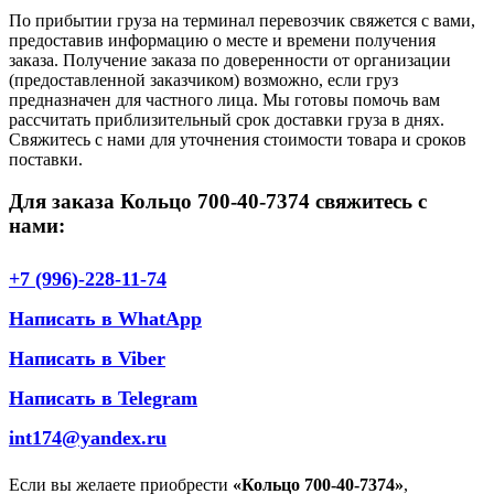
По прибытии груза на терминал перевозчик свяжется с вами,
предоставив информацию о месте и времени получения
заказа. Получение заказа по доверенности от организации
(предоставленной заказчиком) возможно, если груз
предназначен для частного лица. Мы готовы помочь вам
рассчитать приблизительный срок доставки груза в днях.
Свяжитесь с нами для уточнения стоимости товара и сроков
поставки.
Для заказа Кольцо 700-40-7374 свяжитесь с
нами:
+7 (996)-228-11-74
Написать в WhatApp
Написать в Viber
Написать в Telegram
int174@yandex.ru
Если вы желаете приобрести
«Кольцо 700-40-7374»
,