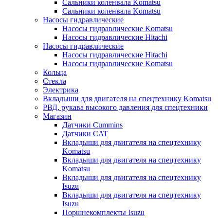
Сальники коленвала Komatsu
Сальники коленвала Komatsu
Насосы гидравлические
Насосы гидравлические Komatsu
Насосы гидравлические Hitachi
Насосы гидравлические
Насосы гидравлические Hitachi
Насосы гидравлические Komatsu
Кольца
Стекла
Электрика
Вкладыши для двигателя на спецтехнику Komatsu
РВД, рукава высокого давления для спецтехники
Магазин
Датчики Cummins
Датчики CAT
Вкладыши для двигателя на спецтехнику
Komatsu
Вкладыши для двигателя на спецтехнику
Komatsu
Вкладыши для двигателя на спецтехнику
Isuzu
Вкладыши для двигателя на спецтехнику
Isuzu
Поршнекомплекты Isuzu