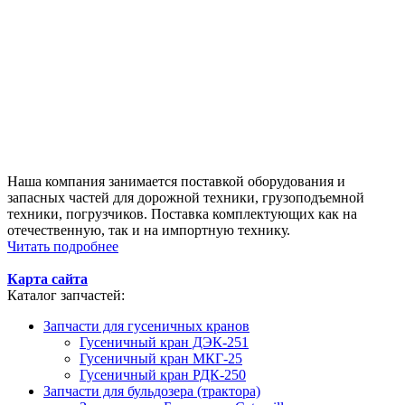
Наша компания занимается поставкой оборудования и
запасных частей для дорожной техники, грузоподъемной
техники, погрузчиков. Поставка комплектующих как на
отечественную, так и на импортную технику.
Читать подробнее
Карта сайта
Каталог запчастей:
Запчасти для гусеничных кранов
Гусеничный кран ДЭК-251
Гусеничный кран МКГ-25
Гусеничный кран РДК-250
Запчасти для бульдозера (трактора)