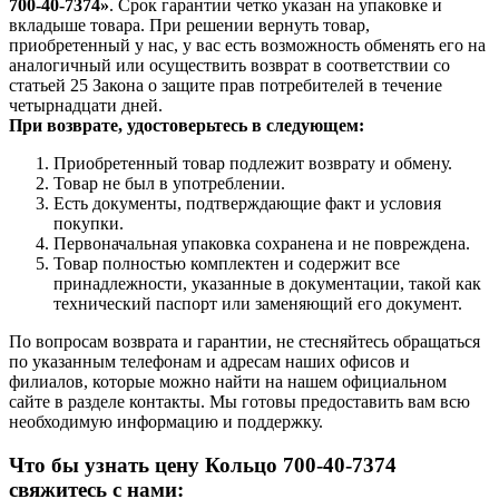
700-40-7374»
. Срок гарантии четко указан на упаковке и
вкладыше товара. При решении вернуть товар,
приобретенный у нас, у вас есть возможность обменять его на
аналогичный или осуществить возврат в соответствии со
статьей 25 Закона о защите прав потребителей в течение
четырнадцати дней.
При возврате, удостоверьтесь в следующем:
Приобретенный товар подлежит возврату и обмену.
Товар не был в употреблении.
Есть документы, подтверждающие факт и условия
покупки.
Первоначальная упаковка сохранена и не повреждена.
Товар полностью комплектен и содержит все
принадлежности, указанные в документации, такой как
технический паспорт или заменяющий его документ.
По вопросам возврата и гарантии, не стесняйтесь обращаться
по указанным телефонам и адресам наших офисов и
филиалов, которые можно найти на нашем официальном
сайте в разделе контакты. Мы готовы предоставить вам всю
необходимую информацию и поддержку.
Что бы узнать цену Кольцо 700-40-7374
свяжитесь с нами: