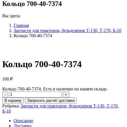
Кольцо 700-40-7374
Вы здесь:
Главная
Запчасти для тракторов, бульдозеров Т-130, Т-170, Б-10
Кольцо 700-40-7374
Кольцо 700-40-7374
100
₽
Кольцо 700-40-7374. Есть в наличии на нашем складе.
Количество
Кольцо
В корзину
Запросить расчёт доставки
700-
Рубрика:
Запчасти для тракторов, бульдозеров Т-130, Т-170,
40-
Б-10
7374
Описание
Доставка