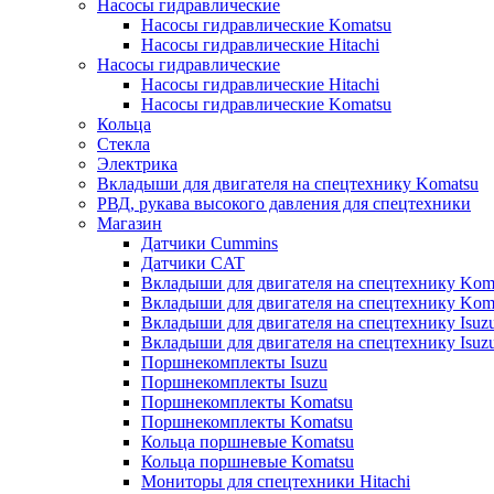
Насосы гидравлические
Насосы гидравлические Komatsu
Насосы гидравлические Hitachi
Насосы гидравлические
Насосы гидравлические Hitachi
Насосы гидравлические Komatsu
Кольца
Стекла
Электрика
Вкладыши для двигателя на спецтехнику Komatsu
РВД, рукава высокого давления для спецтехники
Магазин
Датчики Cummins
Датчики CAT
Вкладыши для двигателя на спецтехнику Kom
Вкладыши для двигателя на спецтехнику Kom
Вкладыши для двигателя на спецтехнику Isuz
Вкладыши для двигателя на спецтехнику Isuz
Поршнекомплекты Isuzu
Поршнекомплекты Isuzu
Поршнекомплекты Komatsu
Поршнекомплекты Komatsu
Кольца поршневые Komatsu
Кольца поршневые Komatsu
Мониторы для спецтехники Hitachi