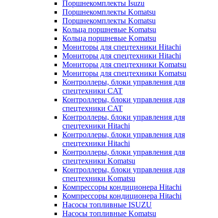
Поршнекомплекты Isuzu
Поршнекомплекты Komatsu
Поршнекомплекты Komatsu
Кольца поршневые Komatsu
Кольца поршневые Komatsu
Мониторы для спецтехники Hitachi
Мониторы для спецтехники Hitachi
Мониторы для спецтехники Komatsu
Мониторы для спецтехники Komatsu
Контроллеры, блоки управления для
спецтехники CAT
Контроллеры, блоки управления для
спецтехники CAT
Контроллеры, блоки управления для
спецтехники Hitachi
Контроллеры, блоки управления для
спецтехники Hitachi
Контроллеры, блоки управления для
спецтехники Komatsu
Контроллеры, блоки управления для
спецтехники Komatsu
Компрессоры кондиционера Hitachi
Компрессоры кондиционера Hitachi
Насосы топливные ISUZU
Насосы топливные Komatsu