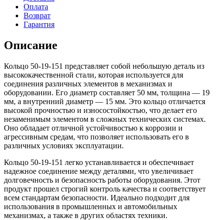
Оплата
Возврат
Гарантия
Описание
Кольцо 50-19-151 представляет собой небольшую деталь из
высококачественной стали, которая используется для
соединения различных элементов в механизмах и
оборудовании. Его диаметр составляет 50 мм, толщина — 19
мм, а внутренний диаметр — 15 мм. Это кольцо отличается
высокой прочностью и износостойкостью, что делает его
незаменимым элементом в сложных технических системах.
Оно обладает отличной устойчивостью к коррозии и
агрессивным средам, что позволяет использовать его в
различных условиях эксплуатации.
Кольцо 50-19-151 легко устанавливается и обеспечивает
надежное соединение между деталями, что увеличивает
долговечность и безопасность работы оборудования. Этот
продукт прошел строгий контроль качества и соответствует
всем стандартам безопасности. Идеально подходит для
использования в промышленных и автомобильных
механизмах, а также в других областях техники.