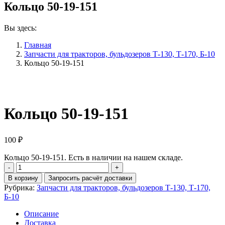
Кольцо 50-19-151
Вы здесь:
Главная
Запчасти для тракторов, бульдозеров Т-130, Т-170, Б-10
Кольцо 50-19-151
Кольцо 50-19-151
100
₽
Кольцо 50-19-151. Есть в наличии на нашем складе.
Количество
Кольцо
В корзину
Запросить расчёт доставки
50-
Рубрика:
Запчасти для тракторов, бульдозеров Т-130, Т-170,
19-
Б-10
151
Описание
Доставка