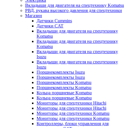
Электрика
Вкладыши для двигателя на спецтехнику Komatsu
РВД, рукава высокого давления для спецтехники
Магазин
Датчики Cummins
Датчики CAT
Вкладыши для двигателя на спецтехнику
Komatsu
Вкладыши для двигателя на спецтехнику
Komatsu
Вкладыши для двигателя на спецтехнику
Isuzu
Вкладыши для двигателя на спецтехнику
Isuzu
Поршнекомплекты Isuzu
Поршнекомплекты Isuzu
Поршнекомплекты Komatsu
Поршнекомплекты Komatsu
Кольца поршневые Komatsu
Кольца поршневые Komatsu
Мониторы для спецтехники Hitachi
Мониторы для спецтехники Hitachi
Мониторы для спецтехники Komatsu
Мониторы для спецтехники Komatsu
Контроллеры, блоки управления для