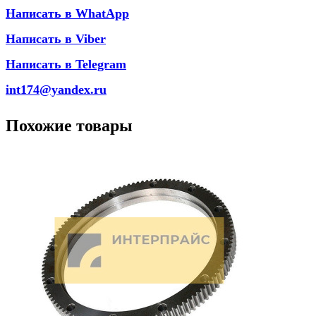
Написать в WhatApp
Написать в Viber
Написать в Telegram
int174@yandex.ru
Похожие товары