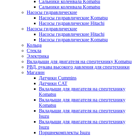
Сальники коленвала Komatsu
Сальники коленвала Komatsu
Насосы гидравлические
Насосы гидравлические Komatsu
Насосы гидравлические Hitachi
Насосы гидравлические
Насосы гидравлические Hitachi
Насосы гидравлические Komatsu
Кольца
Стекла
Электрика
Вкладыши для двигателя на спецтехнику Komatsu
РВД, рукава высокого давления для спецтехники
Магазин
Датчики Cummins
Датчики CAT
Вкладыши для двигателя на спецтехнику
Komatsu
Вкладыши для двигателя на спецтехнику
Komatsu
Вкладыши для двигателя на спецтехнику
Isuzu
Вкладыши для двигателя на спецтехнику
Isuzu
Поршнекомплекты Isuzu