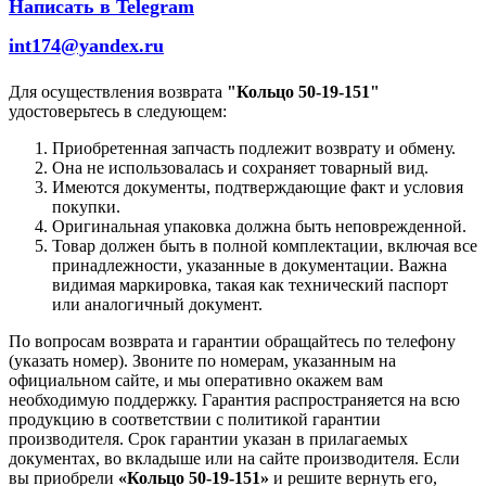
Написать в Telegram
int174@yandex.ru
Для осуществления возврата
"Кольцо 50-19-151"
удостоверьтесь в следующем:
Приобретенная запчасть подлежит возврату и обмену.
Она не использовалась и сохраняет товарный вид.
Имеются документы, подтверждающие факт и условия
покупки.
Оригинальная упаковка должна быть неповрежденной.
Товар должен быть в полной комплектации, включая все
принадлежности, указанные в документации. Важна
видимая маркировка, такая как технический паспорт
или аналогичный документ.
По вопросам возврата и гарантии обращайтесь по телефону
(указать номер). Звоните по номерам, указанным на
официальном сайте, и мы оперативно окажем вам
необходимую поддержку. Гарантия распространяется на всю
продукцию в соответствии с политикой гарантии
производителя. Срок гарантии указан в прилагаемых
документах, во вкладыше или на сайте производителя. Если
вы приобрели
«Кольцо 50-19-151»
и решите вернуть его,