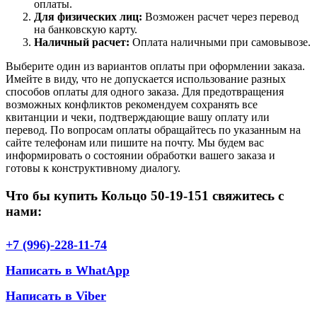
оплаты.
Для физических лиц:
Возможен расчет через перевод
на банковскую карту.
Наличный расчет:
Оплата наличными при самовывозе.
Выберите один из вариантов оплаты при оформлении заказа.
Имейте в виду, что не допускается использование разных
способов оплаты для одного заказа. Для предотвращения
возможных конфликтов рекомендуем сохранять все
квитанции и чеки, подтверждающие вашу оплату или
перевод. По вопросам оплаты обращайтесь по указанным на
сайте телефонам или пишите на почту. Мы будем вас
информировать о состоянии обработки вашего заказа и
готовы к конструктивному диалогу.
Что бы купить Кольцо 50-19-151 свяжитесь с
нами:
+7 (996)-228-11-74
Написать в WhatApp
Написать в Viber