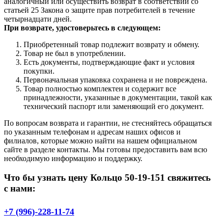
аналогичный или осуществить возврат в соответствии со
статьей 25 Закона о защите прав потребителей в течение
четырнадцати дней.
При возврате, удостоверьтесь в следующем:
Приобретенный товар подлежит возврату и обмену.
Товар не был в употреблении.
Есть документы, подтверждающие факт и условия
покупки.
Первоначальная упаковка сохранена и не повреждена.
Товар полностью комплектен и содержит все
принадлежности, указанные в документации, такой как
технический паспорт или заменяющий его документ.
По вопросам возврата и гарантии, не стесняйтесь обращаться
по указанным телефонам и адресам наших офисов и
филиалов, которые можно найти на нашем официальном
сайте в разделе контакты. Мы готовы предоставить вам всю
необходимую информацию и поддержку.
Что бы узнать цену Кольцо 50-19-151 свяжитесь
с нами:
+7 (996)-228-11-74