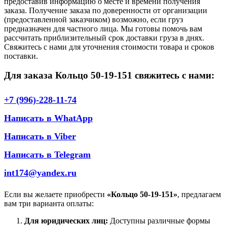
предоставив информацию о месте и времени получения
заказа. Получение заказа по доверенности от организации
(предоставленной заказчиком) возможно, если груз
предназначен для частного лица. Мы готовы помочь вам
рассчитать приблизительный срок доставки груза в днях.
Свяжитесь с нами для уточнения стоимости товара и сроков
поставки.
Для заказа Кольцо 50-19-151 свяжитесь с нами:
+7 (996)-228-11-74
Написать в WhatApp
Написать в Viber
Написать в Telegram
int174@yandex.ru
Если вы желаете приобрести
«Кольцо 50-19-151»
, предлагаем
вам три варианта оплаты:
Для юридических лиц:
Доступны различные формы