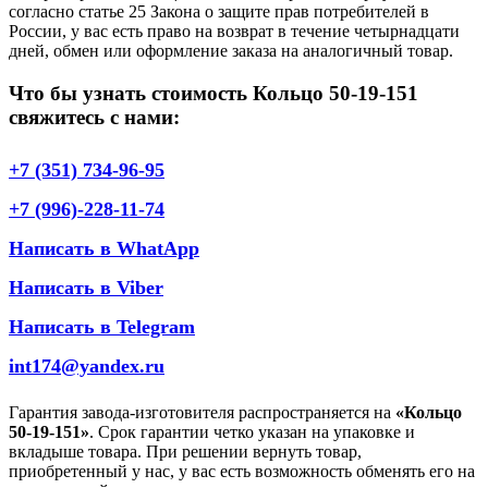
согласно статье 25 Закона о защите прав потребителей в
России, у вас есть право на возврат в течение четырнадцати
дней, обмен или оформление заказа на аналогичный товар.
Что бы узнать стоимость Кольцо 50-19-151
свяжитесь с нами:
+7 (351) 734-96-95
+7 (996)-228-11-74
Написать в WhatApp
Написать в Viber
Написать в Telegram
int174@yandex.ru
Гарантия завода-изготовителя распространяется на
«Кольцо
50-19-151»
. Срок гарантии четко указан на упаковке и
вкладыше товара. При решении вернуть товар,
приобретенный у нас, у вас есть возможность обменять его на