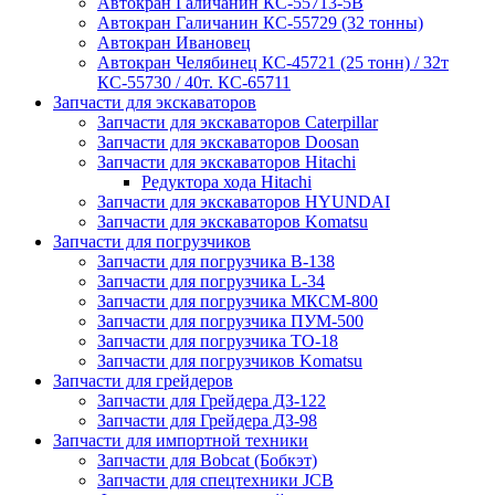
Автокран Галичанин КС-55713-5В
Автокран Галичанин КС-55729 (32 тонны)
Автокран Ивановец
Автокран Челябинец КС-45721 (25 тонн) / 32т
КС-55730 / 40т. КС-65711
Запчасти для экскаваторов
Запчасти для экскаваторов Caterpillar
Запчасти для экскаваторов Doosan
Запчасти для экскаваторов Hitachi
Редуктора хода Hitachi
Запчасти для экскаваторов HYUNDAI
Запчасти для экскаваторов Komatsu
Запчасти для погрузчиков
Запчасти для погрузчика B-138
Запчасти для погрузчика L-34
Запчасти для погрузчика МКСМ-800
Запчасти для погрузчика ПУМ-500
Запчасти для погрузчика ТО-18
Запчасти для погрузчиков Komatsu
Запчасти для грейдеров
Запчасти для Грейдера ДЗ-122
Запчасти для Грейдера ДЗ-98
Запчасти для импортной техники
Запчасти для Bobcat (Бобкэт)
Запчасти для спецтехники JCB