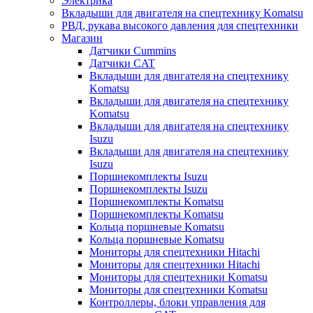
Электрика
Вкладыши для двигателя на спецтехнику Komatsu
РВД, рукава высокого давления для спецтехники
Магазин
Датчики Cummins
Датчики CAT
Вкладыши для двигателя на спецтехнику
Komatsu
Вкладыши для двигателя на спецтехнику
Komatsu
Вкладыши для двигателя на спецтехнику
Isuzu
Вкладыши для двигателя на спецтехнику
Isuzu
Поршнекомплекты Isuzu
Поршнекомплекты Isuzu
Поршнекомплекты Komatsu
Поршнекомплекты Komatsu
Кольца поршневые Komatsu
Кольца поршневые Komatsu
Мониторы для спецтехники Hitachi
Мониторы для спецтехники Hitachi
Мониторы для спецтехники Komatsu
Мониторы для спецтехники Komatsu
Контроллеры, блоки управления для