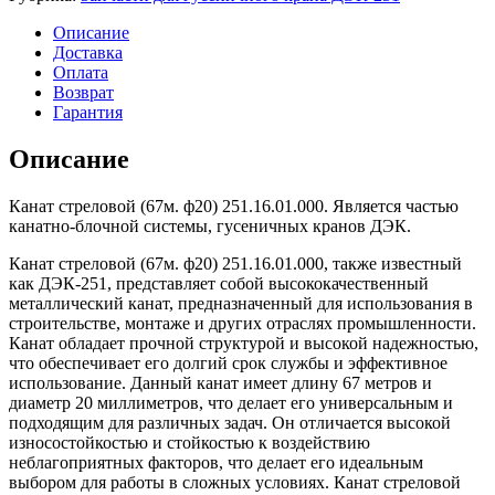
Описание
Доставка
Оплата
Возврат
Гарантия
Описание
Канат стреловой (67м. ф20) 251.16.01.000. Является частью
канатно-блочной системы, гусеничных кранов ДЭК.
Канат стреловой (67м. ф20) 251.16.01.000, также известный
как ДЭК-251, представляет собой высококачественный
металлический канат, предназначенный для использования в
строительстве, монтаже и других отраслях промышленности.
Канат обладает прочной структурой и высокой надежностью,
что обеспечивает его долгий срок службы и эффективное
использование. Данный канат имеет длину 67 метров и
диаметр 20 миллиметров, что делает его универсальным и
подходящим для различных задач. Он отличается высокой
износостойкостью и стойкостью к воздействию
неблагоприятных факторов, что делает его идеальным
выбором для работы в сложных условиях. Канат стреловой