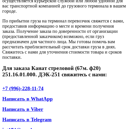
осуществляется курьерской службой или любой удобной для
вас транспортной компанией до грузового терминала в вашем
городе.
По прибытии груза на терминал перевозчик свяжется с вами,
предоставив информацию о месте и времени получения
заказа. Получение заказа по доверенности от организации
(предоставленной заказчиком) возможно, если груз
предназначен для частного лица. Мы готовы помочь вам
рассчитать приблизительный срок доставки груза в днях.
Свяжитесь с нами для уточнения стоимости товара и сроков
поставки.
Для заказа Канат стреловой (67м. ф20)
251.16.01.000. ДЭК-251 свяжитесь с нами:
+7 (996)-228-11-74
Написать в WhatApp
Написать в Viber
Написать в Telegram