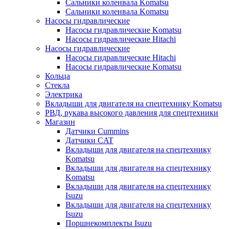
Сальники коленвала Komatsu
Сальники коленвала Komatsu
Насосы гидравлические
Насосы гидравлические Komatsu
Насосы гидравлические Hitachi
Насосы гидравлические
Насосы гидравлические Hitachi
Насосы гидравлические Komatsu
Кольца
Стекла
Электрика
Вкладыши для двигателя на спецтехнику Komatsu
РВД, рукава высокого давления для спецтехники
Магазин
Датчики Cummins
Датчики CAT
Вкладыши для двигателя на спецтехнику
Komatsu
Вкладыши для двигателя на спецтехнику
Komatsu
Вкладыши для двигателя на спецтехнику
Isuzu
Вкладыши для двигателя на спецтехнику
Isuzu
Поршнекомплекты Isuzu