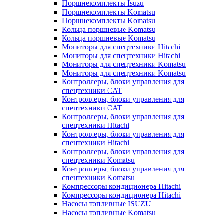
Поршнекомплекты Isuzu
Поршнекомплекты Komatsu
Поршнекомплекты Komatsu
Кольца поршневые Komatsu
Кольца поршневые Komatsu
Мониторы для спецтехники Hitachi
Мониторы для спецтехники Hitachi
Мониторы для спецтехники Komatsu
Мониторы для спецтехники Komatsu
Контроллеры, блоки управления для
спецтехники CAT
Контроллеры, блоки управления для
спецтехники CAT
Контроллеры, блоки управления для
спецтехники Hitachi
Контроллеры, блоки управления для
спецтехники Hitachi
Контроллеры, блоки управления для
спецтехники Komatsu
Контроллеры, блоки управления для
спецтехники Komatsu
Компрессоры кондиционера Hitachi
Компрессоры кондиционера Hitachi
Насосы топливные ISUZU
Насосы топливные Komatsu