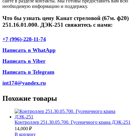
сайте в разделе контакты. Мы готовы предоставить вам всю
необходимую информацию и поддержку.
Что бы узнать цену Канат стреловой (67м. ф20)
251.16.01.000. ДЭК-251 свяжитесь с нами:
+7 (996)-228-11-74
Написать в WhatApp
Написать в Viber
Написать в Telegram
int174@yandex.ru
Похожие товары
Контроллер 251.30.05.700. Гусеничного крана ДЭК-251
14,000
₽
В корзину