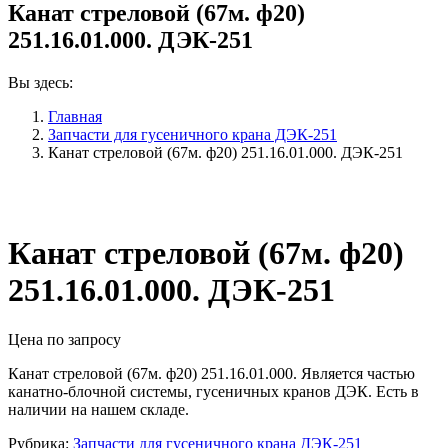
Канат стреловой (67м. ф20)
251.16.01.000. ДЭК-251
Вы здесь:
Главная
Запчасти для гусеничного крана ДЭК-251
Канат стреловой (67м. ф20) 251.16.01.000. ДЭК-251
Канат стреловой (67м. ф20)
251.16.01.000. ДЭК-251
Цена по запросу
Канат стреловой (67м. ф20) 251.16.01.000. Является частью
канатно-блочной системы, гусеничных кранов ДЭК. Есть в
наличии на нашем складе.
Рубрика:
Запчасти для гусеничного крана ДЭК-251