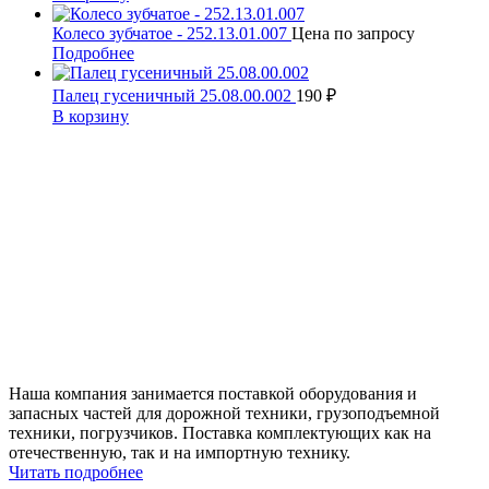
Колесо зубчатое - 252.13.01.007
Цена по запросу
Подробнее
Палец гусеничный 25.08.00.002
190
₽
В корзину
Наша компания занимается поставкой оборудования и
запасных частей для дорожной техники, грузоподъемной
техники, погрузчиков. Поставка комплектующих как на
отечественную, так и на импортную технику.
Читать подробнее