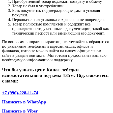
Приобретенный товар подлежит возврату и обмену.
Товар не был в употреблении.
Есть документы, подтверждающие факт и условия
покупки.
Первоначальная упаковка сохранена и не повреждена.
Товар полностью комплектен и содержит все
принадлежности, указанные в документации, такой как
технический паспорт или заменяющий его документ.
По вопросам возврата и гарантии, не стесняйтесь обращаться
по указанным телефонам и адресам наших офисов и
филиалов, которые можно найти на нашем официальном
сайте в разделе контакты. Мы готовы предоставить вам всю
необходимую информацию и поддержку.
Что бы узнать цену Канат лебедки
вспомогательного подъема 135м. 16д. свяжитесь
с нами:
+7 (996)-228-11-74
Написать в WhatApp
Написать в Viber