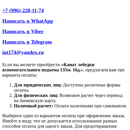
+7 (996)-228-11-74
Написать в WhatApp
Написать в Viber
Написать в Telegram
int174@yandex.ru
Если вы желаете приобрести
«Канат лебедки
вспомогательного подъема 135м. 16д.»
, предлагаем вам три
варианта оплаты:
Для юридических лиц:
Доступны различные формы
оплаты.
Для физических лиц:
Возможен расчет через перевод
на банковскую карту.
Наличный расчет:
Оплата наличными при самовывозе.
Выберите один из вариантов оплаты при оформлении заказа.
Имейте в виду, что не допускается использование разных
способов оплаты для одного заказа. Для предотвращения