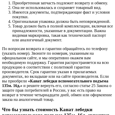
Приобретенная запчасть подлежит возврату и обмену.
Она не использовалась и сохраняет товарный вид.
Имеются документы, подтверждающие факт и условия
покупки.
Оригинальная упаковка должна быть неповрежденной.
Товар должен быть в полной комплектации, включая все
принадлежности, указанные в документации. Важна
видимая маркировка, такая как технический паспорт
или аналогичный документ.
По вопросам возврата и гарантии обращайтесь по телефону
(указать номер). Звоните по номерам, указанным на
официальном сайте, и мы оперативно окажем вам
необходимую поддержку. Гарантия распространяется на всю
продукцию в соответствии с политикой гарантии
производителя. Срок гарантии указан в прилагаемых
документах, во вкладыше или на сайте производителя. Если
вы приобрели
«Канат лебедки вспомогательного подъема
135м. 16д.»
и решите вернуть его, согласно статье 25 Закона о
защите прав потребителей в России, у вас есть право на
возврат в течение четырнадцати дней, обмен или оформление
заказа на аналогичный товар.
Что бы узнать стоимость Канат лебедки