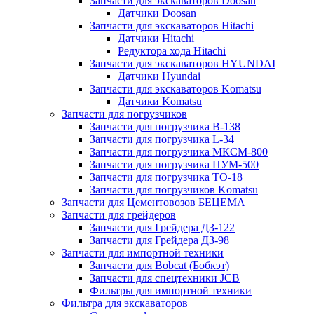
Запчасти для экскаваторов Doosan
Датчики Doosan
Запчасти для экскаваторов Hitachi
Датчики Hitachi
Редуктора хода Hitachi
Запчасти для экскаваторов HYUNDAI
Датчики Hyundai
Запчасти для экскаваторов Komatsu
Датчики Komatsu
Запчасти для погрузчиков
Запчасти для погрузчика B-138
Запчасти для погрузчика L-34
Запчасти для погрузчика МКСМ-800
Запчасти для погрузчика ПУМ-500
Запчасти для погрузчика ТО-18
Запчасти для погрузчиков Komatsu
Запчасти для Цементовозов БЕЦЕМА
Запчасти для грейдеров
Запчасти для Грейдера ДЗ-122
Запчасти для Грейдера ДЗ-98
Запчасти для импортной техники
Запчасти для Bobcat (Бобкэт)
Запчасти для спецтехники JCB
Фильтры для импортной техники
Фильтра для экскаваторов