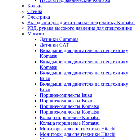
Насосы гидравлические Komatsu
Кольца
Стекла
Электрика
Вкладыши для двигателя на спецтехнику Komatsu
РВД, рукава высокого давления для спецтехники
Магазин
Датчики Cummins
Датчики CAT
Вкладыши для двигателя на спецтехнику
Komatsu
Вкладыши для двигателя на спецтехнику
Komatsu
Вкладыши для двигателя на спецтехнику
Isuzu
Вкладыши для двигателя на спецтехнику
Isuzu
Поршнекомплекты Isuzu
Поршнекомплекты Isuzu
Поршнекомплекты Komatsu
Поршнекомплекты Komatsu
Кольца поршневые Komatsu
Кольца поршневые Komatsu
Мониторы для спецтехники Hitachi
Мониторы для спецтехники Hitachi