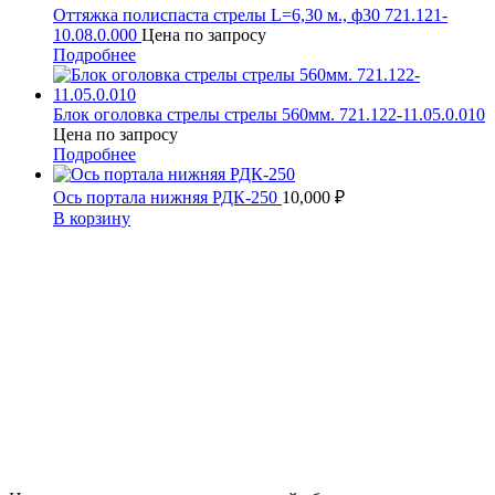
Оттяжка полиспаста стрелы L=6,30 м., ф30 721.121-
10.08.0.000
Цена по запросу
Подробнее
Блок оголовка стрелы стрелы 560мм. 721.122-11.05.0.010
Цена по запросу
Подробнее
Ось портала нижняя РДК-250
10,000
₽
В корзину