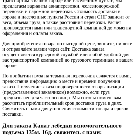
транспортом в вашем городе или населенном пункте, мы
предлагаем варианты авиаперевозки, железнодорожной
перевозки и паромной перевозки. Стоимость доставки в
города и населенные пункты России и стран СНГ зависит от
веса, объема груза, а также расстояния перевозки. Расчет
производится нами или транспортной компанией до момента
оформления и оплаты заказа.
Для приобретения товара по выгодной цене, звоните, пишите
и отправляйте заявки через сайт. Доставка заказа
осуществляется курьерской службой или любой удобной для
вас транспортной компанией до грузового терминала в вашем
городе.
По прибытии груза на терминал перевозчик свяжется с вами,
предоставив информацию о месте и времени получения
заказа. Получение заказа по доверенности от организации
(предоставленной заказчиком) возможно, если груз
предназначен для частного лица. Мы готовы помочь вам
рассчитать приблизительный срок доставки груза в днях.
Свяжитесь с нами для уточнения стоимости товара и сроков
поставки.
Для заказа Канат лебедки вспомогательного
подъема 135м. 16д. свяжитесь с нами: