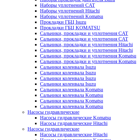
Наборы уплотнений CAT
Наборы уплотнений Hitachi
Наборы уплотнений Komatsu
Прокладки ГБЦ Isuzu
Прокладки ГБЦ KOMATSU
Сальники, прокладки и уплотнения CAT
Сальники, прокладки и уплотнения CAT
Сальники, прокладки и уплотнения Hitachi
Сальники, прокладки и уплотнения Hitachi
Сальники, прокладки и уплотнения Komatsu
Сальники, прокладки и уплотнения Komatsu
Сальники коленвала Isuzu
Сальники коленвала Isuzu
Сальники коленвала Isuzu
Сальники коленвала Isuzu
Сальники коленвала Komatsu
Сальники коленвала Komatsu
Сальники коленвала Komatsu
Сальники коленвала Komatsu
Насосы гидравлические
Насосы гидравлические Komatsu
Насосы гидравлические Hitachi
Насосы гидравлические
Насосы гидравлические Hitachi