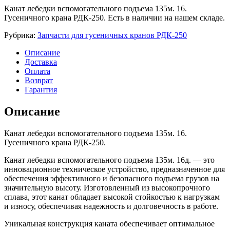
Канат лебедки вспомогательного подъема 135м. 16.
Гусеничного крана РДК-250. Есть в наличии на нашем складе.
Рубрика:
Запчасти для гусеничных кранов РДК-250
Описание
Доставка
Оплата
Возврат
Гарантия
Описание
Канат лебедки вспомогательного подъема 135м. 16.
Гусеничного крана РДК-250.
Канат лебедки вспомогательного подъема 135м. 16д. — это
инновационное техническое устройство, предназначенное для
обеспечения эффективного и безопасного подъема грузов на
значительную высоту. Изготовленный из высокопрочного
сплава, этот канат обладает высокой стойкостью к нагрузкам
и износу, обеспечивая надежность и долговечность в работе.
Уникальная конструкция каната обеспечивает оптимальное