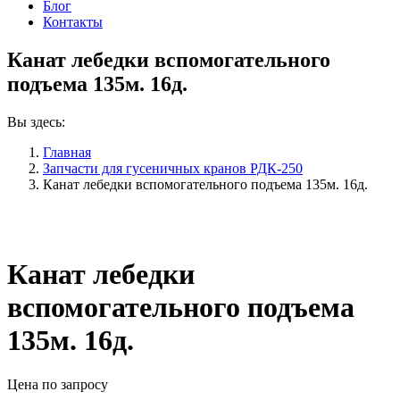
Блог
Контакты
Канат лебедки вспомогательного
подъема 135м. 16д.
Вы здесь:
Главная
Запчасти для гусеничных кранов РДК-250
Канат лебедки вспомогательного подъема 135м. 16д.
Канат лебедки
вспомогательного подъема
135м. 16д.
Цена по запросу