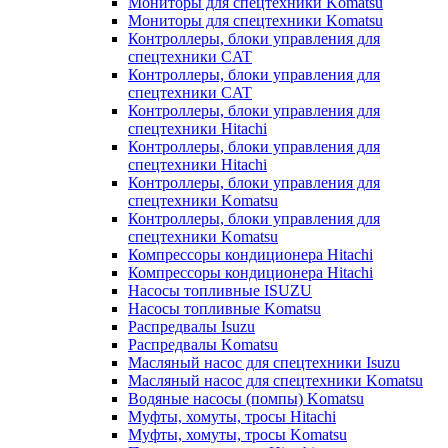
Мониторы для спецтехники Komatsu
Мониторы для спецтехники Komatsu
Контроллеры, блоки управления для
спецтехники CAT
Контроллеры, блоки управления для
спецтехники CAT
Контроллеры, блоки управления для
спецтехники Hitachi
Контроллеры, блоки управления для
спецтехники Hitachi
Контроллеры, блоки управления для
спецтехники Komatsu
Контроллеры, блоки управления для
спецтехники Komatsu
Компрессоры кондиционера Hitachi
Компрессоры кондиционера Hitachi
Насосы топливные ISUZU
Насосы топливные Komatsu
Распредвалы Isuzu
Распредвалы Komatsu
Масляный насос для спецтехники Isuzu
Масляный насос для спецтехники Komatsu
Водяные насосы (помпы) Komatsu
Муфты, хомуты, тросы Hitachi
Муфты, хомуты, тросы Komatsu