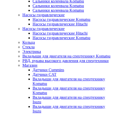
Сальники коленвала Komatsu
Сальники коленвала Komatsu
Сальники коленвала Komatsu
Насосы гидравлические
Насосы гидравлические Komatsu
Насосы гидравлические Hitachi
Насосы гидравлические
Насосы гидравлические Hitachi
Насосы гидравлические Komatsu
Кольца
Стекла
Электрика
Вкладыши для двигателя на спецтехнику Komatsu
РВД, рукава высокого давления для спецтехники
Магазин
Датчики Cummins
Датчики CAT
Вкладыши для двигателя на спецтехнику
Komatsu
Вкладыши для двигателя на спецтехнику
Komatsu
Вкладыши для двигателя на спецтехнику
Isuzu
Вкладыши для двигателя на спецтехнику
Isuzu