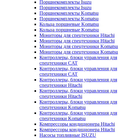
Поршнекомплекты Isuzu
Поршнекомплекты Isuzu
Поршнекомплекты Komatsu
Поршнекомплекты Komatsu
Кольца поршневые Komatsu
Кольца поршневые Komatsu
Мониторы для спецтехники Hitachi
Мониторы для спецтехники Hitachi
Мониторы для спецтехники Komatsu
Мониторы для спецтехники Komatsu
Контроллеры, блоки управления для
спецтехники CAT
Контроллеры, блоки управления для
спецтехники CAT
Контроллеры, блоки управления для
спецтехники Hitachi
Контроллеры, блоки управления для
спецтехники Hitachi
Контроллеры, блоки управления для
спецтехники Komatsu
Контроллеры, блоки управления для
спецтехники Komatsu
Компрессоры кондиционера Hitachi
Компрессоры кондиционера Hitachi
Насосы топливные ISUZU