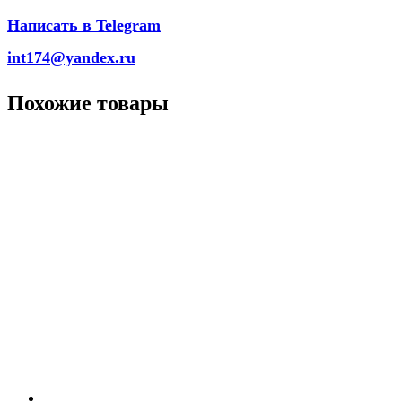
Написать в Telegram
int174@yandex.ru
Похожие товары