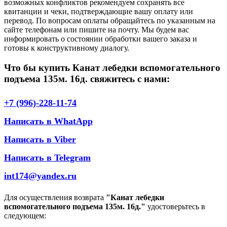
возможных конфликтов рекомендуем сохранять все
квитанции и чеки, подтверждающие вашу оплату или
перевод. По вопросам оплаты обращайтесь по указанным на
сайте телефонам или пишите на почту. Мы будем вас
информировать о состоянии обработки вашего заказа и
готовы к конструктивному диалогу.
Что бы купить Канат лебедки вспомогательного
подъема 135м. 16д. свяжитесь с нами:
+7 (996)-228-11-74
Написать в WhatApp
Написать в Viber
Написать в Telegram
int174@yandex.ru
Для осуществления возврата
"Канат лебедки
вспомогательного подъема 135м. 16д."
удостоверьтесь в
следующем: