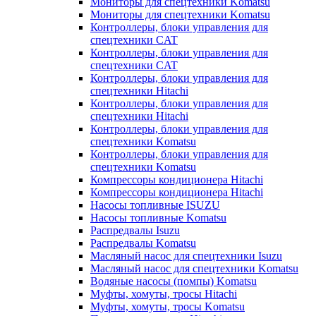
Мониторы для спецтехники Komatsu
Мониторы для спецтехники Komatsu
Контроллеры, блоки управления для
спецтехники CAT
Контроллеры, блоки управления для
спецтехники CAT
Контроллеры, блоки управления для
спецтехники Hitachi
Контроллеры, блоки управления для
спецтехники Hitachi
Контроллеры, блоки управления для
спецтехники Komatsu
Контроллеры, блоки управления для
спецтехники Komatsu
Компрессоры кондиционера Hitachi
Компрессоры кондиционера Hitachi
Насосы топливные ISUZU
Насосы топливные Komatsu
Распредвалы Isuzu
Распредвалы Komatsu
Масляный насос для спецтехники Isuzu
Масляный насос для спецтехники Komatsu
Водяные насосы (помпы) Komatsu
Муфты, хомуты, тросы Hitachi
Муфты, хомуты, тросы Komatsu