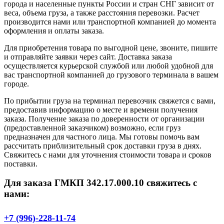
города и населенные пункты России и стран СНГ зависит от
веса, объема груза, а также расстояния перевозки. Расчет
производится нами или транспортной компанией до момента
оформления и оплаты заказа.
Для приобретения товара по выгодной цене, звоните, пишите
и отправляйте заявки через сайт. Доставка заказа
осуществляется курьерской службой или любой удобной для
вас транспортной компанией до грузового терминала в вашем
городе.
По прибытии груза на терминал перевозчик свяжется с вами,
предоставив информацию о месте и времени получения
заказа. Получение заказа по доверенности от организации
(предоставленной заказчиком) возможно, если груз
предназначен для частного лица. Мы готовы помочь вам
рассчитать приблизительный срок доставки груза в днях.
Свяжитесь с нами для уточнения стоимости товара и сроков
поставки.
Для заказа ГМКП 342.17.000.10 свяжитесь с
нами:
+7 (996)-228-11-74