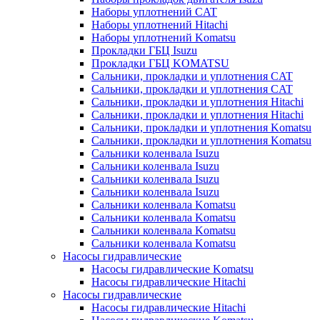
Наборы уплотнений CAT
Наборы уплотнений Hitachi
Наборы уплотнений Komatsu
Прокладки ГБЦ Isuzu
Прокладки ГБЦ KOMATSU
Сальники, прокладки и уплотнения CAT
Сальники, прокладки и уплотнения CAT
Сальники, прокладки и уплотнения Hitachi
Сальники, прокладки и уплотнения Hitachi
Сальники, прокладки и уплотнения Komatsu
Сальники, прокладки и уплотнения Komatsu
Сальники коленвала Isuzu
Сальники коленвала Isuzu
Сальники коленвала Isuzu
Сальники коленвала Isuzu
Сальники коленвала Komatsu
Сальники коленвала Komatsu
Сальники коленвала Komatsu
Сальники коленвала Komatsu
Насосы гидравлические
Насосы гидравлические Komatsu
Насосы гидравлические Hitachi
Насосы гидравлические
Насосы гидравлические Hitachi