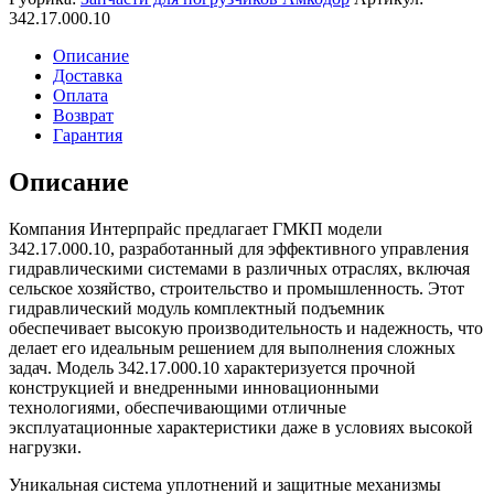
342.17.000.10
Описание
Доставка
Оплата
Возврат
Гарантия
Описание
Компания Интерпрайс предлагает ГМКП модели
342.17.000.10, разработанный для эффективного управления
гидравлическими системами в различных отраслях, включая
сельское хозяйство, строительство и промышленность. Этот
гидравлический модуль комплектный подъемник
обеспечивает высокую производительность и надежность, что
делает его идеальным решением для выполнения сложных
задач. Модель 342.17.000.10 характеризуется прочной
конструкцией и внедренными инновационными
технологиями, обеспечивающими отличные
эксплуатационные характеристики даже в условиях высокой
нагрузки.
Уникальная система уплотнений и защитные механизмы