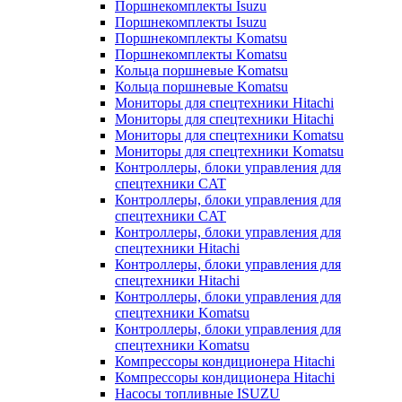
Поршнекомплекты Isuzu
Поршнекомплекты Isuzu
Поршнекомплекты Komatsu
Поршнекомплекты Komatsu
Кольца поршневые Komatsu
Кольца поршневые Komatsu
Мониторы для спецтехники Hitachi
Мониторы для спецтехники Hitachi
Мониторы для спецтехники Komatsu
Мониторы для спецтехники Komatsu
Контроллеры, блоки управления для
спецтехники CAT
Контроллеры, блоки управления для
спецтехники CAT
Контроллеры, блоки управления для
спецтехники Hitachi
Контроллеры, блоки управления для
спецтехники Hitachi
Контроллеры, блоки управления для
спецтехники Komatsu
Контроллеры, блоки управления для
спецтехники Komatsu
Компрессоры кондиционера Hitachi
Компрессоры кондиционера Hitachi
Насосы топливные ISUZU