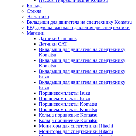
Насосы гидравлические Komatsu
Кольца
Стекла
Электрика
Вкладыши для двигателя на спецтехнику Komatsu
РВД, рукава высокого давления для спецтехники
Магазин
Датчики Cummins
Датчики CAT
Вкладыши для двигателя на спецтехнику
Komatsu
Вкладыши для двигателя на спецтехнику
Komatsu
Вкладыши для двигателя на спецтехнику
Isuzu
Вкладыши для двигателя на спецтехнику
Isuzu
Поршнекомплекты Isuzu
Поршнекомплекты Isuzu
Поршнекомплекты Komatsu
Поршнекомплекты Komatsu
Кольца поршневые Komatsu
Кольца поршневые Komatsu
Мониторы для спецтехники Hitachi
Мониторы для спецтехники Hitachi