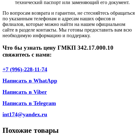
технический паспорт или заменяющий его документ.
По вопросам возврата и гарантии, не стесняйтесь обращаться
по указанным телефонам и адресам наших офисов и
филиалов, которые можно найти на нашем официальном
сайте в разделе контакты. Мы готовы предоставить вам всю
необходимую информацию и поддержку.
Что бы узнать цену ГМКП 342.17.000.10
свяжитесь с нами:
+7 (996)-228-11-74
Написать в WhatApp
Написать в Viber
Написать в Telegram
int174@yandex.ru
Похожие товары