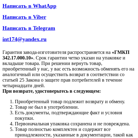
Написать в WhatApp
Написать в Viber
Написать в Telegram
int174@yandex.ru
Гарантия завода-изготовителя распространяется на
«ГМКП
342.17.000.10»
. Срок гарантии четко указан на упаковке и
вкладыше товара. При решении вернуть товар,
приобретенный у нас, у вас есть возможность обменять его на
аналогичный или осуществить возврат в соответствии со
статьей 25 Закона о защите прав потребителей в течение
четырнадцати дней.
При возврате, удостоверьтесь в следующем:
Приобретенный товар подлежит возврату и обмену.
Товар не был в употреблении.
Есть документы, подтверждающие факт и условия
покупки.
Первоначальная упаковка сохранена и не повреждена.
Товар полностью комплектен и содержит все
принадлежности, указанные в документации, такой как