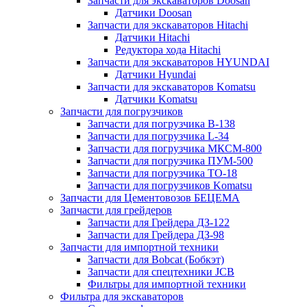
Запчасти для экскаваторов Doosan
Датчики Doosan
Запчасти для экскаваторов Hitachi
Датчики Hitachi
Редуктора хода Hitachi
Запчасти для экскаваторов HYUNDAI
Датчики Hyundai
Запчасти для экскаваторов Komatsu
Датчики Komatsu
Запчасти для погрузчиков
Запчасти для погрузчика B-138
Запчасти для погрузчика L-34
Запчасти для погрузчика МКСМ-800
Запчасти для погрузчика ПУМ-500
Запчасти для погрузчика ТО-18
Запчасти для погрузчиков Komatsu
Запчасти для Цементовозов БЕЦЕМА
Запчасти для грейдеров
Запчасти для Грейдера ДЗ-122
Запчасти для Грейдера ДЗ-98
Запчасти для импортной техники
Запчасти для Bobcat (Бобкэт)
Запчасти для спецтехники JCB
Фильтры для импортной техники
Фильтра для экскаваторов