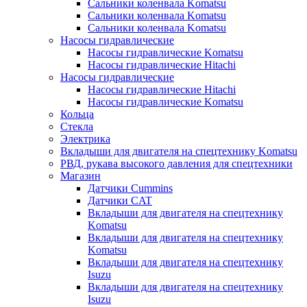
Сальники коленвала Komatsu
Сальники коленвала Komatsu
Сальники коленвала Komatsu
Насосы гидравлические
Насосы гидравлические Komatsu
Насосы гидравлические Hitachi
Насосы гидравлические
Насосы гидравлические Hitachi
Насосы гидравлические Komatsu
Кольца
Стекла
Электрика
Вкладыши для двигателя на спецтехнику Komatsu
РВД, рукава высокого давления для спецтехники
Магазин
Датчики Cummins
Датчики CAT
Вкладыши для двигателя на спецтехнику
Komatsu
Вкладыши для двигателя на спецтехнику
Komatsu
Вкладыши для двигателя на спецтехнику
Isuzu
Вкладыши для двигателя на спецтехнику
Isuzu