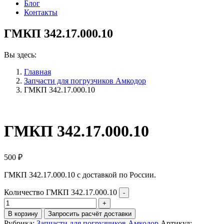
Блог
Контакты
ГМКП 342.17.000.10
Вы здесь:
Главная
Запчасти для погрузчиков Амкодор
ГМКП 342.17.000.10
ГМКП 342.17.000.10
500
₽
ГМКП 342.17.000.10 с доставкой по России.
Количество ГМКП 342.17.000.10
В корзину
Запросить расчёт доставки
Рубрика:
Запчасти для погрузчиков Амкодор
Артикул: