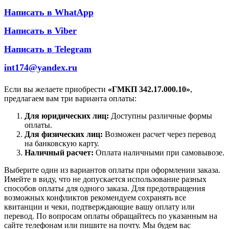
Написать в WhatApp
Написать в Viber
Написать в Telegram
int174@yandex.ru
Если вы желаете приобрести
«ГМКП 342.17.000.10»
,
предлагаем вам три варианта оплаты:
Для юридических лиц:
Доступны различные формы
оплаты.
Для физических лиц:
Возможен расчет через перевод
на банковскую карту.
Наличный расчет:
Оплата наличными при самовывозе.
Выберите один из вариантов оплаты при оформлении заказа.
Имейте в виду, что не допускается использование разных
способов оплаты для одного заказа. Для предотвращения
возможных конфликтов рекомендуем сохранять все
квитанции и чеки, подтверждающие вашу оплату или
перевод. По вопросам оплаты обращайтесь по указанным на
сайте телефонам или пишите на почту. Мы будем вас