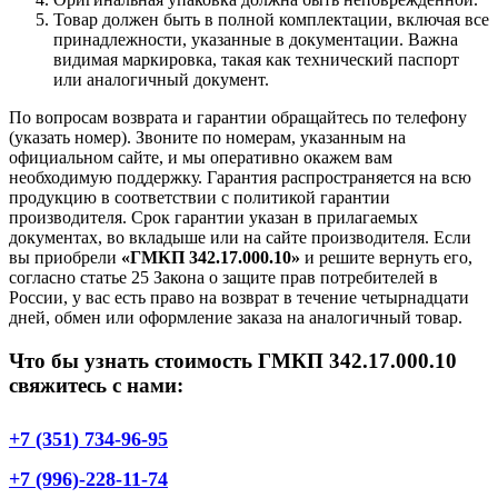
Товар должен быть в полной комплектации, включая все
принадлежности, указанные в документации. Важна
видимая маркировка, такая как технический паспорт
или аналогичный документ.
По вопросам возврата и гарантии обращайтесь по телефону
(указать номер). Звоните по номерам, указанным на
официальном сайте, и мы оперативно окажем вам
необходимую поддержку. Гарантия распространяется на всю
продукцию в соответствии с политикой гарантии
производителя. Срок гарантии указан в прилагаемых
документах, во вкладыше или на сайте производителя. Если
вы приобрели
«ГМКП 342.17.000.10»
и решите вернуть его,
согласно статье 25 Закона о защите прав потребителей в
России, у вас есть право на возврат в течение четырнадцати
дней, обмен или оформление заказа на аналогичный товар.
Что бы узнать стоимость ГМКП 342.17.000.10
свяжитесь с нами:
+7 (351) 734-96-95
+7 (996)-228-11-74