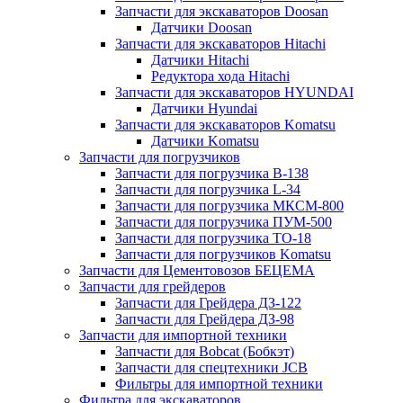
Запчасти для экскаваторов Doosan
Датчики Doosan
Запчасти для экскаваторов Hitachi
Датчики Hitachi
Редуктора хода Hitachi
Запчасти для экскаваторов HYUNDAI
Датчики Hyundai
Запчасти для экскаваторов Komatsu
Датчики Komatsu
Запчасти для погрузчиков
Запчасти для погрузчика B-138
Запчасти для погрузчика L-34
Запчасти для погрузчика МКСМ-800
Запчасти для погрузчика ПУМ-500
Запчасти для погрузчика ТО-18
Запчасти для погрузчиков Komatsu
Запчасти для Цементовозов БЕЦЕМА
Запчасти для грейдеров
Запчасти для Грейдера ДЗ-122
Запчасти для Грейдера ДЗ-98
Запчасти для импортной техники
Запчасти для Bobcat (Бобкэт)
Запчасти для спецтехники JCB
Фильтры для импортной техники
Фильтра для экскаваторов