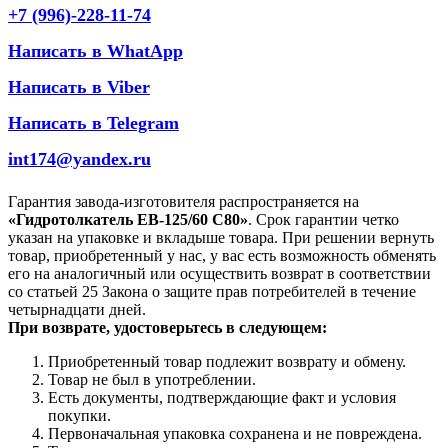
+7 (996)-228-11-74
Написать в WhatApp
Написать в Viber
Написать в Telegram
int174@yandex.ru
Гарантия завода-изготовителя распространяется на
«Гидротолкатель ЕВ-125/60 С80»
. Срок гарантии четко
указан на упаковке и вкладыше товара. При решении вернуть
товар, приобретенный у нас, у вас есть возможность обменять
его на аналогичный или осуществить возврат в соответствии
со статьей 25 Закона о защите прав потребителей в течение
четырнадцати дней.
При возврате, удостоверьтесь в следующем:
Приобретенный товар подлежит возврату и обмену.
Товар не был в употреблении.
Есть документы, подтверждающие факт и условия
покупки.
Первоначальная упаковка сохранена и не повреждена.