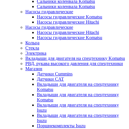
Сальники коленвала Komatsu
Сальники коленвала Komatsu
Насосы гидравлические
Насосы гидравлические Komatsu
Насосы гидравлические Hitachi
Насосы гидравлические
Насосы гидравлические Hitachi
Насосы гидравлические Komatsu
Кольца
Стекла
Электрика
Вкладыши для двигателя на спецтехнику Komatsu
РВД, рукава высокого давления для спецтехники
Магазин
Датчики Cummins
Датчики CAT
Вкладыши для двигателя на спецтехнику
Komatsu
Вкладыши для двигателя на спецтехнику
Komatsu
Вкладыши для двигателя на спецтехнику
Isuzu
Вкладыши для двигателя на спецтехнику
Isuzu
Поршнекомплекты Isuzu