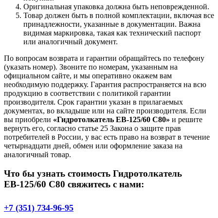
Оригинальная упаковка должна быть неповрежденной.
Товар должен быть в полной комплектации, включая все
принадлежности, указанные в документации. Важна
видимая маркировка, такая как технический паспорт
или аналогичный документ.
По вопросам возврата и гарантии обращайтесь по телефону
(указать номер). Звоните по номерам, указанным на
официальном сайте, и мы оперативно окажем вам
необходимую поддержку. Гарантия распространяется на всю
продукцию в соответствии с политикой гарантии
производителя. Срок гарантии указан в прилагаемых
документах, во вкладыше или на сайте производителя. Если
вы приобрели
«Гидротолкатель ЕВ-125/60 С80»
и решите
вернуть его, согласно статье 25 Закона о защите прав
потребителей в России, у вас есть право на возврат в течение
четырнадцати дней, обмен или оформление заказа на
аналогичный товар.
Что бы узнать стоимость Гидротолкатель
ЕВ-125/60 С80 свяжитесь с нами:
+7 (351) 734-96-95