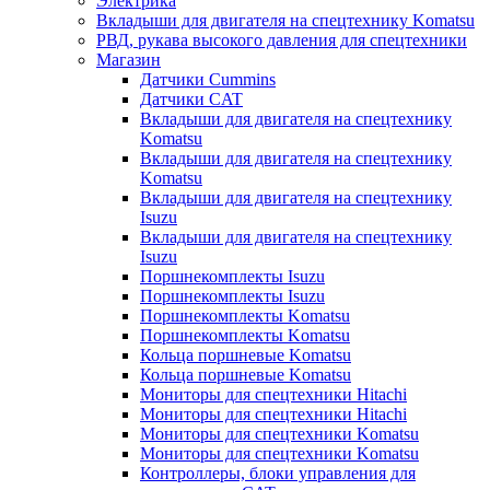
Электрика
Вкладыши для двигателя на спецтехнику Komatsu
РВД, рукава высокого давления для спецтехники
Магазин
Датчики Cummins
Датчики CAT
Вкладыши для двигателя на спецтехнику
Komatsu
Вкладыши для двигателя на спецтехнику
Komatsu
Вкладыши для двигателя на спецтехнику
Isuzu
Вкладыши для двигателя на спецтехнику
Isuzu
Поршнекомплекты Isuzu
Поршнекомплекты Isuzu
Поршнекомплекты Komatsu
Поршнекомплекты Komatsu
Кольца поршневые Komatsu
Кольца поршневые Komatsu
Мониторы для спецтехники Hitachi
Мониторы для спецтехники Hitachi
Мониторы для спецтехники Komatsu
Мониторы для спецтехники Komatsu
Контроллеры, блоки управления для