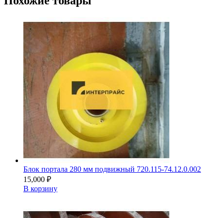
Похожие товары
Блок портала 280 мм подвижный 720.115-74.12.0.002
15,000
₽
В корзину