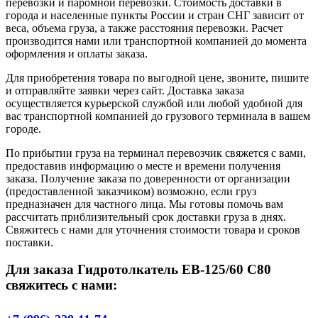
перевозки и паромной перевозки. Стоимость доставки в
города и населенные пункты России и стран СНГ зависит от
веса, объема груза, а также расстояния перевозки. Расчет
производится нами или транспортной компанией до момента
оформления и оплаты заказа.
Для приобретения товара по выгодной цене, звоните, пишите
и отправляйте заявки через сайт. Доставка заказа
осуществляется курьерской службой или любой удобной для
вас транспортной компанией до грузового терминала в вашем
городе.
По прибытии груза на терминал перевозчик свяжется с вами,
предоставив информацию о месте и времени получения
заказа. Получение заказа по доверенности от организации
(предоставленной заказчиком) возможно, если груз
предназначен для частного лица. Мы готовы помочь вам
рассчитать приблизительный срок доставки груза в днях.
Свяжитесь с нами для уточнения стоимости товара и сроков
поставки.
Для заказа Гидротолкатель ЕВ-125/60 С80
свяжитесь с нами: