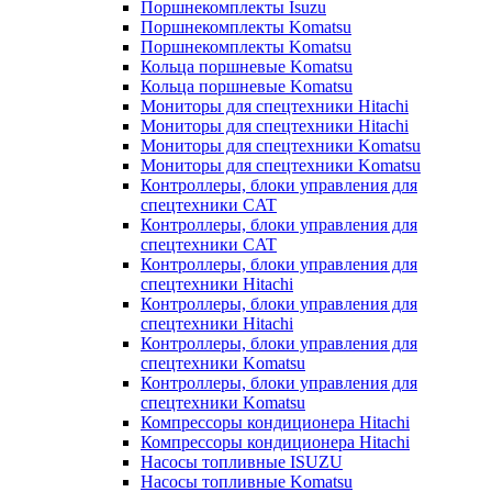
Поршнекомплекты Isuzu
Поршнекомплекты Komatsu
Поршнекомплекты Komatsu
Кольца поршневые Komatsu
Кольца поршневые Komatsu
Мониторы для спецтехники Hitachi
Мониторы для спецтехники Hitachi
Мониторы для спецтехники Komatsu
Мониторы для спецтехники Komatsu
Контроллеры, блоки управления для
спецтехники CAT
Контроллеры, блоки управления для
спецтехники CAT
Контроллеры, блоки управления для
спецтехники Hitachi
Контроллеры, блоки управления для
спецтехники Hitachi
Контроллеры, блоки управления для
спецтехники Komatsu
Контроллеры, блоки управления для
спецтехники Komatsu
Компрессоры кондиционера Hitachi
Компрессоры кондиционера Hitachi
Насосы топливные ISUZU
Насосы топливные Komatsu