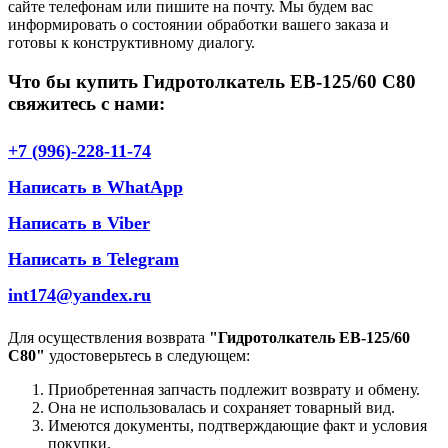
сайте телефонам или пишите на почту. Мы будем вас
информировать о состоянии обработки вашего заказа и
готовы к конструктивному диалогу.
Что бы купить Гидротолкатель ЕВ-125/60 С80
свяжитесь с нами:
+7 (996)-228-11-74
Написать в WhatApp
Написать в Viber
Написать в Telegram
int174@yandex.ru
Для осуществления возврата
"Гидротолкатель ЕВ-125/60
С80"
удостоверьтесь в следующем:
Приобретенная запчасть подлежит возврату и обмену.
Она не использовалась и сохраняет товарный вид.
Имеются документы, подтверждающие факт и условия
покупки.