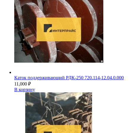
Каток поддерживающий РДК-250 720.114-12.04.0.000
11,000
₽
В корзину