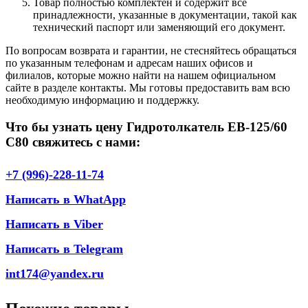
Товар полностью комплектен и содержит все
принадлежности, указанные в документации, такой как
технический паспорт или заменяющий его документ.
По вопросам возврата и гарантии, не стесняйтесь обращаться
по указанным телефонам и адресам наших офисов и
филиалов, которые можно найти на нашем официальном
сайте в разделе контакты. Мы готовы предоставить вам всю
необходимую информацию и поддержку.
Что бы узнать цену Гидротолкатель ЕВ-125/60
С80 свяжитесь с нами:
+7 (996)-228-11-74
Написать в WhatApp
Написать в Viber
Написать в Telegram
int174@yandex.ru