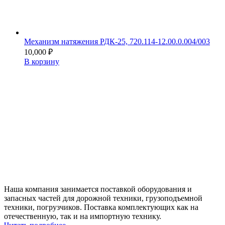
Механизм натяжения РДК-25, 720.114-12.00.0.004/003
10,000
₽
В корзину
Наша компания занимается поставкой оборудования и
запасных частей для дорожной техники, грузоподъемной
техники, погрузчиков. Поставка комплектующих как на
отечественную, так и на импортную технику.