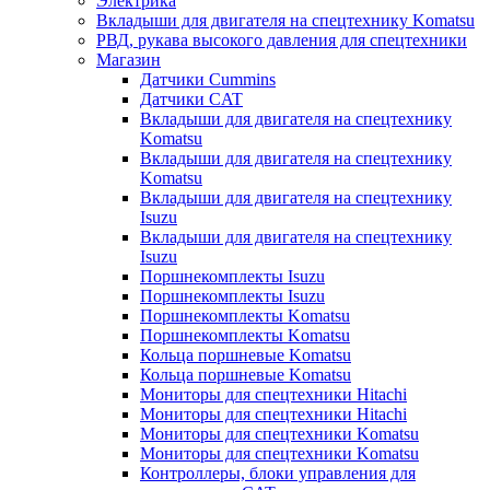
Электрика
Вкладыши для двигателя на спецтехнику Komatsu
РВД, рукава высокого давления для спецтехники
Магазин
Датчики Cummins
Датчики CAT
Вкладыши для двигателя на спецтехнику
Komatsu
Вкладыши для двигателя на спецтехнику
Komatsu
Вкладыши для двигателя на спецтехнику
Isuzu
Вкладыши для двигателя на спецтехнику
Isuzu
Поршнекомплекты Isuzu
Поршнекомплекты Isuzu
Поршнекомплекты Komatsu
Поршнекомплекты Komatsu
Кольца поршневые Komatsu
Кольца поршневые Komatsu
Мониторы для спецтехники Hitachi
Мониторы для спецтехники Hitachi
Мониторы для спецтехники Komatsu
Мониторы для спецтехники Komatsu
Контроллеры, блоки управления для