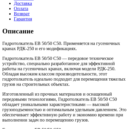
Доставка
Оплата
Возврат
Гарантия
Описание
Гидротолкатель EB 50/50 С50. Применяется на гусеничных
кранах РДК-250 и его модификациях.
Гидротолкатель EB 50/50 С50 — передовое техническое
устройство, специально разработанное для эффективной
работы на гусеничных кранах, включая модели РДК-250.
Обладая высоким классом производительности, этот
гидротолкатель идеально подходит для перемещения тяжелых
грузов на строительных объектах.
Изготовленный из прочных материалов и оснащенный
передовыми технологиями, Гидротолкатель EB 50/50 С50
обладает уникальными характеристиками — высокой
грузоподъемностью и оптимальным удельным давлением. Это
обеспечивает эффективную работу и экономию времени при
выполнении задач по перемещению грузов.