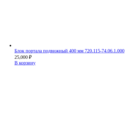
Блок портала подвижный 400 мм 720.115-74.06.1.000
25,000
₽
В корзину