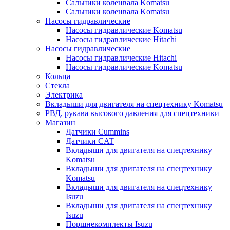
Сальники коленвала Komatsu
Сальники коленвала Komatsu
Насосы гидравлические
Насосы гидравлические Komatsu
Насосы гидравлические Hitachi
Насосы гидравлические
Насосы гидравлические Hitachi
Насосы гидравлические Komatsu
Кольца
Стекла
Электрика
Вкладыши для двигателя на спецтехнику Komatsu
РВД, рукава высокого давления для спецтехники
Магазин
Датчики Cummins
Датчики CAT
Вкладыши для двигателя на спецтехнику
Komatsu
Вкладыши для двигателя на спецтехнику
Komatsu
Вкладыши для двигателя на спецтехнику
Isuzu
Вкладыши для двигателя на спецтехнику
Isuzu
Поршнекомплекты Isuzu