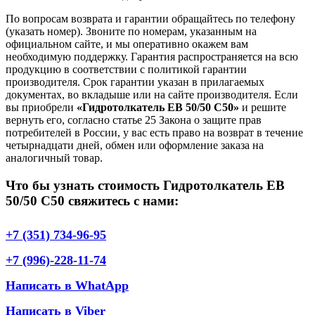
По вопросам возврата и гарантии обращайтесь по телефону
(указать номер). Звоните по номерам, указанным на
официальном сайте, и мы оперативно окажем вам
необходимую поддержку. Гарантия распространяется на всю
продукцию в соответствии с политикой гарантии
производителя. Срок гарантии указан в прилагаемых
документах, во вкладыше или на сайте производителя. Если
вы приобрели
«Гидротолкатель EB 50/50 С50»
и решите
вернуть его, согласно статье 25 Закона о защите прав
потребителей в России, у вас есть право на возврат в течение
четырнадцати дней, обмен или оформление заказа на
аналогичный товар.
Что бы узнать стоимость Гидротолкатель EB
50/50 С50 свяжитесь с нами:
+7 (351) 734-96-95
+7 (996)-228-11-74
Написать в WhatApp
Написать в Viber