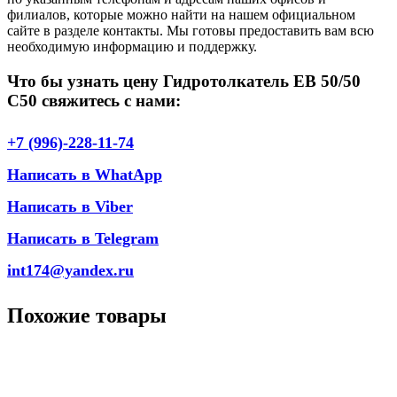
филиалов, которые можно найти на нашем официальном
сайте в разделе контакты. Мы готовы предоставить вам всю
необходимую информацию и поддержку.
Что бы узнать цену Гидротолкатель EB 50/50
С50 свяжитесь с нами:
+7 (996)-228-11-74
Написать в WhatApp
Написать в Viber
Написать в Telegram
int174@yandex.ru
Похожие товары