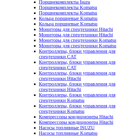
Поршнекомплекты Isuzu
Поршнекомплекты Komatsu
Поршнекомплекты Komatsu
Кольца поршневые Komatsu
Кольца поршневые Komatsu
Мониторы для спецтехники Hitachi
Мониторы для спецтехники Hitachi
Мониторы для спецтехники Komatsu
Мониторы для спецтехники Komatsu
Контроллеры, блоки управления для
спецтехники CAT
Контроллеры, блоки управления для
спецтехники CAT
Контроллеры, блоки управления для
спецтехники Hitachi
Контроллеры, блоки управления для
спецтехники Hitachi
Контроллеры, блоки управления для
спецтехники Komatsu
Контроллеры, блоки управления для
спецтехники Komatsu
Компрессоры кондиционера Hitachi
Компрессоры кондиционера Hitachi
Насосы топливные ISUZU
Насосы топливные Komatsu