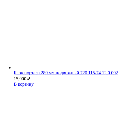
Блок портала 280 мм подвижный 720.115-74.12.0.002
15,000
₽
В корзину