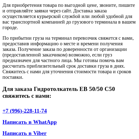
Для приобретения товара по выгодной цене, звоните, пишите
и отправляйте заявки через сайт. Доставка заказа
осуществляется курьерской службой или любой удобной для
вас транспортной компанией до грузового терминала в вашем
городе.
По прибытии груза на терминал перевозчик свяжется с вами,
предоставив информацию о месте и времени получения
заказа. Получение заказа по доверенности от организации
(предоставленной заказчиком) возможно, если груз
предназначен для частного лица. Мы готовы помочь вам
рассчитать приблизительный срок доставки груза в днях.
Свяжитесь с нами для уточнения стоимости товара и сроков
поставки.
Для заказа Гидротолкатель EB 50/50 С50
свяжитесь с нами:
+7 (996)-228-11-74
Написать в WhatApp
Написать в Viber