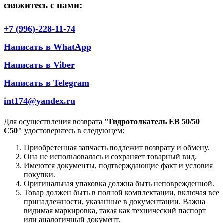
свяжитесь с нами:
+7 (996)-228-11-74
Написать в WhatApp
Написать в Viber
Написать в Telegram
int174@yandex.ru
Для осуществления возврата
"Гидротолкатель EB 50/50
С50"
удостоверьтесь в следующем:
Приобретенная запчасть подлежит возврату и обмену.
Она не использовалась и сохраняет товарный вид.
Имеются документы, подтверждающие факт и условия
покупки.
Оригинальная упаковка должна быть неповрежденной.
Товар должен быть в полной комплектации, включая все
принадлежности, указанные в документации. Важна
видимая маркировка, такая как технический паспорт
или аналогичный документ.