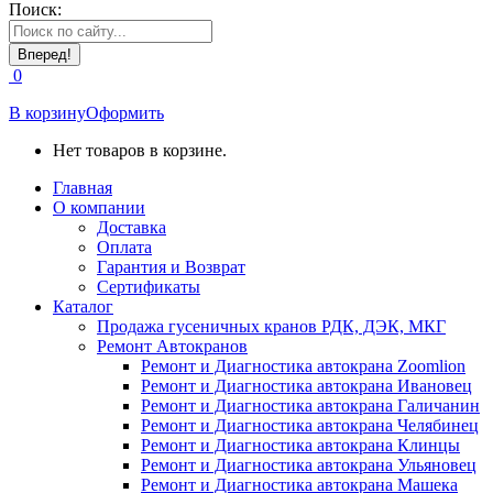
Поиск:
0
В корзину
Оформить
Нет товаров в корзине.
Главная
О компании
Доставка
Оплата
Гарантия и Возврат
Сертификаты
Каталог
Продажа гусеничных кранов РДК, ДЭК, МКГ
Ремонт Автокранов
Ремонт и Диагностика автокрана Zoomlion
Ремонт и Диагностика автокрана Ивановец
Ремонт и Диагностика автокрана Галичанин
Ремонт и Диагностика автокрана Челябинец
Ремонт и Диагностика автокрана Клинцы
Ремонт и Диагностика автокрана Ульяновец
Ремонт и Диагностика автокрана Машека