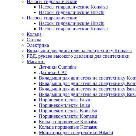
Насосы гидравлические
Насосы гидравлические Komatsu
Насосы гидравлические Hitachi
Насосы гидравлические
Насосы гидравлические Hitachi
Насосы гидравлические Komatsu
Кольца
Стекла
Электрика
Вкладыши для двигателя на спецтехнику Komatsu
РВД, рукава высокого давления для спецтехники
Магазин
Датчики Cummins
Датчики CAT
Вкладыши для двигателя на спецтехнику Kom
Вкладыши для двигателя на спецтехнику Kom
Вкладыши для двигателя на спецтехнику Isuz
Вкладыши для двигателя на спецтехнику Isuz
Поршнекомплекты Isuzu
Поршнекомплекты Isuzu
Поршнекомплекты Komatsu
Поршнекомплекты Komatsu
Кольца поршневые Komatsu
Кольца поршневые Komatsu
Мониторы для спецтехники Hitachi