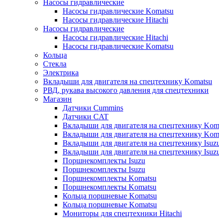
Насосы гидравлические
Насосы гидравлические Komatsu
Насосы гидравлические Hitachi
Насосы гидравлические
Насосы гидравлические Hitachi
Насосы гидравлические Komatsu
Кольца
Стекла
Электрика
Вкладыши для двигателя на спецтехнику Komatsu
РВД, рукава высокого давления для спецтехники
Магазин
Датчики Cummins
Датчики CAT
Вкладыши для двигателя на спецтехнику Kom
Вкладыши для двигателя на спецтехнику Kom
Вкладыши для двигателя на спецтехнику Isuz
Вкладыши для двигателя на спецтехнику Isuz
Поршнекомплекты Isuzu
Поршнекомплекты Isuzu
Поршнекомплекты Komatsu
Поршнекомплекты Komatsu
Кольца поршневые Komatsu
Кольца поршневые Komatsu
Мониторы для спецтехники Hitachi