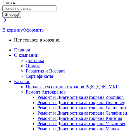
Поиск:
0
В корзину
Оформить
Нет товаров в корзине.
Главная
О компании
Доставка
Оплата
Гарантия и Возврат
Сертификаты
Каталог
Продажа гусеничных кранов РДК, ДЭК, МКГ
Ремонт Автокранов
Ремонт и Диагностика автокрана Zoomlion
Ремонт и Диагностика автокрана Ивановец
Ремонт и Диагностика автокрана Галичанин
Ремонт и Диагностика автокрана Челябинец
Ремонт и Диагностика автокрана Клинцы
Ремонт и Диагностика автокрана Ульяновец
Ремонт и Диагностика автокрана Машека