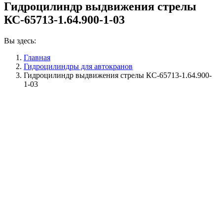
Гидроцилиндр выдвижения стрелы
КС-65713-1.64.900-1-03
Вы здесь:
Главная
Гидроцилиндры для автокранов
Гидроцилиндр выдвижения стрелы КС-65713-1.64.900-
1-03