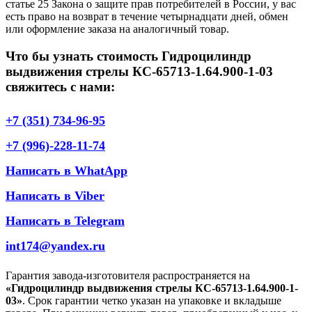
статье 25 Закона о защите прав потребителей в России, у вас
есть право на возврат в течение четырнадцати дней, обмен
или оформление заказа на аналогичный товар.
Что бы узнать стоимость Гидроцилиндр
выдвижения стрелы КС-65713-1.64.900-1-03
свяжитесь с нами:
+7 (351) 734-96-95
+7 (996)-228-11-74
Написать в WhatApp
Написать в Viber
Написать в Telegram
int174@yandex.ru
Гарантия завода-изготовителя распространяется на
«Гидроцилиндр выдвижения стрелы КС-65713-1.64.900-1-
03»
. Срок гарантии четко указан на упаковке и вкладыше