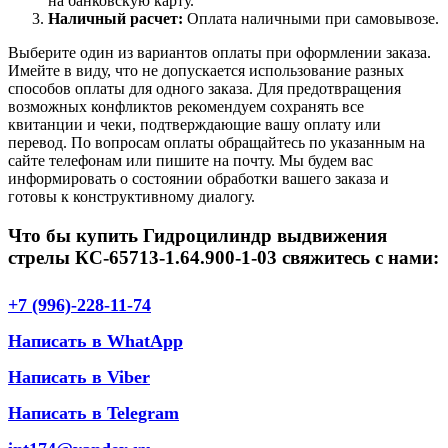
на банковскую карту.
Наличный расчет:
Оплата наличными при самовывозе.
Выберите один из вариантов оплаты при оформлении заказа.
Имейте в виду, что не допускается использование разных
способов оплаты для одного заказа. Для предотвращения
возможных конфликтов рекомендуем сохранять все
квитанции и чеки, подтверждающие вашу оплату или
перевод. По вопросам оплаты обращайтесь по указанным на
сайте телефонам или пишите на почту. Мы будем вас
информировать о состоянии обработки вашего заказа и
готовы к конструктивному диалогу.
Что бы купить Гидроцилиндр выдвижения
стрелы КС-65713-1.64.900-1-03 свяжитесь с нами:
+7 (996)-228-11-74
Написать в WhatApp
Написать в Viber
Написать в Telegram