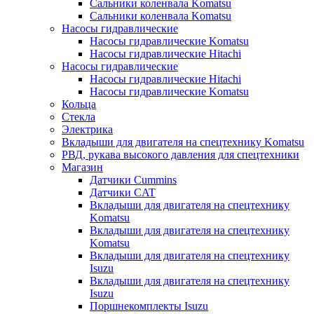
Сальники коленвала Komatsu
Сальники коленвала Komatsu
Насосы гидравлические
Насосы гидравлические Komatsu
Насосы гидравлические Hitachi
Насосы гидравлические
Насосы гидравлические Hitachi
Насосы гидравлические Komatsu
Кольца
Стекла
Электрика
Вкладыши для двигателя на спецтехнику Komatsu
РВД, рукава высокого давления для спецтехники
Магазин
Датчики Cummins
Датчики CAT
Вкладыши для двигателя на спецтехнику
Komatsu
Вкладыши для двигателя на спецтехнику
Komatsu
Вкладыши для двигателя на спецтехнику
Isuzu
Вкладыши для двигателя на спецтехнику
Isuzu
Поршнекомплекты Isuzu