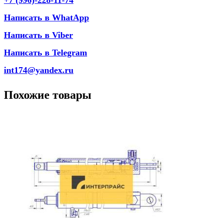
+7 (996)-228-11-74
Написать в WhatApp
Написать в Viber
Написать в Telegram
int174@yandex.ru
Похожие товары