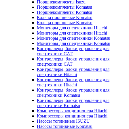
Поршнекомплекты Isuzu
Поршнекомплекты Komatsu
Поршнекомплекты Komatsu
Кольца поршневые Komatsu
Кольца поршневые Komatsu
Мониторы для спецтехники Hitachi
Мониторы для спецтехники Hitachi
Мониторы для спецтехники Komatsu
Мониторы для спецтехники Komatsu
Контроллеры, блоки управления для
спецтехники CAT
Контроллеры, блоки управления для
спецтехники CAT
Контроллеры, блоки управления для
спецтехники Hitachi
Контроллеры, блоки управления для
спецтехники Hitachi
Контроллеры, блоки управления для
спецтехники Komatsu
Контроллеры, блоки управления для
спецтехники Komatsu
Компрессоры кондиционера Hitachi
Компрессоры кондиционера Hitachi
Насосы топливные ISUZU
Насосы топливные Komatsu