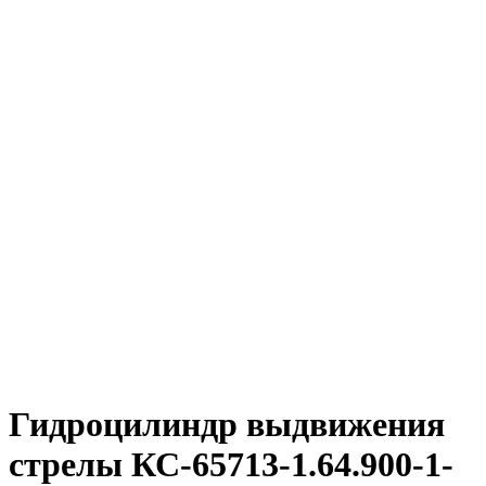
Гидроцилиндр выдвижения
стрелы КС-65713-1.64.900-1-