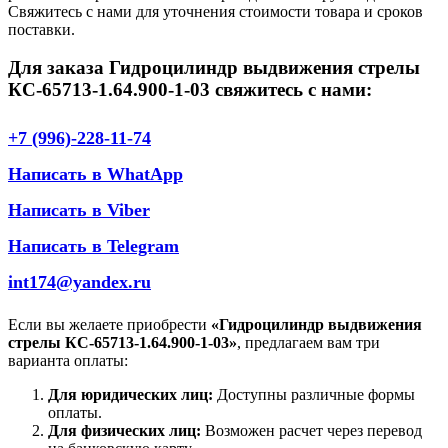
Свяжитесь с нами для уточнения стоимости товара и сроков
поставки.
Для заказа Гидроцилиндр выдвижения стрелы
КС-65713-1.64.900-1-03 свяжитесь с нами:
+7 (996)-228-11-74
Написать в WhatApp
Написать в Viber
Написать в Telegram
int174@yandex.ru
Если вы желаете приобрести
«Гидроцилиндр выдвижения
стрелы КС-65713-1.64.900-1-03»
, предлагаем вам три
варианта оплаты:
Для юридических лиц:
Доступны различные формы
оплаты.
Для физических лиц:
Возможен расчет через перевод