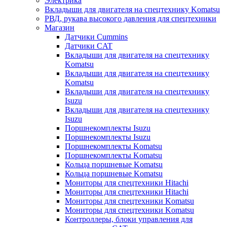
Электрика
Вкладыши для двигателя на спецтехнику Komatsu
РВД, рукава высокого давления для спецтехники
Магазин
Датчики Cummins
Датчики CAT
Вкладыши для двигателя на спецтехнику
Komatsu
Вкладыши для двигателя на спецтехнику
Komatsu
Вкладыши для двигателя на спецтехнику
Isuzu
Вкладыши для двигателя на спецтехнику
Isuzu
Поршнекомплекты Isuzu
Поршнекомплекты Isuzu
Поршнекомплекты Komatsu
Поршнекомплекты Komatsu
Кольца поршневые Komatsu
Кольца поршневые Komatsu
Мониторы для спецтехники Hitachi
Мониторы для спецтехники Hitachi
Мониторы для спецтехники Komatsu
Мониторы для спецтехники Komatsu
Контроллеры, блоки управления для