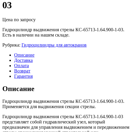
03
Цена по запросу
Гидроцилиндр выдвижения стрелы КС-65713-1.64.900-1-03.
Есть в наличии на нашем складе.
Рубрика:
Гидроцилиндры для автокранов
Описание
Доставка
Оплата
Возврат
Гарантия
Описание
Гидроцилиндр выдвижения стрелы КС-65713-1.64.900-1-03.
Применяется для выдвижения секции стрелы.
Гидроцилиндр выдвижения стрелы КС-65713-1.64.900-1-03
представляет собой гидравлический узел, который
предназначен для управления выдвижением и передвижением