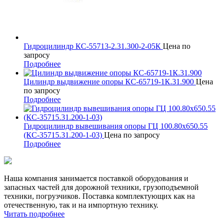
Гидроцилиндр КС-55713-2.31.300-2-05К
Цена по
запросу
Подробнее
Цилиндр выдвижение опоры КС-65719-1К.31.900
Цена
по запросу
Подробнее
Гидроцилиндр вывешивания опоры ГЦ 100.80х650.55
(КС-35715.31.200-1-03)
Цена по запросу
Подробнее
Наша компания занимается поставкой оборудования и
запасных частей для дорожной техники, грузоподъемной
техники, погрузчиков. Поставка комплектующих как на
отечественную, так и на импортную технику.
Читать подробнее