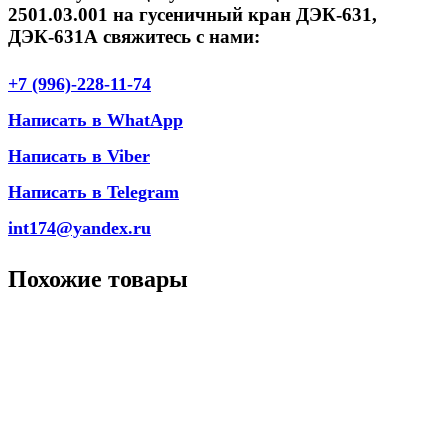
2501.03.001 на гусеничный кран ДЭК-631,
ДЭК-631А свяжитесь с нами:
+7 (996)-228-11-74
Написать в WhatApp
Написать в Viber
Написать в Telegram
int174@yandex.ru
Похожие товары