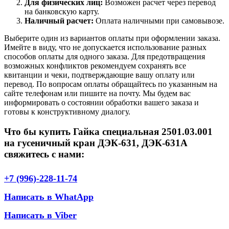
Для физических лиц:
Возможен расчет через перевод
на банковскую карту.
Наличный расчет:
Оплата наличными при самовывозе.
Выберите один из вариантов оплаты при оформлении заказа.
Имейте в виду, что не допускается использование разных
способов оплаты для одного заказа. Для предотвращения
возможных конфликтов рекомендуем сохранять все
квитанции и чеки, подтверждающие вашу оплату или
перевод. По вопросам оплаты обращайтесь по указанным на
сайте телефонам или пишите на почту. Мы будем вас
информировать о состоянии обработки вашего заказа и
готовы к конструктивному диалогу.
Что бы купить Гайка специальная 2501.03.001
на гусеничный кран ДЭК-631, ДЭК-631А
свяжитесь с нами:
+7 (996)-228-11-74
Написать в WhatApp
Написать в Viber