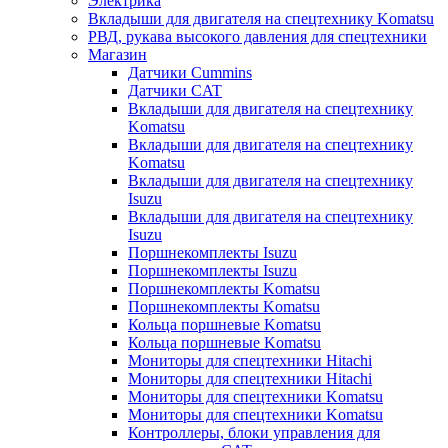
Электрика
Вкладыши для двигателя на спецтехнику Komatsu
РВД, рукава высокого давления для спецтехники
Магазин
Датчики Cummins
Датчики CAT
Вкладыши для двигателя на спецтехнику
Komatsu
Вкладыши для двигателя на спецтехнику
Komatsu
Вкладыши для двигателя на спецтехнику
Isuzu
Вкладыши для двигателя на спецтехнику
Isuzu
Поршнекомплекты Isuzu
Поршнекомплекты Isuzu
Поршнекомплекты Komatsu
Поршнекомплекты Komatsu
Кольца поршневые Komatsu
Кольца поршневые Komatsu
Мониторы для спецтехники Hitachi
Мониторы для спецтехники Hitachi
Мониторы для спецтехники Komatsu
Мониторы для спецтехники Komatsu
Контроллеры, блоки управления для