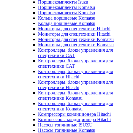
Поршнекомплекты Isuzu
Поршнекомплекты Komatsu
Поршнекомплекты Komatsu
Кольца поршневые Komatsu
Кольца поршневые Komatsu
Мониторы для спецтехники Hitachi
Мониторы для спецтехники Hitachi
Мониторы для спецтехники Komatsu
Мониторы для спецтехники Komatsu
Контроллеры, блоки управления для
спецтехники CAT
Контроллеры, блоки управления для
спецтехники CAT
Контроллеры, блоки управления для
спецтехники Hitachi
Контроллеры, блоки управления для
спецтехники Hitachi
Контроллеры, блоки управления для
спецтехники Komatsu
Контроллеры, блоки управления для
спецтехники Komatsu
Компрессоры кондиционера Hitachi
Компрессоры кондиционера Hitachi
Насосы топливные ISUZU
Насосы топливные Komatsu