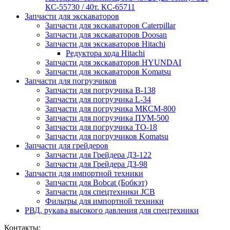
КС-55730 / 40т. КС-65711
Запчасти для экскаваторов
Запчасти для экскаваторов Caterpillar
Запчасти для экскаваторов Doosan
Запчасти для экскаваторов Hitachi
Редуктора хода Hitachi
Запчасти для экскаваторов HYUNDAI
Запчасти для экскаваторов Komatsu
Запчасти для погрузчиков
Запчасти для погрузчика B-138
Запчасти для погрузчика L-34
Запчасти для погрузчика МКСМ-800
Запчасти для погрузчика ПУМ-500
Запчасти для погрузчика ТО-18
Запчасти для погрузчиков Komatsu
Запчасти для грейдеров
Запчасти для Грейдера ДЗ-122
Запчасти для Грейдера ДЗ-98
Запчасти для импортной техники
Запчасти для Bobcat (Бобкэт)
Запчасти для спецтехники JCB
Фильтры для импортной техники
РВД, рукава высокого давления для спецтехники
Контакты: