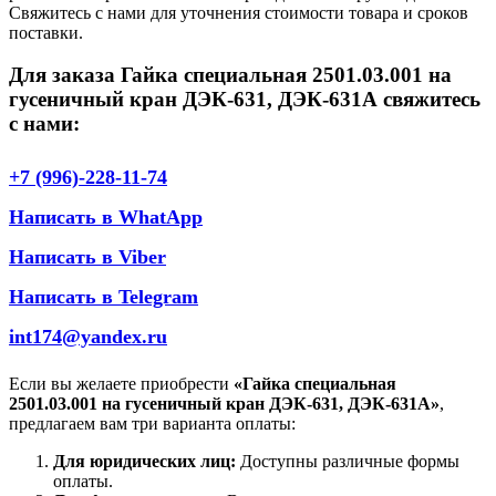
Свяжитесь с нами для уточнения стоимости товара и сроков
поставки.
Для заказа Гайка специальная 2501.03.001 на
гусеничный кран ДЭК-631, ДЭК-631А свяжитесь
с нами:
+7 (996)-228-11-74
Написать в WhatApp
Написать в Viber
Написать в Telegram
int174@yandex.ru
Если вы желаете приобрести
«Гайка специальная
2501.03.001 на гусеничный кран ДЭК-631, ДЭК-631А»
,
предлагаем вам три варианта оплаты:
Для юридических лиц:
Доступны различные формы
оплаты.