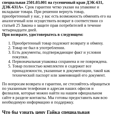
специальная 2501.03.001 на гусеничный кран ДЭК-631,
ДЭК-631А»
. Срок гарантии четко указан на упаковке и
вкладыше товара. При решении вернуть товар,
приобретенный у нас, у вас есть возможность обменять его на
аналогичный или осуществить возврат в соответствии со
статьей 25 Закона о защите прав потребителей в течение
четырнадцати дней.
При возврате, удостоверьтесь в следующем:
Приобретенный товар подлежит возврату и обмену.
Товар не был в употреблении.
Есть документы, подтверждающие факт и условия
покупки.
Первоначальная упаковка сохранена и не повреждена.
Товар полностью комплектен и содержит все
принадлежности, указанные в документации, такой как
технический паспорт или заменяющий его документ.
По вопросам возврата и гарантии, не стесняйтесь обращаться
по указанным телефонам и адресам наших офисов и
филиалов, которые можно найти на нашем официальном
сайте в разделе контакты. Мы готовы предоставить вам всю
необходимую информацию и поддержку.
Что бы узнать цену Гайка специальная