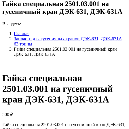
Гайка специальная 2501.03.001 на
гусеничный кран ДЭК-631, ДЭК-631А
Вы здесь:
Главная
Запчасти для гусеничных кранов ДЭК-631, ДЭК-631А
63 тонны
Гайка специальная 2501.03.001 на гусеничный кран
ДЭК-631, ДЭК-631А
Гайка специальная
2501.03.001 на гусеничный
кран ДЭК-631, ДЭК-631А
500
₽
Гайка специальная 2501.03.001 на гусеничный кран ДЭК-631,