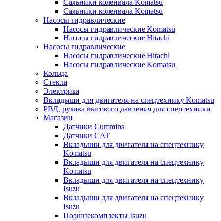
Сальники коленвала Komatsu
Сальники коленвала Komatsu
Насосы гидравлические
Насосы гидравлические Komatsu
Насосы гидравлические Hitachi
Насосы гидравлические
Насосы гидравлические Hitachi
Насосы гидравлические Komatsu
Кольца
Стекла
Электрика
Вкладыши для двигателя на спецтехнику Komatsu
РВД, рукава высокого давления для спецтехники
Магазин
Датчики Cummins
Датчики CAT
Вкладыши для двигателя на спецтехнику
Komatsu
Вкладыши для двигателя на спецтехнику
Komatsu
Вкладыши для двигателя на спецтехнику
Isuzu
Вкладыши для двигателя на спецтехнику
Isuzu
Поршнекомплекты Isuzu