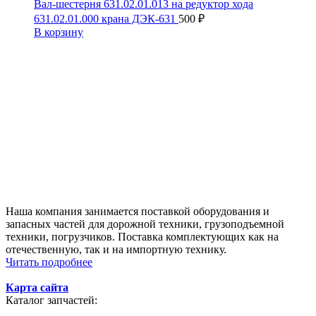
Вал-шестерня 631.02.01.013 на редуктор хода
631.02.01.000 крана ДЭК-631
500
₽
В корзину
Наша компания занимается поставкой оборудования и
запасных частей для дорожной техники, грузоподъемной
техники, погрузчиков. Поставка комплектующих как на
отечественную, так и на импортную технику.
Читать подробнее
Карта сайта
Каталог запчастей: