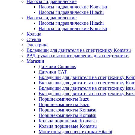
Насосы гидравлические
Насосы гидравлические Komatsu
Насосы гидравлические Hitachi
Насосы гидравлические
Насосы гидравлические Hitachi
Насосы гидравлические Komatsu
Кольца
Стекла
Электрика
Вкладыши для двигателя на спецтехнику Komatsu
РВД, рукава высокого давления для спецтехники
Магазин
Датчики Cummins
Датчики CAT
Вкладыши для двигателя на спецтехнику Kom
Вкладыши для двигателя на спецтехнику Kom
Вкладыши для двигателя на спецтехнику Isuz
Вкладыши для двигателя на спецтехнику Isuz
Поршнекомплекты Isuzu
Поршнекомплекты Isuzu
Поршнекомплекты Komatsu
Поршнекомплекты Komatsu
Кольца поршневые Komatsu
Кольца поршневые Komatsu
Мониторы для спецтехники Hitachi