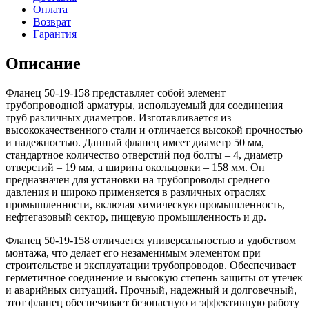
Оплата
Возврат
Гарантия
Описание
Фланец 50-19-158 представляет собой элемент
трубопроводной арматуры, используемый для соединения
труб различных диаметров. Изготавливается из
высококачественного стали и отличается высокой прочностью
и надежностью. Данный фланец имеет диаметр 50 мм,
стандартное количество отверстий под болты – 4, диаметр
отверстий – 19 мм, а ширина окольцовки – 158 мм. Он
предназначен для установки на трубопроводы среднего
давления и широко применяется в различных отраслях
промышленности, включая химическую промышленность,
нефтегазовый сектор, пищевую промышленность и др.
Фланец 50-19-158 отличается универсальностью и удобством
монтажа, что делает его незаменимым элементом при
строительстве и эксплуатации трубопроводов. Обеспечивает
герметичное соединение и высокую степень защиты от утечек
и аварийных ситуаций. Прочный, надежный и долговечный,
этот фланец обеспечивает безопасную и эффективную работу