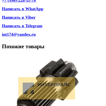
+7 (996)-228-11-74
Написать в WhatApp
Написать в Viber
Написать в Telegram
int174@yandex.ru
Похожие товары