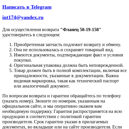
Написать в Telegram
int174@yandex.ru
Для осуществления возврата
"Фланец 50-19-158"
удостоверьтесь в следующем:
Приобретенная запчасть подлежит возврату и обмену.
Она не использовалась и сохраняет товарный вид.
Имеются документы, подтверждающие факт и условия
покупки.
Оригинальная упаковка должна быть неповрежденной.
Товар должен быть в полной комплектации, включая все
принадлежности, указанные в документации. Важна
видимая маркировка, такая как технический паспорт
или аналогичный документ.
По вопросам возврата и гарантии обращайтесь по телефону
(указать номер). Звоните по номерам, указанным на
официальном сайте, и мы оперативно окажем вам
необходимую поддержку. Гарантия распространяется на всю
продукцию в соответствии с политикой гарантии
производителя. Срок гарантии указан в прилагаемых
документах, во вкладыше или на сайте производителя. Если