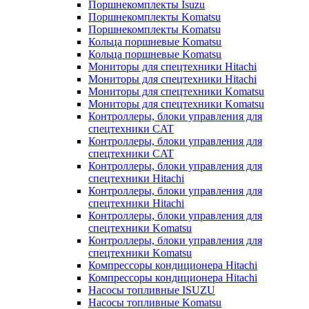
Поршнекомплекты Isuzu
Поршнекомплекты Komatsu
Поршнекомплекты Komatsu
Кольца поршневые Komatsu
Кольца поршневые Komatsu
Мониторы для спецтехники Hitachi
Мониторы для спецтехники Hitachi
Мониторы для спецтехники Komatsu
Мониторы для спецтехники Komatsu
Контроллеры, блоки управления для
спецтехники CAT
Контроллеры, блоки управления для
спецтехники CAT
Контроллеры, блоки управления для
спецтехники Hitachi
Контроллеры, блоки управления для
спецтехники Hitachi
Контроллеры, блоки управления для
спецтехники Komatsu
Контроллеры, блоки управления для
спецтехники Komatsu
Компрессоры кондиционера Hitachi
Компрессоры кондиционера Hitachi
Насосы топливные ISUZU
Насосы топливные Komatsu