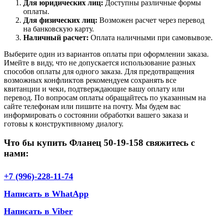
Для юридических лиц:
Доступны различные формы
оплаты.
Для физических лиц:
Возможен расчет через перевод
на банковскую карту.
Наличный расчет:
Оплата наличными при самовывозе.
Выберите один из вариантов оплаты при оформлении заказа.
Имейте в виду, что не допускается использование разных
способов оплаты для одного заказа. Для предотвращения
возможных конфликтов рекомендуем сохранять все
квитанции и чеки, подтверждающие вашу оплату или
перевод. По вопросам оплаты обращайтесь по указанным на
сайте телефонам или пишите на почту. Мы будем вас
информировать о состоянии обработки вашего заказа и
готовы к конструктивному диалогу.
Что бы купить Фланец 50-19-158 свяжитесь с
нами:
+7 (996)-228-11-74
Написать в WhatApp
Написать в Viber