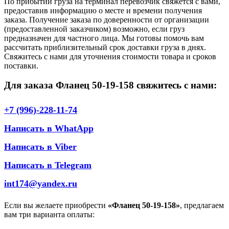
По прибытии груза на терминал перевозчик свяжется с вами,
предоставив информацию о месте и времени получения
заказа. Получение заказа по доверенности от организации
(предоставленной заказчиком) возможно, если груз
предназначен для частного лица. Мы готовы помочь вам
рассчитать приблизительный срок доставки груза в днях.
Свяжитесь с нами для уточнения стоимости товара и сроков
поставки.
Для заказа Фланец 50-19-158 свяжитесь с нами:
+7 (996)-228-11-74
Написать в WhatApp
Написать в Viber
Написать в Telegram
int174@yandex.ru
Если вы желаете приобрести
«Фланец 50-19-158»
, предлагаем
вам три варианта оплаты: