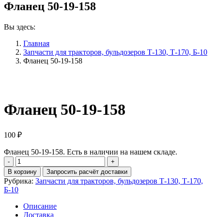
Фланец 50-19-158
Вы здесь:
Главная
Запчасти для тракторов, бульдозеров Т-130, Т-170, Б-10
Фланец 50-19-158
Фланец 50-19-158
100
₽
Фланец 50-19-158. Есть в наличии на нашем складе.
Количество
Фланец
В корзину
Запросить расчёт доставки
50-
Рубрика:
Запчасти для тракторов, бульдозеров Т-130, Т-170,
19-
Б-10
158
Описание
Доставка