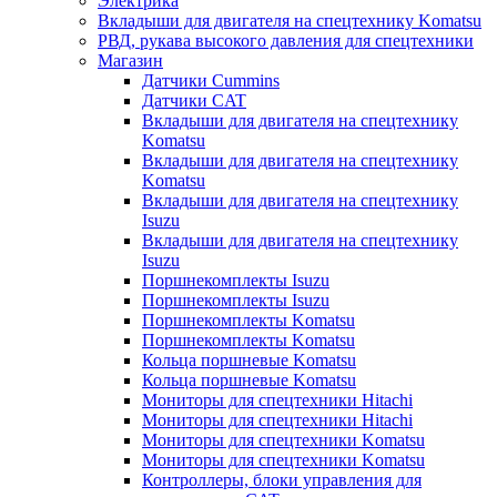
Электрика
Вкладыши для двигателя на спецтехнику Komatsu
РВД, рукава высокого давления для спецтехники
Магазин
Датчики Cummins
Датчики CAT
Вкладыши для двигателя на спецтехнику
Komatsu
Вкладыши для двигателя на спецтехнику
Komatsu
Вкладыши для двигателя на спецтехнику
Isuzu
Вкладыши для двигателя на спецтехнику
Isuzu
Поршнекомплекты Isuzu
Поршнекомплекты Isuzu
Поршнекомплекты Komatsu
Поршнекомплекты Komatsu
Кольца поршневые Komatsu
Кольца поршневые Komatsu
Мониторы для спецтехники Hitachi
Мониторы для спецтехники Hitachi
Мониторы для спецтехники Komatsu
Мониторы для спецтехники Komatsu
Контроллеры, блоки управления для