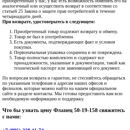
приобретенный у нас, у вас есть возможность обменять его на
аналогичный или осуществить возврат в соответствии со
статьей 25 Закона о защите прав потребителей в течение
четырнадцати дней.
При возврате, удостоверьтесь в следующем:
Приобретенный товар подлежит возврату и обмену.
Товар не был в употреблении.
Есть документы, подтверждающие факт и условия
покупки.
Первоначальная упаковка сохранена и не повреждена.
Товар полностью комплектен и содержит все
принадлежности, указанные в документации, такой как
технический паспорт или заменяющий его документ.
По вопросам возврата и гарантии, не стесняйтесь обращаться
по указанным телефонам и адресам наших офисов и
филиалов, которые можно найти на нашем официальном
сайте в разделе контакты. Мы готовы предоставить вам всю
необходимую информацию и поддержку.
Что бы узнать цену Фланец 50-19-158 свяжитесь
с нами: