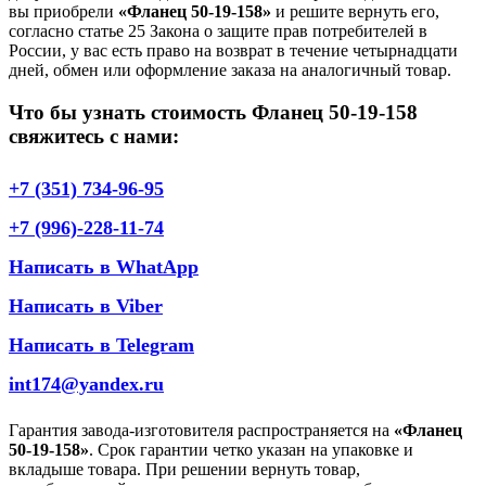
вы приобрели
«Фланец 50-19-158»
и решите вернуть его,
согласно статье 25 Закона о защите прав потребителей в
России, у вас есть право на возврат в течение четырнадцати
дней, обмен или оформление заказа на аналогичный товар.
Что бы узнать стоимость Фланец 50-19-158
свяжитесь с нами:
+7 (351) 734-96-95
+7 (996)-228-11-74
Написать в WhatApp
Написать в Viber
Написать в Telegram
int174@yandex.ru
Гарантия завода-изготовителя распространяется на
«Фланец
50-19-158»
. Срок гарантии четко указан на упаковке и
вкладыше товара. При решении вернуть товар,