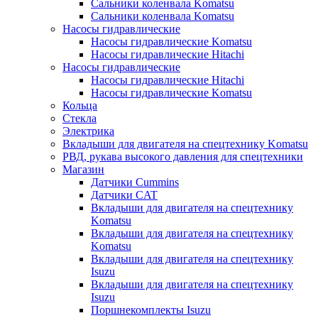
Сальники коленвала Komatsu
Сальники коленвала Komatsu
Насосы гидравлические
Насосы гидравлические Komatsu
Насосы гидравлические Hitachi
Насосы гидравлические
Насосы гидравлические Hitachi
Насосы гидравлические Komatsu
Кольца
Стекла
Электрика
Вкладыши для двигателя на спецтехнику Komatsu
РВД, рукава высокого давления для спецтехники
Магазин
Датчики Cummins
Датчики CAT
Вкладыши для двигателя на спецтехнику
Komatsu
Вкладыши для двигателя на спецтехнику
Komatsu
Вкладыши для двигателя на спецтехнику
Isuzu
Вкладыши для двигателя на спецтехнику
Isuzu
Поршнекомплекты Isuzu