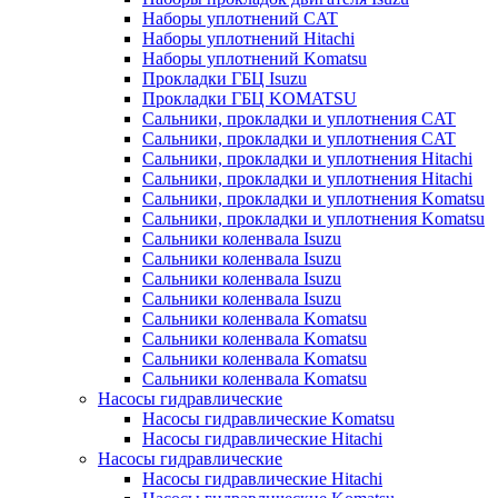
Наборы уплотнений CAT
Наборы уплотнений Hitachi
Наборы уплотнений Komatsu
Прокладки ГБЦ Isuzu
Прокладки ГБЦ KOMATSU
Сальники, прокладки и уплотнения CAT
Сальники, прокладки и уплотнения CAT
Сальники, прокладки и уплотнения Hitachi
Сальники, прокладки и уплотнения Hitachi
Сальники, прокладки и уплотнения Komatsu
Сальники, прокладки и уплотнения Komatsu
Сальники коленвала Isuzu
Сальники коленвала Isuzu
Сальники коленвала Isuzu
Сальники коленвала Isuzu
Сальники коленвала Komatsu
Сальники коленвала Komatsu
Сальники коленвала Komatsu
Сальники коленвала Komatsu
Насосы гидравлические
Насосы гидравлические Komatsu
Насосы гидравлические Hitachi
Насосы гидравлические
Насосы гидравлические Hitachi