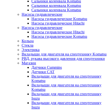
Сальники коленвала Komatsu
Сальники коленвала Komatsu
Сальники коленвала Komatsu
Насосы гидравлические
Насосы гидравлические Komatsu
Насосы гидравлические Hitachi
Насосы гидравлические
Насосы гидравлические Hitachi
Насосы гидравлические Komatsu
Кольца
Стекла
Электрика
Вкладыши для двигателя на спецтехнику Komatsu
РВД, рукава высокого давления для спецтехники
Магазин
Датчики Cummins
Датчики CAT
Вкладыши для двигателя на спецтехнику
Komatsu
Вкладыши для двигателя на спецтехнику
Komatsu
Вкладыши для двигателя на спецтехнику
Isuzu
Вкладыши для двигателя на спецтехнику
Isuzu