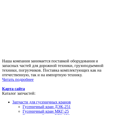
Наша компания занимается поставкой оборудования и
запасных частей для дорожной техники, грузоподъемной
техники, погрузчиков. Поставка комплектующих как на
отечественную, так и на импортную технику.
Читать подробнее
Карта сайта
Каталог запчастей:
Запчасти для гусеничных кранов
Гусеничный кран ДЭК-251
Гусеничный кран МКГ-25