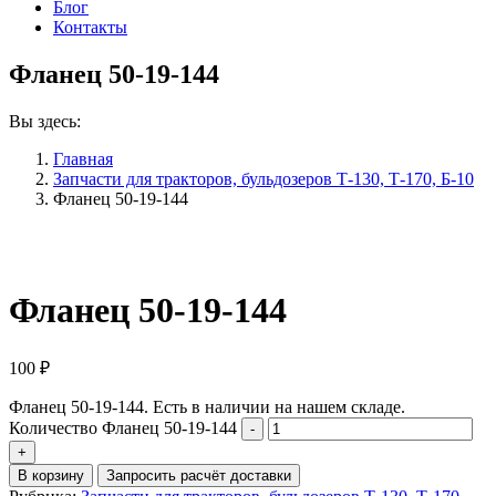
Блог
Контакты
Фланец 50-19-144
Вы здесь:
Главная
Запчасти для тракторов, бульдозеров Т-130, Т-170, Б-10
Фланец 50-19-144
Фланец 50-19-144
100
₽
Фланец 50-19-144. Есть в наличии на нашем складе.
Количество Фланец 50-19-144
В корзину
Запросить расчёт доставки