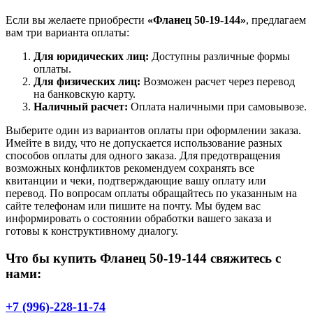
Если вы желаете приобрести
«Фланец 50-19-144»
, предлагаем
вам три варианта оплаты:
Для юридических лиц:
Доступны различные формы
оплаты.
Для физических лиц:
Возможен расчет через перевод
на банковскую карту.
Наличный расчет:
Оплата наличными при самовывозе.
Выберите один из вариантов оплаты при оформлении заказа.
Имейте в виду, что не допускается использование разных
способов оплаты для одного заказа. Для предотвращения
возможных конфликтов рекомендуем сохранять все
квитанции и чеки, подтверждающие вашу оплату или
перевод. По вопросам оплаты обращайтесь по указанным на
сайте телефонам или пишите на почту. Мы будем вас
информировать о состоянии обработки вашего заказа и
готовы к конструктивному диалогу.
Что бы купить Фланец 50-19-144 свяжитесь с
нами:
+7 (996)-228-11-74