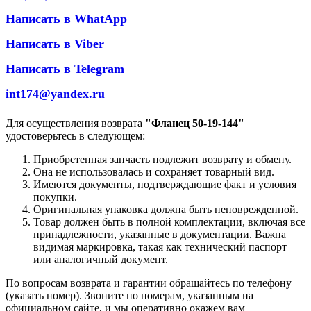
Написать в WhatApp
Написать в Viber
Написать в Telegram
int174@yandex.ru
Для осуществления возврата
"Фланец 50-19-144"
удостоверьтесь в следующем:
Приобретенная запчасть подлежит возврату и обмену.
Она не использовалась и сохраняет товарный вид.
Имеются документы, подтверждающие факт и условия
покупки.
Оригинальная упаковка должна быть неповрежденной.
Товар должен быть в полной комплектации, включая все
принадлежности, указанные в документации. Важна
видимая маркировка, такая как технический паспорт
или аналогичный документ.
По вопросам возврата и гарантии обращайтесь по телефону
(указать номер). Звоните по номерам, указанным на
официальном сайте, и мы оперативно окажем вам