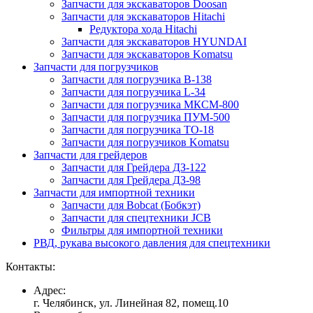
Запчасти для экскаваторов Doosan
Запчасти для экскаваторов Hitachi
Редуктора хода Hitachi
Запчасти для экскаваторов HYUNDAI
Запчасти для экскаваторов Komatsu
Запчасти для погрузчиков
Запчасти для погрузчика B-138
Запчасти для погрузчика L-34
Запчасти для погрузчика МКСМ-800
Запчасти для погрузчика ПУМ-500
Запчасти для погрузчика ТО-18
Запчасти для погрузчиков Komatsu
Запчасти для грейдеров
Запчасти для Грейдера ДЗ-122
Запчасти для Грейдера ДЗ-98
Запчасти для импортной техники
Запчасти для Bobcat (Бобкэт)
Запчасти для спецтехники JCB
Фильтры для импортной техники
РВД, рукава высокого давления для спецтехники
Контакты:
Адрес:
г. Челябинск, ул. Линейная 82, помещ.10