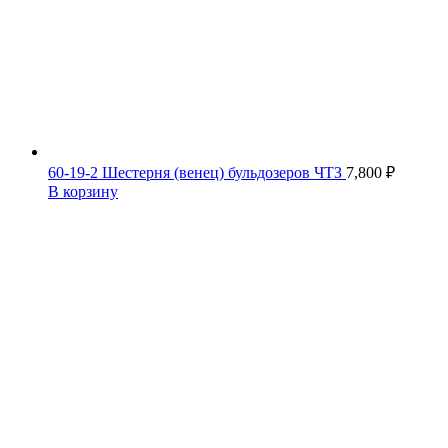
60-19-2 Шестерня (венец) бульдозеров ЧТЗ
7,800
₽
В корзину