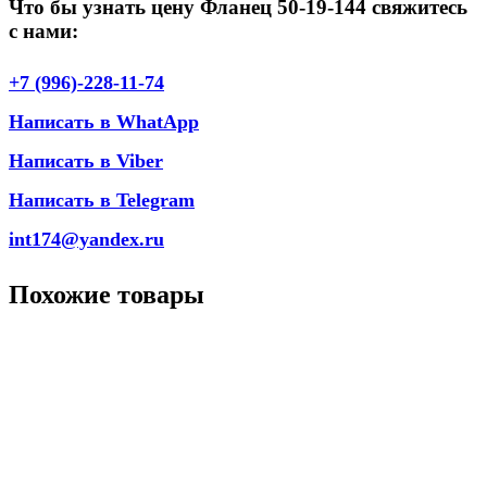
Что бы узнать цену Фланец 50-19-144 свяжитесь
с нами:
+7 (996)-228-11-74
Написать в WhatApp
Написать в Viber
Написать в Telegram
int174@yandex.ru
Похожие товары