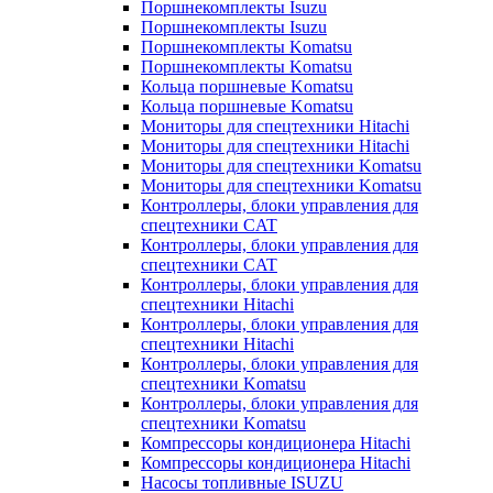
Поршнекомплекты Isuzu
Поршнекомплекты Isuzu
Поршнекомплекты Komatsu
Поршнекомплекты Komatsu
Кольца поршневые Komatsu
Кольца поршневые Komatsu
Мониторы для спецтехники Hitachi
Мониторы для спецтехники Hitachi
Мониторы для спецтехники Komatsu
Мониторы для спецтехники Komatsu
Контроллеры, блоки управления для
спецтехники CAT
Контроллеры, блоки управления для
спецтехники CAT
Контроллеры, блоки управления для
спецтехники Hitachi
Контроллеры, блоки управления для
спецтехники Hitachi
Контроллеры, блоки управления для
спецтехники Komatsu
Контроллеры, блоки управления для
спецтехники Komatsu
Компрессоры кондиционера Hitachi
Компрессоры кондиционера Hitachi
Насосы топливные ISUZU