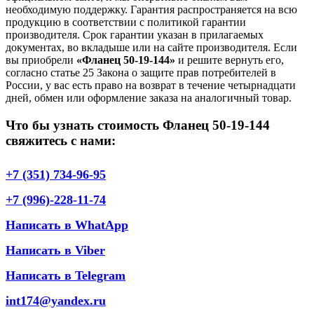
необходимую поддержку. Гарантия распространяется на всю
продукцию в соответствии с политикой гарантии
производителя. Срок гарантии указан в прилагаемых
документах, во вкладыше или на сайте производителя. Если
вы приобрели
«Фланец 50-19-144»
и решите вернуть его,
согласно статье 25 Закона о защите прав потребителей в
России, у вас есть право на возврат в течение четырнадцати
дней, обмен или оформление заказа на аналогичный товар.
Что бы узнать стоимость Фланец 50-19-144
свяжитесь с нами:
+7 (351) 734-96-95
+7 (996)-228-11-74
Написать в WhatApp
Написать в Viber
Написать в Telegram
int174@yandex.ru