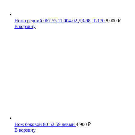
Нож средний 067.55.11.004-02 ДЗ-98, Т-170
8,000
₽
В корзину
Нож боковой 80-52-59 левый
4,900
₽
В корзину