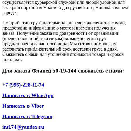
осуществляется курьерской службой или любой удобной для
вас транспортной компанией до грузового терминала в вашем
городе.
По прибытии груза на терминал перевозчик свяжется с вами,
предоставив информацию о месте и времени получения
заказа. Получение заказа по доверенности от организации
(предоставленной заказчиком) возможно, если груз
предназначен для частного лица. Мы готовы помочь вам
рассчитать приблизительный срок доставки груза в днях.
Свяжитесь с нами для уточнения стоимости товара и сроков
поставки.
Для заказа Фланец 50-19-144 свяжитесь с нами:
+7 (996)-228-11-74
Написать в WhatApp
Написать в Viber
Написать в Telegram
int174@yandex.ru