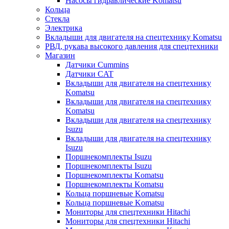
Насосы гидравлические Komatsu
Кольца
Стекла
Электрика
Вкладыши для двигателя на спецтехнику Komatsu
РВД, рукава высокого давления для спецтехники
Магазин
Датчики Cummins
Датчики CAT
Вкладыши для двигателя на спецтехнику
Komatsu
Вкладыши для двигателя на спецтехнику
Komatsu
Вкладыши для двигателя на спецтехнику
Isuzu
Вкладыши для двигателя на спецтехнику
Isuzu
Поршнекомплекты Isuzu
Поршнекомплекты Isuzu
Поршнекомплекты Komatsu
Поршнекомплекты Komatsu
Кольца поршневые Komatsu
Кольца поршневые Komatsu
Мониторы для спецтехники Hitachi
Мониторы для спецтехники Hitachi