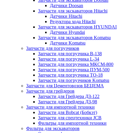
Запчасти для экскаваторов Doosan
Датчики Doosan
Запчасти для экскаваторов Hitachi
Датчики Hitachi
Редуктора хода Hitachi
Запчасти для экскаваторов HYUNDAI
Датчики Hyundai
Запчасти для экскаваторов Komatsu
Датчики Komatsu
Запчасти для погрузчиков
Запчасти для погрузчика B-138
Запчасти для погрузчика L-34
Запчасти для погрузчика МКСМ-800
Запчасти для погрузчика ПУМ-500
Запчасти для погрузчика ТО-18
Запчасти для погрузчиков Komatsu
Запчасти для Цементовозов БЕЦЕМА
Запчасти для грейдеров
Запчасти для Грейдера ДЗ-122
Запчасти для Грейдера ДЗ-98
Запчасти для импортной техники
Запчасти для Bobcat (Бобкэт)
Запчасти для спецтехники JCB
Фильтры для импортной техники
Фильтра для экскаваторов