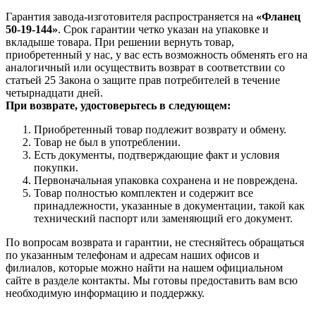
Гарантия завода-изготовителя распространяется на
«Фланец
50-19-144»
. Срок гарантии четко указан на упаковке и
вкладыше товара. При решении вернуть товар,
приобретенный у нас, у вас есть возможность обменять его на
аналогичный или осуществить возврат в соответствии со
статьей 25 Закона о защите прав потребителей в течение
четырнадцати дней.
При возврате, удостоверьтесь в следующем:
Приобретенный товар подлежит возврату и обмену.
Товар не был в употреблении.
Есть документы, подтверждающие факт и условия
покупки.
Первоначальная упаковка сохранена и не повреждена.
Товар полностью комплектен и содержит все
принадлежности, указанные в документации, такой как
технический паспорт или заменяющий его документ.
По вопросам возврата и гарантии, не стесняйтесь обращаться
по указанным телефонам и адресам наших офисов и
филиалов, которые можно найти на нашем официальном
сайте в разделе контакты. Мы готовы предоставить вам всю
необходимую информацию и поддержку.