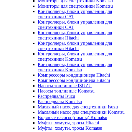
Мониторы для спецтехники Komatsu
Мониторы для спецтехники Komatsu
Контроллеры, блоки управления для
спецтехники CAT
Контроллеры, блоки управления для
спецтехники CAT
Контроллеры, блоки управления для
спецтехники Hitachi
Контроллеры, блоки управления для
спецтехники Hitachi
Контроллеры, блоки управления для
спецтехники Komatsu
Контроллеры, блоки управления для
спецтехники Komatsu
Компрессоры кондиционера Hitachi
Компрессоры кондиционера Hitachi
Насосы топливные ISUZU
Насосы топливные Komatsu
Распредвалы Isuzu
Распредвалы Komatsu
Масляный насос для спецтехники Isuzu
Масляный насос для спецтехники Komatsu
Водяные насосы (помпы) Komatsu
Муфты, хомуты, тросы Hitachi
Муфты, хомуты, тросы Komatsu