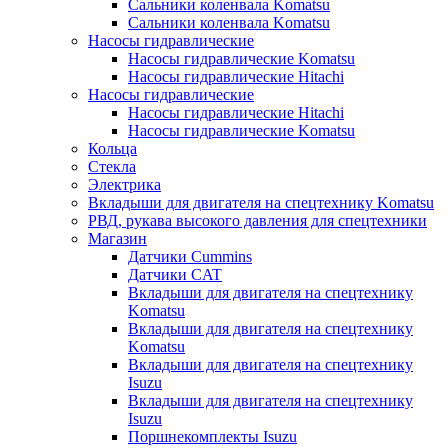
Сальники коленвала Komatsu
Сальники коленвала Komatsu
Насосы гидравлические
Насосы гидравлические Komatsu
Насосы гидравлические Hitachi
Насосы гидравлические
Насосы гидравлические Hitachi
Насосы гидравлические Komatsu
Кольца
Стекла
Электрика
Вкладыши для двигателя на спецтехнику Komatsu
РВД, рукава высокого давления для спецтехники
Магазин
Датчики Cummins
Датчики CAT
Вкладыши для двигателя на спецтехнику
Komatsu
Вкладыши для двигателя на спецтехнику
Komatsu
Вкладыши для двигателя на спецтехнику
Isuzu
Вкладыши для двигателя на спецтехнику
Isuzu
Поршнекомплекты Isuzu