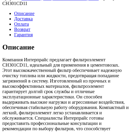
CH301CD11
Описание
Доставка
Оплата
Возврат
Гарантия
Описание
Компания Интерпрайс предлагает фильтроэлемент
CH301CD11, идеальный для применения в цементовозах.
Этот высококачественный фильтр обеспечивает надежную
очистку топлива или жидкости, предотвращая попадание
загрязнений в систему. Изготовленный из прочных и
высокоэффективных материалов, фильтроэлемент
гарантирует долгий срок службы и отличные
эксплуатационные характеристики. Он способен
выдерживать высокие нагрузки и агрессивные воздействия,
обеспечивая стабильную работу оборудования. Компактный и
легкий, фильтроэлемент легко устанавливается и
обслуживается. Специалисты Интерпрайс готовы
предоставить профессиональные консультации и
рекомендации по выбору фильтров, что способствует