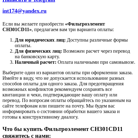
int174@yandex.ru
Если вы желаете приобрести
«Фильтроэлемент
CH301CD11»
, предлагаем вам три варианта оплаты:
Для юридических лиц:
Доступны различные формы
оплаты.
Для физических лиц:
Возможен расчет через перевод
на банковскую карту.
Наличный расчет:
Оплата наличными при самовывозе.
Выберите один из вариантов оплаты при оформлении заказа.
Имейте в виду, что не допускается использование разных
способов оплаты для одного заказа. Для предотвращения
возможных конфликтов рекомендуем сохранять все
квитанции и чеки, подтверждающие вашу оплату или
перевод. По вопросам оплаты обращайтесь по указанным на
сайте телефонам или пишите на почту. Мы будем вас
информировать о состоянии обработки вашего заказа и
готовы к конструктивному диалогу.
Что бы купить Фильтроэлемент CH301CD11
свяжитесь с нами: