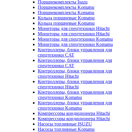
Поршнекомплекты Isuzu
Поршнекомплекты Komatsu
Поршнекомплекты Komatsu
Кольца поршневые Komatsu
Кольца поршневые Komatsu
Мониторы для спецтехники Hitachi
Мониторы для спецтехники Hitachi
Мониторы для спецтехники Komatsu
Мониторы для спецтехники Komatsu
Контроллеры, блоки управления для
спецтехники CAT
Контроллеры, блоки управления для
спецтехники CAT
Контроллеры, блоки управления для
спецтехники Hitachi
Контроллеры, блоки управления для
спецтехники Hitachi
Контроллеры, блоки управления для
спецтехники Komatsu
Контроллеры, блоки управления для
спецтехники Komatsu
Компрессоры кондиционера Hitachi
Компрессоры кондиционера Hitachi
Насосы топливные ISUZU
Насосы топливные Komatsu