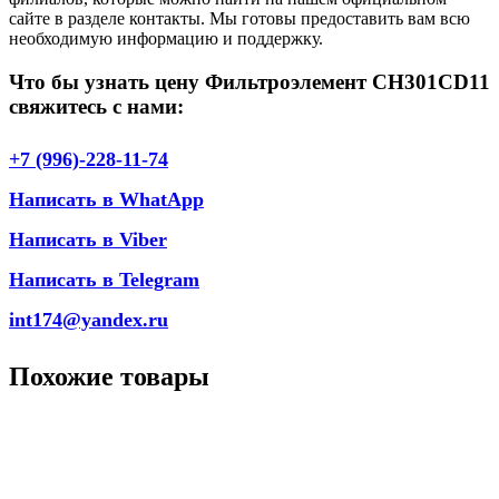
сайте в разделе контакты. Мы готовы предоставить вам всю
необходимую информацию и поддержку.
Что бы узнать цену Фильтроэлемент CH301CD11
свяжитесь с нами:
+7 (996)-228-11-74
Написать в WhatApp
Написать в Viber
Написать в Telegram
int174@yandex.ru
Похожие товары