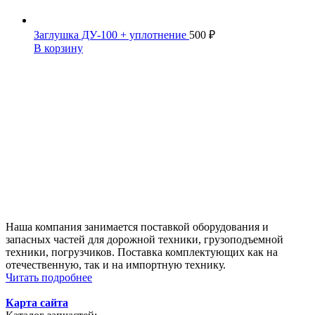
Заглушка ДУ-100 + уплотнение
500
₽
В корзину
Наша компания занимается поставкой оборудования и
запасных частей для дорожной техники, грузоподъемной
техники, погрузчиков. Поставка комплектующих как на
отечественную, так и на импортную технику.
Читать подробнее
Карта сайта