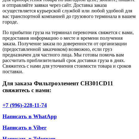
и отправляйте заявки через сайт. Доставка заказа
осуществляется курьерской службой или любой удобной для
вас транспортной компанией до грузового терминала в вашем
городе.
По прибытии груза на терминал перевозчик свяжется с вами,
предоставив информацию о месте и времени получения
заказа. Получение заказа по доверенности от организации
(предоставленной заказчиком) возможно, если груз
предназначен для частного лица. Мы готовы помочь вам
рассчитать приблизительный срок доставки груза в днях.
Свяжитесь с нами для уточнения стоимости товара и сроков
поставки.
Для заказа Фильтроэлемент CH301CD11
свяжитесь с нами:
+7 (996)-228-11-74
Написать в WhatApp
Написать в Viber
Написать в Telegram