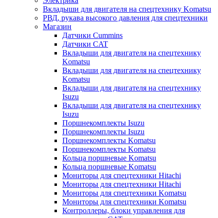
Электрика
Вкладыши для двигателя на спецтехнику Komatsu
РВД, рукава высокого давления для спецтехники
Магазин
Датчики Cummins
Датчики CAT
Вкладыши для двигателя на спецтехнику
Komatsu
Вкладыши для двигателя на спецтехнику
Komatsu
Вкладыши для двигателя на спецтехнику
Isuzu
Вкладыши для двигателя на спецтехнику
Isuzu
Поршнекомплекты Isuzu
Поршнекомплекты Isuzu
Поршнекомплекты Komatsu
Поршнекомплекты Komatsu
Кольца поршневые Komatsu
Кольца поршневые Komatsu
Мониторы для спецтехники Hitachi
Мониторы для спецтехники Hitachi
Мониторы для спецтехники Komatsu
Мониторы для спецтехники Komatsu
Контроллеры, блоки управления для