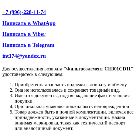
+7 (996)-228-11-74
Написать в WhatApp
Написать в Viber
Написать в Telegram
int174@yandex.ru
Для осуществления возврата
"Фильтроэлемент CH301CD11"
удостоверьтесь в следующем:
Приобретенная запчасть подлежит возврату и обмену.
Она не использовалась и сохраняет товарный вид.
Имеются документы, подтверждающие факт и условия
покупки.
Оригинальная упаковка должна быть неповрежденной.
Товар должен быть в полной комплектации, включая все
принадлежности, указанные в документации. Важна
видимая маркировка, такая как технический паспорт
или аналогичный документ.