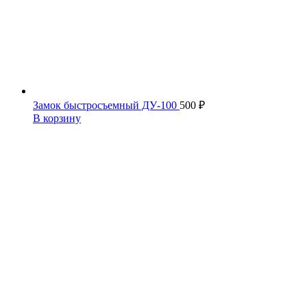
Замок быстросъемный ДУ-100
500
₽
В корзину