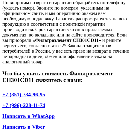
По вопросам возврата и гарантии обращайтесь по телефону
(указать номер). Звоните по номерам, указанным на
официальном сайте, и мы оперативно окажем вам
необходимую поддержку. Гарантия распространяется на всю
продукцию в соответствии с политикой гарантии
производителя. Срок гарантии указан в прилагаемых
документах, во вкладыше или на сайте производителя. Если
вы приобрели
«Фильтроэлемент CH301CD11»
и решите
вернуть его, согласно статье 25 Закона о защите прав
потребителей в России, у вас есть право на возврат в течение
четырнадцати дней, обмен или оформление заказа на
аналогичный товар.
Что бы узнать стоимость Фильтроэлемент
CH301CD11 свяжитесь с нами:
+7 (351) 734-96-95
+7 (996)-228-11-74
Написать в WhatApp
Написать в Viber