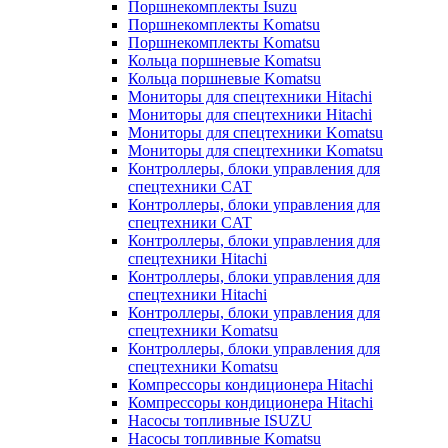
Поршнекомплекты Isuzu
Поршнекомплекты Komatsu
Поршнекомплекты Komatsu
Кольца поршневые Komatsu
Кольца поршневые Komatsu
Мониторы для спецтехники Hitachi
Мониторы для спецтехники Hitachi
Мониторы для спецтехники Komatsu
Мониторы для спецтехники Komatsu
Контроллеры, блоки управления для
спецтехники CAT
Контроллеры, блоки управления для
спецтехники CAT
Контроллеры, блоки управления для
спецтехники Hitachi
Контроллеры, блоки управления для
спецтехники Hitachi
Контроллеры, блоки управления для
спецтехники Komatsu
Контроллеры, блоки управления для
спецтехники Komatsu
Компрессоры кондиционера Hitachi
Компрессоры кондиционера Hitachi
Насосы топливные ISUZU
Насосы топливные Komatsu