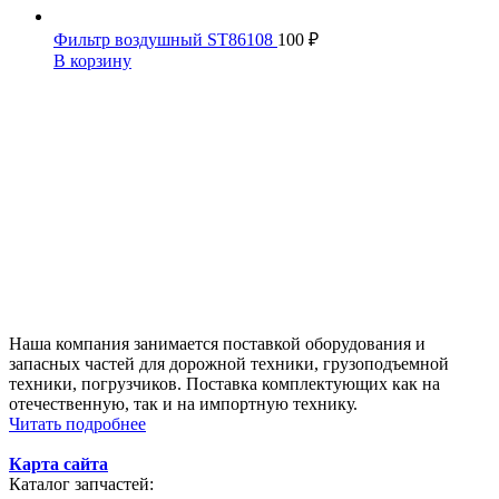
Фильтр воздушный ST86108
100
₽
В корзину
Наша компания занимается поставкой оборудования и
запасных частей для дорожной техники, грузоподъемной
техники, погрузчиков. Поставка комплектующих как на
отечественную, так и на импортную технику.
Читать подробнее
Карта сайта
Каталог запчастей: