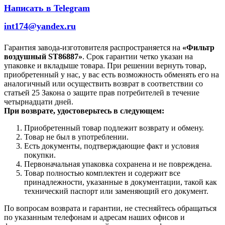
Написать в Telegram
int174@yandex.ru
Гарантия завода-изготовителя распространяется на
«Фильтр
воздушный ST86887»
. Срок гарантии четко указан на
упаковке и вкладыше товара. При решении вернуть товар,
приобретенный у нас, у вас есть возможность обменять его на
аналогичный или осуществить возврат в соответствии со
статьей 25 Закона о защите прав потребителей в течение
четырнадцати дней.
При возврате, удостоверьтесь в следующем:
Приобретенный товар подлежит возврату и обмену.
Товар не был в употреблении.
Есть документы, подтверждающие факт и условия
покупки.
Первоначальная упаковка сохранена и не повреждена.
Товар полностью комплектен и содержит все
принадлежности, указанные в документации, такой как
технический паспорт или заменяющий его документ.
По вопросам возврата и гарантии, не стесняйтесь обращаться
по указанным телефонам и адресам наших офисов и