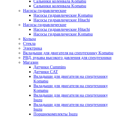
Сальники коленвала Komatsu
Сальники коленвала Komatsu
Насосы гидравлические
Насосы гидравлические Komatsu
Насосы гидравлические Hitachi
Насосы гидравлические
Насосы гидравлические Hitachi
Насосы гидравлические Komatsu
Кольца
Стекла
Электрика
Вкладыши для двигателя на спецтехнику Komatsu
РВД, рукава высокого давления для спецтехники
Магазин
Датчики Cummins
Датчики CAT
Вкладыши для двигателя на спецтехнику
Komatsu
Вкладыши для двигателя на спецтехнику
Komatsu
Вкладыши для двигателя на спецтехнику
Isuzu
Вкладыши для двигателя на спецтехнику
Isuzu
Поршнекомплекты Isuzu