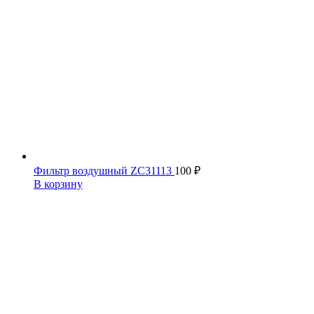
Фильтр воздушный ZC31113
100
₽
В корзину