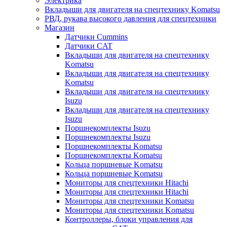
Электрика
Вкладыши для двигателя на спецтехнику Komatsu
РВД, рукава высокого давления для спецтехники
Магазин
Датчики Cummins
Датчики CAT
Вкладыши для двигателя на спецтехнику
Komatsu
Вкладыши для двигателя на спецтехнику
Komatsu
Вкладыши для двигателя на спецтехнику
Isuzu
Вкладыши для двигателя на спецтехнику
Isuzu
Поршнекомплекты Isuzu
Поршнекомплекты Isuzu
Поршнекомплекты Komatsu
Поршнекомплекты Komatsu
Кольца поршневые Komatsu
Кольца поршневые Komatsu
Мониторы для спецтехники Hitachi
Мониторы для спецтехники Hitachi
Мониторы для спецтехники Komatsu
Мониторы для спецтехники Komatsu
Контроллеры, блоки управления для