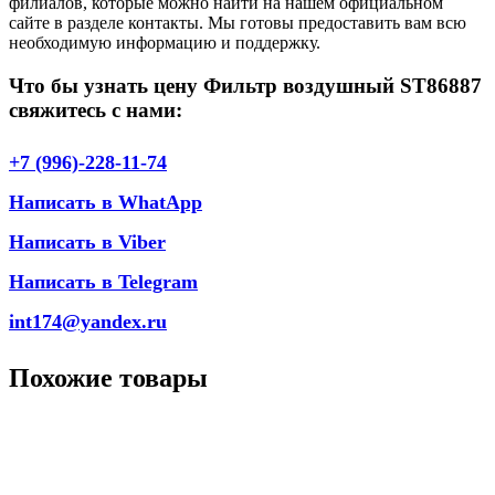
филиалов, которые можно найти на нашем официальном
сайте в разделе контакты. Мы готовы предоставить вам всю
необходимую информацию и поддержку.
Что бы узнать цену Фильтр воздушный ST86887
свяжитесь с нами:
+7 (996)-228-11-74
Написать в WhatApp
Написать в Viber
Написать в Telegram
int174@yandex.ru
Похожие товары