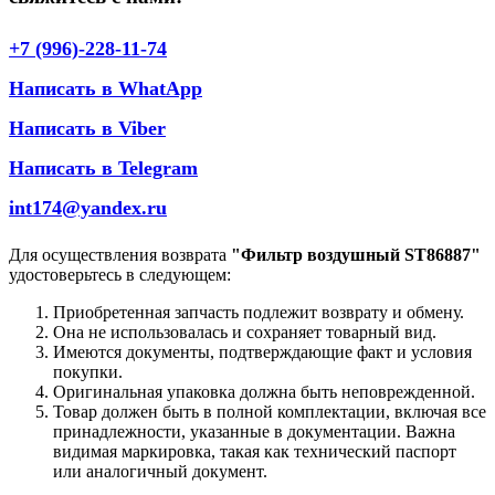
+7 (996)-228-11-74
Написать в WhatApp
Написать в Viber
Написать в Telegram
int174@yandex.ru
Для осуществления возврата
"Фильтр воздушный ST86887"
удостоверьтесь в следующем:
Приобретенная запчасть подлежит возврату и обмену.
Она не использовалась и сохраняет товарный вид.
Имеются документы, подтверждающие факт и условия
покупки.
Оригинальная упаковка должна быть неповрежденной.
Товар должен быть в полной комплектации, включая все
принадлежности, указанные в документации. Важна
видимая маркировка, такая как технический паспорт
или аналогичный документ.