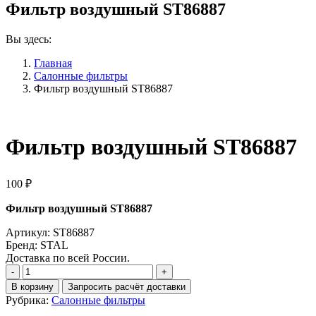
Фильтр воздушный ST86887
Вы здесь:
Главная
Салонные фильтры
Фильтр воздушный ST86887
Фильтр воздушный ST86887
100
₽
Фильтр воздушный ST86887
Артикул: ST86887
Бренд: STAL
Доставка по всей России.
Количество
Фильтр
В корзину
Запросить расчёт доставки
воздушный
Рубрика:
Салонные фильтры
ST86887