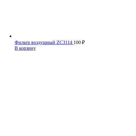
Фильтр воздушный ZC3114
100
₽
В корзину