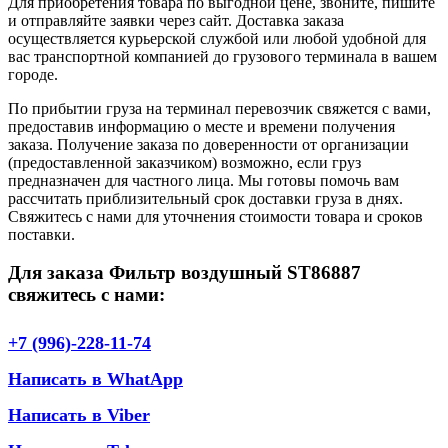
Для приобретения товара по выгодной цене, звоните, пишите
и отправляйте заявки через сайт. Доставка заказа
осуществляется курьерской службой или любой удобной для
вас транспортной компанией до грузового терминала в вашем
городе.
По прибытии груза на терминал перевозчик свяжется с вами,
предоставив информацию о месте и времени получения
заказа. Получение заказа по доверенности от организации
(предоставленной заказчиком) возможно, если груз
предназначен для частного лица. Мы готовы помочь вам
рассчитать приблизительный срок доставки груза в днях.
Свяжитесь с нами для уточнения стоимости товара и сроков
поставки.
Для заказа Фильтр воздушный ST86887
свяжитесь с нами:
+7 (996)-228-11-74
Написать в WhatApp
Написать в Viber