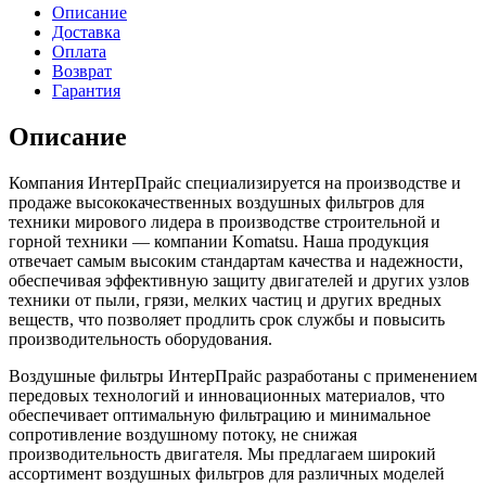
Описание
Доставка
Оплата
Возврат
Гарантия
Описание
Компания ИнтерПрайс специализируется на производстве и
продаже высококачественных воздушных фильтров для
техники мирового лидера в производстве строительной и
горной техники — компании Komatsu. Наша продукция
отвечает самым высоким стандартам качества и надежности,
обеспечивая эффективную защиту двигателей и других узлов
техники от пыли, грязи, мелких частиц и других вредных
веществ, что позволяет продлить срок службы и повысить
производительность оборудования.
Воздушные фильтры ИнтерПрайс разработаны с применением
передовых технологий и инновационных материалов, что
обеспечивает оптимальную фильтрацию и минимальное
сопротивление воздушному потоку, не снижая
производительность двигателя. Мы предлагаем широкий
ассортимент воздушных фильтров для различных моделей