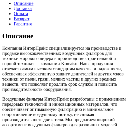
Описание
Доставка
Оплата
Возврат
Гарантия
Описание
Компания ИнтерПрайс специализируется на производстве и
продаже высококачественных воздушных фильтров для
техники мирового лидера в производстве строительной и
горной техники — компании Komatsu. Наша продукция
отвечает самым высоким стандартам качества и надежности,
обеспечивая эффективную защиту двигателей и других узлов
техники от пыли, грязи, мелких частиц и других вредных
веществ, что позволяет продлить срок службы и повысить
производительность оборудования.
Воздушные фильтры ИнтерПрайс разработаны с применением
передовых технологий и инновационных материалов, что
обеспечивает оптимальную фильтрацию и минимальное
сопротивление воздушному потоку, не снижая
производительность двигателя. Мы предлагаем широкий
ассортимент воздушных фильтров для различных моделей