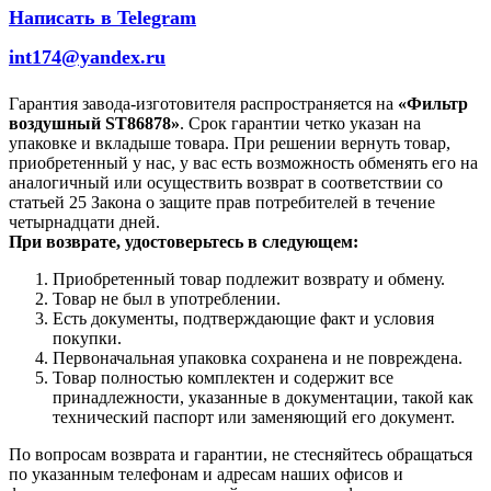
Написать в Telegram
int174@yandex.ru
Гарантия завода-изготовителя распространяется на
«Фильтр
воздушный ST86878»
. Срок гарантии четко указан на
упаковке и вкладыше товара. При решении вернуть товар,
приобретенный у нас, у вас есть возможность обменять его на
аналогичный или осуществить возврат в соответствии со
статьей 25 Закона о защите прав потребителей в течение
четырнадцати дней.
При возврате, удостоверьтесь в следующем:
Приобретенный товар подлежит возврату и обмену.
Товар не был в употреблении.
Есть документы, подтверждающие факт и условия
покупки.
Первоначальная упаковка сохранена и не повреждена.
Товар полностью комплектен и содержит все
принадлежности, указанные в документации, такой как
технический паспорт или заменяющий его документ.
По вопросам возврата и гарантии, не стесняйтесь обращаться
по указанным телефонам и адресам наших офисов и