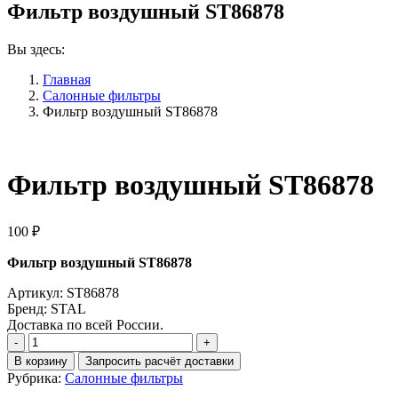
Фильтр воздушный ST86878
Вы здесь:
Главная
Салонные фильтры
Фильтр воздушный ST86878
Фильтр воздушный ST86878
100
₽
Фильтр воздушный ST86878
Артикул: ST86878
Бренд: STAL
Доставка по всей России.
Количество
Фильтр
В корзину
Запросить расчёт доставки
воздушный
Рубрика:
Салонные фильтры
ST86878