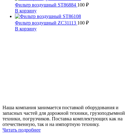
Фильтр воздушный ST86884
100
₽
В корзину
Фильтр воздушный ZC31113
100
₽
В корзину
Наша компания занимается поставкой оборудования и
запасных частей для дорожной техники, грузоподъемной
техники, погрузчиков. Поставка комплектующих как на
отечественную, так и на импортную технику.
Читать подробнее