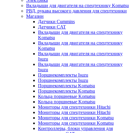
Электрика
Вкладыши для двигателя на спецтехнику Komatsu
РВД, рукава высокого давления для спецтехники
Магазин
Датчики Cummins
Датчики CAT
Вкладыши для двигателя на спецтехнику
Komatsu
Вкладыши для двигателя на спецтехнику
Komatsu
Вкладыши для двигателя на спецтехнику
Isuzu
Вкладыши для двигателя на спецтехнику
Isuzu
Поршнекомплекты Isuzu
Поршнекомплекты Isuzu
Поршнекомплекты Komatsu
Поршнекомплекты Komatsu
Кольца поршневые Komatsu
Кольца поршневые Komatsu
Мониторы для спецтехники Hitachi
Мониторы для спецтехники Hitachi
Мониторы для спецтехники Komatsu
Мониторы для спецтехники Komatsu
Контроллеры, блоки управления для