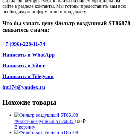
филиалов, которые можно найти на нашем официальном
сайте в разделе контакты. Мы готовы предоставить вам всю
необходимую информацию и поддержку.
Что бы узнать цену Фильтр воздушный ST86878
свяжитесь с нами:
+7 (996)-228-11-74
Написать в WhatApp
Написать в Viber
Написать в Telegram
int174@yandex.ru
Похожие товары
Фильтр воздушный ST86835
100
₽
В корзину