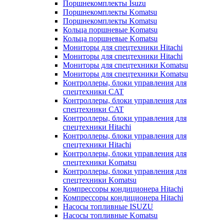
Поршнекомплекты Isuzu
Поршнекомплекты Komatsu
Поршнекомплекты Komatsu
Кольца поршневые Komatsu
Кольца поршневые Komatsu
Мониторы для спецтехники Hitachi
Мониторы для спецтехники Hitachi
Мониторы для спецтехники Komatsu
Мониторы для спецтехники Komatsu
Контроллеры, блоки управления для
спецтехники CAT
Контроллеры, блоки управления для
спецтехники CAT
Контроллеры, блоки управления для
спецтехники Hitachi
Контроллеры, блоки управления для
спецтехники Hitachi
Контроллеры, блоки управления для
спецтехники Komatsu
Контроллеры, блоки управления для
спецтехники Komatsu
Компрессоры кондиционера Hitachi
Компрессоры кондиционера Hitachi
Насосы топливные ISUZU
Насосы топливные Komatsu