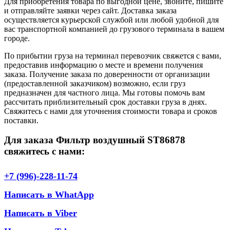
Для приобретения товара по выгодной цене, звоните, пишите
и отправляйте заявки через сайт. Доставка заказа
осуществляется курьерской службой или любой удобной для
вас транспортной компанией до грузового терминала в вашем
городе.
По прибытии груза на терминал перевозчик свяжется с вами,
предоставив информацию о месте и времени получения
заказа. Получение заказа по доверенности от организации
(предоставленной заказчиком) возможно, если груз
предназначен для частного лица. Мы готовы помочь вам
рассчитать приблизительный срок доставки груза в днях.
Свяжитесь с нами для уточнения стоимости товара и сроков
поставки.
Для заказа Фильтр воздушный ST86878
свяжитесь с нами:
+7 (996)-228-11-74
Написать в WhatApp
Написать в Viber