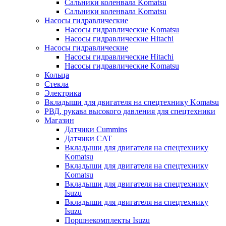
Сальники коленвала Komatsu
Сальники коленвала Komatsu
Насосы гидравлические
Насосы гидравлические Komatsu
Насосы гидравлические Hitachi
Насосы гидравлические
Насосы гидравлические Hitachi
Насосы гидравлические Komatsu
Кольца
Стекла
Электрика
Вкладыши для двигателя на спецтехнику Komatsu
РВД, рукава высокого давления для спецтехники
Магазин
Датчики Cummins
Датчики CAT
Вкладыши для двигателя на спецтехнику
Komatsu
Вкладыши для двигателя на спецтехнику
Komatsu
Вкладыши для двигателя на спецтехнику
Isuzu
Вкладыши для двигателя на спецтехнику
Isuzu
Поршнекомплекты Isuzu