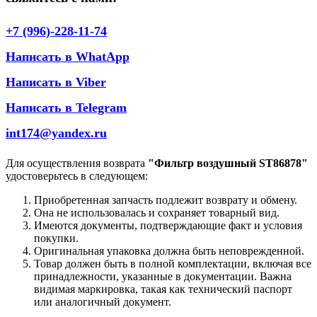
+7 (996)-228-11-74
Написать в WhatApp
Написать в Viber
Написать в Telegram
int174@yandex.ru
Для осуществления возврата
"Фильтр воздушный ST86878"
удостоверьтесь в следующем:
Приобретенная запчасть подлежит возврату и обмену.
Она не использовалась и сохраняет товарный вид.
Имеются документы, подтверждающие факт и условия
покупки.
Оригинальная упаковка должна быть неповрежденной.
Товар должен быть в полной комплектации, включая все
принадлежности, указанные в документации. Важна
видимая маркировка, такая как технический паспорт
или аналогичный документ.