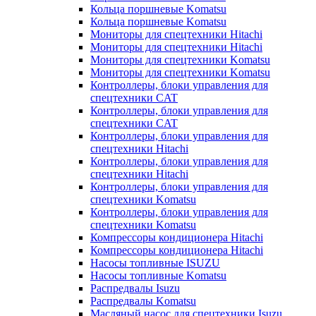
Кольца поршневые Komatsu
Кольца поршневые Komatsu
Мониторы для спецтехники Hitachi
Мониторы для спецтехники Hitachi
Мониторы для спецтехники Komatsu
Мониторы для спецтехники Komatsu
Контроллеры, блоки управления для
спецтехники CAT
Контроллеры, блоки управления для
спецтехники CAT
Контроллеры, блоки управления для
спецтехники Hitachi
Контроллеры, блоки управления для
спецтехники Hitachi
Контроллеры, блоки управления для
спецтехники Komatsu
Контроллеры, блоки управления для
спецтехники Komatsu
Компрессоры кондиционера Hitachi
Компрессоры кондиционера Hitachi
Насосы топливные ISUZU
Насосы топливные Komatsu
Распредвалы Isuzu
Распредвалы Komatsu
Масляный насос для спецтехники Isuzu