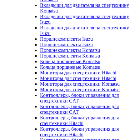
Вкладыши для двигателя на спецтехнику
Komatsu
Вкладыши для двигателя на спецтехнику
Isuzu
Вкладыши для двигателя на спецтехнику
Isuzu
Поршнекомплекты Isuzu
Поршнекомплекты Isuzu
Поршнекомплекты Komatsu
Поршнекомплекты Komatsu
Кольца поршневые Komatsu
Кольца поршневые Komatsu
Мониторы для спецтехники Hitachi
Мониторы для спецтехники Hitachi
Мониторы для спецтехники Komatsu
Мониторы для спецтехники Komatsu
Контроллеры, блоки управления для
спецтехники CAT
Контроллеры, блоки управления для
спецтехники CAT
Контроллеры, блоки управления для
спецтехники Hitachi
Контроллеры, блоки управления для
спецтехники Hitachi