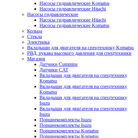
Насосы гидравлические Komatsu
Насосы гидравлические Hitachi
Насосы гидравлические
Насосы гидравлические Hitachi
Насосы гидравлические Komatsu
Кольца
Стекла
Электрика
Вкладыши для двигателя на спецтехнику Komatsu
РВД, рукава высокого давления для спецтехники
Магазин
Датчики Cummins
Датчики CAT
Вкладыши для двигателя на спецтехнику
Komatsu
Вкладыши для двигателя на спецтехнику
Komatsu
Вкладыши для двигателя на спецтехнику
Isuzu
Вкладыши для двигателя на спецтехнику
Isuzu
Поршнекомплекты Isuzu
Поршнекомплекты Isuzu
Поршнекомплекты Komatsu
Поршнекомплекты Komatsu