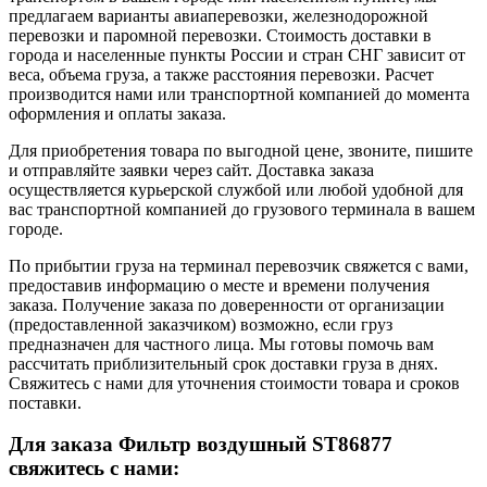
предлагаем варианты авиаперевозки, железнодорожной
перевозки и паромной перевозки. Стоимость доставки в
города и населенные пункты России и стран СНГ зависит от
веса, объема груза, а также расстояния перевозки. Расчет
производится нами или транспортной компанией до момента
оформления и оплаты заказа.
Для приобретения товара по выгодной цене, звоните, пишите
и отправляйте заявки через сайт. Доставка заказа
осуществляется курьерской службой или любой удобной для
вас транспортной компанией до грузового терминала в вашем
городе.
По прибытии груза на терминал перевозчик свяжется с вами,
предоставив информацию о месте и времени получения
заказа. Получение заказа по доверенности от организации
(предоставленной заказчиком) возможно, если груз
предназначен для частного лица. Мы готовы помочь вам
рассчитать приблизительный срок доставки груза в днях.
Свяжитесь с нами для уточнения стоимости товара и сроков
поставки.
Для заказа Фильтр воздушный ST86877
свяжитесь с нами: