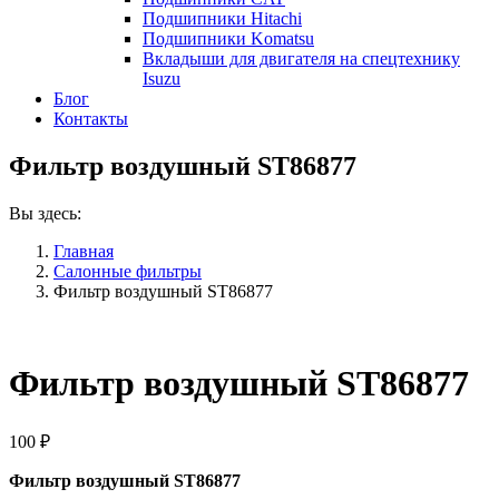
Подшипники Hitachi
Подшипники Komatsu
Вкладыши для двигателя на спецтехнику
Isuzu
Блог
Контакты
Фильтр воздушный ST86877
Вы здесь:
Главная
Салонные фильтры
Фильтр воздушный ST86877
Фильтр воздушный ST86877
100
₽
Фильтр воздушный ST86877