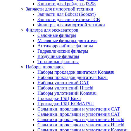
Запчасти для Грейдера ДЗ-98
Запчасти для импортной техники
Запчасти для Bobcat (Бобкэт)
Запчасти для спецтехники JCB
Фильтры для импортной техники
Фильтра для экскаваторов
Салонные фильтры
Масляные фильтры двигателя
Антикоррозийные фильтры
Гидравлические фильтры
Воздушные фильтры
Топливные фильтры
Наборы прокладок
Наборы прокладок двигателя Komatsu
Наборы прокладок двигателя Isuzu
Наборы уплотнений CAT
Наборы уплотнений Hitachi
Наборы уплотнений Komatsu
Прокладки ГБЦ Isuzu
Прокладки ГБЦ KOMATSU
Сальники, прокладки и уплотнения CAT
Сальники, прокладки и уплотнения CAT
Сальники, прокладки и уплотнения Hitachi
Сальники, прокладки и уплотнения Hitachi
Сальники, прокладки и уплотнения Komatsu