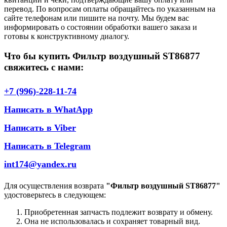
перевод. По вопросам оплаты обращайтесь по указанным на
сайте телефонам или пишите на почту. Мы будем вас
информировать о состоянии обработки вашего заказа и
готовы к конструктивному диалогу.
Что бы купить Фильтр воздушный ST86877
свяжитесь с нами:
+7 (996)-228-11-74
Написать в WhatApp
Написать в Viber
Написать в Telegram
int174@yandex.ru
Для осуществления возврата
"Фильтр воздушный ST86877"
удостоверьтесь в следующем:
Приобретенная запчасть подлежит возврату и обмену.
Она не использовалась и сохраняет товарный вид.