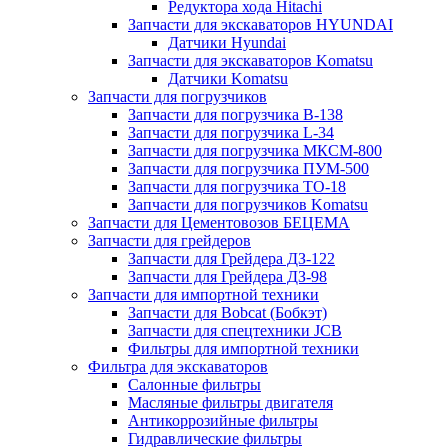
Редуктора хода Hitachi
Запчасти для экскаваторов HYUNDAI
Датчики Hyundai
Запчасти для экскаваторов Komatsu
Датчики Komatsu
Запчасти для погрузчиков
Запчасти для погрузчика B-138
Запчасти для погрузчика L-34
Запчасти для погрузчика МКСМ-800
Запчасти для погрузчика ПУМ-500
Запчасти для погрузчика ТО-18
Запчасти для погрузчиков Komatsu
Запчасти для Цементовозов БЕЦЕМА
Запчасти для грейдеров
Запчасти для Грейдера ДЗ-122
Запчасти для Грейдера ДЗ-98
Запчасти для импортной техники
Запчасти для Bobcat (Бобкэт)
Запчасти для спецтехники JCB
Фильтры для импортной техники
Фильтра для экскаваторов
Салонные фильтры
Масляные фильтры двигателя
Антикоррозийные фильтры
Гидравлические фильтры