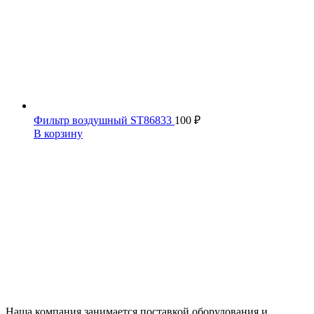
Фильтр воздушный ST86833
100
₽
В корзину
Наша компания занимается поставкой оборудования и