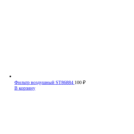
Фильтр воздушный ST86884
100
₽
В корзину