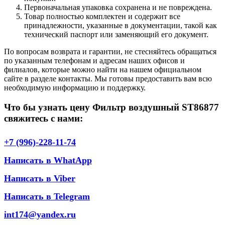
Первоначальная упаковка сохранена и не повреждена.
Товар полностью комплектен и содержит все
принадлежности, указанные в документации, такой как
технический паспорт или заменяющий его документ.
По вопросам возврата и гарантии, не стесняйтесь обращаться
по указанным телефонам и адресам наших офисов и
филиалов, которые можно найти на нашем официальном
сайте в разделе контакты. Мы готовы предоставить вам всю
необходимую информацию и поддержку.
Что бы узнать цену Фильтр воздушный ST86877
свяжитесь с нами:
+7 (996)-228-11-74
Написать в WhatApp
Написать в Viber
Написать в Telegram
int174@yandex.ru