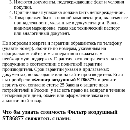
Имеются документы, подтверждающие факт и условия
покупки.
Оригинальная упаковка должна быть неповрежденной.
Товар должен быть в полной комплектации, включая все
принадлежности, указанные в документации. Важна
видимая маркировка, такая как технический паспорт
или аналогичный документ.
По вопросам возврата и гарантии обращайтесь по телефону
(указать номер). Звоните по номерам, указанным на
официальном сайте, и мы оперативно окажем вам
необходимую поддержку. Гарантия распространяется на всю
продукцию в соответствии с политикой гарантии
производителя. Срок гарантии указан в прилагаемых
документах, во вкладыше или на сайте производителя. Если
вы приобрели
«Фильтр воздушный ST86877»
и решите
вернуть его, согласно статье 25 Закона о защите прав
потребителей в России, у вас есть право на возврат в течение
четырнадцати дней, обмен или оформление заказа на
аналогичный товар.
Что бы узнать стоимость Фильтр воздушный
ST86877 свяжитесь с нами: