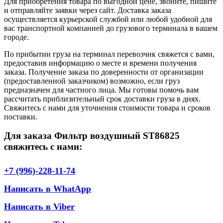
Для приобретения товара по выгодной цене, звоните, пишите
и отправляйте заявки через сайт. Доставка заказа
осуществляется курьерской службой или любой удобной для
вас транспортной компанией до грузового терминала в вашем
городе.
По прибытии груза на терминал перевозчик свяжется с вами,
предоставив информацию о месте и времени получения
заказа. Получение заказа по доверенности от организации
(предоставленной заказчиком) возможно, если груз
предназначен для частного лица. Мы готовы помочь вам
рассчитать приблизительный срок доставки груза в днях.
Свяжитесь с нами для уточнения стоимости товара и сроков
поставки.
Для заказа Фильтр воздушный ST86825
свяжитесь с нами:
+7 (996)-228-11-74
Написать в WhatApp
Написать в Viber