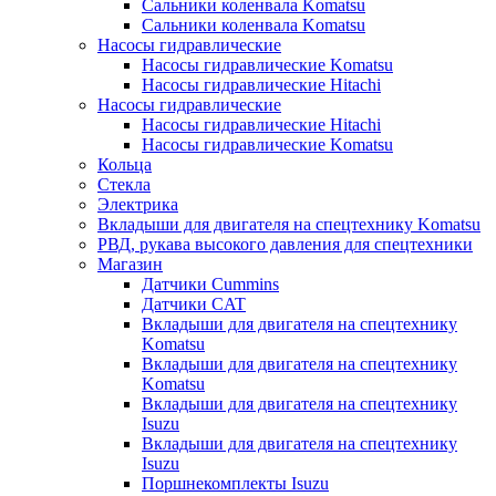
Сальники коленвала Komatsu
Сальники коленвала Komatsu
Насосы гидравлические
Насосы гидравлические Komatsu
Насосы гидравлические Hitachi
Насосы гидравлические
Насосы гидравлические Hitachi
Насосы гидравлические Komatsu
Кольца
Стекла
Электрика
Вкладыши для двигателя на спецтехнику Komatsu
РВД, рукава высокого давления для спецтехники
Магазин
Датчики Cummins
Датчики CAT
Вкладыши для двигателя на спецтехнику
Komatsu
Вкладыши для двигателя на спецтехнику
Komatsu
Вкладыши для двигателя на спецтехнику
Isuzu
Вкладыши для двигателя на спецтехнику
Isuzu
Поршнекомплекты Isuzu