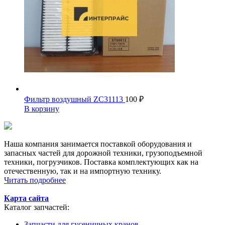
Фильтр воздушный ZC31113
100
₽
В корзину
Наша компания занимается поставкой оборудования и
запасных частей для дорожной техники, грузоподъемной
техники, погрузчиков. Поставка комплектующих как на
отечественную, так и на импортную технику.
Читать подробнее
Карта сайта
Каталог запчастей:
Запчасти для гусеничных кранов