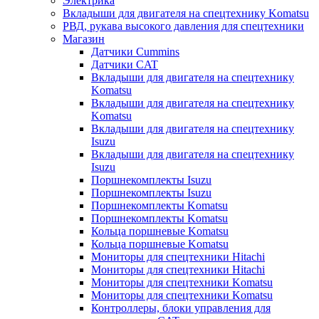
Электрика
Вкладыши для двигателя на спецтехнику Komatsu
РВД, рукава высокого давления для спецтехники
Магазин
Датчики Cummins
Датчики CAT
Вкладыши для двигателя на спецтехнику
Komatsu
Вкладыши для двигателя на спецтехнику
Komatsu
Вкладыши для двигателя на спецтехнику
Isuzu
Вкладыши для двигателя на спецтехнику
Isuzu
Поршнекомплекты Isuzu
Поршнекомплекты Isuzu
Поршнекомплекты Komatsu
Поршнекомплекты Komatsu
Кольца поршневые Komatsu
Кольца поршневые Komatsu
Мониторы для спецтехники Hitachi
Мониторы для спецтехники Hitachi
Мониторы для спецтехники Komatsu
Мониторы для спецтехники Komatsu
Контроллеры, блоки управления для