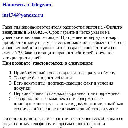
Написать в Telegram
int174@yandex.ru
Гарантия завода-изготовителя распространяется на
«Фильтр
воздушный ST86825»
. Срок гарантии четко указан на
упаковке и вкладыше товара. При решении вернуть товар,
приобретенный у нас, у вас есть возможность обменять его на
аналогичный или осуществить возврат в соответствии со
статьей 25 Закона о защите прав потребителей в течение
четырнадцати дней.
При возврате, удостоверьтесь в следующем:
Приобретенный товар подлежит возврату и обмену.
Товар не был в употреблении.
Есть документы, подтверждающие факт и условия
покупки.
Первоначальная упаковка сохранена и не повреждена.
Товар полностью комплектен и содержит все
принадлежности, указанные в документации, такой как
технический паспорт или заменяющий его документ.
По вопросам возврата и гарантии, не стесняйтесь обращаться
по указанным телефонам и адресам наших офисов и