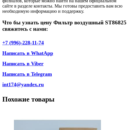
филиалов, которые можно найти на нашем официальном
сайте в разделе контакты. Мы готовы предоставить вам всю
необходимую информацию и поддержку.
Что бы узнать цену Фильтр воздушный ST86825
свяжитесь с нами:
+7 (996)-228-11-74
Написать в WhatApp
Написать в Viber
Написать в Telegram
int174@yandex.ru
Похожие товары