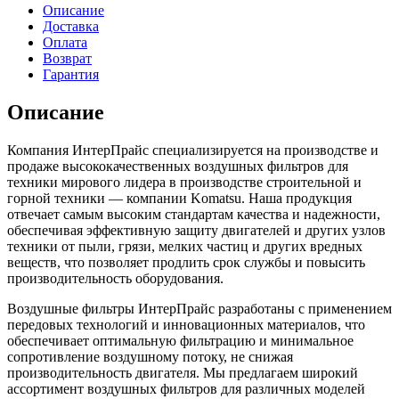
Описание
Доставка
Оплата
Возврат
Гарантия
Описание
Компания ИнтерПрайс специализируется на производстве и
продаже высококачественных воздушных фильтров для
техники мирового лидера в производстве строительной и
горной техники — компании Komatsu. Наша продукция
отвечает самым высоким стандартам качества и надежности,
обеспечивая эффективную защиту двигателей и других узлов
техники от пыли, грязи, мелких частиц и других вредных
веществ, что позволяет продлить срок службы и повысить
производительность оборудования.
Воздушные фильтры ИнтерПрайс разработаны с применением
передовых технологий и инновационных материалов, что
обеспечивает оптимальную фильтрацию и минимальное
сопротивление воздушному потоку, не снижая
производительность двигателя. Мы предлагаем широкий
ассортимент воздушных фильтров для различных моделей