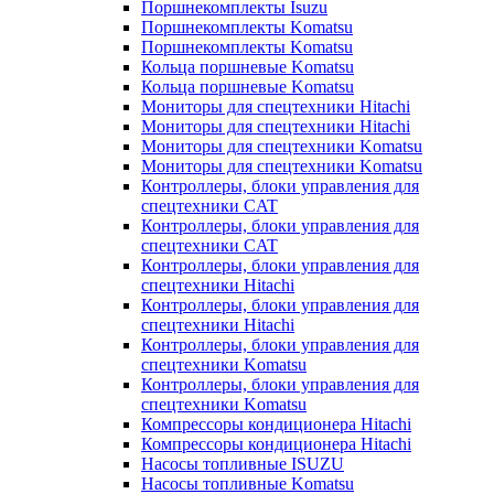
Поршнекомплекты Isuzu
Поршнекомплекты Komatsu
Поршнекомплекты Komatsu
Кольца поршневые Komatsu
Кольца поршневые Komatsu
Мониторы для спецтехники Hitachi
Мониторы для спецтехники Hitachi
Мониторы для спецтехники Komatsu
Мониторы для спецтехники Komatsu
Контроллеры, блоки управления для
спецтехники CAT
Контроллеры, блоки управления для
спецтехники CAT
Контроллеры, блоки управления для
спецтехники Hitachi
Контроллеры, блоки управления для
спецтехники Hitachi
Контроллеры, блоки управления для
спецтехники Komatsu
Контроллеры, блоки управления для
спецтехники Komatsu
Компрессоры кондиционера Hitachi
Компрессоры кондиционера Hitachi
Насосы топливные ISUZU
Насосы топливные Komatsu