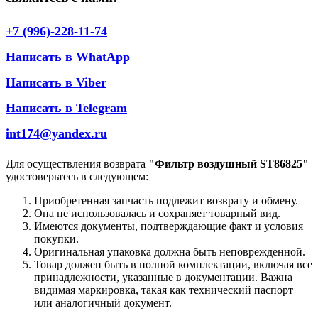
+7 (996)-228-11-74
Написать в WhatApp
Написать в Viber
Написать в Telegram
int174@yandex.ru
Для осуществления возврата
"Фильтр воздушный ST86825"
удостоверьтесь в следующем:
Приобретенная запчасть подлежит возврату и обмену.
Она не использовалась и сохраняет товарный вид.
Имеются документы, подтверждающие факт и условия
покупки.
Оригинальная упаковка должна быть неповрежденной.
Товар должен быть в полной комплектации, включая все
принадлежности, указанные в документации. Важна
видимая маркировка, такая как технический паспорт
или аналогичный документ.