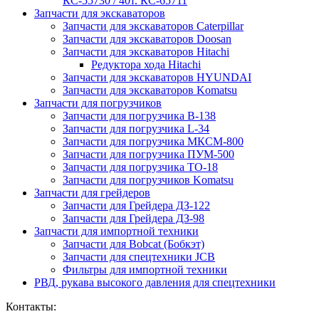
КС-55730 / 40т. КС-65711
Запчасти для экскаваторов
Запчасти для экскаваторов Caterpillar
Запчасти для экскаваторов Doosan
Запчасти для экскаваторов Hitachi
Редуктора хода Hitachi
Запчасти для экскаваторов HYUNDAI
Запчасти для экскаваторов Komatsu
Запчасти для погрузчиков
Запчасти для погрузчика B-138
Запчасти для погрузчика L-34
Запчасти для погрузчика МКСМ-800
Запчасти для погрузчика ПУМ-500
Запчасти для погрузчика ТО-18
Запчасти для погрузчиков Komatsu
Запчасти для грейдеров
Запчасти для Грейдера ДЗ-122
Запчасти для Грейдера ДЗ-98
Запчасти для импортной техники
Запчасти для Bobcat (Бобкэт)
Запчасти для спецтехники JCB
Фильтры для импортной техники
РВД, рукава высокого давления для спецтехники
Контакты: