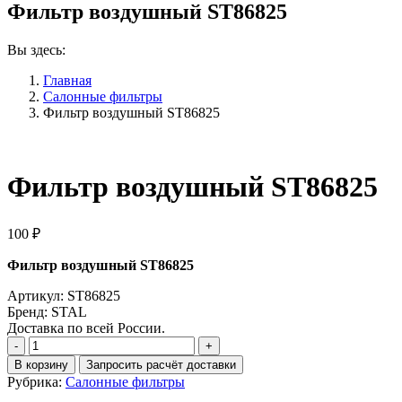
Фильтр воздушный ST86825
Вы здесь:
Главная
Салонные фильтры
Фильтр воздушный ST86825
Фильтр воздушный ST86825
100
₽
Фильтр воздушный ST86825
Артикул: ST86825
Бренд: STAL
Доставка по всей России.
Количество
Фильтр
В корзину
Запросить расчёт доставки
воздушный
Рубрика:
Салонные фильтры
ST86825