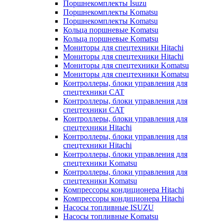
Поршнекомплекты Isuzu
Поршнекомплекты Komatsu
Поршнекомплекты Komatsu
Кольца поршневые Komatsu
Кольца поршневые Komatsu
Мониторы для спецтехники Hitachi
Мониторы для спецтехники Hitachi
Мониторы для спецтехники Komatsu
Мониторы для спецтехники Komatsu
Контроллеры, блоки управления для
спецтехники CAT
Контроллеры, блоки управления для
спецтехники CAT
Контроллеры, блоки управления для
спецтехники Hitachi
Контроллеры, блоки управления для
спецтехники Hitachi
Контроллеры, блоки управления для
спецтехники Komatsu
Контроллеры, блоки управления для
спецтехники Komatsu
Компрессоры кондиционера Hitachi
Компрессоры кондиционера Hitachi
Насосы топливные ISUZU
Насосы топливные Komatsu