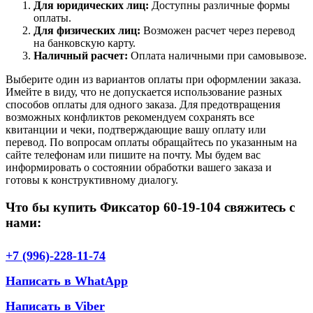
Для юридических лиц:
Доступны различные формы
оплаты.
Для физических лиц:
Возможен расчет через перевод
на банковскую карту.
Наличный расчет:
Оплата наличными при самовывозе.
Выберите один из вариантов оплаты при оформлении заказа.
Имейте в виду, что не допускается использование разных
способов оплаты для одного заказа. Для предотвращения
возможных конфликтов рекомендуем сохранять все
квитанции и чеки, подтверждающие вашу оплату или
перевод. По вопросам оплаты обращайтесь по указанным на
сайте телефонам или пишите на почту. Мы будем вас
информировать о состоянии обработки вашего заказа и
готовы к конструктивному диалогу.
Что бы купить Фиксатор 60-19-104 свяжитесь с
нами:
+7 (996)-228-11-74
Написать в WhatApp
Написать в Viber