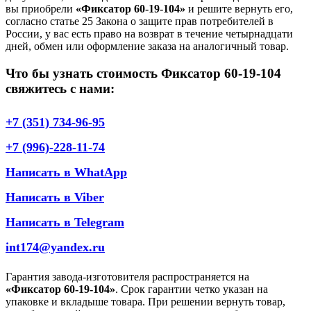
вы приобрели
«Фиксатор 60-19-104»
и решите вернуть его,
согласно статье 25 Закона о защите прав потребителей в
России, у вас есть право на возврат в течение четырнадцати
дней, обмен или оформление заказа на аналогичный товар.
Что бы узнать стоимость Фиксатор 60-19-104
свяжитесь с нами:
+7 (351) 734-96-95
+7 (996)-228-11-74
Написать в WhatApp
Написать в Viber
Написать в Telegram
int174@yandex.ru
Гарантия завода-изготовителя распространяется на
«Фиксатор 60-19-104»
. Срок гарантии четко указан на
упаковке и вкладыше товара. При решении вернуть товар,