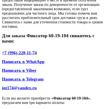
предоставив информацию о месте и времени получения
заказа. Получение заказа по доверенности от организации
(предоставленной заказчиком) возможно, если груз
предназначен для частного лица. Мы готовы помочь вам
рассчитать приблизительный срок доставки груза в днях.
Свяжитесь с нами для уточнения стоимости товара и сроков
поставки.
Для заказа Фиксатор 60-19-104 свяжитесь с
нами:
+7 (996)-228-11-74
Написать в WhatApp
Написать в Viber
Написать в Telegram
int174@yandex.ru
Если вы желаете приобрести
«Фиксатор 60-19-104»
,
предлагаем вам три варианта оплаты: