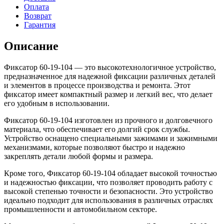
Оплата
Возврат
Гарантия
Описание
Фиксатор 60-19-104 — это высокотехнологичное устройство,
предназначенное для надежной фиксации различных деталей
и элементов в процессе производства и ремонта. Этот
фиксатор имеет компактный размер и легкий вес, что делает
его удобным в использовании.
Фиксатор 60-19-104 изготовлен из прочного и долговечного
материала, что обеспечивает его долгий срок службы.
Устройство оснащено специальными зажимами и зажимными
механизмами, которые позволяют быстро и надежно
закреплять детали любой формы и размера.
Кроме того, Фиксатор 60-19-104 обладает высокой точностью
и надежностью фиксации, что позволяет проводить работу с
высокой степенью точности и безопасности. Это устройство
идеально подходит для использования в различных отраслях
промышленности и автомобильном секторе.