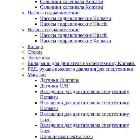
Сальники коленвала Komatsu
Сальники коленвала Komatsu
Насосы гидравлические
Насосы гидравлические Komatsu
Насосы гидравлические Hitachi
Насосы гидравлические
Насосы гидравлические Hitachi
Насосы гидравлические Komatsu
Кольца
Стекла
Электрика
Вкладыши для двигателя на спецтехнику Komatsu
РВД, рукава высокого давления для спецтехники
Магазин
Датчики Cummins
Датчики CAT
Вкладыши для двигателя на спецтехнику
Komatsu
Вкладыши для двигателя на спецтехнику
Komatsu
Вкладыши для двигателя на спецтехнику
Isuzu
Вкладыши для двигателя на спецтехнику
Isuzu
Поршнекомплекты Isuzu