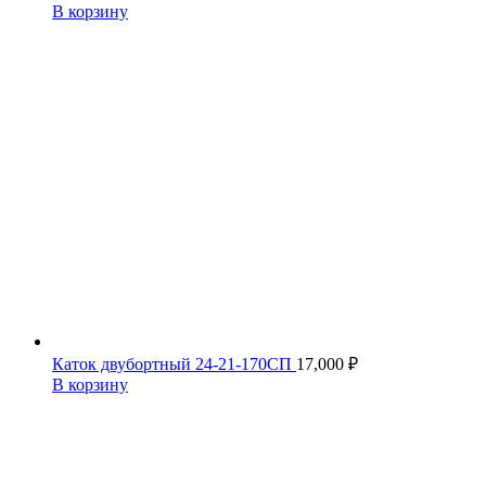
В корзину
Каток двубортный 24-21-170СП
17,000
₽
В корзину