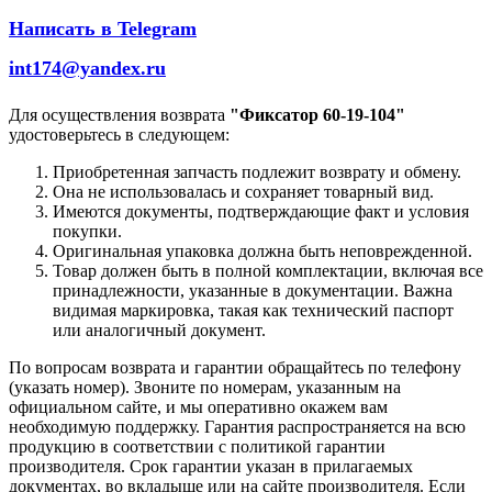
Написать в Telegram
int174@yandex.ru
Для осуществления возврата
"Фиксатор 60-19-104"
удостоверьтесь в следующем:
Приобретенная запчасть подлежит возврату и обмену.
Она не использовалась и сохраняет товарный вид.
Имеются документы, подтверждающие факт и условия
покупки.
Оригинальная упаковка должна быть неповрежденной.
Товар должен быть в полной комплектации, включая все
принадлежности, указанные в документации. Важна
видимая маркировка, такая как технический паспорт
или аналогичный документ.
По вопросам возврата и гарантии обращайтесь по телефону
(указать номер). Звоните по номерам, указанным на
официальном сайте, и мы оперативно окажем вам
необходимую поддержку. Гарантия распространяется на всю
продукцию в соответствии с политикой гарантии
производителя. Срок гарантии указан в прилагаемых
документах, во вкладыше или на сайте производителя. Если