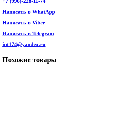
+7 (996)-228-11-74
Написать в WhatApp
Написать в Viber
Написать в Telegram
int174@yandex.ru
Похожие товары