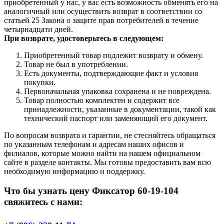
приобретенный у нас, у вас есть возможность обменять его на
аналогичный или осуществить возврат в соответствии со
статьей 25 Закона о защите прав потребителей в течение
четырнадцати дней.
При возврате, удостоверьтесь в следующем:
Приобретенный товар подлежит возврату и обмену.
Товар не был в употреблении.
Есть документы, подтверждающие факт и условия
покупки.
Первоначальная упаковка сохранена и не повреждена.
Товар полностью комплектен и содержит все
принадлежности, указанные в документации, такой как
технический паспорт или заменяющий его документ.
По вопросам возврата и гарантии, не стесняйтесь обращаться
по указанным телефонам и адресам наших офисов и
филиалов, которые можно найти на нашем официальном
сайте в разделе контакты. Мы готовы предоставить вам всю
необходимую информацию и поддержку.
Что бы узнать цену Фиксатор 60-19-104
свяжитесь с нами: