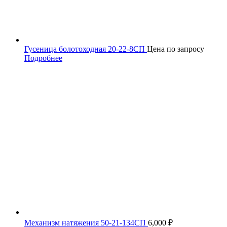
Гусеница болотоходная 20-22-8СП
Цена по запросу
Подробнее
Механизм натяжения 50-21-134СП
6,000
₽