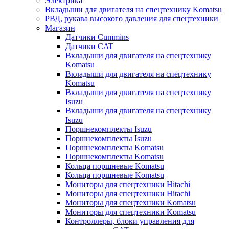
Электрика
Вкладыши для двигателя на спецтехнику Komatsu
РВД, рукава высокого давления для спецтехники
Магазин
Датчики Cummins
Датчики CAT
Вкладыши для двигателя на спецтехнику
Komatsu
Вкладыши для двигателя на спецтехнику
Komatsu
Вкладыши для двигателя на спецтехнику
Isuzu
Вкладыши для двигателя на спецтехнику
Isuzu
Поршнекомплекты Isuzu
Поршнекомплекты Isuzu
Поршнекомплекты Komatsu
Поршнекомплекты Komatsu
Кольца поршневые Komatsu
Кольца поршневые Komatsu
Мониторы для спецтехники Hitachi
Мониторы для спецтехники Hitachi
Мониторы для спецтехники Komatsu
Мониторы для спецтехники Komatsu
Контроллеры, блоки управления для