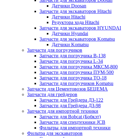
Запчасти для экскаваторов Doosan
Датчики Doosan
Запчасти для экскаваторов Hitachi
Датчики Hitachi
Редуктора хода Hitachi
Запчасти для экскаваторов HYUNDAI
Датчики Hyundai
Запчасти для экскаваторов Komatsu
Датчики Komatsu
Запчасти для погрузчиков
Запчасти для погрузчика B-138
Запчасти для погрузчика L-34
Запчасти для погрузчика МКСМ-800
Запчасти для погрузчика ПУМ-500
Запчасти для погрузчика ТО-18
Запчасти для погрузчиков Komatsu
Запчасти для Цементовозов БЕЦЕМА
Запчасти для грейдеров
Запчасти для Грейдера ДЗ-122
Запчасти для Грейдера ДЗ-98
Запчасти для импортной техники
Запчасти для Bobcat (Бобкэт)
Запчасти для спецтехники JCB
Фильтры для импортной техники
Фильтра для экскаваторов