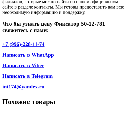
филиалов, которые можно найти на нашем официальном
сайте в разделе контакты. Мы готовы предоставить вам всю
необходимую информацию и поддержку.
Что бы узнать цену Фиксатор 50-12-781
свяжитесь с нами:
+7 (996)-228-11-74
Написать в WhatApp
Написать в Viber
Написать в Telegram
int174@yandex.ru
Похожие товары