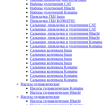
Наборы уплотнений CAT
Наборы уплотнений Hitachi
Наборы уплотнений Komatsu
Прокладки ГБЦ Isuzu
Прокладки ГБЦ KOMATSU
Сальники, прокладки и уплотнения CAT
Сальники, прокладки и уплотнения CAT
Сальники, прокладки и уплотнения Hitachi
Сальники, прокладки и уплотнения Hitachi
Сальники, прокладки и уплотнения Komatsu
Сальники, прокладки и уплотнения Komatsu
Сальники коленвала Isuzu
Сальники коленвала Isuzu
Сальники коленвала Isuzu
Сальники коленвала Isuzu
Сальники коленвала Komatsu
Сальники коленвала Komatsu
Сальники коленвала Komatsu
Сальники коленвала Komatsu
Насосы гидравлические
Насосы гидравлические Komatsu
Насосы гидравлические Hitachi
Насосы гидравлические
Насосы гидравлические Hitachi