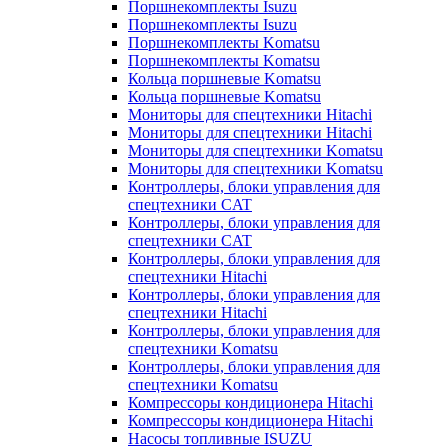
Поршнекомплекты Isuzu
Поршнекомплекты Isuzu
Поршнекомплекты Komatsu
Поршнекомплекты Komatsu
Кольца поршневые Komatsu
Кольца поршневые Komatsu
Мониторы для спецтехники Hitachi
Мониторы для спецтехники Hitachi
Мониторы для спецтехники Komatsu
Мониторы для спецтехники Komatsu
Контроллеры, блоки управления для
спецтехники CAT
Контроллеры, блоки управления для
спецтехники CAT
Контроллеры, блоки управления для
спецтехники Hitachi
Контроллеры, блоки управления для
спецтехники Hitachi
Контроллеры, блоки управления для
спецтехники Komatsu
Контроллеры, блоки управления для
спецтехники Komatsu
Компрессоры кондиционера Hitachi
Компрессоры кондиционера Hitachi
Насосы топливные ISUZU