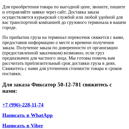
Для приобретения товара по выгодной цене, звоните, пишите
и отправляйте заявки через сайт. Доставка заказа
осуществляется курьерской службой или любой удобной для
вас транспортной компанией до грузового терминала в вашем
городе.
По прибытии груза на терминал перевозчик свяжется с вами,
предоставив информацию о месте и времени получения
заказа. Получение заказа по доверенности от организации
(предоставленной заказчиком) возможно, если груз
предназначен для частного лица. Мы готовы помочь вам
рассчитать приблизительный срок доставки груза в днях.
Свяжитесь с нами для уточнения стоимости товара и сроков
поставки.
Для заказа Фиксатор 50-12-781 свяжитесь с
нами:
+7 (996)-228-11-74
Написать в WhatApp
Написать в Viber