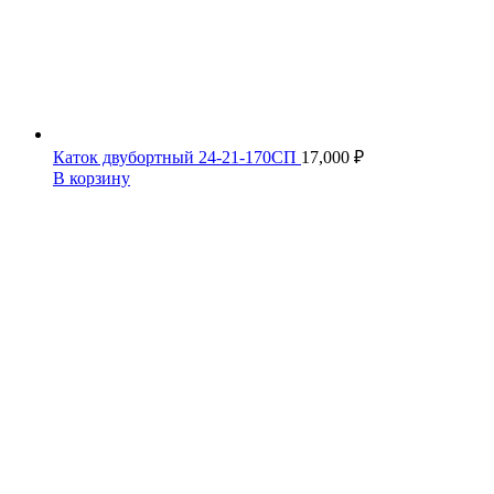
Каток двубортный 24-21-170СП
17,000
₽
В корзину