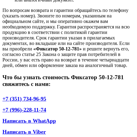
По вопросам возврата и гарантии обращайтесь по телефону
(указать номер). Звоните по номерам, указанным на
официальном сайте, и мы оперативно окажем вам
необходимую поддержку. Гарантия распространяется на всю
продукцию в соответствии с политикой гарантии
производителя. Срок гарантии указан в прилагаемых
документах, во вкладыше или на сайте производителя. Если
вы приобрели
«Фиксатор 50-12-781»
и решите вернуть его,
согласно статье 25 Закона о защите прав потребителей в
России, у вас есть право на возврат в течение четырнадцати
дней, обмен или оформление заказа на аналогичный товар.
Что бы узнать стоимость Фиксатор 50-12-781
свяжитесь с нами:
+7 (351) 734-96-95
+7 (996)-228-11-74
Написать в WhatApp
Написать в Viber