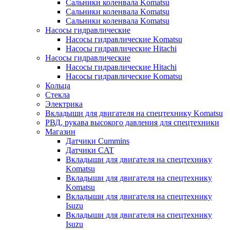
Сальники коленвала Komatsu
Сальники коленвала Komatsu
Сальники коленвала Komatsu
Насосы гидравлические
Насосы гидравлические Komatsu
Насосы гидравлические Hitachi
Насосы гидравлические
Насосы гидравлические Hitachi
Насосы гидравлические Komatsu
Кольца
Стекла
Электрика
Вкладыши для двигателя на спецтехнику Komatsu
РВД, рукава высокого давления для спецтехники
Магазин
Датчики Cummins
Датчики CAT
Вкладыши для двигателя на спецтехнику
Komatsu
Вкладыши для двигателя на спецтехнику
Komatsu
Вкладыши для двигателя на спецтехнику
Isuzu
Вкладыши для двигателя на спецтехнику
Isuzu