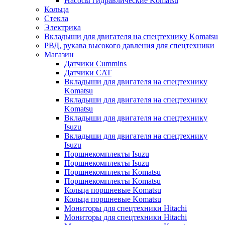
Насосы гидравлические Komatsu
Кольца
Стекла
Электрика
Вкладыши для двигателя на спецтехнику Komatsu
РВД, рукава высокого давления для спецтехники
Магазин
Датчики Cummins
Датчики CAT
Вкладыши для двигателя на спецтехнику
Komatsu
Вкладыши для двигателя на спецтехнику
Komatsu
Вкладыши для двигателя на спецтехнику
Isuzu
Вкладыши для двигателя на спецтехнику
Isuzu
Поршнекомплекты Isuzu
Поршнекомплекты Isuzu
Поршнекомплекты Komatsu
Поршнекомплекты Komatsu
Кольца поршневые Komatsu
Кольца поршневые Komatsu
Мониторы для спецтехники Hitachi
Мониторы для спецтехники Hitachi