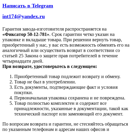
Написать в Telegram
int174@yandex.ru
Гарантия завода-изготовителя распространяется на
«Фиксатор 50-12-781»
. Срок гарантии четко указан на
упаковке и вкладыше товара. При решении вернуть товар,
приобретенный у нас, у вас есть возможность обменять его на
аналогичный или осуществить возврат в соответствии со
статьей 25 Закона о защите прав потребителей в течение
четырнадцати дней.
При возврате, удостоверьтесь в следующем:
Приобретенный товар подлежит возврату и обмену.
Товар не был в употреблении.
Есть документы, подтверждающие факт и условия
покупки.
Первоначальная упаковка сохранена и не повреждена.
Товар полностью комплектен и содержит все
принадлежности, указанные в документации, такой как
технический паспорт или заменяющий его документ.
По вопросам возврата и гарантии, не стесняйтесь обращаться
по указанным телефонам и адресам наших офисов и