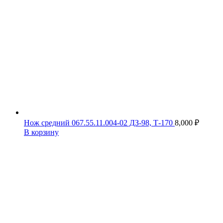
Нож средний 067.55.11.004-02 ДЗ-98, Т-170
8,000
₽
В корзину