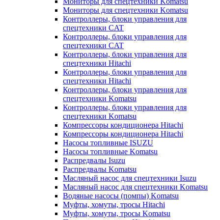
Мониторы для спецтехники Komatsu
Мониторы для спецтехники Komatsu
Контроллеры, блоки управления для
спецтехники CAT
Контроллеры, блоки управления для
спецтехники CAT
Контроллеры, блоки управления для
спецтехники Hitachi
Контроллеры, блоки управления для
спецтехники Hitachi
Контроллеры, блоки управления для
спецтехники Komatsu
Контроллеры, блоки управления для
спецтехники Komatsu
Компрессоры кондиционера Hitachi
Компрессоры кондиционера Hitachi
Насосы топливные ISUZU
Насосы топливные Komatsu
Распредвалы Isuzu
Распредвалы Komatsu
Масляный насос для спецтехники Isuzu
Масляный насос для спецтехники Komatsu
Водяные насосы (помпы) Komatsu
Муфты, хомуты, тросы Hitachi
Муфты, хомуты, тросы Komatsu