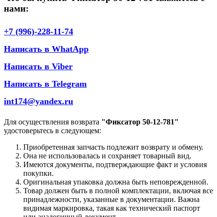
нами:
+7 (996)-228-11-74
Написать в WhatApp
Написать в Viber
Написать в Telegram
int174@yandex.ru
Для осуществления возврата
"Фиксатор 50-12-781"
удостоверьтесь в следующем:
Приобретенная запчасть подлежит возврату и обмену.
Она не использовалась и сохраняет товарный вид.
Имеются документы, подтверждающие факт и условия
покупки.
Оригинальная упаковка должна быть неповрежденной.
Товар должен быть в полной комплектации, включая все
принадлежности, указанные в документации. Важна
видимая маркировка, такая как технический паспорт
или аналогичный документ.