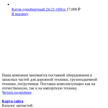
Каток однобортный 24-21-169сп
17,000
₽
В корзину
Наша компания занимается поставкой оборудования и
запасных частей для дорожной техники, грузоподъемной
техники, погрузчиков. Поставка комплектующих как на
отечественную, так и на импортную технику.
Читать подробнее
Карта сайта
Каталог запчастей: