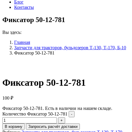
Блог
Контакты
Фиксатор 50-12-781
Вы здесь:
Главная
Запчасти для тракторов, бульдозеров Т-130, Т-170, Б-10
Фиксатор 50-12-781
Фиксатор 50-12-781
100
₽
Фиксатор 50-12-781. Есть в наличии на нашем складе.
Количество Фиксатор 50-12-781
В корзину
Запросить расчёт доставки