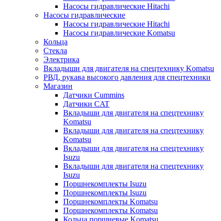
Насосы гидравлические Hitachi
Насосы гидравлические
Насосы гидравлические Hitachi
Насосы гидравлические Komatsu
Кольца
Стекла
Электрика
Вкладыши для двигателя на спецтехнику Komatsu
РВД, рукава высокого давления для спецтехники
Магазин
Датчики Cummins
Датчики CAT
Вкладыши для двигателя на спецтехнику
Komatsu
Вкладыши для двигателя на спецтехнику
Komatsu
Вкладыши для двигателя на спецтехнику
Isuzu
Вкладыши для двигателя на спецтехнику
Isuzu
Поршнекомплекты Isuzu
Поршнекомплекты Isuzu
Поршнекомплекты Komatsu
Поршнекомплекты Komatsu
Кольца поршневые Komatsu