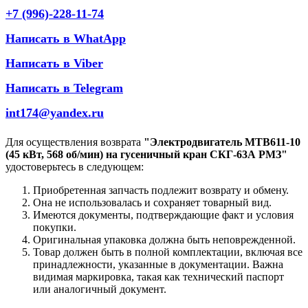
+7 (996)-228-11-74
Написать в WhatApp
Написать в Viber
Написать в Telegram
int174@yandex.ru
Для осуществления возврата
"Электродвигатель МТВ611-10
(45 кВт, 568 об/мин) на гусеничный кран СКГ-63А РМЗ"
удостоверьтесь в следующем:
Приобретенная запчасть подлежит возврату и обмену.
Она не использовалась и сохраняет товарный вид.
Имеются документы, подтверждающие факт и условия
покупки.
Оригинальная упаковка должна быть неповрежденной.
Товар должен быть в полной комплектации, включая все
принадлежности, указанные в документации. Важна
видимая маркировка, такая как технический паспорт
или аналогичный документ.