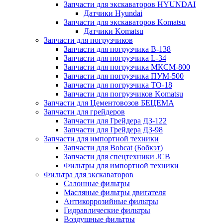
Запчасти для экскаваторов HYUNDAI
Датчики Hyundai
Запчасти для экскаваторов Komatsu
Датчики Komatsu
Запчасти для погрузчиков
Запчасти для погрузчика B-138
Запчасти для погрузчика L-34
Запчасти для погрузчика МКСМ-800
Запчасти для погрузчика ПУМ-500
Запчасти для погрузчика ТО-18
Запчасти для погрузчиков Komatsu
Запчасти для Цементовозов БЕЦЕМА
Запчасти для грейдеров
Запчасти для Грейдера ДЗ-122
Запчасти для Грейдера ДЗ-98
Запчасти для импортной техники
Запчасти для Bobcat (Бобкэт)
Запчасти для спецтехники JCB
Фильтры для импортной техники
Фильтра для экскаваторов
Салонные фильтры
Масляные фильтры двигателя
Антикоррозийные фильтры
Гидравлические фильтры
Воздушные фильтры