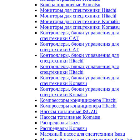
Кольца поршневые Komatsu
Мониторы для спецтехники Hitachi
Мониторы для спецтехники Hitachi
Мониторы для спецтехники Komatsu
Мониторы для спецтехники Komatsu
Контроллеры, блоки управления для
спецтехники CAT
Контроллеры, блоки управления для
спецтехники CAT
Контроллеры, блоки управления для
спецтехники Hitachi
Контроллеры, блоки управления для
спецтехники Hitachi
Контроллеры, блоки управления для
спецтехники Komatsu
Контроллеры, блоки управления для
спецтехники Komatsu
Компрессоры кондиционера Hitachi
Компрессоры кондиционера Hitachi
Насосы топливные ISUZU
Насосы топливные Komatsu
Распредвалы Isuzu
Распредвалы Komatsu
Масляный насос для спецтехники Isuzu
Масляный насос для спецтехники Komatsu