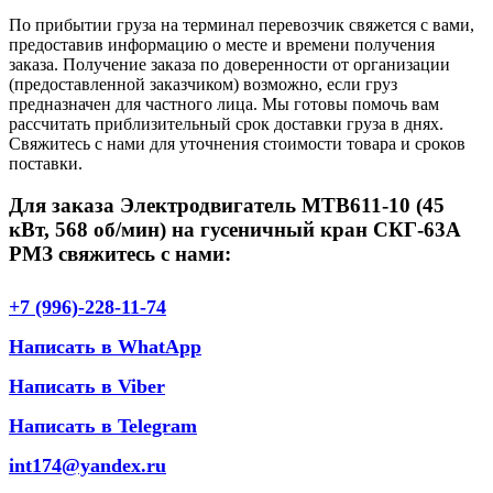
По прибытии груза на терминал перевозчик свяжется с вами,
предоставив информацию о месте и времени получения
заказа. Получение заказа по доверенности от организации
(предоставленной заказчиком) возможно, если груз
предназначен для частного лица. Мы готовы помочь вам
рассчитать приблизительный срок доставки груза в днях.
Свяжитесь с нами для уточнения стоимости товара и сроков
поставки.
Для заказа Электродвигатель МТВ611-10 (45
кВт, 568 об/мин) на гусеничный кран СКГ-63А
РМЗ свяжитесь с нами:
+7 (996)-228-11-74
Написать в WhatApp
Написать в Viber
Написать в Telegram
int174@yandex.ru