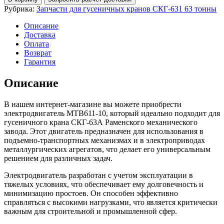
Рубрика:
Запчасти для гусеничных кранов СКГ-631 63 тонны
Описание
Доставка
Оплата
Возврат
Гарантия
Описание
В нашем интернет-магазине вы можете приобрести
электродвигатель МТВ611-10, который идеально подходит для
гусеничного крана СКГ-63А Раменского механического
завода. Этот двигатель предназначен для использования в
подъемно-транспортных механизмах и в электроприводах
металлургических агрегатов, что делает его универсальным
решением для различных задач.
Электродвигатель разработан с учетом эксплуатации в
тяжелых условиях, что обеспечивает ему долговечность и
минимизацию простоев. Он способен эффективно
справляться с высокими нагрузками, что является критически
важным для строительной и промышленной сфер.