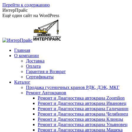
Перейти к содержанию
ИнтерПрайс
Ещё один сайт на WordPress
Главная
О компании
Доставка
Оплата
Гарантия и Возврат
Сертификаты
Каталог
Продажа гусеничных кранов РДК, ДЭК, МКГ
Ремонт Автокранов
Ремонт и Диагностика автокрана Zoomlion
Ремонт и Диагностика автокрана Ивановец
Ремонт и Диагностика автокрана Галичанин
Ремонт и Диагностика автокрана Челябинец
Ремонт и Диагностика автокрана Клинцы
Ремонт и Диагностика автокрана Ульяновец
Ремонт и Диагностика автокрана Машека