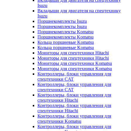
Вкладыши для двигателя на спецтехнику
Isuzu
Вкладыши для двигателя на спецтехнику
Isuzu
Поршнекомплекты Isuzu
Поршнекомплекты Isuzu
Поршнекомплекты Komatsu
Поршнекомплекты Komatsu
Кольца поршневые Komatsu
Кольца поршневые Komatsu
Мониторы для спецтехники Hitachi
Мониторы для спецтехники Hitachi
Мониторы для спецтехники Komatsu
Мониторы для спецтехники Komatsu
Контроллеры, блоки управления для
спецтехники CAT
Контроллеры, блоки управления для
спецтехники CAT
Контроллеры, блоки управления для
спецтехники Hitachi
Контроллеры, блоки управления для
спецтехники Hitachi
Контроллеры, блоки управления для
спецтехники Komatsu
Контроллеры, блоки управления для