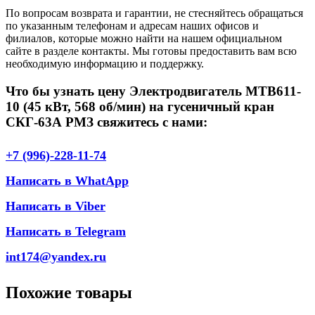
По вопросам возврата и гарантии, не стесняйтесь обращаться
по указанным телефонам и адресам наших офисов и
филиалов, которые можно найти на нашем официальном
сайте в разделе контакты. Мы готовы предоставить вам всю
необходимую информацию и поддержку.
Что бы узнать цену Электродвигатель МТВ611-
10 (45 кВт, 568 об/мин) на гусеничный кран
СКГ-63А РМЗ свяжитесь с нами:
+7 (996)-228-11-74
Написать в WhatApp
Написать в Viber
Написать в Telegram
int174@yandex.ru
Похожие товары