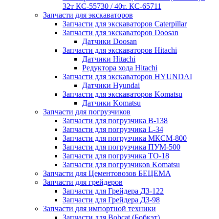
32т КС-55730 / 40т. КС-65711
Запчасти для экскаваторов
Запчасти для экскаваторов Caterpillar
Запчасти для экскаваторов Doosan
Датчики Doosan
Запчасти для экскаваторов Hitachi
Датчики Hitachi
Редуктора хода Hitachi
Запчасти для экскаваторов HYUNDAI
Датчики Hyundai
Запчасти для экскаваторов Komatsu
Датчики Komatsu
Запчасти для погрузчиков
Запчасти для погрузчика B-138
Запчасти для погрузчика L-34
Запчасти для погрузчика МКСМ-800
Запчасти для погрузчика ПУМ-500
Запчасти для погрузчика ТО-18
Запчасти для погрузчиков Komatsu
Запчасти для Цементовозов БЕЦЕМА
Запчасти для грейдеров
Запчасти для Грейдера ДЗ-122
Запчасти для Грейдера ДЗ-98
Запчасти для импортной техники
Запчасти для Bobcat (Бобкэт)