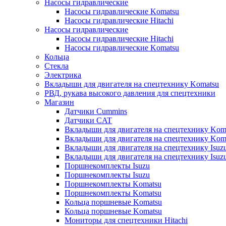
Насосы гидравлические
Насосы гидравлические Komatsu
Насосы гидравлические Hitachi
Насосы гидравлические
Насосы гидравлические Hitachi
Насосы гидравлические Komatsu
Кольца
Стекла
Электрика
Вкладыши для двигателя на спецтехнику Komatsu
РВД, рукава высокого давления для спецтехники
Магазин
Датчики Cummins
Датчики CAT
Вкладыши для двигателя на спецтехнику Kom
Вкладыши для двигателя на спецтехнику Kom
Вкладыши для двигателя на спецтехнику Isuz
Вкладыши для двигателя на спецтехнику Isuz
Поршнекомплекты Isuzu
Поршнекомплекты Isuzu
Поршнекомплекты Komatsu
Поршнекомплекты Komatsu
Кольца поршневые Komatsu
Кольца поршневые Komatsu
Мониторы для спецтехники Hitachi