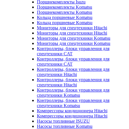
Поршнекомплекты Isuzu
Поршнекомплекты Komatsu
Поршнекомплекты Komatsu
Кольца поршневые Komatsu
Кольца поршневые Komatsu
Мониторы для спецтехники Hitachi
Мониторы для спецтехники Hitachi
Мониторы для спецтехники Komatsu
Мониторы для спецтехники Komatsu
Контроллеры, блоки управления для
спецтехники CAT
Контроллеры, блоки управления для
спецтехники CAT
Контроллеры, блоки управления для
спецтехники Hitachi
Контроллеры, блоки управления для
спецтехники Hitachi
Контроллеры, блоки управления для
спецтехники Komatsu
Контроллеры, блоки управления для
спецтехники Komatsu
Компрессоры кондиционера Hitachi
Компрессоры кондиционера Hitachi
Насосы топливные ISUZU
Насосы топливные Komatsu