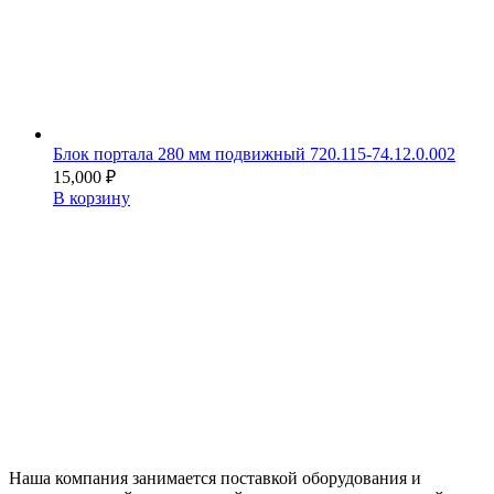
Блок портала 280 мм подвижный 720.115-74.12.0.002
15,000
₽
В корзину
Наша компания занимается поставкой оборудования и