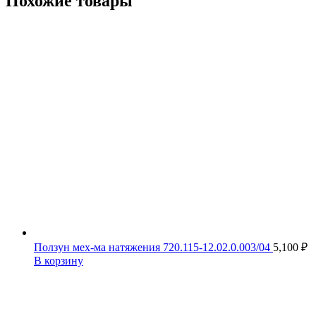
Похожие товары
Ползун мех-ма натяжения 720.115-12.02.0.003/04
5,100
₽
В корзину