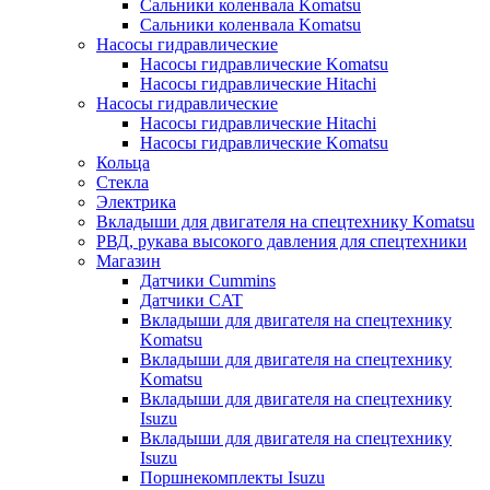
Сальники коленвала Komatsu
Сальники коленвала Komatsu
Насосы гидравлические
Насосы гидравлические Komatsu
Насосы гидравлические Hitachi
Насосы гидравлические
Насосы гидравлические Hitachi
Насосы гидравлические Komatsu
Кольца
Стекла
Электрика
Вкладыши для двигателя на спецтехнику Komatsu
РВД, рукава высокого давления для спецтехники
Магазин
Датчики Cummins
Датчики CAT
Вкладыши для двигателя на спецтехнику
Komatsu
Вкладыши для двигателя на спецтехнику
Komatsu
Вкладыши для двигателя на спецтехнику
Isuzu
Вкладыши для двигателя на спецтехнику
Isuzu
Поршнекомплекты Isuzu