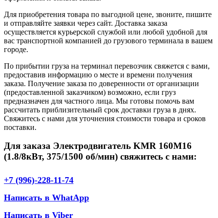
Для приобретения товара по выгодной цене, звоните, пишите
и отправляйте заявки через сайт. Доставка заказа
осуществляется курьерской службой или любой удобной для
вас транспортной компанией до грузового терминала в вашем
городе.
По прибытии груза на терминал перевозчик свяжется с вами,
предоставив информацию о месте и времени получения
заказа. Получение заказа по доверенности от организации
(предоставленной заказчиком) возможно, если груз
предназначен для частного лица. Мы готовы помочь вам
рассчитать приблизительный срок доставки груза в днях.
Свяжитесь с нами для уточнения стоимости товара и сроков
поставки.
Для заказа Электродвигатель KMR 160M16
(1.8/8кВт, 375/1500 об/мин) свяжитесь с нами:
+7 (996)-228-11-74
Написать в WhatApp
Написать в Viber