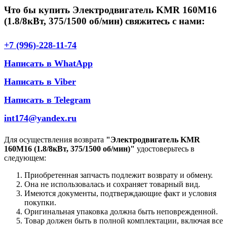
Что бы купить Электродвигатель KMR 160M16
(1.8/8кВт, 375/1500 об/мин) свяжитесь с нами:
+7 (996)-228-11-74
Написать в WhatApp
Написать в Viber
Написать в Telegram
int174@yandex.ru
Для осуществления возврата
"Электродвигатель KMR
160M16 (1.8/8кВт, 375/1500 об/мин)"
удостоверьтесь в
следующем:
Приобретенная запчасть подлежит возврату и обмену.
Она не использовалась и сохраняет товарный вид.
Имеются документы, подтверждающие факт и условия
покупки.
Оригинальная упаковка должна быть неповрежденной.
Товар должен быть в полной комплектации, включая все