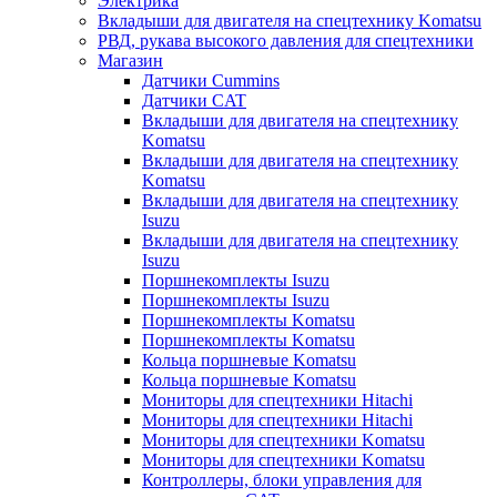
Электрика
Вкладыши для двигателя на спецтехнику Komatsu
РВД, рукава высокого давления для спецтехники
Магазин
Датчики Cummins
Датчики CAT
Вкладыши для двигателя на спецтехнику
Komatsu
Вкладыши для двигателя на спецтехнику
Komatsu
Вкладыши для двигателя на спецтехнику
Isuzu
Вкладыши для двигателя на спецтехнику
Isuzu
Поршнекомплекты Isuzu
Поршнекомплекты Isuzu
Поршнекомплекты Komatsu
Поршнекомплекты Komatsu
Кольца поршневые Komatsu
Кольца поршневые Komatsu
Мониторы для спецтехники Hitachi
Мониторы для спецтехники Hitachi
Мониторы для спецтехники Komatsu
Мониторы для спецтехники Komatsu
Контроллеры, блоки управления для