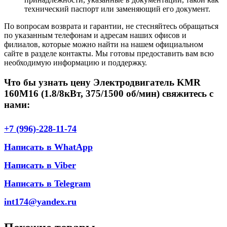
технический паспорт или заменяющий его документ.
По вопросам возврата и гарантии, не стесняйтесь обращаться
по указанным телефонам и адресам наших офисов и
филиалов, которые можно найти на нашем официальном
сайте в разделе контакты. Мы готовы предоставить вам всю
необходимую информацию и поддержку.
Что бы узнать цену Электродвигатель KMR
160M16 (1.8/8кВт, 375/1500 об/мин) свяжитесь с
нами:
+7 (996)-228-11-74
Написать в WhatApp
Написать в Viber
Написать в Telegram
int174@yandex.ru