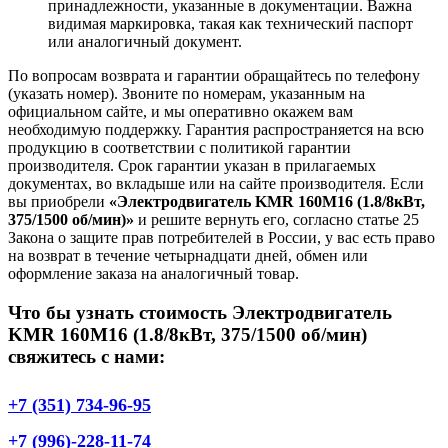
принадлежности, указанные в документации. Важна
видимая маркировка, такая как технический паспорт
или аналогичный документ.
По вопросам возврата и гарантии обращайтесь по телефону
(указать номер). Звоните по номерам, указанным на
официальном сайте, и мы оперативно окажем вам
необходимую поддержку. Гарантия распространяется на всю
продукцию в соответствии с политикой гарантии
производителя. Срок гарантии указан в прилагаемых
документах, во вкладыше или на сайте производителя. Если
вы приобрели
«Электродвигатель KMR 160M16 (1.8/8кВт,
375/1500 об/мин)»
и решите вернуть его, согласно статье 25
Закона о защите прав потребителей в России, у вас есть право
на возврат в течение четырнадцати дней, обмен или
оформление заказа на аналогичный товар.
Что бы узнать стоимость Электродвигатель
KMR 160M16 (1.8/8кВт, 375/1500 об/мин)
свяжитесь с нами:
+7 (351) 734-96-95
+7 (996)-228-11-74