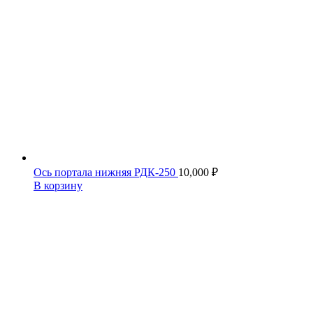
Ось портала нижняя РДК-250
10,000
₽
В корзину