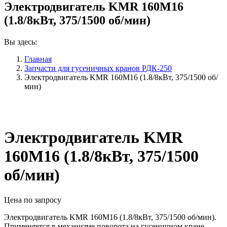
Электродвигатель KMR 160M16
(1.8/8кВт, 375/1500 об/мин)
Вы здесь:
Главная
Запчасти для гусеничных кранов РДК-250
Электродвигатель KMR 160M16 (1.8/8кВт, 375/1500 об/
мин)
Электродвигатель KMR
160M16 (1.8/8кВт, 375/1500
об/мин)
Цена по запросу
Электродвигатель KMR 160M16 (1.8/8кВт, 375/1500 об/мин).
Применяется в механизме поворота на гусеничном кране