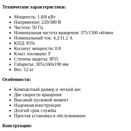
Технические характеристики:
Мощность: 1.8/8 кВт
Напряжение: 220/380 В
Частота: 50 Гц
Номинальная частота вращения: 375/1500 об/мин
Номинальный ток: 4.2/11.2 А
КПД: 85%
Косинус мощности: 0.8
Класс изоляции: F
Степень защиты: IP55
Габариты: 305х160х190 мм
Вес: 12 кг
Особенности:
Компактный размер и легкий вес
Две скорости вращения
Высокий пусковой момент
Надежная конструкция
Долгий срок службы
Простая установка и обслуживание
Конструкция: