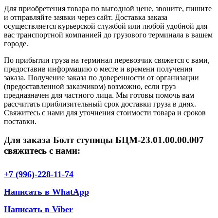
Для приобретения товара по выгодной цене, звоните, пишите
и отправляйте заявки через сайт. Доставка заказа
осуществляется курьерской службой или любой удобной для
вас транспортной компанией до грузового терминала в вашем
городе.
По прибытии груза на терминал перевозчик свяжется с вами,
предоставив информацию о месте и времени получения
заказа. Получение заказа по доверенности от организации
(предоставленной заказчиком) возможно, если груз
предназначен для частного лица. Мы готовы помочь вам
рассчитать приблизительный срок доставки груза в днях.
Свяжитесь с нами для уточнения стоимости товара и сроков
поставки.
Для заказа Болт ступицы БЦМ-23.01.00.00.007
свяжитесь с нами:
+7 (996)-228-11-74
Написать в WhatApp
Написать в Viber