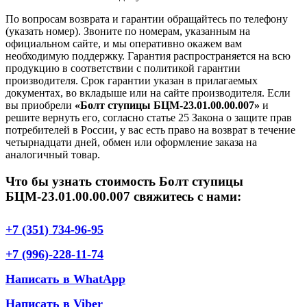
По вопросам возврата и гарантии обращайтесь по телефону
(указать номер). Звоните по номерам, указанным на
официальном сайте, и мы оперативно окажем вам
необходимую поддержку. Гарантия распространяется на всю
продукцию в соответствии с политикой гарантии
производителя. Срок гарантии указан в прилагаемых
документах, во вкладыше или на сайте производителя. Если
вы приобрели
«Болт ступицы БЦМ-23.01.00.00.007»
и
решите вернуть его, согласно статье 25 Закона о защите прав
потребителей в России, у вас есть право на возврат в течение
четырнадцати дней, обмен или оформление заказа на
аналогичный товар.
Что бы узнать стоимость Болт ступицы
БЦМ-23.01.00.00.007 свяжитесь с нами:
+7 (351) 734-96-95
+7 (996)-228-11-74
Написать в WhatApp
Написать в Viber