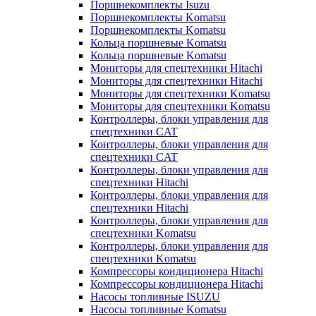
Поршнекомплекты Isuzu
Поршнекомплекты Komatsu
Поршнекомплекты Komatsu
Кольца поршневые Komatsu
Кольца поршневые Komatsu
Мониторы для спецтехники Hitachi
Мониторы для спецтехники Hitachi
Мониторы для спецтехники Komatsu
Мониторы для спецтехники Komatsu
Контроллеры, блоки управления для
спецтехники CAT
Контроллеры, блоки управления для
спецтехники CAT
Контроллеры, блоки управления для
спецтехники Hitachi
Контроллеры, блоки управления для
спецтехники Hitachi
Контроллеры, блоки управления для
спецтехники Komatsu
Контроллеры, блоки управления для
спецтехники Komatsu
Компрессоры кондиционера Hitachi
Компрессоры кондиционера Hitachi
Насосы топливные ISUZU
Насосы топливные Komatsu