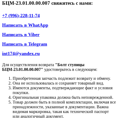
БЦМ-23.01.00.00.007 свяжитесь с нами:
+7 (996)-228-11-74
Написать в WhatApp
Написать в Viber
Написать в Telegram
int174@yandex.ru
Для осуществления возврата
"Болт ступицы
БЦМ-23.01.00.00.007"
удостоверьтесь в следующем:
Приобретенная запчасть подлежит возврату и обмену.
Она не использовалась и сохраняет товарный вид.
Имеются документы, подтверждающие факт и условия
покупки.
Оригинальная упаковка должна быть неповрежденной.
Товар должен быть в полной комплектации, включая все
принадлежности, указанные в документации. Важна
видимая маркировка, такая как технический паспорт
или аналогичный документ.