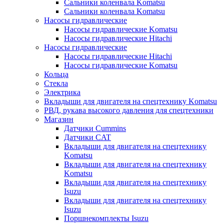
Сальники коленвала Komatsu
Сальники коленвала Komatsu
Насосы гидравлические
Насосы гидравлические Komatsu
Насосы гидравлические Hitachi
Насосы гидравлические
Насосы гидравлические Hitachi
Насосы гидравлические Komatsu
Кольца
Стекла
Электрика
Вкладыши для двигателя на спецтехнику Komatsu
РВД, рукава высокого давления для спецтехники
Магазин
Датчики Cummins
Датчики CAT
Вкладыши для двигателя на спецтехнику
Komatsu
Вкладыши для двигателя на спецтехнику
Komatsu
Вкладыши для двигателя на спецтехнику
Isuzu
Вкладыши для двигателя на спецтехнику
Isuzu
Поршнекомплекты Isuzu