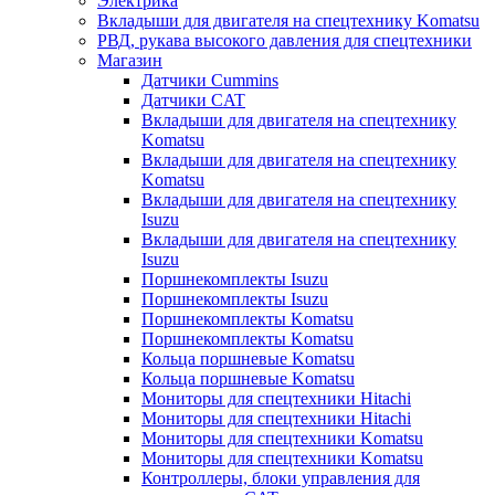
Электрика
Вкладыши для двигателя на спецтехнику Komatsu
РВД, рукава высокого давления для спецтехники
Магазин
Датчики Cummins
Датчики CAT
Вкладыши для двигателя на спецтехнику
Komatsu
Вкладыши для двигателя на спецтехнику
Komatsu
Вкладыши для двигателя на спецтехнику
Isuzu
Вкладыши для двигателя на спецтехнику
Isuzu
Поршнекомплекты Isuzu
Поршнекомплекты Isuzu
Поршнекомплекты Komatsu
Поршнекомплекты Komatsu
Кольца поршневые Komatsu
Кольца поршневые Komatsu
Мониторы для спецтехники Hitachi
Мониторы для спецтехники Hitachi
Мониторы для спецтехники Komatsu
Мониторы для спецтехники Komatsu
Контроллеры, блоки управления для