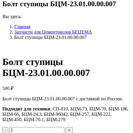
Болт ступицы БЦМ-23.01.00.00.007
Вы здесь:
Главная
Запчасти для Цементовозов БЕЦЕМА
Болт ступицы БЦМ-23.01.00.00.007
Болт ступицы
БЦМ-23.01.00.00.007
500
₽
Болт ступицы БЦМ-23.01.00.00.007 с доставкой по России.
Подходит для техники
: СП-010, БЦМ-73, БЦМ-70, БЦМ-186,
БЦМ-66, БЦМ-24.3, БЦМ-96042, БЦМ-257, БЦМ-222,
БЦМ-450, БЦМ-70.1, БЦМ-279
Количество