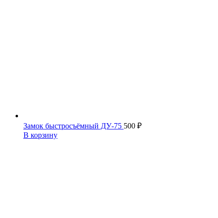
Замок быстросъёмный ДУ-75
500
₽
В корзину