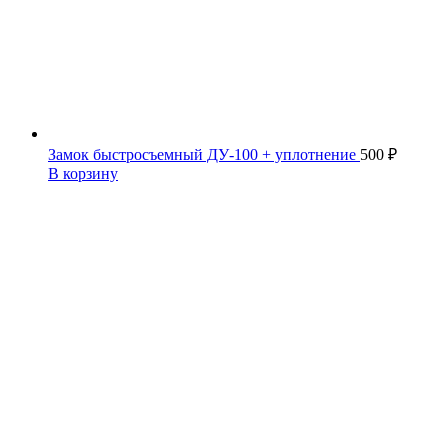
Замок быстросъемный ДУ-100 + уплотнение
500
₽
В корзину