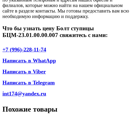
филиалов, которые можно найти на нашем официальном
сайте в разделе контакты. Мы готовы предоставить вам всю
необходимую информацию и поддержку.
Что бы узнать цену Болт ступицы
БЦМ-23.01.00.00.007 свяжитесь с нами:
+7 (996)-228-11-74
Написать в WhatApp
Написать в Viber
Написать в Telegram
int174@yandex.ru
Похожие товары