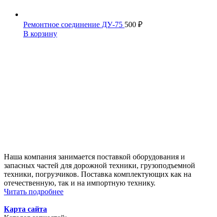
Ремонтное соединение ДУ-75
500
₽
В корзину
Наша компания занимается поставкой оборудования и
запасных частей для дорожной техники, грузоподъемной
техники, погрузчиков. Поставка комплектующих как на
отечественную, так и на импортную технику.
Читать подробнее
Карта сайта