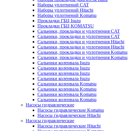
Наборы уплотнений CAT
Наборы уплотнений Hitachi
Наборы уплотнений Komatsu
Прокладки ГБЦ Isuzu
Прокладки ГБЦ KOMATSU
Сальники, прокладки и уплотнения CAT
Сальники, прокладки и уплотнения CAT
Сальники, прокладки и уплотнения Hitachi
Сальники, прокладки и уплотнения Hitachi
Сальники, прокладки и уплотнения Komatsu
Сальники, прокладки и уплотнения Komatsu
Сальники коленвала Isuzu
Сальники коленвала Isuzu
Сальники коленвала Isuzu
Сальники коленвала Isuzu
Сальники коленвала Komatsu
Сальники коленвала Komatsu
Сальники коленвала Komatsu
Сальники коленвала Komatsu
Насосы гидравлические
Насосы гидравлические Komatsu
Насосы гидравлические Hitachi
Насосы гидравлические
Насосы гидравлические Hitachi