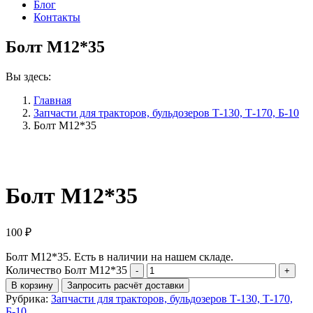
Блог
Контакты
Болт М12*35
Вы здесь:
Главная
Запчасти для тракторов, бульдозеров Т-130, Т-170, Б-10
Болт М12*35
Болт М12*35
100
₽
Болт М12*35. Есть в наличии на нашем складе.
Количество Болт М12*35
В корзину
Запросить расчёт доставки
Рубрика:
Запчасти для тракторов, бульдозеров Т-130, Т-170,
Б-10