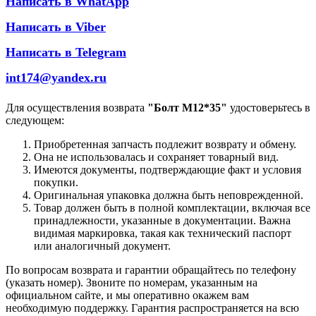
Написать в WhatApp
Написать в Viber
Написать в Telegram
int174@yandex.ru
Для осуществления возврата
"Болт М12*35"
удостоверьтесь в
следующем:
Приобретенная запчасть подлежит возврату и обмену.
Она не использовалась и сохраняет товарный вид.
Имеются документы, подтверждающие факт и условия
покупки.
Оригинальная упаковка должна быть неповрежденной.
Товар должен быть в полной комплектации, включая все
принадлежности, указанные в документации. Важна
видимая маркировка, такая как технический паспорт
или аналогичный документ.
По вопросам возврата и гарантии обращайтесь по телефону
(указать номер). Звоните по номерам, указанным на
официальном сайте, и мы оперативно окажем вам
необходимую поддержку. Гарантия распространяется на всю