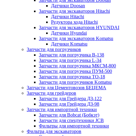
Запчасти для экскаваторов Doosan
Датчики Doosan
Запчасти для экскаваторов Hitachi
Датчики Hitachi
Редуктора хода Hitachi
Запчасти для экскаваторов HYUNDAI
Датчики Hyundai
Запчасти для экскаваторов Komatsu
Датчики Komatsu
Запчасти для погрузчиков
Запчасти для погрузчика B-138
Запчасти для погрузчика L-34
Запчасти для погрузчика МКСМ-800
Запчасти для погрузчика ПУМ-500
Запчасти для погрузчика ТО-18
Запчасти для погрузчиков Komatsu
Запчасти для Цементовозов БЕЦЕМА
Запчасти для грейдеров
Запчасти для Грейдера ДЗ-122
Запчасти для Грейдера ДЗ-98
Запчасти для импортной техники
Запчасти для Bobcat (Бобкэт)
Запчасти для спецтехники JCB
Фильтры для импортной техники
Фильтра для экскаваторов