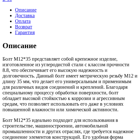
Описание
Доставка
Оплата
Возврат
Гарантия
Описание
Болт М12*35 представляет собой крепежное изделие,
изготовленное из углеродистой стали с классом прочности
8.8, что обеспечивает его высокую надежность и
долговечность. Данный болт имеет метрическую резьбу M12 и
длину 35 мм, что делает его универсальным и применимым
для различных видов соединений и креплений. Благодаря
специальному процессу обработки поверхности, болт
обладает высокой стойкостью к коррозии и агрессивным
средам, что позволяет использовать его даже в условиях
повышенной влажности или химической активности.
Болт М12*35 идеально подходит для использования в
строительстве, машиностроении, автомобильной
промышленности и других отраслях, где требуется надежное
соединение элементов конструкций. Его удобная форма