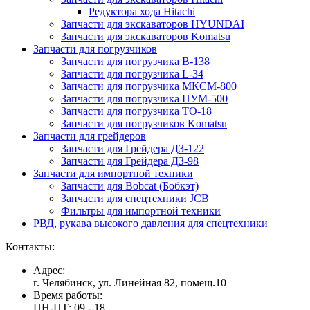
Редуктора хода Hitachi
Запчасти для экскаваторов HYUNDAI
Запчасти для экскаваторов Komatsu
Запчасти для погрузчиков
Запчасти для погрузчика B-138
Запчасти для погрузчика L-34
Запчасти для погрузчика МКСМ-800
Запчасти для погрузчика ПУМ-500
Запчасти для погрузчика ТО-18
Запчасти для погрузчиков Komatsu
Запчасти для грейдеров
Запчасти для Грейдера ДЗ-122
Запчасти для Грейдера ДЗ-98
Запчасти для импортной техники
Запчасти для Bobcat (Бобкэт)
Запчасти для спецтехники JCB
Фильтры для импортной техники
РВД, рукава высокого давления для спецтехники
Контакты:
Адрес:
г. Челябинск, ул. Линейная 82, помещ.10
Время работы:
ПН-ПТ: 09 - 18