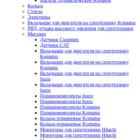
Насосы гидравлические Komatsu
Кольца
Стекла
Электрика
Вкладыши для двигателя на спецтехнику Komatsu
РВД, рукава высокого давления для спецтехники
Магазин
Датчики Cummins
Датчики CAT
Вкладыши для двигателя на спецтехнику
Komatsu
Вкладыши для двигателя на спецтехнику
Komatsu
Вкладыши для двигателя на спецтехнику
Isuzu
Вкладыши для двигателя на спецтехнику
Isuzu
Поршнекомплекты Isuzu
Поршнекомплекты Isuzu
Поршнекомплекты Komatsu
Поршнекомплекты Komatsu
Кольца поршневые Komatsu
Кольца поршневые Komatsu
Мониторы для спецтехники Hitachi
Мониторы для спецтехники Hitachi