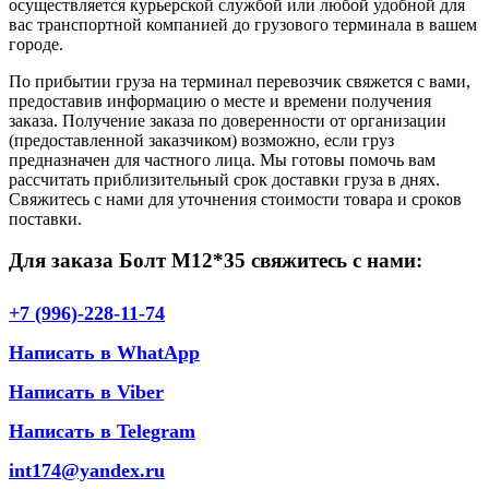
осуществляется курьерской службой или любой удобной для
вас транспортной компанией до грузового терминала в вашем
городе.
По прибытии груза на терминал перевозчик свяжется с вами,
предоставив информацию о месте и времени получения
заказа. Получение заказа по доверенности от организации
(предоставленной заказчиком) возможно, если груз
предназначен для частного лица. Мы готовы помочь вам
рассчитать приблизительный срок доставки груза в днях.
Свяжитесь с нами для уточнения стоимости товара и сроков
поставки.
Для заказа Болт М12*35 свяжитесь с нами:
+7 (996)-228-11-74
Написать в WhatApp
Написать в Viber
Написать в Telegram
int174@yandex.ru