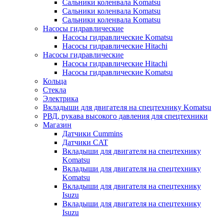
Сальники коленвала Komatsu
Сальники коленвала Komatsu
Сальники коленвала Komatsu
Насосы гидравлические
Насосы гидравлические Komatsu
Насосы гидравлические Hitachi
Насосы гидравлические
Насосы гидравлические Hitachi
Насосы гидравлические Komatsu
Кольца
Стекла
Электрика
Вкладыши для двигателя на спецтехнику Komatsu
РВД, рукава высокого давления для спецтехники
Магазин
Датчики Cummins
Датчики CAT
Вкладыши для двигателя на спецтехнику
Komatsu
Вкладыши для двигателя на спецтехнику
Komatsu
Вкладыши для двигателя на спецтехнику
Isuzu
Вкладыши для двигателя на спецтехнику
Isuzu