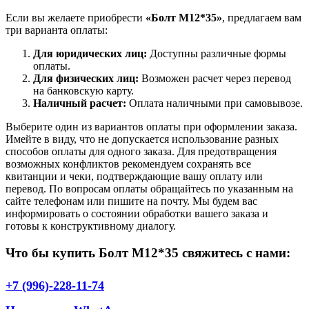
Если вы желаете приобрести
«Болт М12*35»
, предлагаем вам
три варианта оплаты:
Для юридических лиц:
Доступны различные формы
оплаты.
Для физических лиц:
Возможен расчет через перевод
на банковскую карту.
Наличный расчет:
Оплата наличными при самовывозе.
Выберите один из вариантов оплаты при оформлении заказа.
Имейте в виду, что не допускается использование разных
способов оплаты для одного заказа. Для предотвращения
возможных конфликтов рекомендуем сохранять все
квитанции и чеки, подтверждающие вашу оплату или
перевод. По вопросам оплаты обращайтесь по указанным на
сайте телефонам или пишите на почту. Мы будем вас
информировать о состоянии обработки вашего заказа и
готовы к конструктивному диалогу.
Что бы купить Болт М12*35 свяжитесь с нами:
+7 (996)-228-11-74