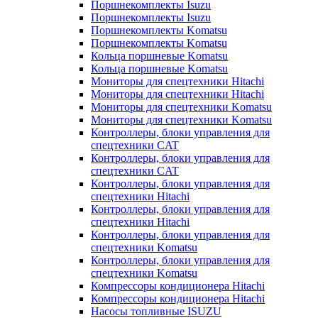
Поршнекомплекты Isuzu
Поршнекомплекты Isuzu
Поршнекомплекты Komatsu
Поршнекомплекты Komatsu
Кольца поршневые Komatsu
Кольца поршневые Komatsu
Мониторы для спецтехники Hitachi
Мониторы для спецтехники Hitachi
Мониторы для спецтехники Komatsu
Мониторы для спецтехники Komatsu
Контроллеры, блоки управления для
спецтехники CAT
Контроллеры, блоки управления для
спецтехники CAT
Контроллеры, блоки управления для
спецтехники Hitachi
Контроллеры, блоки управления для
спецтехники Hitachi
Контроллеры, блоки управления для
спецтехники Komatsu
Контроллеры, блоки управления для
спецтехники Komatsu
Компрессоры кондиционера Hitachi
Компрессоры кондиционера Hitachi
Насосы топливные ISUZU