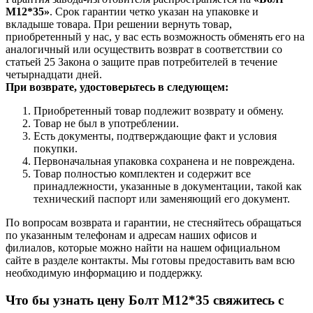
М12*35»
. Срок гарантии четко указан на упаковке и
вкладыше товара. При решении вернуть товар,
приобретенный у нас, у вас есть возможность обменять его на
аналогичный или осуществить возврат в соответствии со
статьей 25 Закона о защите прав потребителей в течение
четырнадцати дней.
При возврате, удостоверьтесь в следующем:
Приобретенный товар подлежит возврату и обмену.
Товар не был в употреблении.
Есть документы, подтверждающие факт и условия
покупки.
Первоначальная упаковка сохранена и не повреждена.
Товар полностью комплектен и содержит все
принадлежности, указанные в документации, такой как
технический паспорт или заменяющий его документ.
По вопросам возврата и гарантии, не стесняйтесь обращаться
по указанным телефонам и адресам наших офисов и
филиалов, которые можно найти на нашем официальном
сайте в разделе контакты. Мы готовы предоставить вам всю
необходимую информацию и поддержку.
Что бы узнать цену Болт М12*35 свяжитесь с