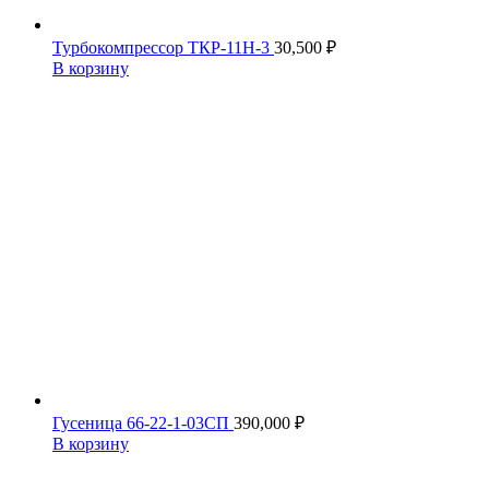
Турбокомпрессор ТКР-11Н-3
30,500
₽
В корзину
Гусеница 66-22-1-03СП
390,000
₽
В корзину