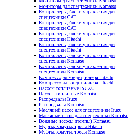
Мониторы для спецтехники Komatsu
Мониторы для спецтехники Komatsu
Контроллеры, блоки управления для
спецтехники CAT
Контроллеры, блоки управления для
спецтехники CAT
Контроллеры, блоки управления для
спецтехники Hitachi
Контроллеры, блоки управления для
спецтехники Hitachi
Контроллеры, блоки управления для
спецтехники Komatsu
Контроллеры, блоки управления для
спецтехники Komatsu
Компрессоры кондиционера Hitachi
Компрессоры кондиционера Hitachi
Насосы топливные ISUZU
Насосы топливные Komatsu
Распредвалы Isuzu
Распредвалы Komatsu
Масляный насос для спецтехники Isuzu
Масляный насос для спецтехники Komatsu
Водяные насосы (помпы) Komatsu
Муфты, хомуты, тросы Hitachi
Муфты, хомуты, тросы Komatsu