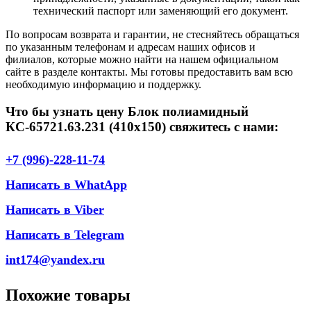
технический паспорт или заменяющий его документ.
По вопросам возврата и гарантии, не стесняйтесь обращаться
по указанным телефонам и адресам наших офисов и
филиалов, которые можно найти на нашем официальном
сайте в разделе контакты. Мы готовы предоставить вам всю
необходимую информацию и поддержку.
Что бы узнать цену Блок полиамидный
КС-65721.63.231 (410х150) свяжитесь с нами:
+7 (996)-228-11-74
Написать в WhatApp
Написать в Viber
Написать в Telegram
int174@yandex.ru
Похожие товары