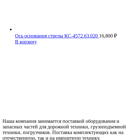
Ось основания стрелы КС-4572.63.020
16,800
₽
В корзину
Наша компания занимается поставкой оборудования и
запасных частей для дорожной техники, грузоподъемной
техники, погрузчиков. Поставка комплектующих как на
отечественную, так и на импортную технику.