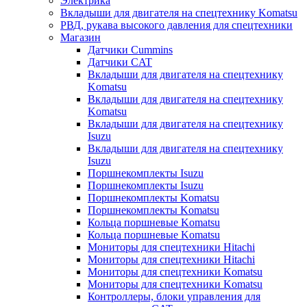
Электрика
Вкладыши для двигателя на спецтехнику Komatsu
РВД, рукава высокого давления для спецтехники
Магазин
Датчики Cummins
Датчики CAT
Вкладыши для двигателя на спецтехнику
Komatsu
Вкладыши для двигателя на спецтехнику
Komatsu
Вкладыши для двигателя на спецтехнику
Isuzu
Вкладыши для двигателя на спецтехнику
Isuzu
Поршнекомплекты Isuzu
Поршнекомплекты Isuzu
Поршнекомплекты Komatsu
Поршнекомплекты Komatsu
Кольца поршневые Komatsu
Кольца поршневые Komatsu
Мониторы для спецтехники Hitachi
Мониторы для спецтехники Hitachi
Мониторы для спецтехники Komatsu
Мониторы для спецтехники Komatsu
Контроллеры, блоки управления для