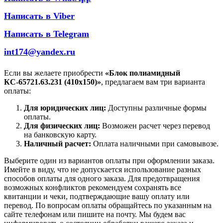
Написать в Viber
Написать в Telegram
int174@yandex.ru
Если вы желаете приобрести
«Блок полиамидный
КС-65721.63.231 (410х150)»
, предлагаем вам три варианта
оплаты:
Для юридических лиц:
Доступны различные формы
оплаты.
Для физических лиц:
Возможен расчет через перевод
на банковскую карту.
Наличный расчет:
Оплата наличными при самовывозе.
Выберите один из вариантов оплаты при оформлении заказа.
Имейте в виду, что не допускается использование разных
способов оплаты для одного заказа. Для предотвращения
возможных конфликтов рекомендуем сохранять все
квитанции и чеки, подтверждающие вашу оплату или
перевод. По вопросам оплаты обращайтесь по указанным на
сайте телефонам или пишите на почту. Мы будем вас