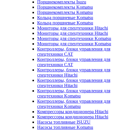
Поршнекомплекты Isuzu
Поршнекомплекты Komatsu
Поршнекомплекты Komatsu
Кольца поршневые Komatsu
Кольца поршневые Komatsu
Мониторы для спецтехники Hitachi
Мониторы для спецтехники Hitachi
Мониторы для спецтехники Komatsu
Мониторы для спецтехники Komatsu
Контроллеры, блоки управления для
спецтехники CAT
Контроллеры, блоки управления для
спецтехники CAT
Контроллеры, блоки управления для
спецтехники Hitachi
Контроллеры, блоки управления для
спецтехники Hitachi
Контроллеры, блоки управления для
спецтехники Komatsu
Контроллеры, блоки управления для
спецтехники Komatsu
Компрессоры кондиционера Hitachi
Компрессоры кондиционера Hitachi
Насосы топливные ISUZU
Насосы топливные Komatsu