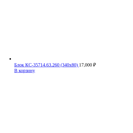
Блок КС-35714.63.260 (340х80)
17,000
₽
В корзину