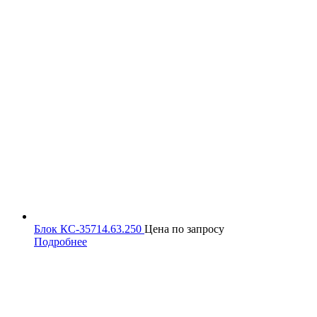
Блок КС-35714.63.250
Цена по запросу
Подробнее