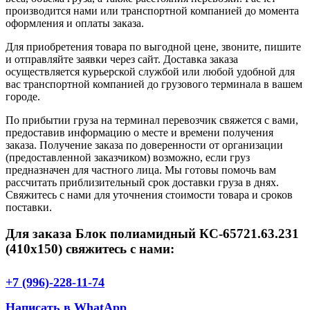
производится нами или транспортной компанией до момента
оформления и оплаты заказа.
Для приобретения товара по выгодной цене, звоните, пишите
и отправляйте заявки через сайт. Доставка заказа
осуществляется курьерской службой или любой удобной для
вас транспортной компанией до грузового терминала в вашем
городе.
По прибытии груза на терминал перевозчик свяжется с вами,
предоставив информацию о месте и времени получения
заказа. Получение заказа по доверенности от организации
(предоставленной заказчиком) возможно, если груз
предназначен для частного лица. Мы готовы помочь вам
рассчитать приблизительный срок доставки груза в днях.
Свяжитесь с нами для уточнения стоимости товара и сроков
поставки.
Для заказа Блок полиамидный КС-65721.63.231
(410х150) свяжитесь с нами:
+7 (996)-228-11-74
Написать в WhatApp