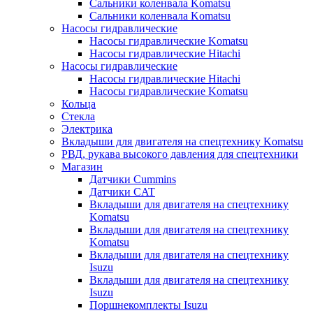
Сальники коленвала Komatsu
Сальники коленвала Komatsu
Насосы гидравлические
Насосы гидравлические Komatsu
Насосы гидравлические Hitachi
Насосы гидравлические
Насосы гидравлические Hitachi
Насосы гидравлические Komatsu
Кольца
Стекла
Электрика
Вкладыши для двигателя на спецтехнику Komatsu
РВД, рукава высокого давления для спецтехники
Магазин
Датчики Cummins
Датчики CAT
Вкладыши для двигателя на спецтехнику
Komatsu
Вкладыши для двигателя на спецтехнику
Komatsu
Вкладыши для двигателя на спецтехнику
Isuzu
Вкладыши для двигателя на спецтехнику
Isuzu
Поршнекомплекты Isuzu