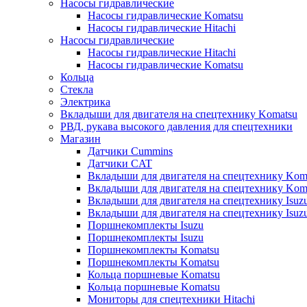
Насосы гидравлические
Насосы гидравлические Komatsu
Насосы гидравлические Hitachi
Насосы гидравлические
Насосы гидравлические Hitachi
Насосы гидравлические Komatsu
Кольца
Стекла
Электрика
Вкладыши для двигателя на спецтехнику Komatsu
РВД, рукава высокого давления для спецтехники
Магазин
Датчики Cummins
Датчики CAT
Вкладыши для двигателя на спецтехнику Kom
Вкладыши для двигателя на спецтехнику Kom
Вкладыши для двигателя на спецтехнику Isuz
Вкладыши для двигателя на спецтехнику Isuz
Поршнекомплекты Isuzu
Поршнекомплекты Isuzu
Поршнекомплекты Komatsu
Поршнекомплекты Komatsu
Кольца поршневые Komatsu
Кольца поршневые Komatsu
Мониторы для спецтехники Hitachi