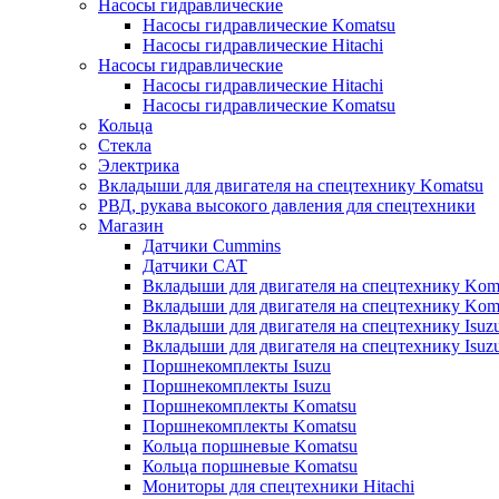
Насосы гидравлические
Насосы гидравлические Komatsu
Насосы гидравлические Hitachi
Насосы гидравлические
Насосы гидравлические Hitachi
Насосы гидравлические Komatsu
Кольца
Стекла
Электрика
Вкладыши для двигателя на спецтехнику Komatsu
РВД, рукава высокого давления для спецтехники
Магазин
Датчики Cummins
Датчики CAT
Вкладыши для двигателя на спецтехнику Kom
Вкладыши для двигателя на спецтехнику Kom
Вкладыши для двигателя на спецтехнику Isuz
Вкладыши для двигателя на спецтехнику Isuz
Поршнекомплекты Isuzu
Поршнекомплекты Isuzu
Поршнекомплекты Komatsu
Поршнекомплекты Komatsu
Кольца поршневые Komatsu
Кольца поршневые Komatsu
Мониторы для спецтехники Hitachi