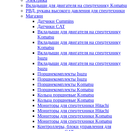
Электрика
Вкладыши для двигателя на спецтехнику Komatsu
РВД, рукава высокого давления для спецтехники
Магазин
Датчики Cummins
Датчики CAT
Вкладыши для двигателя на спецтехнику
Komatsu
Вкладыши для двигателя на спецтехнику
Komatsu
Вкладыши для двигателя на спецтехнику
Isuzu
Вкладыши для двигателя на спецтехнику
Isuzu
Поршнекомплекты Isuzu
Поршнекомплекты Isuzu
Поршнекомплекты Komatsu
Поршнекомплекты Komatsu
Кольца поршневые Komatsu
Кольца поршневые Komatsu
Мониторы для спецтехники Hitachi
Мониторы для спецтехники Hitachi
Мониторы для спецтехники Komatsu
Мониторы для спецтехники Komatsu
Контроллеры, блоки управления для