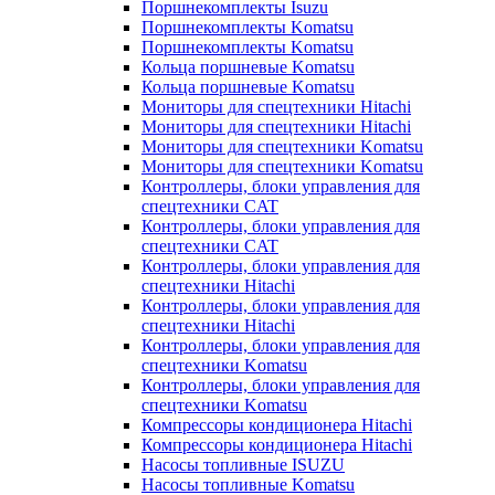
Поршнекомплекты Isuzu
Поршнекомплекты Komatsu
Поршнекомплекты Komatsu
Кольца поршневые Komatsu
Кольца поршневые Komatsu
Мониторы для спецтехники Hitachi
Мониторы для спецтехники Hitachi
Мониторы для спецтехники Komatsu
Мониторы для спецтехники Komatsu
Контроллеры, блоки управления для
спецтехники CAT
Контроллеры, блоки управления для
спецтехники CAT
Контроллеры, блоки управления для
спецтехники Hitachi
Контроллеры, блоки управления для
спецтехники Hitachi
Контроллеры, блоки управления для
спецтехники Komatsu
Контроллеры, блоки управления для
спецтехники Komatsu
Компрессоры кондиционера Hitachi
Компрессоры кондиционера Hitachi
Насосы топливные ISUZU
Насосы топливные Komatsu