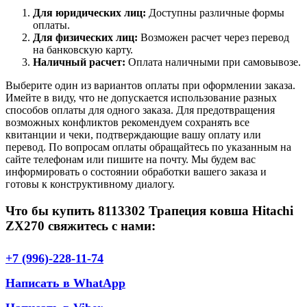
Для юридических лиц:
Доступны различные формы
оплаты.
Для физических лиц:
Возможен расчет через перевод
на банковскую карту.
Наличный расчет:
Оплата наличными при самовывозе.
Выберите один из вариантов оплаты при оформлении заказа.
Имейте в виду, что не допускается использование разных
способов оплаты для одного заказа. Для предотвращения
возможных конфликтов рекомендуем сохранять все
квитанции и чеки, подтверждающие вашу оплату или
перевод. По вопросам оплаты обращайтесь по указанным на
сайте телефонам или пишите на почту. Мы будем вас
информировать о состоянии обработки вашего заказа и
готовы к конструктивному диалогу.
Что бы купить 8113302 Трапеция ковша Hitachi
ZX270 свяжитесь с нами:
+7 (996)-228-11-74
Написать в WhatApp