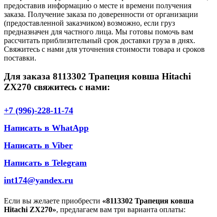
предоставив информацию о месте и времени получения
заказа. Получение заказа по доверенности от организации
(предоставленной заказчиком) возможно, если груз
предназначен для частного лица. Мы готовы помочь вам
рассчитать приблизительный срок доставки груза в днях.
Свяжитесь с нами для уточнения стоимости товара и сроков
поставки.
Для заказа 8113302 Трапеция ковша Hitachi
ZX270 свяжитесь с нами:
+7 (996)-228-11-74
Написать в WhatApp
Написать в Viber
Написать в Telegram
int174@yandex.ru
Если вы желаете приобрести
«8113302 Трапеция ковша
Hitachi ZX270»
, предлагаем вам три варианта оплаты: