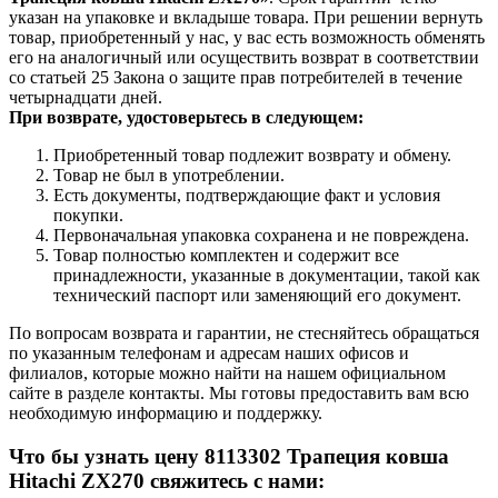
указан на упаковке и вкладыше товара. При решении вернуть
товар, приобретенный у нас, у вас есть возможность обменять
его на аналогичный или осуществить возврат в соответствии
со статьей 25 Закона о защите прав потребителей в течение
четырнадцати дней.
При возврате, удостоверьтесь в следующем:
Приобретенный товар подлежит возврату и обмену.
Товар не был в употреблении.
Есть документы, подтверждающие факт и условия
покупки.
Первоначальная упаковка сохранена и не повреждена.
Товар полностью комплектен и содержит все
принадлежности, указанные в документации, такой как
технический паспорт или заменяющий его документ.
По вопросам возврата и гарантии, не стесняйтесь обращаться
по указанным телефонам и адресам наших офисов и
филиалов, которые можно найти на нашем официальном
сайте в разделе контакты. Мы готовы предоставить вам всю
необходимую информацию и поддержку.
Что бы узнать цену 8113302 Трапеция ковша
Hitachi ZX270 свяжитесь с нами: