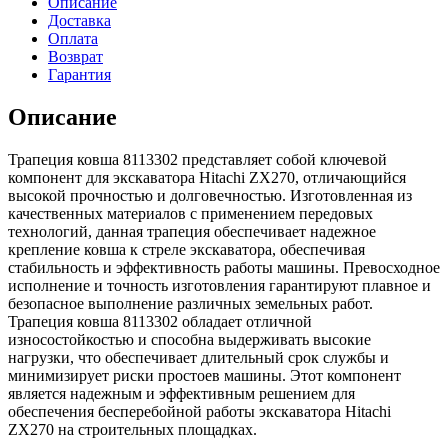
Описание
Доставка
Оплата
Возврат
Гарантия
Описание
Трапеция ковша 8113302 представляет собой ключевой
компонент для экскаватора Hitachi ZX270, отличающийся
высокой прочностью и долговечностью. Изготовленная из
качественных материалов с применением передовых
технологий, данная трапеция обеспечивает надежное
крепление ковша к стреле экскаватора, обеспечивая
стабильность и эффективность работы машины. Превосходное
исполнение и точность изготовления гарантируют плавное и
безопасное выполнение различных земельных работ.
Трапеция ковша 8113302 обладает отличной
износостойкостью и способна выдерживать высокие
нагрузки, что обеспечивает длительный срок службы и
минимизирует риски простоев машины. Этот компонент
является надежным и эффективным решением для
обеспечения бесперебойной работы экскаватора Hitachi
ZX270 на строительных площадках.