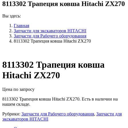
8113302 Трапеция ковша Hitachi ZX270
Вы здесь:
Главная
Запчасти для экскаваторов HITACHI
Запчасти для Рабочего оборудования
8113302 Трапеция ковша Hitachi ZX270
8113302 Трапеция ковша
Hitachi ZX270
Цена по запросу
8113302 Трапеция ковша Hitachi ZX270. Есть в наличии на
нашем складе.
Рубрики:
Запчасти для Рабочего оборудования
,
Запчасти для
экскаваторов HITACHI