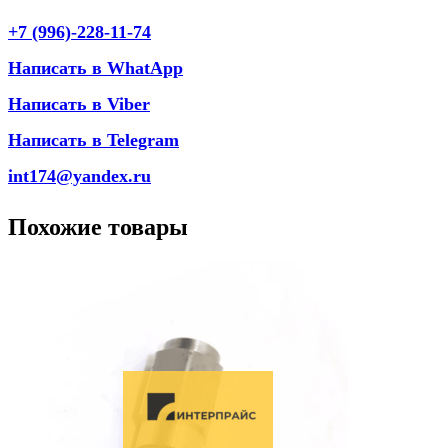
+7 (996)-228-11-74
Написать в WhatApp
Написать в Viber
Написать в Telegram
int174@yandex.ru
Похожие товары