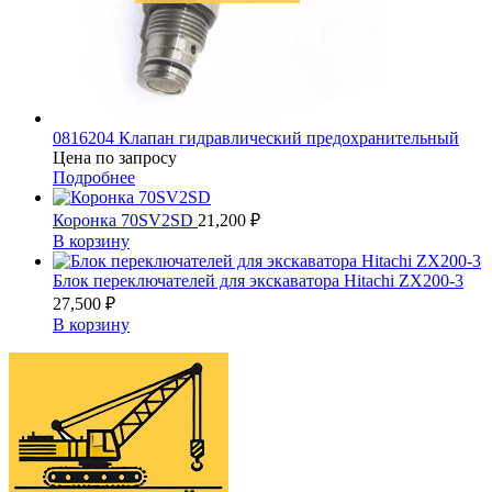
0816204 Клапан гидравлический предохранительный
Цена по запросу
Подробнее
Коронка 70SV2SD
21,200
₽
В корзину
Блок переключателей для экскаватора Hitachi ZX200-3
27,500
₽
В корзину