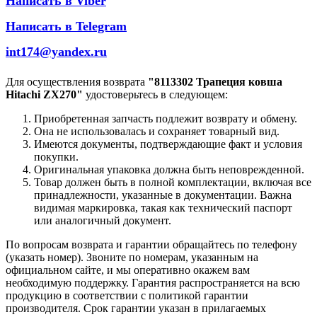
Написать в Viber
Написать в Telegram
int174@yandex.ru
Для осуществления возврата
"8113302 Трапеция ковша
Hitachi ZX270"
удостоверьтесь в следующем:
Приобретенная запчасть подлежит возврату и обмену.
Она не использовалась и сохраняет товарный вид.
Имеются документы, подтверждающие факт и условия
покупки.
Оригинальная упаковка должна быть неповрежденной.
Товар должен быть в полной комплектации, включая все
принадлежности, указанные в документации. Важна
видимая маркировка, такая как технический паспорт
или аналогичный документ.
По вопросам возврата и гарантии обращайтесь по телефону
(указать номер). Звоните по номерам, указанным на
официальном сайте, и мы оперативно окажем вам
необходимую поддержку. Гарантия распространяется на всю
продукцию в соответствии с политикой гарантии
производителя. Срок гарантии указан в прилагаемых