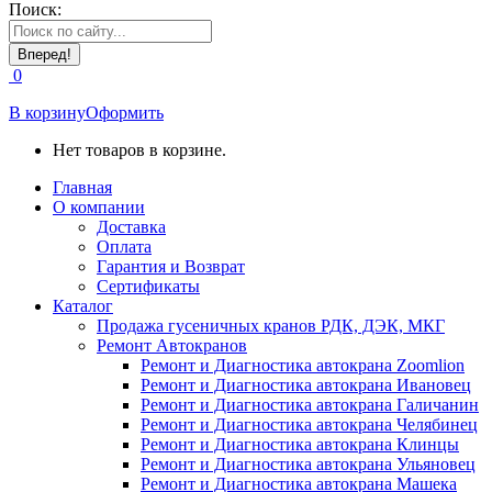
Поиск:
0
В корзину
Оформить
Нет товаров в корзине.
Главная
О компании
Доставка
Оплата
Гарантия и Возврат
Сертификаты
Каталог
Продажа гусеничных кранов РДК, ДЭК, МКГ
Ремонт Автокранов
Ремонт и Диагностика автокрана Zoomlion
Ремонт и Диагностика автокрана Ивановец
Ремонт и Диагностика автокрана Галичанин
Ремонт и Диагностика автокрана Челябинец
Ремонт и Диагностика автокрана Клинцы
Ремонт и Диагностика автокрана Ульяновец
Ремонт и Диагностика автокрана Машека