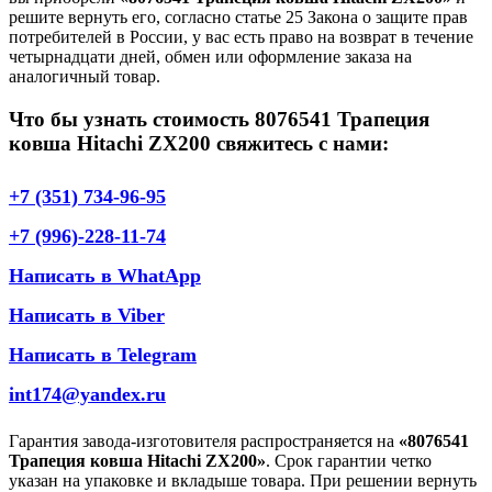
решите вернуть его, согласно статье 25 Закона о защите прав
потребителей в России, у вас есть право на возврат в течение
четырнадцати дней, обмен или оформление заказа на
аналогичный товар.
Что бы узнать стоимость 8076541 Трапеция
ковша Hitachi ZX200 свяжитесь с нами:
+7 (351) 734-96-95
+7 (996)-228-11-74
Написать в WhatApp
Написать в Viber
Написать в Telegram
int174@yandex.ru
Гарантия завода-изготовителя распространяется на
«8076541
Трапеция ковша Hitachi ZX200»
. Срок гарантии четко
указан на упаковке и вкладыше товара. При решении вернуть