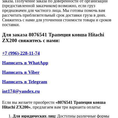
заказа. Получение заказа по доверенности от организации
(предоставленной заказчиком) возможно, если груз
предназначен для частного лица. Мы готовы помочь вам
рассчитать приблизительный срок доставки груза в днях.
Свяжитесь с нами для уточнения стоимости товара и сроков
поставки.
Для заказа 8076541 Трапеция ковша Hitachi
ZX200 свяжитесь с нами:
+7 (996)-228-11-74
Написать в WhatApp
Написать в Viber
Написать в Telegram
int174@yandex.ru
Если вы желаете приобрести
«8076541 Трапеция ковша
Hitachi ZX200»
, предлагаем вам три варианта оплаты:
Для юридических лиц:
Доступны различные формы