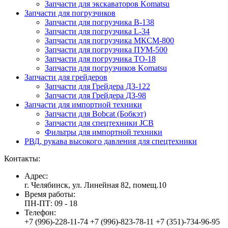
Запчасти для экскаваторов Komatsu
Запчасти для погрузчиков
Запчасти для погрузчика B-138
Запчасти для погрузчика L-34
Запчасти для погрузчика МКСМ-800
Запчасти для погрузчика ПУМ-500
Запчасти для погрузчика ТО-18
Запчасти для погрузчиков Komatsu
Запчасти для грейдеров
Запчасти для Грейдера ДЗ-122
Запчасти для Грейдера ДЗ-98
Запчасти для импортной техники
Запчасти для Bobcat (Бобкэт)
Запчасти для спецтехники JCB
Фильтры для импортной техники
РВД, рукава высокого давления для спецтехники
Контакты:
Адрес:
г. Челябинск, ул. Линейная 82, помещ.10
Время работы:
ПН-ПТ: 09 - 18
Телефон:
+7 (996)-228-11-74 +7 (996)-823-78-11 +7 (351)-734-96-95