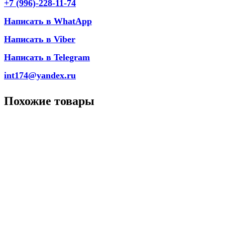
+7 (996)-228-11-74
Написать в WhatApp
Написать в Viber
Написать в Telegram
int174@yandex.ru
Похожие товары