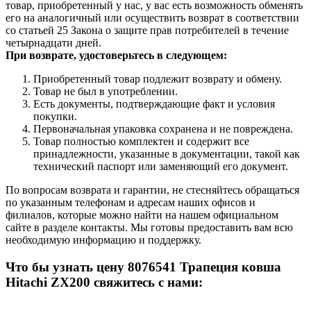
товар, приобретенный у нас, у вас есть возможность обменять
его на аналогичный или осуществить возврат в соответствии
со статьей 25 Закона о защите прав потребителей в течение
четырнадцати дней.
При возврате, удостоверьтесь в следующем:
Приобретенный товар подлежит возврату и обмену.
Товар не был в употреблении.
Есть документы, подтверждающие факт и условия
покупки.
Первоначальная упаковка сохранена и не повреждена.
Товар полностью комплектен и содержит все
принадлежности, указанные в документации, такой как
технический паспорт или заменяющий его документ.
По вопросам возврата и гарантии, не стесняйтесь обращаться
по указанным телефонам и адресам наших офисов и
филиалов, которые можно найти на нашем официальном
сайте в разделе контакты. Мы готовы предоставить вам всю
необходимую информацию и поддержку.
Что бы узнать цену 8076541 Трапеция ковша
Hitachi ZX200 свяжитесь с нами: