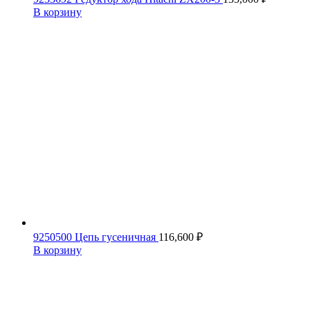
В корзину
9250500 Цепь гусеничная
116,600
₽
В корзину