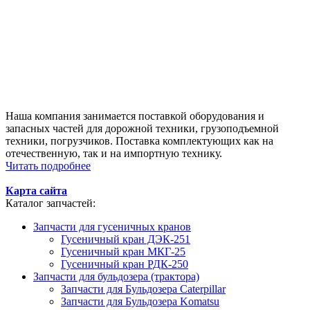
Наша компания занимается поставкой оборудования и
запасных частей для дорожной техники, грузоподъемной
техники, погрузчиков. Поставка комплектующих как на
отечественную, так и на импортную технику.
Читать подробнее
Карта сайта
Каталог запчастей:
Запчасти для гусеничных кранов
Гусеничный кран ДЭК-251
Гусеничный кран МКГ-25
Гусеничный кран РДК-250
Запчасти для бульдозера (трактора)
Запчасти для Бульдозера Caterpillar
Запчасти для Бульдозера Komatsu