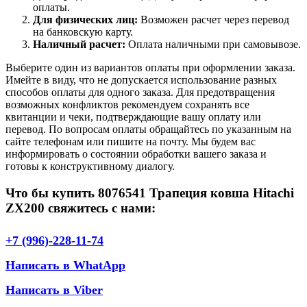
оплаты.
Для физических лиц:
Возможен расчет через перевод
на банковскую карту.
Наличный расчет:
Оплата наличными при самовывозе.
Выберите один из вариантов оплаты при оформлении заказа.
Имейте в виду, что не допускается использование разных
способов оплаты для одного заказа. Для предотвращения
возможных конфликтов рекомендуем сохранять все
квитанции и чеки, подтверждающие вашу оплату или
перевод. По вопросам оплаты обращайтесь по указанным на
сайте телефонам или пишите на почту. Мы будем вас
информировать о состоянии обработки вашего заказа и
готовы к конструктивному диалогу.
Что бы купить 8076541 Трапеция ковша Hitachi
ZX200 свяжитесь с нами:
+7 (996)-228-11-74
Написать в WhatApp
Написать в Viber