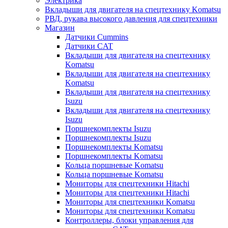
Электрика
Вкладыши для двигателя на спецтехнику Komatsu
РВД, рукава высокого давления для спецтехники
Магазин
Датчики Cummins
Датчики CAT
Вкладыши для двигателя на спецтехнику
Komatsu
Вкладыши для двигателя на спецтехнику
Komatsu
Вкладыши для двигателя на спецтехнику
Isuzu
Вкладыши для двигателя на спецтехнику
Isuzu
Поршнекомплекты Isuzu
Поршнекомплекты Isuzu
Поршнекомплекты Komatsu
Поршнекомплекты Komatsu
Кольца поршневые Komatsu
Кольца поршневые Komatsu
Мониторы для спецтехники Hitachi
Мониторы для спецтехники Hitachi
Мониторы для спецтехники Komatsu
Мониторы для спецтехники Komatsu
Контроллеры, блоки управления для