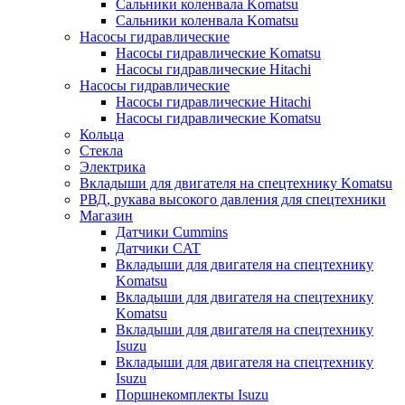
Сальники коленвала Komatsu
Сальники коленвала Komatsu
Насосы гидравлические
Насосы гидравлические Komatsu
Насосы гидравлические Hitachi
Насосы гидравлические
Насосы гидравлические Hitachi
Насосы гидравлические Komatsu
Кольца
Стекла
Электрика
Вкладыши для двигателя на спецтехнику Komatsu
РВД, рукава высокого давления для спецтехники
Магазин
Датчики Cummins
Датчики CAT
Вкладыши для двигателя на спецтехнику
Komatsu
Вкладыши для двигателя на спецтехнику
Komatsu
Вкладыши для двигателя на спецтехнику
Isuzu
Вкладыши для двигателя на спецтехнику
Isuzu
Поршнекомплекты Isuzu