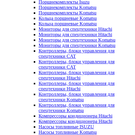
Поршнекомплекты Isuzu
Поршнекомплекты Komatsu
Поршнекомплекты Komatsu
Кольца поршневые Komatsu
Кольца поршневые Komatsu
Мониторы для спецтехники Hitachi
Мониторы для спецтехники Hitachi
Мониторы для спецтехники Komatsu
Мониторы для спецтехники Komatsu
Контроллеры, блоки управления для
спецтехники CAT
Контроллеры, блоки управления для
спецтехники CAT
Контроллеры, блоки управления для
спецтехники Hitachi
Контроллеры, блоки управления для
спецтехники Hitachi
Контроллеры, блоки управления для
спецтехники Komatsu
Контроллеры, блоки управления для
спецтехники Komatsu
Компрессоры кондиционера Hitachi
Компрессоры кондиционера Hitachi
Насосы топливные ISUZU
Насосы топливные Komatsu