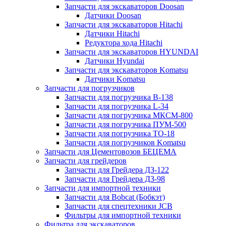
Запчасти для экскаваторов Doosan
Датчики Doosan
Запчасти для экскаваторов Hitachi
Датчики Hitachi
Редуктора хода Hitachi
Запчасти для экскаваторов HYUNDAI
Датчики Hyundai
Запчасти для экскаваторов Komatsu
Датчики Komatsu
Запчасти для погрузчиков
Запчасти для погрузчика B-138
Запчасти для погрузчика L-34
Запчасти для погрузчика МКСМ-800
Запчасти для погрузчика ПУМ-500
Запчасти для погрузчика ТО-18
Запчасти для погрузчиков Komatsu
Запчасти для Цементовозов БЕЦЕМА
Запчасти для грейдеров
Запчасти для Грейдера ДЗ-122
Запчасти для Грейдера ДЗ-98
Запчасти для импортной техники
Запчасти для Bobcat (Бобкэт)
Запчасти для спецтехники JCB
Фильтры для импортной техники
Фильтра для экскаваторов