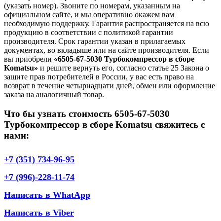
(указать номер). Звоните по номерам, указанным на
официальном сайте, и мы оперативно окажем вам
необходимую поддержку. Гарантия распространяется на всю
продукцию в соответствии с политикой гарантии
производителя. Срок гарантии указан в прилагаемых
документах, во вкладыше или на сайте производителя. Если
вы приобрели
«6505-67-5030 Турбокомпрессор в сборе
Komatsu»
и решите вернуть его, согласно статье 25 Закона о
защите прав потребителей в России, у вас есть право на
возврат в течение четырнадцати дней, обмен или оформление
заказа на аналогичный товар.
Что бы узнать стоимость 6505-67-5030
Турбокомпрессор в сборе Komatsu свяжитесь с
нами:
+7 (351) 734-96-95
+7 (996)-228-11-74
Написать в WhatApp
Написать в Viber