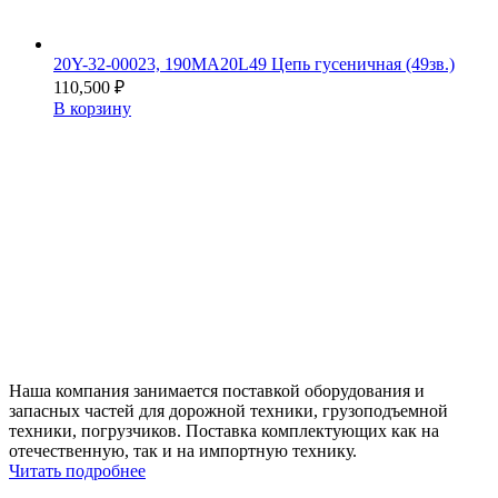
20Y-32-00023, 190MA20L49 Цепь гусеничная (49зв.)
110,500
₽
В корзину
Наша компания занимается поставкой оборудования и
запасных частей для дорожной техники, грузоподъемной
техники, погрузчиков. Поставка комплектующих как на
отечественную, так и на импортную технику.
Читать подробнее