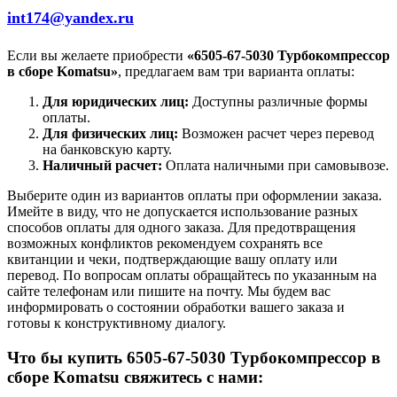
int174@yandex.ru
Если вы желаете приобрести
«6505-67-5030 Турбокомпрессор
в сборе Komatsu»
, предлагаем вам три варианта оплаты:
Для юридических лиц:
Доступны различные формы
оплаты.
Для физических лиц:
Возможен расчет через перевод
на банковскую карту.
Наличный расчет:
Оплата наличными при самовывозе.
Выберите один из вариантов оплаты при оформлении заказа.
Имейте в виду, что не допускается использование разных
способов оплаты для одного заказа. Для предотвращения
возможных конфликтов рекомендуем сохранять все
квитанции и чеки, подтверждающие вашу оплату или
перевод. По вопросам оплаты обращайтесь по указанным на
сайте телефонам или пишите на почту. Мы будем вас
информировать о состоянии обработки вашего заказа и
готовы к конструктивному диалогу.
Что бы купить 6505-67-5030 Турбокомпрессор в
сборе Komatsu свяжитесь с нами: