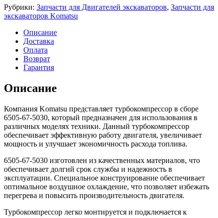
Рубрики:
Запчасти для Двигателей экскаваторов
,
Запчасти для
экскаваторов Komatsu
Описание
Доставка
Оплата
Возврат
Гарантия
Описание
Компания Komatsu представляет турбокомпрессор в сборе
6505-67-5030, который предназначен для использования в
различных моделях техники. Данный турбокомпрессор
обеспечивает эффективную работу двигателя, увеличивает
мощность и улучшает экономичность расхода топлива.
6505-67-5030 изготовлен из качественных материалов, что
обеспечивает долгий срок службы и надежность в
эксплуатации. Специальное конструирование обеспечивает
оптимальное воздушное охлаждение, что позволяет избежать
перегрева и повысить производительность двигателя.
Турбокомпрессор легко монтируется и подключается к