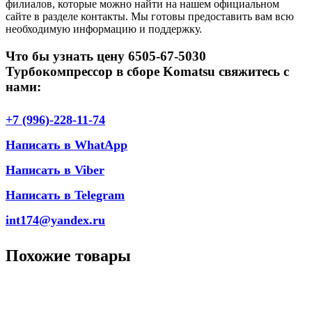
филиалов, которые можно найти на нашем официальном
сайте в разделе контакты. Мы готовы предоставить вам всю
необходимую информацию и поддержку.
Что бы узнать цену 6505-67-5030
Турбокомпрессор в сборе Komatsu свяжитесь с
нами:
+7 (996)-228-11-74
Написать в WhatApp
Написать в Viber
Написать в Telegram
int174@yandex.ru
Похожие товары