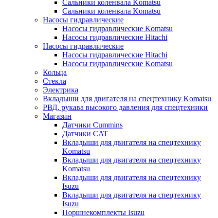
Сальники коленвала Komatsu
Сальники коленвала Komatsu
Насосы гидравлические
Насосы гидравлические Komatsu
Насосы гидравлические Hitachi
Насосы гидравлические
Насосы гидравлические Hitachi
Насосы гидравлические Komatsu
Кольца
Стекла
Электрика
Вкладыши для двигателя на спецтехнику Komatsu
РВД, рукава высокого давления для спецтехники
Магазин
Датчики Cummins
Датчики CAT
Вкладыши для двигателя на спецтехнику
Komatsu
Вкладыши для двигателя на спецтехнику
Komatsu
Вкладыши для двигателя на спецтехнику
Isuzu
Вкладыши для двигателя на спецтехнику
Isuzu
Поршнекомплекты Isuzu