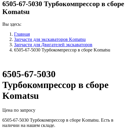
6505-67-5030 Турбокомпрессор в сборе
Komatsu
Вы здесь:
Главная
Запчасти для экскаваторов Komatsu
Запчасти для Двигателей экскаваторов
6505-67-5030 Турбокомпрессор в сборе Komatsu
6505-67-5030
Турбокомпрессор в сборе
Komatsu
Цена по запросу
6505-67-5030 Турбокомпрессор в сборе Komatsu. Есть в
наличии на нашем складе.