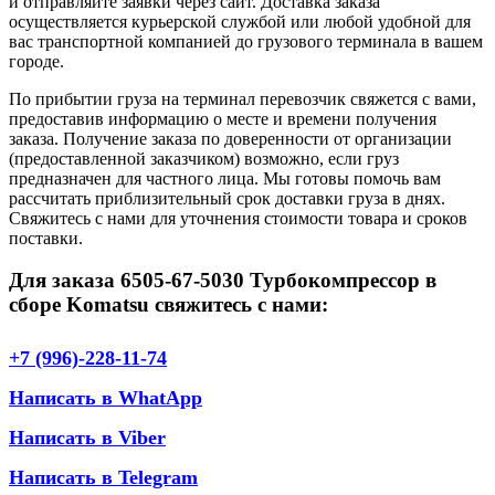
и отправляйте заявки через сайт. Доставка заказа
осуществляется курьерской службой или любой удобной для
вас транспортной компанией до грузового терминала в вашем
городе.
По прибытии груза на терминал перевозчик свяжется с вами,
предоставив информацию о месте и времени получения
заказа. Получение заказа по доверенности от организации
(предоставленной заказчиком) возможно, если груз
предназначен для частного лица. Мы готовы помочь вам
рассчитать приблизительный срок доставки груза в днях.
Свяжитесь с нами для уточнения стоимости товара и сроков
поставки.
Для заказа 6505-67-5030 Турбокомпрессор в
сборе Komatsu свяжитесь с нами:
+7 (996)-228-11-74
Написать в WhatApp
Написать в Viber
Написать в Telegram