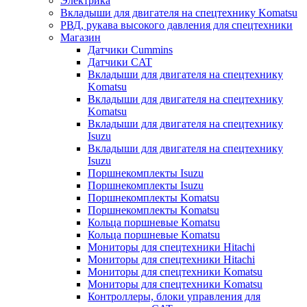
Электрика
Вкладыши для двигателя на спецтехнику Komatsu
РВД, рукава высокого давления для спецтехники
Магазин
Датчики Cummins
Датчики CAT
Вкладыши для двигателя на спецтехнику
Komatsu
Вкладыши для двигателя на спецтехнику
Komatsu
Вкладыши для двигателя на спецтехнику
Isuzu
Вкладыши для двигателя на спецтехнику
Isuzu
Поршнекомплекты Isuzu
Поршнекомплекты Isuzu
Поршнекомплекты Komatsu
Поршнекомплекты Komatsu
Кольца поршневые Komatsu
Кольца поршневые Komatsu
Мониторы для спецтехники Hitachi
Мониторы для спецтехники Hitachi
Мониторы для спецтехники Komatsu
Мониторы для спецтехники Komatsu
Контроллеры, блоки управления для