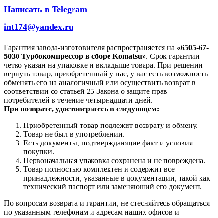
Написать в Telegram
int174@yandex.ru
Гарантия завода-изготовителя распространяется на
«6505-67-
5030 Турбокомпрессор в сборе Komatsu»
. Срок гарантии
четко указан на упаковке и вкладыше товара. При решении
вернуть товар, приобретенный у нас, у вас есть возможность
обменять его на аналогичный или осуществить возврат в
соответствии со статьей 25 Закона о защите прав
потребителей в течение четырнадцати дней.
При возврате, удостоверьтесь в следующем:
Приобретенный товар подлежит возврату и обмену.
Товар не был в употреблении.
Есть документы, подтверждающие факт и условия
покупки.
Первоначальная упаковка сохранена и не повреждена.
Товар полностью комплектен и содержит все
принадлежности, указанные в документации, такой как
технический паспорт или заменяющий его документ.
По вопросам возврата и гарантии, не стесняйтесь обращаться
по указанным телефонам и адресам наших офисов и