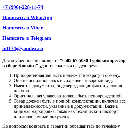
+7 (996)-228-11-74
Написать в WhatApp
Написать в Viber
Написать в Telegram
int174@yandex.ru
Для осуществления возврата
"6505-67-5030 Турбокомпрессор
в сборе Komatsu"
удостоверьтесь в следующем:
Приобретенная запчасть подлежит возврату и обмену.
Она не использовалась и сохраняет товарный вид.
Имеются документы, подтверждающие факт и условия
покупки.
Оригинальная упаковка должна быть неповрежденной.
Товар должен быть в полной комплектации, включая все
принадлежности, указанные в документации. Важна
видимая маркировка, такая как технический паспорт
или аналогичный документ.
По вопросам возврата и гарантии обращайтесь по телефону