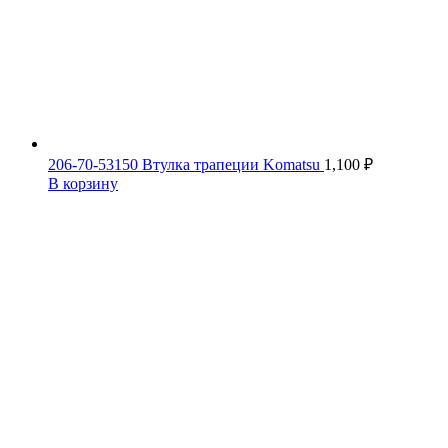
206-70-53150 Втулка трапеции Komatsu
1,100
₽
В корзину