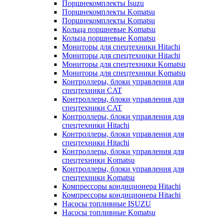
Поршнекомплекты Isuzu
Поршнекомплекты Komatsu
Поршнекомплекты Komatsu
Кольца поршневые Komatsu
Кольца поршневые Komatsu
Мониторы для спецтехники Hitachi
Мониторы для спецтехники Hitachi
Мониторы для спецтехники Komatsu
Мониторы для спецтехники Komatsu
Контроллеры, блоки управления для
спецтехники CAT
Контроллеры, блоки управления для
спецтехники CAT
Контроллеры, блоки управления для
спецтехники Hitachi
Контроллеры, блоки управления для
спецтехники Hitachi
Контроллеры, блоки управления для
спецтехники Komatsu
Контроллеры, блоки управления для
спецтехники Komatsu
Компрессоры кондиционера Hitachi
Компрессоры кондиционера Hitachi
Насосы топливные ISUZU
Насосы топливные Komatsu