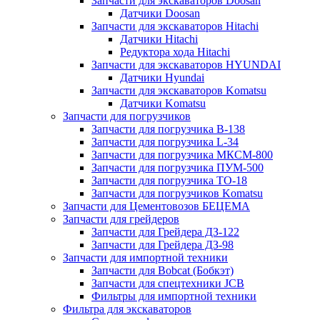
Запчасти для экскаваторов Doosan
Датчики Doosan
Запчасти для экскаваторов Hitachi
Датчики Hitachi
Редуктора хода Hitachi
Запчасти для экскаваторов HYUNDAI
Датчики Hyundai
Запчасти для экскаваторов Komatsu
Датчики Komatsu
Запчасти для погрузчиков
Запчасти для погрузчика B-138
Запчасти для погрузчика L-34
Запчасти для погрузчика МКСМ-800
Запчасти для погрузчика ПУМ-500
Запчасти для погрузчика ТО-18
Запчасти для погрузчиков Komatsu
Запчасти для Цементовозов БЕЦЕМА
Запчасти для грейдеров
Запчасти для Грейдера ДЗ-122
Запчасти для Грейдера ДЗ-98
Запчасти для импортной техники
Запчасти для Bobcat (Бобкэт)
Запчасти для спецтехники JCB
Фильтры для импортной техники
Фильтра для экскаваторов