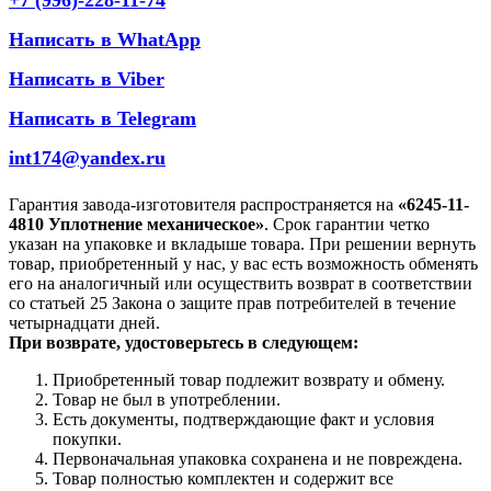
Написать в WhatApp
Написать в Viber
Написать в Telegram
int174@yandex.ru
Гарантия завода-изготовителя распространяется на
«6245-11-
4810 Уплотнение механическое»
. Срок гарантии четко
указан на упаковке и вкладыше товара. При решении вернуть
товар, приобретенный у нас, у вас есть возможность обменять
его на аналогичный или осуществить возврат в соответствии
со статьей 25 Закона о защите прав потребителей в течение
четырнадцати дней.
При возврате, удостоверьтесь в следующем:
Приобретенный товар подлежит возврату и обмену.
Товар не был в употреблении.
Есть документы, подтверждающие факт и условия
покупки.
Первоначальная упаковка сохранена и не повреждена.
Товар полностью комплектен и содержит все