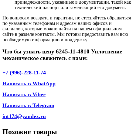
принадлежности, указанные в документации, такой как
технический паспорт или заменяющий его документ.
По вопросам возврата и гарантии, не стесняйтесь обращаться
по указанным телефонам и адресам наших офисов и
филиалов, которые можно найти на нашем официальном
сайте в разделе контакты. Мы готовы предоставить вам всю
необходимую информацию и поддержку.
Что бы узнать цену 6245-11-4810 Уплотнение
механическое свяжитесь с нами:
+7 (996)-228-11-74
Написать в WhatApp
Написать в Viber
Написать в Telegram
int174@yandex.ru
Похожие товары