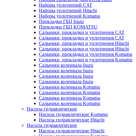
Наборы уплотнений CAT
Наборы уплотнений Hitachi
Наборы уплотнений Komatsu
Прокладки ГБЦ Isuzu
Прокладки ГБЦ KOMATSU
Сальники, прокладки и уплотнения CAT
Сальники, прокладки и уплотнения CAT
Сальники, прокладки и уплотнения Hitachi
Сальники, прокладки и уплотнения Hitachi
Сальники, прокладки и уплотнения Komatsu
Сальники, прокладки и уплотнения Komatsu
Сальники коленвала Isuzu
Сальники коленвала Isuzu
Сальники коленвала Isuzu
Сальники коленвала Isuzu
Сальники коленвала Komatsu
Сальники коленвала Komatsu
Сальники коленвала Komatsu
Сальники коленвала Komatsu
Насосы гидравлические
Насосы гидравлические Komatsu
Насосы гидравлические Hitachi
Насосы гидравлические
Насосы гидравлические Hitachi