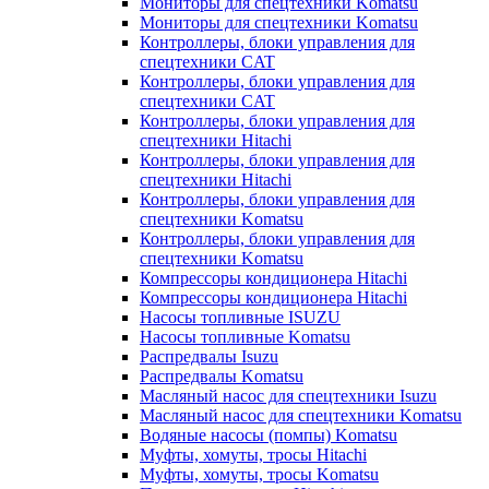
Мониторы для спецтехники Komatsu
Мониторы для спецтехники Komatsu
Контроллеры, блоки управления для
спецтехники CAT
Контроллеры, блоки управления для
спецтехники CAT
Контроллеры, блоки управления для
спецтехники Hitachi
Контроллеры, блоки управления для
спецтехники Hitachi
Контроллеры, блоки управления для
спецтехники Komatsu
Контроллеры, блоки управления для
спецтехники Komatsu
Компрессоры кондиционера Hitachi
Компрессоры кондиционера Hitachi
Насосы топливные ISUZU
Насосы топливные Komatsu
Распредвалы Isuzu
Распредвалы Komatsu
Масляный насос для спецтехники Isuzu
Масляный насос для спецтехники Komatsu
Водяные насосы (помпы) Komatsu
Муфты, хомуты, тросы Hitachi
Муфты, хомуты, тросы Komatsu