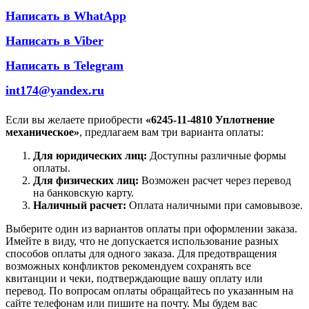
Написать в WhatApp
Написать в Viber
Написать в Telegram
int174@yandex.ru
Если вы желаете приобрести
«6245-11-4810 Уплотнение
механическое»
, предлагаем вам три варианта оплаты:
Для юридических лиц:
Доступны различные формы
оплаты.
Для физических лиц:
Возможен расчет через перевод
на банковскую карту.
Наличный расчет:
Оплата наличными при самовывозе.
Выберите один из вариантов оплаты при оформлении заказа.
Имейте в виду, что не допускается использование разных
способов оплаты для одного заказа. Для предотвращения
возможных конфликтов рекомендуем сохранять все
квитанции и чеки, подтверждающие вашу оплату или
перевод. По вопросам оплаты обращайтесь по указанным на
сайте телефонам или пишите на почту. Мы будем вас