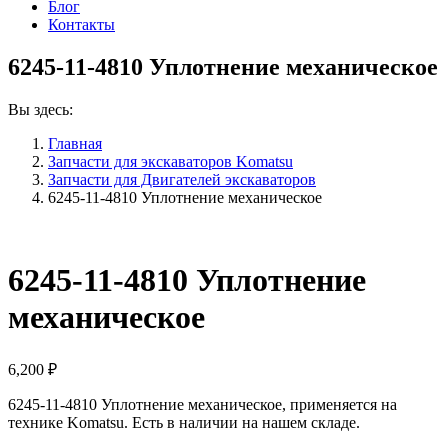
Блог
Контакты
6245-11-4810 Уплотнение механическое
Вы здесь:
Главная
Запчасти для экскаваторов Komatsu
Запчасти для Двигателей экскаваторов
6245-11-4810 Уплотнение механическое
6245-11-4810 Уплотнение
механическое
6,200
₽
6245-11-4810 Уплотнение механическое, применяется на
технике Komatsu. Есть в наличии на нашем складе.