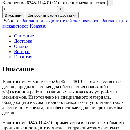
Количество 6245-11-4810 Уплотнение механическое
В корзину
Запросить расчёт доставки
Рубрики:
Запчасти для Двигателей экскаваторов
,
Запчасти для
экскаваторов Komatsu
Описание
Доставка
Оплата
Возврат
Гарантия
Описание
Уплотнение механическое 6245-11-4810 — это качественная
деталь, предназначенная для обеспечения надежной и
эффективной работы различных технических устройств и
механизмов. Изготовлено из специального материала,
обладающего высокой износостойкостью и устойчивостью к
агрессивным средам, что обеспечивает долгий срок службы
детали.
Уплотнение 6245-11-4810 применяется в различных областях
промышленности, в том числе в гидравлических системах,