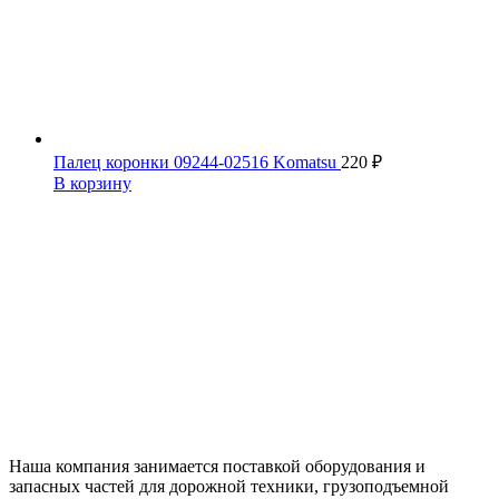
Палец коронки 09244-02516 Komatsu
220
₽
В корзину
Наша компания занимается поставкой оборудования и
запасных частей для дорожной техники, грузоподъемной