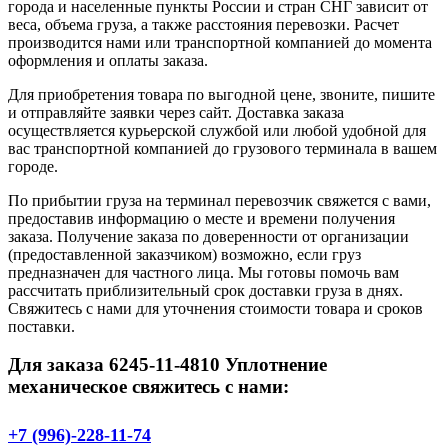
города и населенные пункты России и стран СНГ зависит от
веса, объема груза, а также расстояния перевозки. Расчет
производится нами или транспортной компанией до момента
оформления и оплаты заказа.
Для приобретения товара по выгодной цене, звоните, пишите
и отправляйте заявки через сайт. Доставка заказа
осуществляется курьерской службой или любой удобной для
вас транспортной компанией до грузового терминала в вашем
городе.
По прибытии груза на терминал перевозчик свяжется с вами,
предоставив информацию о месте и времени получения
заказа. Получение заказа по доверенности от организации
(предоставленной заказчиком) возможно, если груз
предназначен для частного лица. Мы готовы помочь вам
рассчитать приблизительный срок доставки груза в днях.
Свяжитесь с нами для уточнения стоимости товара и сроков
поставки.
Для заказа 6245-11-4810 Уплотнение
механическое свяжитесь с нами:
+7 (996)-228-11-74