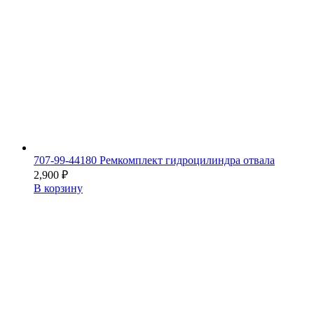
707-99-44180 Ремкомплект гидроцилиндра отвала
2,900
₽
В корзину