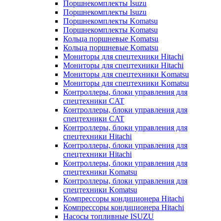
Поршнекомплекты Isuzu
Поршнекомплекты Isuzu
Поршнекомплекты Komatsu
Поршнекомплекты Komatsu
Кольца поршневые Komatsu
Кольца поршневые Komatsu
Мониторы для спецтехники Hitachi
Мониторы для спецтехники Hitachi
Мониторы для спецтехники Komatsu
Мониторы для спецтехники Komatsu
Контроллеры, блоки управления для
спецтехники CAT
Контроллеры, блоки управления для
спецтехники CAT
Контроллеры, блоки управления для
спецтехники Hitachi
Контроллеры, блоки управления для
спецтехники Hitachi
Контроллеры, блоки управления для
спецтехники Komatsu
Контроллеры, блоки управления для
спецтехники Komatsu
Компрессоры кондиционера Hitachi
Компрессоры кондиционера Hitachi
Насосы топливные ISUZU