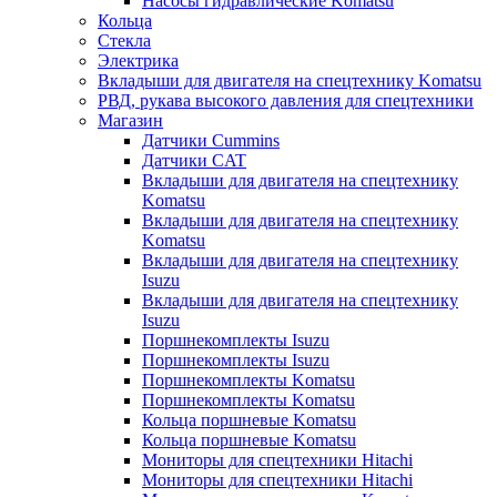
Насосы гидравлические Komatsu
Кольца
Стекла
Электрика
Вкладыши для двигателя на спецтехнику Komatsu
РВД, рукава высокого давления для спецтехники
Магазин
Датчики Cummins
Датчики CAT
Вкладыши для двигателя на спецтехнику
Komatsu
Вкладыши для двигателя на спецтехнику
Komatsu
Вкладыши для двигателя на спецтехнику
Isuzu
Вкладыши для двигателя на спецтехнику
Isuzu
Поршнекомплекты Isuzu
Поршнекомплекты Isuzu
Поршнекомплекты Komatsu
Поршнекомплекты Komatsu
Кольца поршневые Komatsu
Кольца поршневые Komatsu
Мониторы для спецтехники Hitachi
Мониторы для спецтехники Hitachi