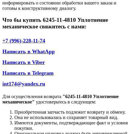
информировать о состоянии обработки вашего заказа и
готовы к конструктивному диалогу.
Что бы купить 6245-11-4810 Уплотнение
механическое свяжитесь с нами:
+7 (996)-228-11-74
Написать в WhatApp
Написать в Viber
Написать в Telegram
int174@yandex.ru
Для осуществления возврата
"6245-11-4810 Уплотнение
механическое"
удостоверьтесь в следующем:
Приобретенная запчасть подлежит возврату и обмену.
Она не использовалась и сохраняет товарный вид.
Имеются документы, подтверждающие факт и условия
покупки.
Оригинальная упаковка должна быть неповрежденной.