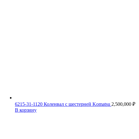
6215-31-1120 Коленвал с шестерней Komatsu
2,500,000
₽
В корзину