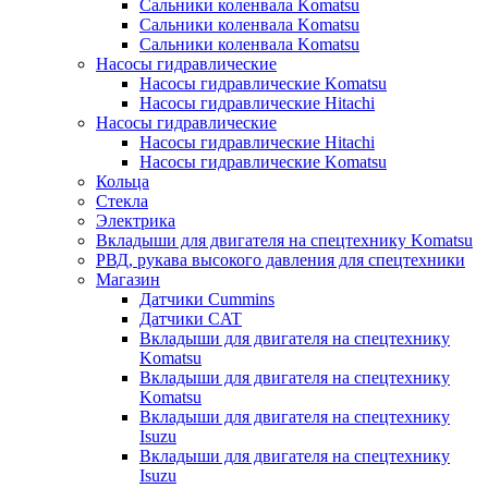
Сальники коленвала Komatsu
Сальники коленвала Komatsu
Сальники коленвала Komatsu
Насосы гидравлические
Насосы гидравлические Komatsu
Насосы гидравлические Hitachi
Насосы гидравлические
Насосы гидравлические Hitachi
Насосы гидравлические Komatsu
Кольца
Стекла
Электрика
Вкладыши для двигателя на спецтехнику Komatsu
РВД, рукава высокого давления для спецтехники
Магазин
Датчики Cummins
Датчики CAT
Вкладыши для двигателя на спецтехнику
Komatsu
Вкладыши для двигателя на спецтехнику
Komatsu
Вкладыши для двигателя на спецтехнику
Isuzu
Вкладыши для двигателя на спецтехнику
Isuzu