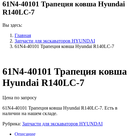
61N4-40101 Трапеция ковша Hyundai
R140LC-7
Вы здесь:
Главная
Запчасти для экскаваторов HYUNDAI
61N4-40101 Трапеция ковша Hyundai R140LC-7
61N4-40101 Трапеция ковша
Hyundai R140LC-7
Цена по запросу
61N4-40101 Трапеция ковша Hyundai R140LC-7. Есть в
наличии на нашем складе.
Рубрика:
Запчасти для экскаваторов HYUNDAI
Описание