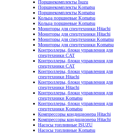
Поршнекомплекты Isuzu
Поршнекомплекты Komatsu
Поршнекомплекты Komatsu
Кольца поршневые Komatsu
Кольца поршневые Komatsu
Мониторы для спецтехники Hitachi
Мониторы для спецтехники Hitachi
Мониторы для спецтехники Komatsu
Мониторы для спецтехники Komatsu
Контроллеры, блоки управления для
спецтехники CAT
Контроллеры, блоки управления для
спецтехники CAT
Контроллеры, блоки управления для
спецтехники Hitachi
Контроллеры, блоки управления для
спецтехники Hitachi
Контроллеры, блоки управления для
спецтехники Komatsu
Контроллеры, блоки управления для
спецтехники Komatsu
Компрессоры кондиционера Hitachi
Компрессоры кондиционера Hitachi
Насосы топливные ISUZU
Насосы топливные Komatsu