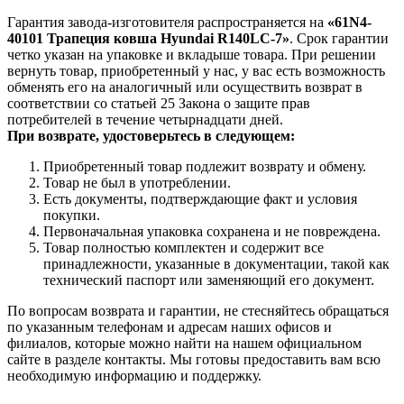
Гарантия завода-изготовителя распространяется на
«61N4-
40101 Трапеция ковша Hyundai R140LC-7»
. Срок гарантии
четко указан на упаковке и вкладыше товара. При решении
вернуть товар, приобретенный у нас, у вас есть возможность
обменять его на аналогичный или осуществить возврат в
соответствии со статьей 25 Закона о защите прав
потребителей в течение четырнадцати дней.
При возврате, удостоверьтесь в следующем:
Приобретенный товар подлежит возврату и обмену.
Товар не был в употреблении.
Есть документы, подтверждающие факт и условия
покупки.
Первоначальная упаковка сохранена и не повреждена.
Товар полностью комплектен и содержит все
принадлежности, указанные в документации, такой как
технический паспорт или заменяющий его документ.
По вопросам возврата и гарантии, не стесняйтесь обращаться
по указанным телефонам и адресам наших офисов и
филиалов, которые можно найти на нашем официальном
сайте в разделе контакты. Мы готовы предоставить вам всю
необходимую информацию и поддержку.