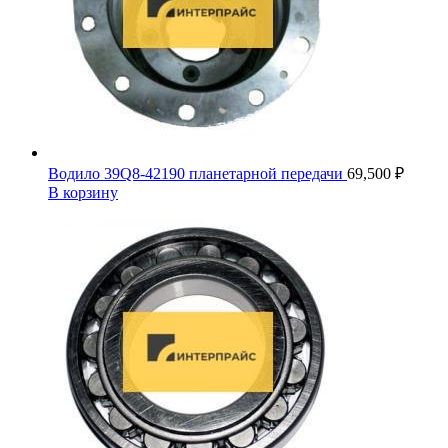
Водило 39Q8-42190 планетарной передачи
69,500
₽
В корзину