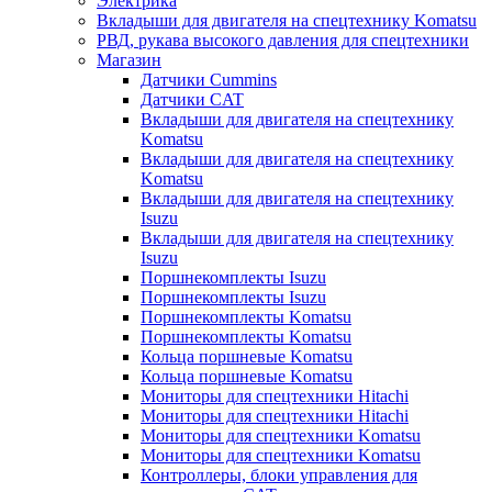
Электрика
Вкладыши для двигателя на спецтехнику Komatsu
РВД, рукава высокого давления для спецтехники
Магазин
Датчики Cummins
Датчики CAT
Вкладыши для двигателя на спецтехнику
Komatsu
Вкладыши для двигателя на спецтехнику
Komatsu
Вкладыши для двигателя на спецтехнику
Isuzu
Вкладыши для двигателя на спецтехнику
Isuzu
Поршнекомплекты Isuzu
Поршнекомплекты Isuzu
Поршнекомплекты Komatsu
Поршнекомплекты Komatsu
Кольца поршневые Komatsu
Кольца поршневые Komatsu
Мониторы для спецтехники Hitachi
Мониторы для спецтехники Hitachi
Мониторы для спецтехники Komatsu
Мониторы для спецтехники Komatsu
Контроллеры, блоки управления для