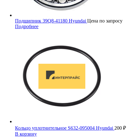
Подшипник 39Q8-41180 Hyundai
Цена по запросу
Подробнее
Кольцо уплотнительное S632-095004 Hyundai
200
₽
В корзину