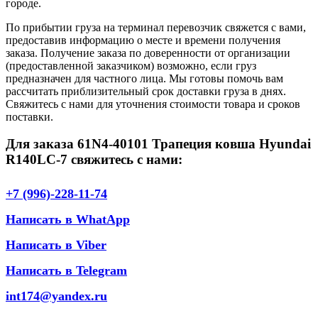
городе.
По прибытии груза на терминал перевозчик свяжется с вами,
предоставив информацию о месте и времени получения
заказа. Получение заказа по доверенности от организации
(предоставленной заказчиком) возможно, если груз
предназначен для частного лица. Мы готовы помочь вам
рассчитать приблизительный срок доставки груза в днях.
Свяжитесь с нами для уточнения стоимости товара и сроков
поставки.
Для заказа 61N4-40101 Трапеция ковша Hyundai
R140LC-7 свяжитесь с нами:
+7 (996)-228-11-74
Написать в WhatApp
Написать в Viber
Написать в Telegram
int174@yandex.ru