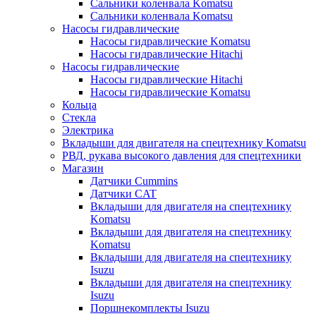
Сальники коленвала Komatsu
Сальники коленвала Komatsu
Насосы гидравлические
Насосы гидравлические Komatsu
Насосы гидравлические Hitachi
Насосы гидравлические
Насосы гидравлические Hitachi
Насосы гидравлические Komatsu
Кольца
Стекла
Электрика
Вкладыши для двигателя на спецтехнику Komatsu
РВД, рукава высокого давления для спецтехники
Магазин
Датчики Cummins
Датчики CAT
Вкладыши для двигателя на спецтехнику
Komatsu
Вкладыши для двигателя на спецтехнику
Komatsu
Вкладыши для двигателя на спецтехнику
Isuzu
Вкладыши для двигателя на спецтехнику
Isuzu
Поршнекомплекты Isuzu