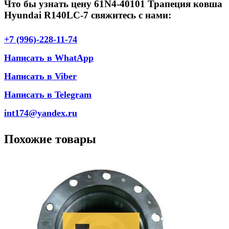
Что бы узнать цену 61N4-40101 Трапеция ковша
Hyundai R140LC-7 свяжитесь с нами:
+7 (996)-228-11-74
Написать в WhatApp
Написать в Viber
Написать в Telegram
int174@yandex.ru
Похожие товары