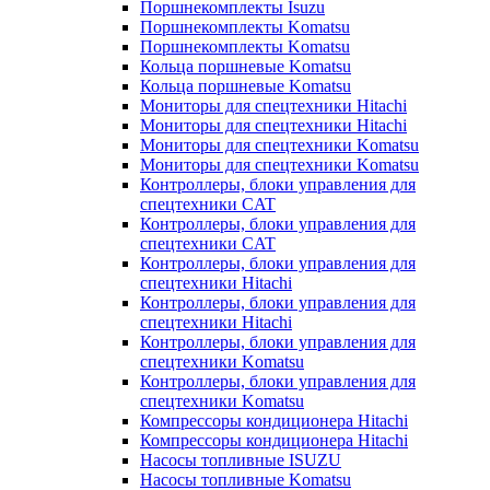
Поршнекомплекты Isuzu
Поршнекомплекты Komatsu
Поршнекомплекты Komatsu
Кольца поршневые Komatsu
Кольца поршневые Komatsu
Мониторы для спецтехники Hitachi
Мониторы для спецтехники Hitachi
Мониторы для спецтехники Komatsu
Мониторы для спецтехники Komatsu
Контроллеры, блоки управления для
спецтехники CAT
Контроллеры, блоки управления для
спецтехники CAT
Контроллеры, блоки управления для
спецтехники Hitachi
Контроллеры, блоки управления для
спецтехники Hitachi
Контроллеры, блоки управления для
спецтехники Komatsu
Контроллеры, блоки управления для
спецтехники Komatsu
Компрессоры кондиционера Hitachi
Компрессоры кондиционера Hitachi
Насосы топливные ISUZU
Насосы топливные Komatsu