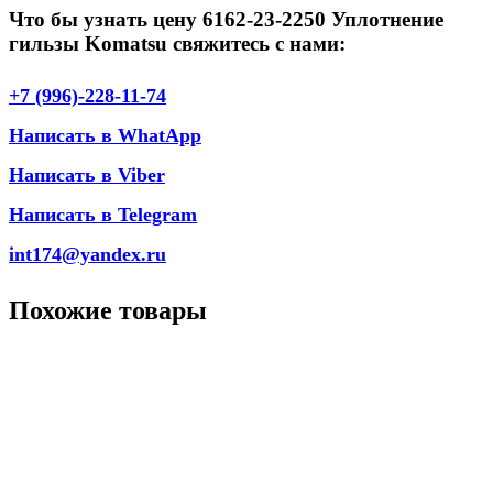
Что бы узнать цену 6162-23-2250 Уплотнение
гильзы Komatsu свяжитесь с нами:
+7 (996)-228-11-74
Написать в WhatApp
Написать в Viber
Написать в Telegram
int174@yandex.ru
Похожие товары