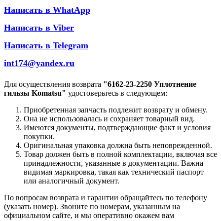
Написать в WhatApp
Написать в Viber
Написать в Telegram
int174@yandex.ru
Для осуществления возврата
"6162-23-2250 Уплотнение
гильзы Komatsu"
удостоверьтесь в следующем:
Приобретенная запчасть подлежит возврату и обмену.
Она не использовалась и сохраняет товарный вид.
Имеются документы, подтверждающие факт и условия
покупки.
Оригинальная упаковка должна быть неповрежденной.
Товар должен быть в полной комплектации, включая все
принадлежности, указанные в документации. Важна
видимая маркировка, такая как технический паспорт
или аналогичный документ.
По вопросам возврата и гарантии обращайтесь по телефону
(указать номер). Звоните по номерам, указанным на
официальном сайте, и мы оперативно окажем вам