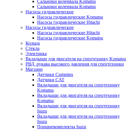
Сальники коленвала Komatsu
Сальники коленвала Komatsu
Насосы гидравлические
Насосы гидравлические Komatsu
Насосы гидравлические Hitachi
Насосы гидравлические
Насосы гидравлические Hitachi
Насосы гидравлические Komatsu
Кольца
Стекла
Электрика
Вкладыши для двигателя на спецтехнику Komatsu
РВД, рукава высокого давления для спецтехники
Магазин
Датчики Cummins
Датчики CAT
Вкладыши для двигателя на спецтехнику
Komatsu
Вкладыши для двигателя на спецтехнику
Komatsu
Вкладыши для двигателя на спецтехнику
Isuzu
Вкладыши для двигателя на спецтехнику
Isuzu
Поршнекомплекты Isuzu