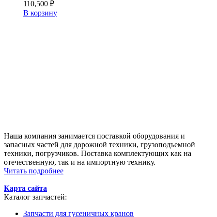
110,500
₽
В корзину
Наша компания занимается поставкой оборудования и
запасных частей для дорожной техники, грузоподъемной
техники, погрузчиков. Поставка комплектующих как на
отечественную, так и на импортную технику.
Читать подробнее
Карта сайта
Каталог запчастей:
Запчасти для гусеничных кранов