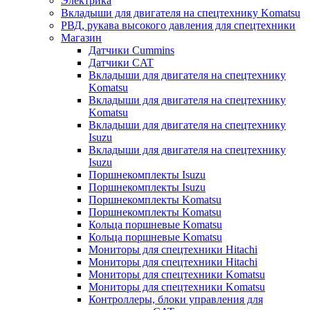
Электрика
Вкладыши для двигателя на спецтехнику Komatsu
РВД, рукава высокого давления для спецтехники
Магазин
Датчики Cummins
Датчики CAT
Вкладыши для двигателя на спецтехнику
Komatsu
Вкладыши для двигателя на спецтехнику
Komatsu
Вкладыши для двигателя на спецтехнику
Isuzu
Вкладыши для двигателя на спецтехнику
Isuzu
Поршнекомплекты Isuzu
Поршнекомплекты Isuzu
Поршнекомплекты Komatsu
Поршнекомплекты Komatsu
Кольца поршневые Komatsu
Кольца поршневые Komatsu
Мониторы для спецтехники Hitachi
Мониторы для спецтехники Hitachi
Мониторы для спецтехники Komatsu
Мониторы для спецтехники Komatsu
Контроллеры, блоки управления для