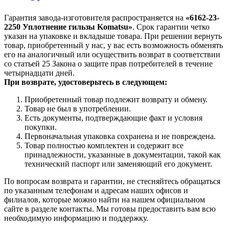
Гарантия завода-изготовителя распространяется на
«6162-23-
2250 Уплотнение гильзы Komatsu»
. Срок гарантии четко
указан на упаковке и вкладыше товара. При решении вернуть
товар, приобретенный у нас, у вас есть возможность обменять
его на аналогичный или осуществить возврат в соответствии
со статьей 25 Закона о защите прав потребителей в течение
четырнадцати дней.
При возврате, удостоверьтесь в следующем:
Приобретенный товар подлежит возврату и обмену.
Товар не был в употреблении.
Есть документы, подтверждающие факт и условия
покупки.
Первоначальная упаковка сохранена и не повреждена.
Товар полностью комплектен и содержит все
принадлежности, указанные в документации, такой как
технический паспорт или заменяющий его документ.
По вопросам возврата и гарантии, не стесняйтесь обращаться
по указанным телефонам и адресам наших офисов и
филиалов, которые можно найти на нашем официальном
сайте в разделе контакты. Мы готовы предоставить вам всю
необходимую информацию и поддержку.