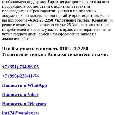
необходимую поддержку. Гарантия распространяется на всю
продукцию в соответствии с политикой гарантии
производителя. Срок гарантии указан в прилагаемых
документах, во вкладыше или на сайте производителя. Если
вы приобрели
«6162-23-2250 Уплотнение гильзы Komatsu»
и
решите вернуть его, согласно статье 25 Закона о защите прав
потребителей в России, у вас есть право на возврат в течение
четырнадцати дней, обмен или оформление заказа на
аналогичный товар.
Что бы узнать стоимость 6162-23-2250
Уплотнение гильзы Komatsu свяжитесь с нами:
+7 (351) 734-96-95
+7 (996)-228-11-74
Написать в WhatApp
Написать в Viber
Написать в Telegram
int174@yandex.ru