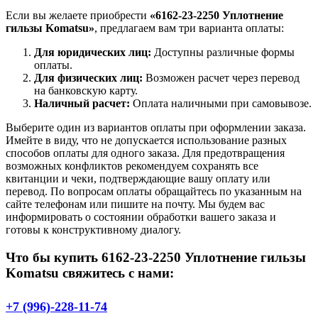
Если вы желаете приобрести
«6162-23-2250 Уплотнение
гильзы Komatsu»
, предлагаем вам три варианта оплаты:
Для юридических лиц:
Доступны различные формы
оплаты.
Для физических лиц:
Возможен расчет через перевод
на банковскую карту.
Наличный расчет:
Оплата наличными при самовывозе.
Выберите один из вариантов оплаты при оформлении заказа.
Имейте в виду, что не допускается использование разных
способов оплаты для одного заказа. Для предотвращения
возможных конфликтов рекомендуем сохранять все
квитанции и чеки, подтверждающие вашу оплату или
перевод. По вопросам оплаты обращайтесь по указанным на
сайте телефонам или пишите на почту. Мы будем вас
информировать о состоянии обработки вашего заказа и
готовы к конструктивному диалогу.
Что бы купить 6162-23-2250 Уплотнение гильзы
Komatsu свяжитесь с нами:
+7 (996)-228-11-74