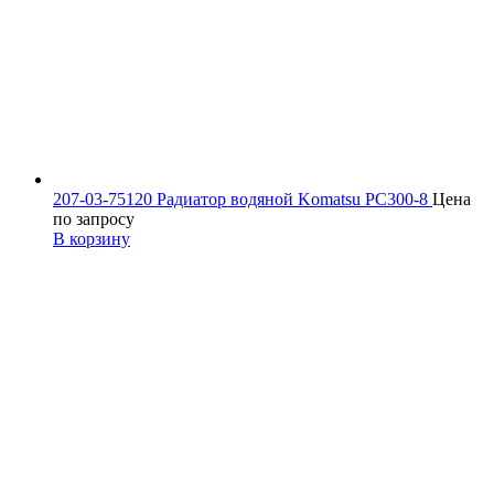
207-03-75120 Радиатор водяной Komatsu PC300-8
Цена
по запросу
В корзину