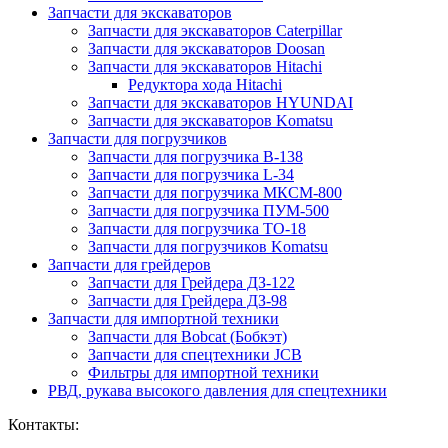
Запчасти для экскаваторов
Запчасти для экскаваторов Caterpillar
Запчасти для экскаваторов Doosan
Запчасти для экскаваторов Hitachi
Редуктора хода Hitachi
Запчасти для экскаваторов HYUNDAI
Запчасти для экскаваторов Komatsu
Запчасти для погрузчиков
Запчасти для погрузчика B-138
Запчасти для погрузчика L-34
Запчасти для погрузчика МКСМ-800
Запчасти для погрузчика ПУМ-500
Запчасти для погрузчика ТО-18
Запчасти для погрузчиков Komatsu
Запчасти для грейдеров
Запчасти для Грейдера ДЗ-122
Запчасти для Грейдера ДЗ-98
Запчасти для импортной техники
Запчасти для Bobcat (Бобкэт)
Запчасти для спецтехники JCB
Фильтры для импортной техники
РВД, рукава высокого давления для спецтехники
Контакты: