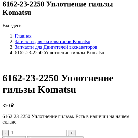
6162-23-2250 Уплотнение гильзы
Komatsu
Вы здесь:
Главная
Запчасти для экскаваторов Komatsu
Запчасти для Двигателей экскаваторов
6162-23-2250 Уплотнение гильзы Komatsu
6162-23-2250 Уплотнение
гильзы Komatsu
350
₽
6162-23-2250 Уплотнение гильзы. Есть в наличии на нашем
складе.
Количество
6162-