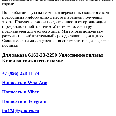
городе.
По прибытии груза на терминал перевозчик свяжется с вами,
предоставив информацию о месте и времени получения
заказа. Получение заказа по доверенности от организации
(предоставленной заказчиком) возможно, если груз
предназначен для частного лица. Мы готовы помочь вам
рассчитать приблизительный срок доставки груза в днях.
Свяжитесь с нами для уточнения стоимости товара и сроков
поставки.
Для заказа 6162-23-2250 Уплотнение гильзы
Komatsu свяжитесь с нами:
+7 (996)-228-11-74
Написать в WhatApp
Написать в Viber
Написать в Telegram
int174@yandex.ru