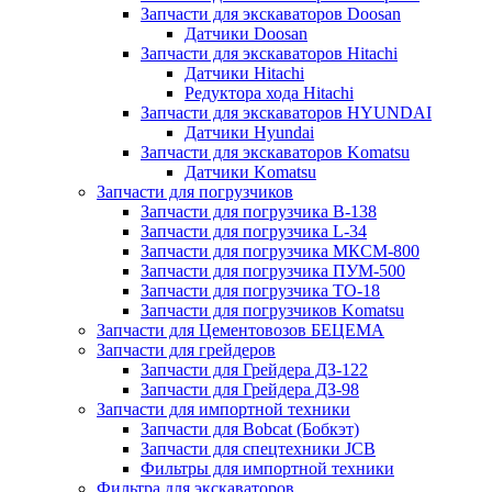
Запчасти для экскаваторов Doosan
Датчики Doosan
Запчасти для экскаваторов Hitachi
Датчики Hitachi
Редуктора хода Hitachi
Запчасти для экскаваторов HYUNDAI
Датчики Hyundai
Запчасти для экскаваторов Komatsu
Датчики Komatsu
Запчасти для погрузчиков
Запчасти для погрузчика B-138
Запчасти для погрузчика L-34
Запчасти для погрузчика МКСМ-800
Запчасти для погрузчика ПУМ-500
Запчасти для погрузчика ТО-18
Запчасти для погрузчиков Komatsu
Запчасти для Цементовозов БЕЦЕМА
Запчасти для грейдеров
Запчасти для Грейдера ДЗ-122
Запчасти для Грейдера ДЗ-98
Запчасти для импортной техники
Запчасти для Bobcat (Бобкэт)
Запчасти для спецтехники JCB
Фильтры для импортной техники
Фильтра для экскаваторов