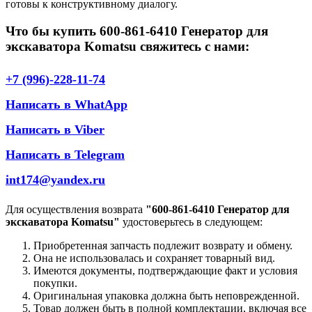
готовы к конструктивному диалогу.
Что бы купить 600-861-6410 Генератор для
экскаватора Komatsu свяжитесь с нами:
+7 (996)-228-11-74
Написать в WhatApp
Написать в Viber
Написать в Telegram
int174@yandex.ru
Для осуществления возврата
"600-861-6410 Генератор для
экскаватора Komatsu"
удостоверьтесь в следующем:
Приобретенная запчасть подлежит возврату и обмену.
Она не использовалась и сохраняет товарный вид.
Имеются документы, подтверждающие факт и условия
покупки.
Оригинальная упаковка должна быть неповрежденной.
Товар должен быть в полной комплектации, включая все