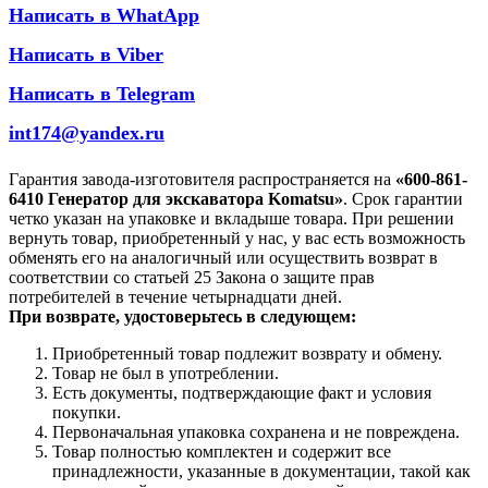
Написать в WhatApp
Написать в Viber
Написать в Telegram
int174@yandex.ru
Гарантия завода-изготовителя распространяется на
«600-861-
6410 Генератор для экскаватора Komatsu»
. Срок гарантии
четко указан на упаковке и вкладыше товара. При решении
вернуть товар, приобретенный у нас, у вас есть возможность
обменять его на аналогичный или осуществить возврат в
соответствии со статьей 25 Закона о защите прав
потребителей в течение четырнадцати дней.
При возврате, удостоверьтесь в следующем:
Приобретенный товар подлежит возврату и обмену.
Товар не был в употреблении.
Есть документы, подтверждающие факт и условия
покупки.
Первоначальная упаковка сохранена и не повреждена.
Товар полностью комплектен и содержит все
принадлежности, указанные в документации, такой как