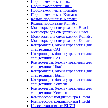
Поршнекомплекты Isuzu
Поршнекомплекты Isuzu
Поршнекомплекты Komatsu
Поршнекомплекты Komatsu
Кольца поршневые Komatsu
Кольца поршневые Komatsu
Мониторы для спецтехники Hitachi
Мониторы для спецтехники Hitachi
Мониторы для спецтехники Komatsu
Мониторы для спецтехники Komatsu
Контроллеры, блоки управления для
спецтехники CAT
Контроллеры, блоки управления для
спецтехники CAT
Контроллеры, блоки управления для
спецтехники Hitachi
Контроллеры, блоки управления для
спецтехники Hitachi
Контроллеры, блоки управления для
спецтехники Komatsu
Контроллеры, блоки управления для
спецтехники Komatsu
Компрессоры кондиционера Hitachi
Компрессоры кондиционера Hitachi
Насосы топливные ISUZU