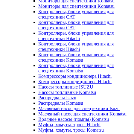
Мониторы для спецтехники Komatsu
Мониторы для спецтехники Komatsu
Контроллеры, блоки управления для
спецтехники CAT
Контроллеры, блоки управления для
спецтехники CAT
Контроллеры, блоки управления для
спецтехники Hitachi
Контроллеры, блоки управления для
спецтехники Hitachi
Контроллеры, блоки управления для
спецтехники Komatsu
Контроллеры, блоки управления для
спецтехники Komatsu
Компрессоры кондиционера Hitachi
Компрессоры кондиционера Hitachi
Насосы топливные ISUZU
Насосы топливные Komatsu
Распредвалы Isuzu
Распредвалы Komatsu
Масляный насос для спецтехники Isuzu
Масляный насос для спецтехники Komatsu
Водяные насосы (помпы) Komatsu
Муфты, хомуты, тросы Hitachi
Муфты, хомуты, тросы Komatsu