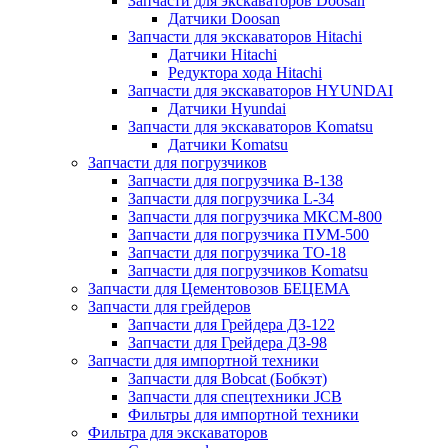
Запчасти для экскаваторов Doosan
Датчики Doosan
Запчасти для экскаваторов Hitachi
Датчики Hitachi
Редуктора хода Hitachi
Запчасти для экскаваторов HYUNDAI
Датчики Hyundai
Запчасти для экскаваторов Komatsu
Датчики Komatsu
Запчасти для погрузчиков
Запчасти для погрузчика B-138
Запчасти для погрузчика L-34
Запчасти для погрузчика МКСМ-800
Запчасти для погрузчика ПУМ-500
Запчасти для погрузчика ТО-18
Запчасти для погрузчиков Komatsu
Запчасти для Цементовозов БЕЦЕМА
Запчасти для грейдеров
Запчасти для Грейдера ДЗ-122
Запчасти для Грейдера ДЗ-98
Запчасти для импортной техники
Запчасти для Bobcat (Бобкэт)
Запчасти для спецтехники JCB
Фильтры для импортной техники
Фильтра для экскаваторов