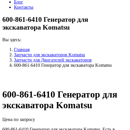
Блог
Контакты
600-861-6410 Генератор для
экскаватора Komatsu
Вы здесь:
Главная
Запчасти для экскаваторов Komatsu
Запчасти для Двигателей экскаваторов
600-861-6410 Генератор для экскаватора Komatsu
600-861-6410 Генератор для
экскаватора Komatsu
Цена по запросу
600-861-6410 Генератор для экскаватора Komatsu. Есть в