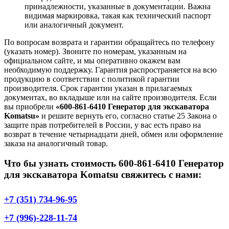
принадлежности, указанные в документации. Важна
видимая маркировка, такая как технический паспорт
или аналогичный документ.
По вопросам возврата и гарантии обращайтесь по телефону
(указать номер). Звоните по номерам, указанным на
официальном сайте, и мы оперативно окажем вам
необходимую поддержку. Гарантия распространяется на всю
продукцию в соответствии с политикой гарантии
производителя. Срок гарантии указан в прилагаемых
документах, во вкладыше или на сайте производителя. Если
вы приобрели
«600-861-6410 Генератор для экскаватора
Komatsu»
и решите вернуть его, согласно статье 25 Закона о
защите прав потребителей в России, у вас есть право на
возврат в течение четырнадцати дней, обмен или оформление
заказа на аналогичный товар.
Что бы узнать стоимость 600-861-6410 Генератор
для экскаватора Komatsu свяжитесь с нами:
+7 (351) 734-96-95
+7 (996)-228-11-74