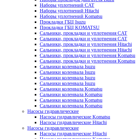
Наборы уплотнений CAT
Наборы уплотнений Hitachi
Наборы уплотнений Komatsu
Прокладки ГБЦ Isuzu
Прокладки ГБЦ KOMATSU
Сальники, прокладки и уплотнения CAT
Сальники, прокладки и уплотнения CAT
Сальники, прокладки и уплотнения Hitachi
Сальники, прокладки и уплотнения Hitachi
Сальники, прокладки и уплотнения Komatsu
Сальники, прокладки и уплотнения Komatsu
Сальники коленвала Isuzu
Сальники коленвала Isuzu
Сальники коленвала Isuzu
Сальники коленвала Isuzu
Сальники коленвала Komatsu
Сальники коленвала Komatsu
Сальники коленвала Komatsu
Сальники коленвала Komatsu
Насосы гидравлические
Насосы гидравлические Komatsu
Насосы гидравлические Hitachi
Насосы гидравлические
Насосы гидравлические Hitachi