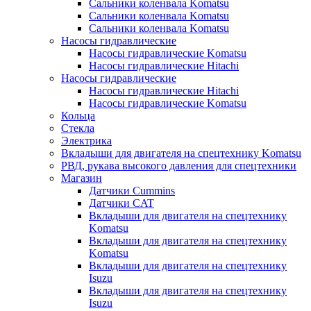
Сальники коленвала Komatsu
Сальники коленвала Komatsu
Сальники коленвала Komatsu
Насосы гидравлические
Насосы гидравлические Komatsu
Насосы гидравлические Hitachi
Насосы гидравлические
Насосы гидравлические Hitachi
Насосы гидравлические Komatsu
Кольца
Стекла
Электрика
Вкладыши для двигателя на спецтехнику Komatsu
РВД, рукава высокого давления для спецтехники
Магазин
Датчики Cummins
Датчики CAT
Вкладыши для двигателя на спецтехнику
Komatsu
Вкладыши для двигателя на спецтехнику
Komatsu
Вкладыши для двигателя на спецтехнику
Isuzu
Вкладыши для двигателя на спецтехнику
Isuzu