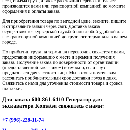
веса, объема груза, а также расстояния перевозки. Расчет
производится нами или транспортной компанией до момента
оформления и оплаты заказа.
Для приобретения товара по выгодной цене, звоните, пишите
и отправляйте заявки через сайт. Доставка заказа
осуществляется курьерской службой или любой удобной для
вас транспортной компанией до грузового терминала в вашем
городе.
По прибытии груза на терминал перевозчик свяжется с вами,
предоставив информацию о месте и времени получения
заказа. Получение заказа по доверенности от организации
(предоставленной заказчиком) возможно, если груз
предназначен для частного лица. Мы готовы помочь вам
рассчитать приблизительный срок доставки груза в днях.
Свяжитесь с нами для уточнения стоимости товара и сроков
поставки.
Для заказа 600-861-6410 Генератор для
экскаватора Komatsu свяжитесь с нами:
+7 (996)-228-11-74