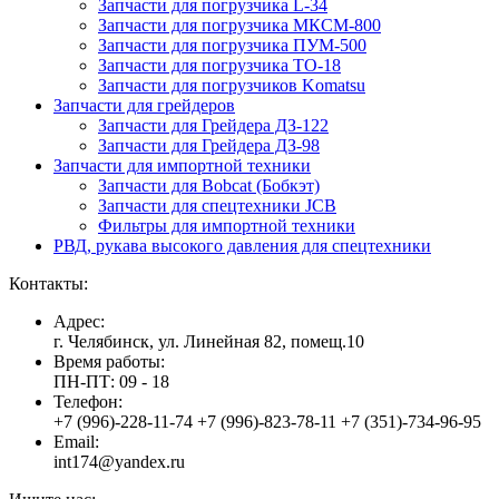
Запчасти для погрузчика L-34
Запчасти для погрузчика МКСМ-800
Запчасти для погрузчика ПУМ-500
Запчасти для погрузчика ТО-18
Запчасти для погрузчиков Komatsu
Запчасти для грейдеров
Запчасти для Грейдера ДЗ-122
Запчасти для Грейдера ДЗ-98
Запчасти для импортной техники
Запчасти для Bobcat (Бобкэт)
Запчасти для спецтехники JCB
Фильтры для импортной техники
РВД, рукава высокого давления для спецтехники
Контакты:
Адрес:
г. Челябинск, ул. Линейная 82, помещ.10
Время работы:
ПН-ПТ: 09 - 18
Телефон:
+7 (996)-228-11-74 +7 (996)-823-78-11 +7 (351)-734-96-95
Email:
int174@yandex.ru