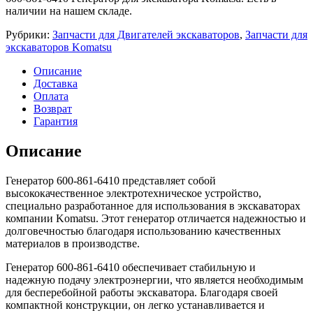
наличии на нашем складе.
Рубрики:
Запчасти для Двигателей экскаваторов
,
Запчасти для
экскаваторов Komatsu
Описание
Доставка
Оплата
Возврат
Гарантия
Описание
Генератор 600-861-6410 представляет собой
высококачественное электротехническое устройство,
специально разработанное для использования в экскаваторах
компании Komatsu. Этот генератор отличается надежностью и
долговечностью благодаря использованию качественных
материалов в производстве.
Генератор 600-861-6410 обеспечивает стабильную и
надежную подачу электроэнергии, что является необходимым
для бесперебойной работы экскаватора. Благодаря своей
компактной конструкции, он легко устанавливается и