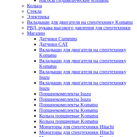
Насосы гидравлические Komatsu
Кольца
Стекла
Электрика
Вкладыши для двигателя на спецтехнику Komatsu
РВД, рукава высокого давления для спецтехники
Магазин
Датчики Cummins
Датчики CAT
Вкладыши для двигателя на спецтехнику
Komatsu
Вкладыши для двигателя на спецтехнику
Komatsu
Вкладыши для двигателя на спецтехнику
Isuzu
Вкладыши для двигателя на спецтехнику
Isuzu
Поршнекомплекты Isuzu
Поршнекомплекты Isuzu
Поршнекомплекты Komatsu
Поршнекомплекты Komatsu
Кольца поршневые Komatsu
Кольца поршневые Komatsu
Мониторы для спецтехники Hitachi
Мониторы для спецтехники Hitachi