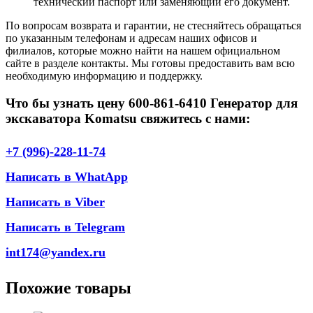
технический паспорт или заменяющий его документ.
По вопросам возврата и гарантии, не стесняйтесь обращаться
по указанным телефонам и адресам наших офисов и
филиалов, которые можно найти на нашем официальном
сайте в разделе контакты. Мы готовы предоставить вам всю
необходимую информацию и поддержку.
Что бы узнать цену 600-861-6410 Генератор для
экскаватора Komatsu свяжитесь с нами:
+7 (996)-228-11-74
Написать в WhatApp
Написать в Viber
Написать в Telegram
int174@yandex.ru
Похожие товары