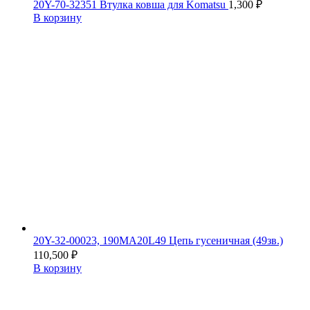
20Y-70-32351 Втулка ковша для Komatsu
1,300
₽
В корзину
20Y-32-00023, 190MA20L49 Цепь гусеничная (49зв.)
110,500
₽
В корзину