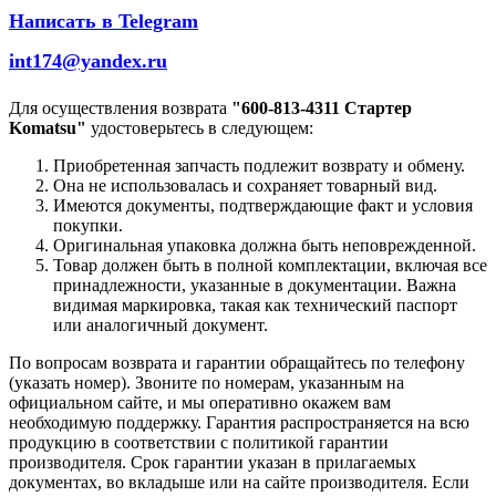
Написать в Telegram
int174@yandex.ru
Для осуществления возврата
"600-813-4311 Стартер
Komatsu"
удостоверьтесь в следующем:
Приобретенная запчасть подлежит возврату и обмену.
Она не использовалась и сохраняет товарный вид.
Имеются документы, подтверждающие факт и условия
покупки.
Оригинальная упаковка должна быть неповрежденной.
Товар должен быть в полной комплектации, включая все
принадлежности, указанные в документации. Важна
видимая маркировка, такая как технический паспорт
или аналогичный документ.
По вопросам возврата и гарантии обращайтесь по телефону
(указать номер). Звоните по номерам, указанным на
официальном сайте, и мы оперативно окажем вам
необходимую поддержку. Гарантия распространяется на всю
продукцию в соответствии с политикой гарантии
производителя. Срок гарантии указан в прилагаемых
документах, во вкладыше или на сайте производителя. Если