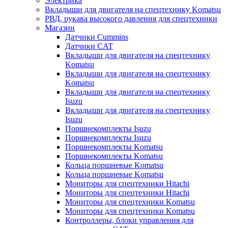
Электрика
Вкладыши для двигателя на спецтехнику Komatsu
РВД, рукава высокого давления для спецтехники
Магазин
Датчики Cummins
Датчики CAT
Вкладыши для двигателя на спецтехнику
Komatsu
Вкладыши для двигателя на спецтехнику
Komatsu
Вкладыши для двигателя на спецтехнику
Isuzu
Вкладыши для двигателя на спецтехнику
Isuzu
Поршнекомплекты Isuzu
Поршнекомплекты Isuzu
Поршнекомплекты Komatsu
Поршнекомплекты Komatsu
Кольца поршневые Komatsu
Кольца поршневые Komatsu
Мониторы для спецтехники Hitachi
Мониторы для спецтехники Hitachi
Мониторы для спецтехники Komatsu
Мониторы для спецтехники Komatsu
Контроллеры, блоки управления для