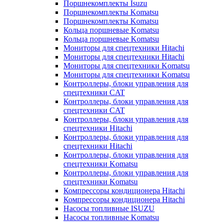
Поршнекомплекты Isuzu
Поршнекомплекты Komatsu
Поршнекомплекты Komatsu
Кольца поршневые Komatsu
Кольца поршневые Komatsu
Мониторы для спецтехники Hitachi
Мониторы для спецтехники Hitachi
Мониторы для спецтехники Komatsu
Мониторы для спецтехники Komatsu
Контроллеры, блоки управления для
спецтехники CAT
Контроллеры, блоки управления для
спецтехники CAT
Контроллеры, блоки управления для
спецтехники Hitachi
Контроллеры, блоки управления для
спецтехники Hitachi
Контроллеры, блоки управления для
спецтехники Komatsu
Контроллеры, блоки управления для
спецтехники Komatsu
Компрессоры кондиционера Hitachi
Компрессоры кондиционера Hitachi
Насосы топливные ISUZU
Насосы топливные Komatsu