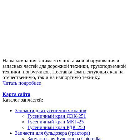
Наша компания занимается поставкой оборудования и
запасных частей для дорожной техники, грузоподъемной
техники, погрузчиков. Поставка комплектующих как на
отечественную, так и на импортную технику.
Читать подробнее
Карта сайта
Каталог запчастей:
Запчасти для гусеничных кранов
Гусеничный кран ДЭК-251
Гусеничный кран МКГ-25
Гусеничный кран РДК-250
Запчасти для бульдозера (трактора)
Запчасти для Бульдозера Caterpillar