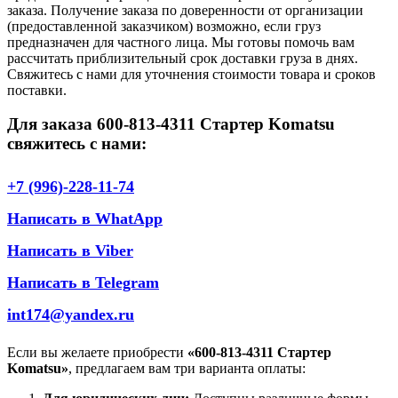
заказа. Получение заказа по доверенности от организации
(предоставленной заказчиком) возможно, если груз
предназначен для частного лица. Мы готовы помочь вам
рассчитать приблизительный срок доставки груза в днях.
Свяжитесь с нами для уточнения стоимости товара и сроков
поставки.
Для заказа 600-813-4311 Стартер Komatsu
свяжитесь с нами:
+7 (996)-228-11-74
Написать в WhatApp
Написать в Viber
Написать в Telegram
int174@yandex.ru
Если вы желаете приобрести
«600-813-4311 Стартер
Komatsu»
, предлагаем вам три варианта оплаты: