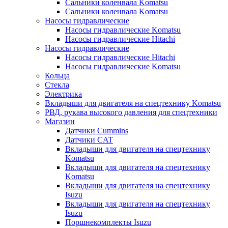
Сальники коленвала Komatsu
Сальники коленвала Komatsu
Насосы гидравлические
Насосы гидравлические Komatsu
Насосы гидравлические Hitachi
Насосы гидравлические
Насосы гидравлические Hitachi
Насосы гидравлические Komatsu
Кольца
Стекла
Электрика
Вкладыши для двигателя на спецтехнику Komatsu
РВД, рукава высокого давления для спецтехники
Магазин
Датчики Cummins
Датчики CAT
Вкладыши для двигателя на спецтехнику
Komatsu
Вкладыши для двигателя на спецтехнику
Komatsu
Вкладыши для двигателя на спецтехнику
Isuzu
Вкладыши для двигателя на спецтехнику
Isuzu
Поршнекомплекты Isuzu