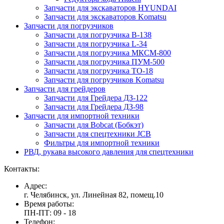
Запчасти для экскаваторов HYUNDAI
Запчасти для экскаваторов Komatsu
Запчасти для погрузчиков
Запчасти для погрузчика B-138
Запчасти для погрузчика L-34
Запчасти для погрузчика МКСМ-800
Запчасти для погрузчика ПУМ-500
Запчасти для погрузчика ТО-18
Запчасти для погрузчиков Komatsu
Запчасти для грейдеров
Запчасти для Грейдера ДЗ-122
Запчасти для Грейдера ДЗ-98
Запчасти для импортной техники
Запчасти для Bobcat (Бобкэт)
Запчасти для спецтехники JCB
Фильтры для импортной техники
РВД, рукава высокого давления для спецтехники
Контакты:
Адрес:
г. Челябинск, ул. Линейная 82, помещ.10
Время работы:
ПН-ПТ: 09 - 18
Телефон: