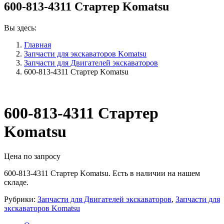
600-813-4311 Стартер Komatsu
Вы здесь:
Главная
Запчасти для экскаваторов Komatsu
Запчасти для Двигателей экскаваторов
600-813-4311 Стартер Komatsu
600-813-4311 Стартер
Komatsu
Цена по запросу
600-813-4311 Стартер Komatsu. Есть в наличии на нашем
складе.
Рубрики:
Запчасти для Двигателей экскаваторов
,
Запчасти для
экскаваторов Komatsu