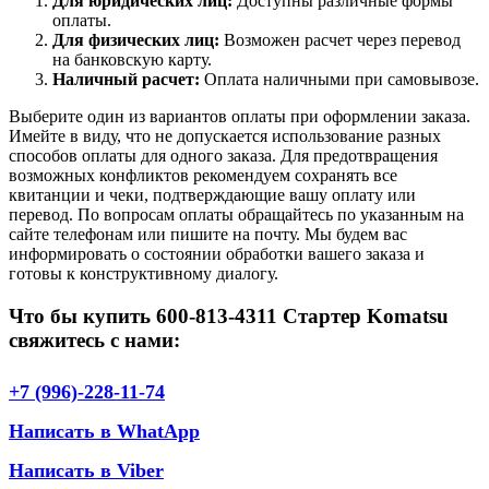
Для юридических лиц:
Доступны различные формы
оплаты.
Для физических лиц:
Возможен расчет через перевод
на банковскую карту.
Наличный расчет:
Оплата наличными при самовывозе.
Выберите один из вариантов оплаты при оформлении заказа.
Имейте в виду, что не допускается использование разных
способов оплаты для одного заказа. Для предотвращения
возможных конфликтов рекомендуем сохранять все
квитанции и чеки, подтверждающие вашу оплату или
перевод. По вопросам оплаты обращайтесь по указанным на
сайте телефонам или пишите на почту. Мы будем вас
информировать о состоянии обработки вашего заказа и
готовы к конструктивному диалогу.
Что бы купить 600-813-4311 Стартер Komatsu
свяжитесь с нами:
+7 (996)-228-11-74
Написать в WhatApp
Написать в Viber