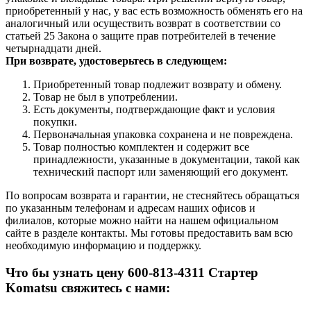
приобретенный у нас, у вас есть возможность обменять его на
аналогичный или осуществить возврат в соответствии со
статьей 25 Закона о защите прав потребителей в течение
четырнадцати дней.
При возврате, удостоверьтесь в следующем:
Приобретенный товар подлежит возврату и обмену.
Товар не был в употреблении.
Есть документы, подтверждающие факт и условия
покупки.
Первоначальная упаковка сохранена и не повреждена.
Товар полностью комплектен и содержит все
принадлежности, указанные в документации, такой как
технический паспорт или заменяющий его документ.
По вопросам возврата и гарантии, не стесняйтесь обращаться
по указанным телефонам и адресам наших офисов и
филиалов, которые можно найти на нашем официальном
сайте в разделе контакты. Мы готовы предоставить вам всю
необходимую информацию и поддержку.
Что бы узнать цену 600-813-4311 Стартер
Komatsu свяжитесь с нами: