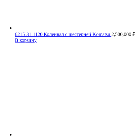
6215-31-1120 Коленвал с шестерней Komatsu
2,500,000
₽
В корзину