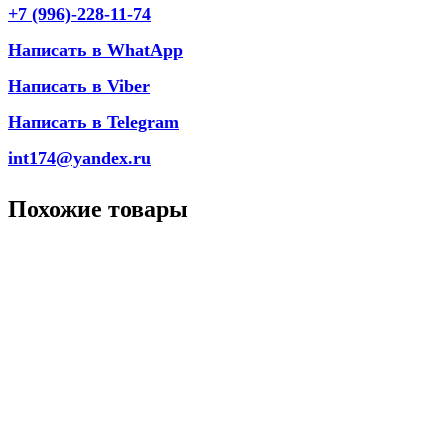
+7 (996)-228-11-74
Написать в WhatApp
Написать в Viber
Написать в Telegram
int174@yandex.ru
Похожие товары