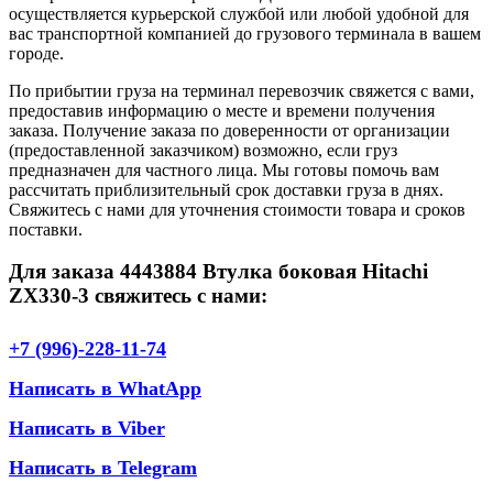
осуществляется курьерской службой или любой удобной для
вас транспортной компанией до грузового терминала в вашем
городе.
По прибытии груза на терминал перевозчик свяжется с вами,
предоставив информацию о месте и времени получения
заказа. Получение заказа по доверенности от организации
(предоставленной заказчиком) возможно, если груз
предназначен для частного лица. Мы готовы помочь вам
рассчитать приблизительный срок доставки груза в днях.
Свяжитесь с нами для уточнения стоимости товара и сроков
поставки.
Для заказа 4443884 Втулка боковая Hitachi
ZX330-3 свяжитесь с нами:
+7 (996)-228-11-74
Написать в WhatApp
Написать в Viber
Написать в Telegram