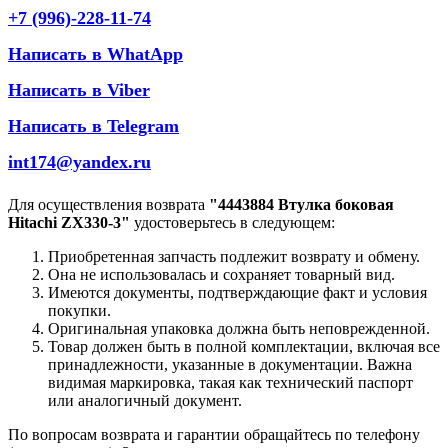
+7 (996)-228-11-74
Написать в WhatApp
Написать в Viber
Написать в Telegram
int174@yandex.ru
Для осуществления возврата
"4443884 Втулка боковая
Hitachi ZX330-3"
удостоверьтесь в следующем:
Приобретенная запчасть подлежит возврату и обмену.
Она не использовалась и сохраняет товарный вид.
Имеются документы, подтверждающие факт и условия
покупки.
Оригинальная упаковка должна быть неповрежденной.
Товар должен быть в полной комплектации, включая все
принадлежности, указанные в документации. Важна
видимая маркировка, такая как технический паспорт
или аналогичный документ.
По вопросам возврата и гарантии обращайтесь по телефону