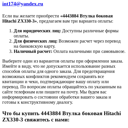
int174@yandex.ru
Если вы желаете приобрести
«4443884 Втулка боковая
Hitachi ZX330-3»
, предлагаем вам три варианта оплаты:
Для юридических лиц:
Доступны различные формы
оплаты.
Для физических лиц:
Возможен расчет через перевод
на банковскую карту.
Наличный расчет:
Оплата наличными при самовывозе.
Выберите один из вариантов оплаты при оформлении заказа.
Имейте в виду, что не допускается использование разных
способов оплаты для одного заказа. Для предотвращения
возможных конфликтов рекомендуем сохранять все
квитанции и чеки, подтверждающие вашу оплату или
перевод. По вопросам оплаты обращайтесь по указанным на
сайте телефонам или пишите на почту. Мы будем вас
информировать о состоянии обработки вашего заказа и
готовы к конструктивному диалогу.
Что бы купить 4443884 Втулка боковая Hitachi
ZX330-3 свяжитесь с нами: