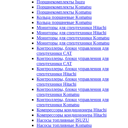
Поршнекомплекты Isuzu
Поршнекомплекты Komatsu
Поршнекомплекты Komatsu
Кольца поршневые Komatsu
Кольца поршневые Komatsu
Мониторы для спецтехники Hitachi
Мониторы для спецтехники Hitachi
Мониторы для спецтехники Komatsu
Мониторы для спецтехники Komatsu
Контроллеры, блоки управления для
спецтехники CAT
Контроллеры, блоки управления для
спецтехники CAT
Контроллеры, блоки управления для
спецтехники Hitachi
Контроллеры, блоки управления для
спецтехники Hitachi
Контроллеры, блоки управления для
спецтехники Komatsu
Контроллеры, блоки управления для
спецтехники Komatsu
Компрессоры кондиционера Hitachi
Компрессоры кондиционера Hitachi
Насосы топливные ISUZU
Насосы топливные Komatsu