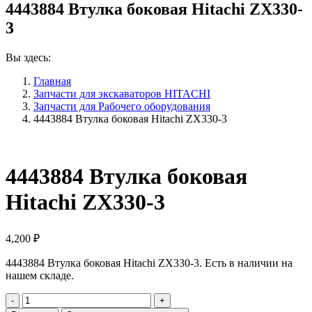
4443884 Втулка боковая Hitachi ZX330-
3
Вы здесь:
Главная
Запчасти для экскаваторов HITACHI
Запчасти для Рабочего оборудования
4443884 Втулка боковая Hitachi ZX330-3
4443884 Втулка боковая
Hitachi ZX330-3
4,200
₽
4443884 Втулка боковая Hitachi ZX330-3. Есть в наличии на
нашем складе.
Количество
4443884