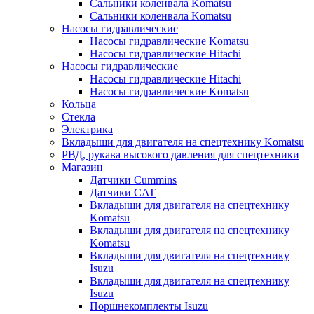
Сальники коленвала Komatsu
Сальники коленвала Komatsu
Насосы гидравлические
Насосы гидравлические Komatsu
Насосы гидравлические Hitachi
Насосы гидравлические
Насосы гидравлические Hitachi
Насосы гидравлические Komatsu
Кольца
Стекла
Электрика
Вкладыши для двигателя на спецтехнику Komatsu
РВД, рукава высокого давления для спецтехники
Магазин
Датчики Cummins
Датчики CAT
Вкладыши для двигателя на спецтехнику
Komatsu
Вкладыши для двигателя на спецтехнику
Komatsu
Вкладыши для двигателя на спецтехнику
Isuzu
Вкладыши для двигателя на спецтехнику
Isuzu
Поршнекомплекты Isuzu