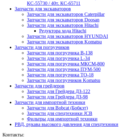
КС-55730 / 40т. КС-65711
Запчасти для экскаваторов
Запчасти для экскаваторов Caterpillar
Запчасти для экскаваторов Doosan
Запчасти для экскаваторов Hitachi
Редуктора хода Hitachi
Запчасти для экскаваторов HYUNDAI
Запчасти для экскаваторов Komatsu
Запчасти для погрузчиков
Запчасти для погрузчика B-138
Запчасти для погрузчика L-34
Запчасти для погрузчика МКСМ-800
Запчасти для погрузчика ПУМ-500
Запчасти для погрузчика ТО-18
Запчасти для погрузчиков Komatsu
Запчасти для грейдеров
Запчасти для Грейдера ДЗ-122
Запчасти для Грейдера ДЗ-98
Запчасти для импортной техники
Запчасти для Bobcat (Бобкэт)
Запчасти для спецтехники JCB
Фильтры для импортной техники
РВД, рукава высокого давления для спецтехники
Контакты: