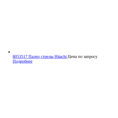
8053517 Палец стрелы Hitachi
Цена по запросу
Подробнее