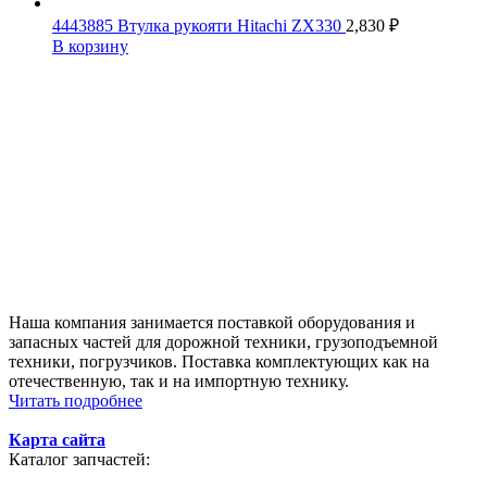
4443885 Втулка рукояти Hitachi ZX330
2,830
₽
В корзину
Наша компания занимается поставкой оборудования и
запасных частей для дорожной техники, грузоподъемной
техники, погрузчиков. Поставка комплектующих как на
отечественную, так и на импортную технику.
Читать подробнее
Карта сайта
Каталог запчастей: