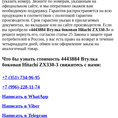
(указать номер). Звоните по номерам, указанным на
официальном сайте, и мы оперативно окажем вам
необходимую поддержку. Гарантия распространяется на всю
продукцию в соответствии с политикой гарантии
производителя. Срок гарантии указан в прилагаемых
документах, во вкладыше или на сайте производителя. Если
вы приобрели
«4443884 Втулка боковая Hitachi ZX330-3»
и
решите вернуть его, согласно статье 25 Закона о защите прав
потребителей в России, у вас есть право на возврат в течение
четырнадцати дней, обмен или оформление заказа на
аналогичный товар.
Что бы узнать стоимость 4443884 Втулка
боковая Hitachi ZX330-3 свяжитесь с нами:
+7 (351) 734-96-95
+7 (996)-228-11-74
Написать в WhatApp
Написать в Viber
Написать в Telegram