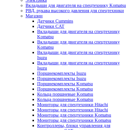
Электрика
Вкладыши для двигателя на спецтехнику Komatsu
РВД, рукава высокого давления для спецтехники
Магазин
Датчики Cummins
Датчики CAT
Вкладыши для двигателя на спецтехнику
Komatsu
Вкладыши для двигателя на спецтехнику
Komatsu
Вкладыши для двигателя на спецтехнику
Isuzu
Вкладыши для двигателя на спецтехнику
Isuzu
Поршнекомплекты Isuzu
Поршнекомплекты Isuzu
Поршнекомплекты Komatsu
Поршнекомплекты Komatsu
Кольца поршневые Komatsu
Кольца поршневые Komatsu
Мониторы для спецтехники Hitachi
Мониторы для спецтехники Hitachi
Мониторы для спецтехники Komatsu
Мониторы для спецтехники Komatsu
Контроллеры, блоки управления для