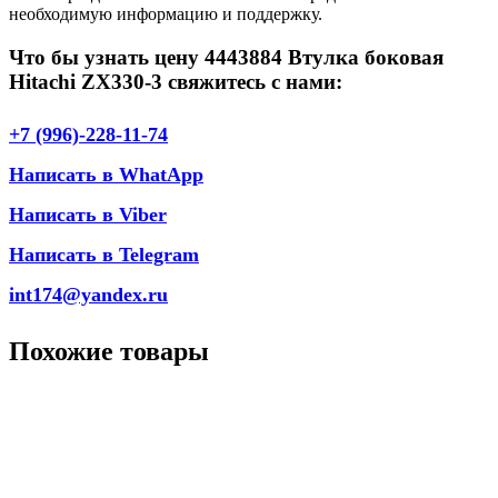
необходимую информацию и поддержку.
Что бы узнать цену 4443884 Втулка боковая
Hitachi ZX330-3 свяжитесь с нами:
+7 (996)-228-11-74
Написать в WhatApp
Написать в Viber
Написать в Telegram
int174@yandex.ru
Похожие товары