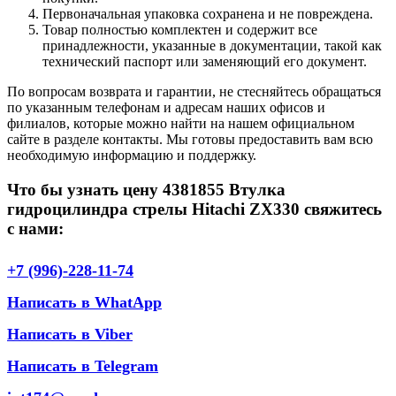
Первоначальная упаковка сохранена и не повреждена.
Товар полностью комплектен и содержит все
принадлежности, указанные в документации, такой как
технический паспорт или заменяющий его документ.
По вопросам возврата и гарантии, не стесняйтесь обращаться
по указанным телефонам и адресам наших офисов и
филиалов, которые можно найти на нашем официальном
сайте в разделе контакты. Мы готовы предоставить вам всю
необходимую информацию и поддержку.
Что бы узнать цену 4381855 Втулка
гидроцилиндра стрелы Hitachi ZX330 свяжитесь
с нами:
+7 (996)-228-11-74
Написать в WhatApp
Написать в Viber
Написать в Telegram