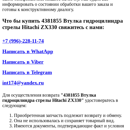
информировать о состоянии обработки вашего заказа и
готовы к конструктивному диалогу.
Что бы купить 4381855 Втулка гидроцилиндра
стрелы Hitachi ZX330 свяжитесь с нами:
+7 (996)-228-11-74
Написать в WhatApp
Написать в Viber
Написать в Telegram
int174@yandex.ru
Для осуществления возврата
"4381855 Втулка
гидроцилиндра стрелы Hitachi ZX330"
удостоверьтесь в
следующем:
Приобретенная запчасть подлежит возврату и обмену.
Она не использовалась и сохраняет товарный вид.
Имеются документы, подтверждающие факт и условия