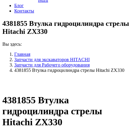
Isuzu
Блог
Контакты
4381855 Втулка гидроцилиндра стрелы
Hitachi ZX330
Вы здесь:
Главная
Запчасти для экскаваторов HITACHI
Запчасти для Рабочего оборудования
4381855 Втулка гидроцилиндра стрелы Hitachi ZX330
4381855 Втулка
гидроцилиндра стрелы
Hitachi ZX330