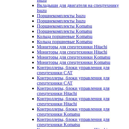
Isuzu
Вкладыши для двигателя на спецтехнику
Isuzu
Поршнекомплекты Isuzu
Поршнекомплекты Isuzu
Поршнекомплекты Komatsu
Поршнекомплекты Komatsu
Кольца поршневые Komatsu
Кольца поршневые Komatsu
Мониторы для спецтехники Hitachi
Мониторы для спецтехники Hitachi
Мониторы для спецтехники Komatsu
Мониторы для спецтехники Komatsu
Контроллеры, блоки управления для
спецтехники CAT
Контроллеры, блоки управления для
спецтехники CAT
Контроллеры, блоки управления для
спецтехники Hitachi
Контроллеры, блоки управления для
спецтехники Hitachi
Контроллеры, блоки управления для
спецтехники Komatsu
Контроллеры, блоки управления для
спецтехники Komatsu