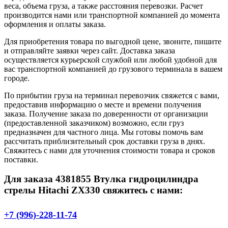
веса, объема груза, а также расстояния перевозки. Расчет
производится нами или транспортной компанией до момента
оформления и оплаты заказа.
Для приобретения товара по выгодной цене, звоните, пишите
и отправляйте заявки через сайт. Доставка заказа
осуществляется курьерской службой или любой удобной для
вас транспортной компанией до грузового терминала в вашем
городе.
По прибытии груза на терминал перевозчик свяжется с вами,
предоставив информацию о месте и времени получения
заказа. Получение заказа по доверенности от организации
(предоставленной заказчиком) возможно, если груз
предназначен для частного лица. Мы готовы помочь вам
рассчитать приблизительный срок доставки груза в днях.
Свяжитесь с нами для уточнения стоимости товара и сроков
поставки.
Для заказа 4381855 Втулка гидроцилиндра
стрелы Hitachi ZX330 свяжитесь с нами:
+7 (996)-228-11-74