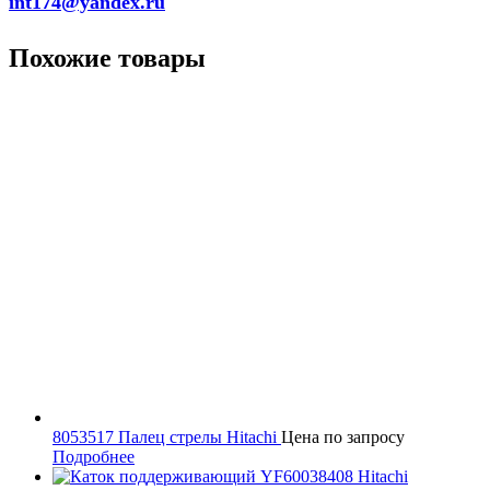
int174@yandex.ru
Похожие товары
8053517 Палец стрелы Hitachi
Цена по запросу
Подробнее