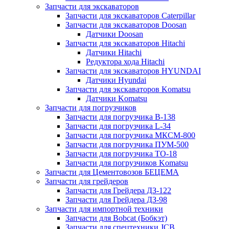
Запчасти для экскаваторов
Запчасти для экскаваторов Caterpillar
Запчасти для экскаваторов Doosan
Датчики Doosan
Запчасти для экскаваторов Hitachi
Датчики Hitachi
Редуктора хода Hitachi
Запчасти для экскаваторов HYUNDAI
Датчики Hyundai
Запчасти для экскаваторов Komatsu
Датчики Komatsu
Запчасти для погрузчиков
Запчасти для погрузчика B-138
Запчасти для погрузчика L-34
Запчасти для погрузчика МКСМ-800
Запчасти для погрузчика ПУМ-500
Запчасти для погрузчика ТО-18
Запчасти для погрузчиков Komatsu
Запчасти для Цементовозов БЕЦЕМА
Запчасти для грейдеров
Запчасти для Грейдера ДЗ-122
Запчасти для Грейдера ДЗ-98
Запчасти для импортной техники
Запчасти для Bobcat (Бобкэт)
Запчасти для спецтехники JCB