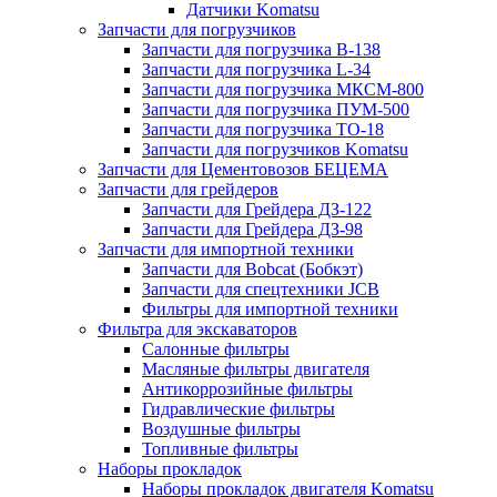
Датчики Komatsu
Запчасти для погрузчиков
Запчасти для погрузчика B-138
Запчасти для погрузчика L-34
Запчасти для погрузчика МКСМ-800
Запчасти для погрузчика ПУМ-500
Запчасти для погрузчика ТО-18
Запчасти для погрузчиков Komatsu
Запчасти для Цементовозов БЕЦЕМА
Запчасти для грейдеров
Запчасти для Грейдера ДЗ-122
Запчасти для Грейдера ДЗ-98
Запчасти для импортной техники
Запчасти для Bobcat (Бобкэт)
Запчасти для спецтехники JCB
Фильтры для импортной техники
Фильтра для экскаваторов
Салонные фильтры
Масляные фильтры двигателя
Антикоррозийные фильтры
Гидравлические фильтры
Воздушные фильтры
Топливные фильтры
Наборы прокладок
Наборы прокладок двигателя Komatsu