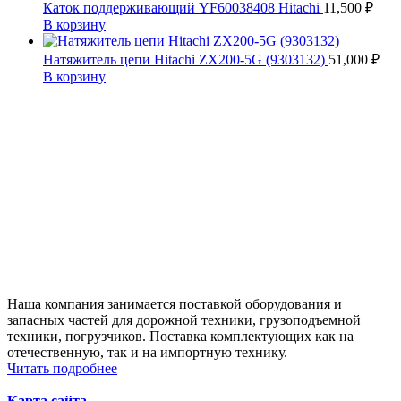
Каток поддерживающий YF60038408 Hitachi
11,500
₽
В корзину
Натяжитель цепи Hitachi ZX200-5G (9303132)
51,000
₽
В корзину
Наша компания занимается поставкой оборудования и
запасных частей для дорожной техники, грузоподъемной
техники, погрузчиков. Поставка комплектующих как на
отечественную, так и на импортную технику.
Читать подробнее
Карта сайта