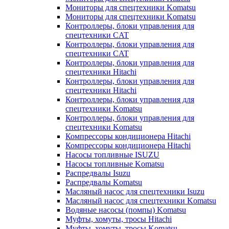
Мониторы для спецтехники Komatsu
Мониторы для спецтехники Komatsu
Контроллеры, блоки управления для
спецтехники CAT
Контроллеры, блоки управления для
спецтехники CAT
Контроллеры, блоки управления для
спецтехники Hitachi
Контроллеры, блоки управления для
спецтехники Hitachi
Контроллеры, блоки управления для
спецтехники Komatsu
Контроллеры, блоки управления для
спецтехники Komatsu
Компрессоры кондиционера Hitachi
Компрессоры кондиционера Hitachi
Насосы топливные ISUZU
Насосы топливные Komatsu
Распредвалы Isuzu
Распредвалы Komatsu
Масляный насос для спецтехники Isuzu
Масляный насос для спецтехники Komatsu
Водяные насосы (помпы) Komatsu
Муфты, хомуты, тросы Hitachi
Муфты, хомуты, тросы Komatsu