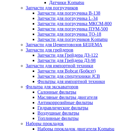
Датчики Komatsu
Запчасти для погрузчиков
Запчасти для погрузчика B-138
Запчасти для погрузчика L-34
Запчасти для погрузчика МКСМ-800
Запчасти для погрузчика ПУМ-500
Запчасти для погрузчика ТО-18
Запчасти для погрузчиков Komatsu
Запчасти для Цементовозов БЕЦЕМА
Запчасти для грейдеров
Запчасти для Грейдера ДЗ-122
Запчасти для Грейдера ДЗ-98
Запчасти для импортной техники
Запчасти для Bobcat (Бобкэт)
Запчасти для спецтехники JCB
Фильтры для импортной техники
Фильтра для экскаваторов
Салонные фильтры
Масляные фильтры двигателя
Антикоррозийные фильтры
Гидравлические фильтры
Воздушные фильтры
Топливные фильтры
Наборы прокладок
Наборы прокладок двигателя Komatsu