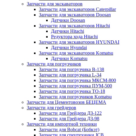
Запчасти для экскаваторов
Запчасти для экскаваторов Caterpillar
Запчасти для экскаваторов Doosan
Датчики Doosan
Запчасти для экскаваторов Hitachi
Датчики Hitachi
Редуктора хода Hitachi
Запчасти для экскаваторов HYUNDAI
Датчики Hyundai
Запчасти для экскаваторов Komatsu
Датчики Komatsu
Запчасти для погрузчиков
Запчасти для погрузчика B-138
Запчасти для погрузчика L-34
Запчасти для погрузчика МКСМ-800
Запчасти для погрузчика ПУМ-500
Запчасти для погрузчика ТО-18
Запчасти для погрузчиков Komatsu
Запчасти для Цементовозов БЕЦЕМА
Запчасти для грейдеров
Запчасти для Грейдера ДЗ-122
Запчасти для Грейдера ДЗ-98
Запчасти для импортной техники
Запчасти для Bobcat (Бобкэт)
Запчасти для спецтехники JCB