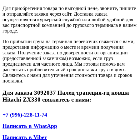
Для приобретения товара по выгодной цене, звоните, пишите
и отправляйте заявки через сайт. Доставка заказа
осуществляется курьерской службой или любой удобной для
вас транспортной компанией до грузового терминала в вашем
городе.
По прибытии груза на терминал перевозчик свяжется с вами,
предоставив информацию о месте и времени получения
заказа. Получение заказа по доверенности от организации
(предоставленной заказчиком) возможно, если груз
предназначен для частного лица. Мы готовы помочь вам
рассчитать приблизительный срок доставки груза в днях.
Свяжитесь с нами для уточнения стоимости товара и сроков
поставки.
Для заказа 3092037 Палец трапеция-гц ковша
Hitachi ZX330 свяжитесь с нами:
+7 (996)-228-11-74
Написать в WhatApp
Написать в Viber