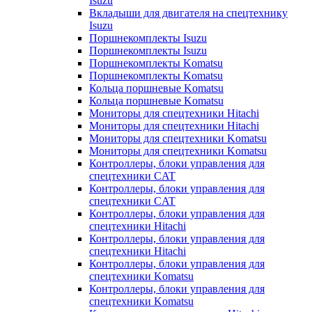
Isuzu
Вкладыши для двигателя на спецтехнику
Isuzu
Поршнекомплекты Isuzu
Поршнекомплекты Isuzu
Поршнекомплекты Komatsu
Поршнекомплекты Komatsu
Кольца поршневые Komatsu
Кольца поршневые Komatsu
Мониторы для спецтехники Hitachi
Мониторы для спецтехники Hitachi
Мониторы для спецтехники Komatsu
Мониторы для спецтехники Komatsu
Контроллеры, блоки управления для
спецтехники CAT
Контроллеры, блоки управления для
спецтехники CAT
Контроллеры, блоки управления для
спецтехники Hitachi
Контроллеры, блоки управления для
спецтехники Hitachi
Контроллеры, блоки управления для
спецтехники Komatsu
Контроллеры, блоки управления для
спецтехники Komatsu