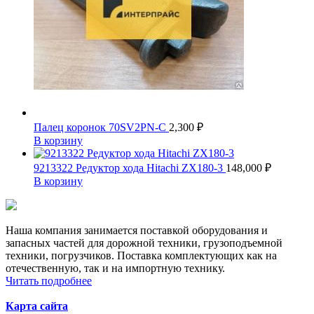
Палец коронок 70SV2PN-C
2,300
₽
В корзину
9213322 Редуктор хода Hitachi ZX180-3
148,000
₽
В корзину
Наша компания занимается поставкой оборудования и
запасных частей для дорожной техники, грузоподъемной
техники, погрузчиков. Поставка комплектующих как на
отечественную, так и на импортную технику.
Читать подробнее
Карта сайта