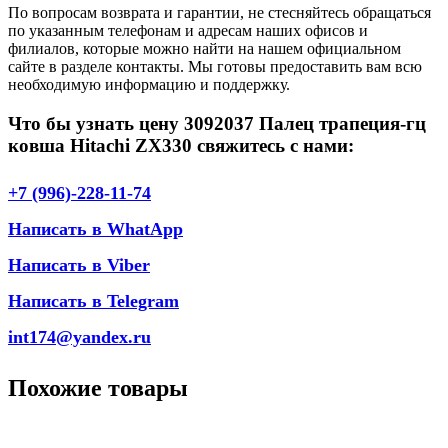
По вопросам возврата и гарантии, не стесняйтесь обращаться
по указанным телефонам и адресам наших офисов и
филиалов, которые можно найти на нашем официальном
сайте в разделе контакты. Мы готовы предоставить вам всю
необходимую информацию и поддержку.
Что бы узнать цену 3092037 Палец трапеция-гц
ковша Hitachi ZX330 свяжитесь с нами:
+7 (996)-228-11-74
Написать в WhatApp
Написать в Viber
Написать в Telegram
int174@yandex.ru
Похожие товары