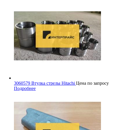
3060579 Втулка стрелы Hitachi
Цена по запросу
Подробнее