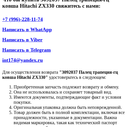
ковша Hitachi ZX330 свяжитесь с нами:
+7 (996)-228-11-74
Написать в WhatApp
Написать в Viber
Написать в Telegram
int174@yandex.ru
Для осуществления возврата
"3092037 Палец трапеция-гц
ковша Hitachi ZX330"
удостоверьтесь в следующем:
Приобретенная запчасть подлежит возврату и обмену.
Она не использовалась и сохраняет товарный вид.
Имеются документы, подтверждающие факт и условия
покупки.
Оригинальная упаковка должна быть неповрежденной.
Товар должен быть в полной комплектации, включая все
принадлежности, указанные в документации. Важна
видимая маркировка, такая как технический паспорт