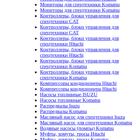
Мониторы для спецтехники Komatsu
Мониторы для спецтехники Komatsu
Контроллеры, блоки управления для
спецтехники CAT
Контроллеры, блоки управления для
спецтехники CAT
Контроллеры, блоки управления для
спецтехники Hitachi
Контроллеры, блоки управления для
спецтехники Hitachi
Контроллеры, блоки управления для
спецтехники Komatsu
Контроллеры, блоки управления для
спецтехники Komatsu
Компрессоры кондиционера Hitachi
Компрессоры кондиционера Hitachi
Насосы топливные ISUZU
Насосы топливные Komatsu
Распредвалы Isuzu
Распредвалы Komatsu
Масляный насос для спецтехники Isuzu
Масляный насос для спецтехники Komatsu
Водяные насосы (помпы) Komatsu
Муфты, хомуты, тросы Hitachi
Муфты, хомуты, тросы Komatsu