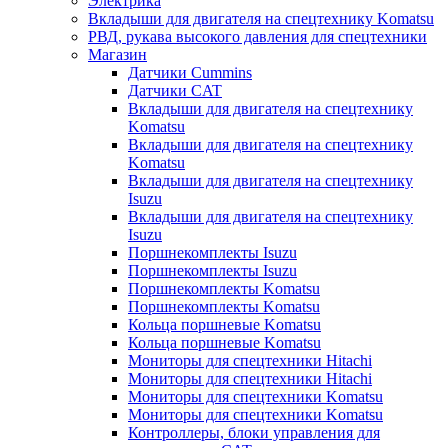
Электрика
Вкладыши для двигателя на спецтехнику Komatsu
РВД, рукава высокого давления для спецтехники
Магазин
Датчики Cummins
Датчики CAT
Вкладыши для двигателя на спецтехнику
Komatsu
Вкладыши для двигателя на спецтехнику
Komatsu
Вкладыши для двигателя на спецтехнику
Isuzu
Вкладыши для двигателя на спецтехнику
Isuzu
Поршнекомплекты Isuzu
Поршнекомплекты Isuzu
Поршнекомплекты Komatsu
Поршнекомплекты Komatsu
Кольца поршневые Komatsu
Кольца поршневые Komatsu
Мониторы для спецтехники Hitachi
Мониторы для спецтехники Hitachi
Мониторы для спецтехники Komatsu
Мониторы для спецтехники Komatsu
Контроллеры, блоки управления для