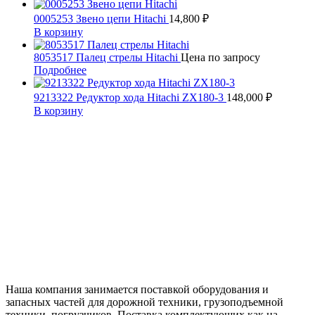
0005253 Звено цепи Hitachi
14,800
₽
В корзину
8053517 Палец стрелы Hitachi
Цена по запросу
Подробнее
9213322 Редуктор хода Hitachi ZX180-3
148,000
₽
В корзину
Наша компания занимается поставкой оборудования и
запасных частей для дорожной техники, грузоподъемной
техники, погрузчиков. Поставка комплектующих как на