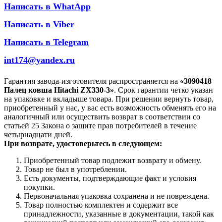
Написать в WhatApp
Написать в Viber
Написать в Telegram
int174@yandex.ru
Гарантия завода-изготовителя распространяется на
«3090418
Палец ковша Hitachi ZX330-3»
. Срок гарантии четко указан
на упаковке и вкладыше товара. При решении вернуть товар,
приобретенный у нас, у вас есть возможность обменять его на
аналогичный или осуществить возврат в соответствии со
статьей 25 Закона о защите прав потребителей в течение
четырнадцати дней.
При возврате, удостоверьтесь в следующем:
Приобретенный товар подлежит возврату и обмену.
Товар не был в употреблении.
Есть документы, подтверждающие факт и условия
покупки.
Первоначальная упаковка сохранена и не повреждена.
Товар полностью комплектен и содержит все
принадлежности, указанные в документации, такой как