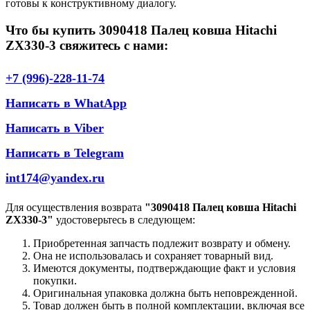
готовы к конструктивному диалогу.
Что бы купить 3090418 Палец ковша Hitachi
ZX330-3 свяжитесь с нами:
+7 (996)-228-11-74
Написать в WhatApp
Написать в Viber
Написать в Telegram
int174@yandex.ru
Для осуществления возврата
"3090418 Палец ковша Hitachi
ZX330-3"
удостоверьтесь в следующем:
Приобретенная запчасть подлежит возврату и обмену.
Она не использовалась и сохраняет товарный вид.
Имеются документы, подтверждающие факт и условия
покупки.
Оригинальная упаковка должна быть неповрежденной.
Товар должен быть в полной комплектации, включая все