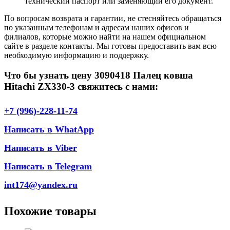
технический паспорт или заменяющий его документ.
По вопросам возврата и гарантии, не стесняйтесь обращаться
по указанным телефонам и адресам наших офисов и
филиалов, которые можно найти на нашем официальном
сайте в разделе контакты. Мы готовы предоставить вам всю
необходимую информацию и поддержку.
Что бы узнать цену 3090418 Палец ковша
Hitachi ZX330-3 свяжитесь с нами:
+7 (996)-228-11-74
Написать в WhatApp
Написать в Viber
Написать в Telegram
int174@yandex.ru
Похожие товары