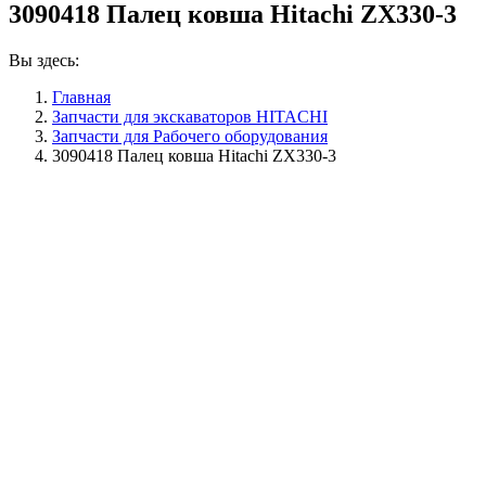
3090418 Палец ковша Hitachi ZX330-3
Вы здесь:
Главная
Запчасти для экскаваторов HITACHI
Запчасти для Рабочего оборудования
3090418 Палец ковша Hitachi ZX330-3