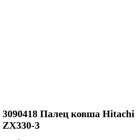
3090418 Палец ковша Hitachi
ZX330-3