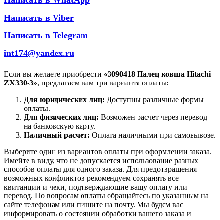
Написать в Viber
Написать в Telegram
int174@yandex.ru
Если вы желаете приобрести
«3090418 Палец ковша Hitachi
ZX330-3»
, предлагаем вам три варианта оплаты:
Для юридических лиц:
Доступны различные формы
оплаты.
Для физических лиц:
Возможен расчет через перевод
на банковскую карту.
Наличный расчет:
Оплата наличными при самовывозе.
Выберите один из вариантов оплаты при оформлении заказа.
Имейте в виду, что не допускается использование разных
способов оплаты для одного заказа. Для предотвращения
возможных конфликтов рекомендуем сохранять все
квитанции и чеки, подтверждающие вашу оплату или
перевод. По вопросам оплаты обращайтесь по указанным на
сайте телефонам или пишите на почту. Мы будем вас
информировать о состоянии обработки вашего заказа и