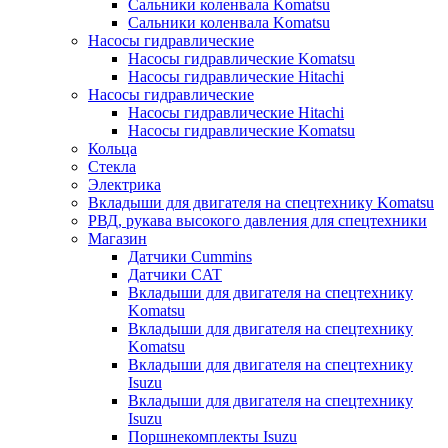
Сальники коленвала Komatsu
Сальники коленвала Komatsu
Насосы гидравлические
Насосы гидравлические Komatsu
Насосы гидравлические Hitachi
Насосы гидравлические
Насосы гидравлические Hitachi
Насосы гидравлические Komatsu
Кольца
Стекла
Электрика
Вкладыши для двигателя на спецтехнику Komatsu
РВД, рукава высокого давления для спецтехники
Магазин
Датчики Cummins
Датчики CAT
Вкладыши для двигателя на спецтехнику
Komatsu
Вкладыши для двигателя на спецтехнику
Komatsu
Вкладыши для двигателя на спецтехнику
Isuzu
Вкладыши для двигателя на спецтехнику
Isuzu
Поршнекомплекты Isuzu