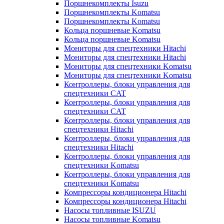
Поршнекомплекты Isuzu
Поршнекомплекты Komatsu
Поршнекомплекты Komatsu
Кольца поршневые Komatsu
Кольца поршневые Komatsu
Мониторы для спецтехники Hitachi
Мониторы для спецтехники Hitachi
Мониторы для спецтехники Komatsu
Мониторы для спецтехники Komatsu
Контроллеры, блоки управления для
спецтехники CAT
Контроллеры, блоки управления для
спецтехники CAT
Контроллеры, блоки управления для
спецтехники Hitachi
Контроллеры, блоки управления для
спецтехники Hitachi
Контроллеры, блоки управления для
спецтехники Komatsu
Контроллеры, блоки управления для
спецтехники Komatsu
Компрессоры кондиционера Hitachi
Компрессоры кондиционера Hitachi
Насосы топливные ISUZU
Насосы топливные Komatsu