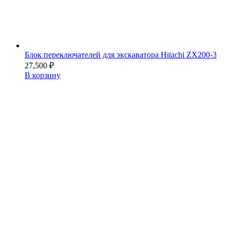
Блок переключателей для экскаватора Hitachi ZX200-3
27,500
₽
В корзину