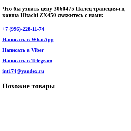
Что бы узнать цену 3060475 Палец трапеция-гц
ковша Hitachi ZX450 свяжитесь с нами:
+7 (996)-228-11-74
Написать в WhatApp
Написать в Viber
Написать в Telegram
int174@yandex.ru
Похожие товары