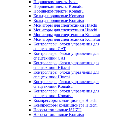
Поршнекомплекты Isuzu
Поршнекомплекты Komatsu
Поршнекомплекты Komatsu
Кольца поршневые Komatsu
Кольца поршневые Komatsu
Мониторы для спецтехники Hitachi
Мониторы для спецтехники Hitachi
Мониторы для спецтехники Komatsu
Мониторы для спецтехники Komatsu
Контроллеры, блоки управления для
спецтехники CAT
Контроллеры, блоки управления для
спецтехники CAT
Контроллеры, блоки управления для
спецтехники Hitachi
Контроллеры, блоки управления для
спецтехники Hitachi
Контроллеры, блоки управления для
спецтехники Komatsu
Контроллеры, блоки управления для
спецтехники Komatsu
Компрессоры кондиционера Hitachi
Компрессоры кондиционера Hitachi
Насосы топливные ISUZU
Насосы топливные Komatsu