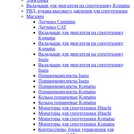
Электрика
Вкладыши для двигателя на спецтехнику Komatsu
РВД, рукава высокого давления для спецтехники
Магазин
Датчики Cummins
Датчики CAT
Вкладыши для двигателя на спецтехнику
Komatsu
Вкладыши для двигателя на спецтехнику
Komatsu
Вкладыши для двигателя на спецтехнику
Isuzu
Вкладыши для двигателя на спецтехнику
Isuzu
Поршнекомплекты Isuzu
Поршнекомплекты Isuzu
Поршнекомплекты Komatsu
Поршнекомплекты Komatsu
Кольца поршневые Komatsu
Кольца поршневые Komatsu
Мониторы для спецтехники Hitachi
Мониторы для спецтехники Hitachi
Мониторы для спецтехники Komatsu
Мониторы для спецтехники Komatsu
Контроллеры, блоки управления для