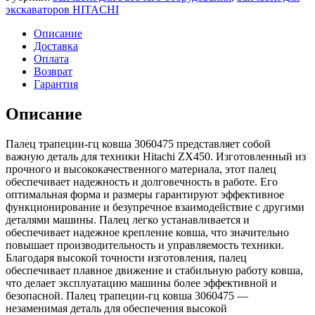
экскаваторов HITACHI
Описание
Доставка
Оплата
Возврат
Гарантия
Описание
Палец трапеции-гц ковша 3060475 представляет собой
важную деталь для техники Hitachi ZX450. Изготовленный из
прочного и высококачественного материала, этот палец
обеспечивает надежность и долговечность в работе. Его
оптимальная форма и размеры гарантируют эффективное
функционирование и безупречное взаимодействие с другими
деталями машины. Палец легко устанавливается и
обеспечивает надежное крепление ковша, что значительно
повышает производительность и управляемость техники.
Благодаря высокой точности изготовления, палец
обеспечивает плавное движение и стабильную работу ковша,
что делает эксплуатацию машины более эффективной и
безопасной. Палец трапеции-гц ковша 3060475 —
незаменимая деталь для обеспечения высокой