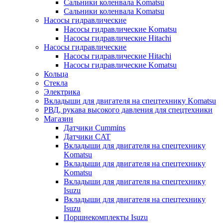
Сальники коленвала Komatsu
Сальники коленвала Komatsu
Насосы гидравлические
Насосы гидравлические Komatsu
Насосы гидравлические Hitachi
Насосы гидравлические
Насосы гидравлические Hitachi
Насосы гидравлические Komatsu
Кольца
Стекла
Электрика
Вкладыши для двигателя на спецтехнику Komatsu
РВД, рукава высокого давления для спецтехники
Магазин
Датчики Cummins
Датчики CAT
Вкладыши для двигателя на спецтехнику
Komatsu
Вкладыши для двигателя на спецтехнику
Komatsu
Вкладыши для двигателя на спецтехнику
Isuzu
Вкладыши для двигателя на спецтехнику
Isuzu
Поршнекомплекты Isuzu