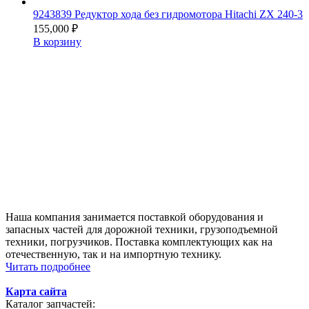
9243839 Редуктор хода без гидромотора Hitachi ZX 240-3
155,000
₽
В корзину
Наша компания занимается поставкой оборудования и
запасных частей для дорожной техники, грузоподъемной
техники, погрузчиков. Поставка комплектующих как на
отечественную, так и на импортную технику.
Читать подробнее
Карта сайта
Каталог запчастей: