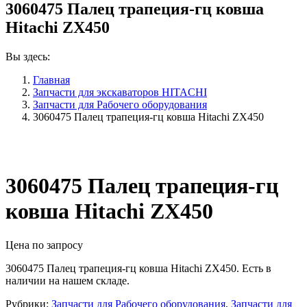
3060475 Палец трапеция-гц ковша
Hitachi ZX450
Вы здесь:
Главная
Запчасти для экскаваторов HITACHI
Запчасти для Рабочего оборудования
3060475 Палец трапеция-гц ковша Hitachi ZX450
3060475 Палец трапеция-гц
ковша Hitachi ZX450
Цена по запросу
3060475 Палец трапеция-гц ковша Hitachi ZX450. Есть в
наличии на нашем складе.
Рубрики:
Запчасти для Рабочего оборудования
,
Запчасти для