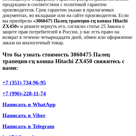
продукцию в соответствии с политикой гарантии
производителя. Срок гарантии указан в прилагаемых
документах, во вкладыше или на сайте производителя. Если
вы приобрели
«3060475 Палец трапеция-гц ковша Hitachi
ZX450»
и решите вернуть его, согласно статье 25 Закона о
защите прав потребителей в России, у вас есть право на
возврат в течение четырнадцати дней, обмен или оформление
заказа на аналогичный товар.
Что бы узнать стоимость 3060475 Палец
трапеция-гц ковша Hitachi ZX450 свяжитесь с
нами:
+7 (351) 734-96-95
+7 (996)-228-11-74
Написать в WhatApp
Написать в Viber
Написать в Telegram